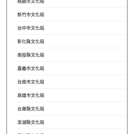
桃園市文化局
新竹市文化局
台中市文化局
彰化縣文化局
南投縣文化局
嘉義市文化局
台南市文化局
高雄市文化局
台東縣文化局
澎湖縣文化局