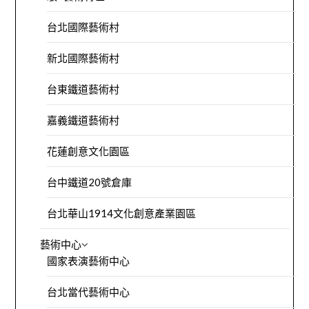
台北國際藝術村
新北國際藝術村
台東鐵道藝術村
嘉義鐵道藝術村
花蓮創意文化園區
台中鐵道20號倉庫
台北華山1914文化創意產業園區
藝術中心
國家表演藝術中心
台北當代藝術中心