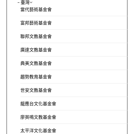
– 臺灣
當代藝術基金會
富邦藝術基金會
聯邦文教基金會
廣達文教基金會
典美文教基金會
趨勢教育基金會
世安文教基金會
龍應台文化基金會
廖英鳴文教基金會
太平洋文化基金會