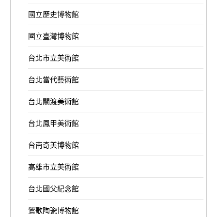
國立歷史博物館
國立臺灣博物館
台北市立美術館
台北當代藝術館
台北關渡美術館
台北鳳甲美術館
台南奇美博物館
高雄市立美術館
台北國父紀念館
鶯歌陶瓷博物館