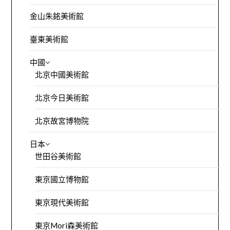
金山朱銘美術館
臺東美術館
中國
北京中國美術館
北京今日美術館
北京故宮博物院
日本
世田谷美術館
東京國立博物館
東京現代美術館
東京Mori森美術館