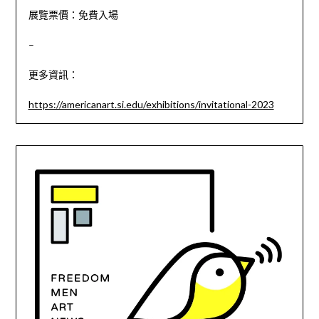
展覽票價：
免費入場
–
更多資訊：
https://americanart.si.edu/exhibitions/invitational-2023