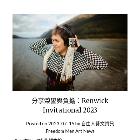
分享榮譽與負擔：Renwick
Invitational 2023
Posted on
2023-07-15
by
自由人藝文資訊
Freedom Men Art News