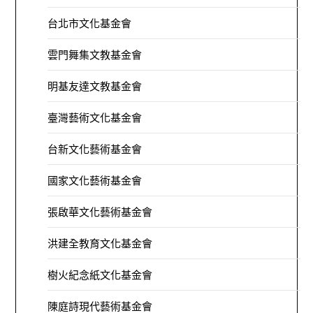
台北市文化基金會
雲門舞集文教基金會
明基友達文教基金會
臺灣藝術文化基金會
台新文化藝術基金會
國家文化藝術基金會
張啟華文化藝術基金會
洪建全教育文化基金會
樹火紀念紙文化基金會
陳庭詩現代藝術基金會