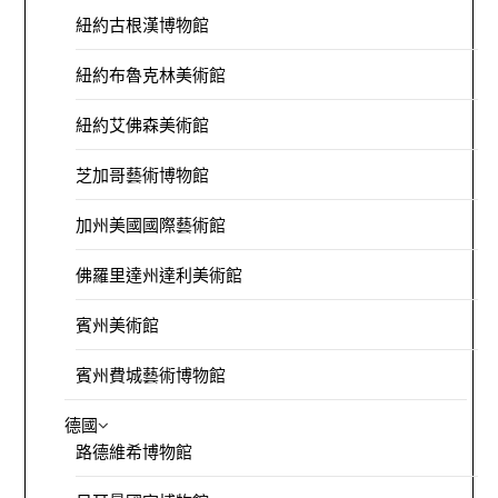
紐約古根漢博物館
紐約布魯克林美術館
紐約艾佛森美術館
芝加哥藝術博物館
加州美國國際藝術館
佛羅里達州達利美術館
賓州美術館
賓州費城藝術博物館
德國
路德維希博物館