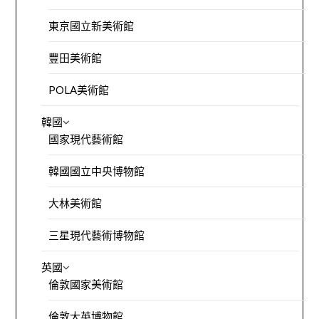
東京國立新美術館
豐田美術館
POLA美術館
韓國
國家現代藝術館
韓國國立中央博物館
大林美術館
三星現代藝術博物館
英國
倫敦國家美術館
倫敦大英博物館