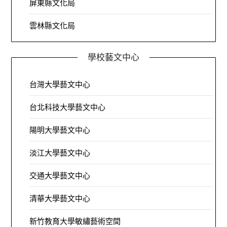
屏東縣文化局
雲林縣文化局
學校藝文中心
台灣大學藝文中心
台北科技大學藝文中心
陽明大學藝文中心
淡江大學藝文中心
交通大學藝文中心
清華大學藝文中心
新竹教育大學敏繡藝術空間