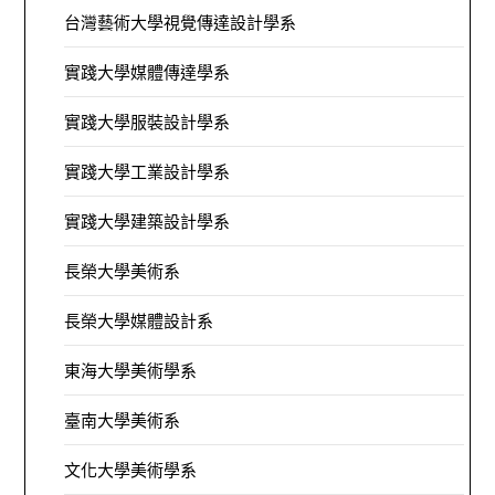
台灣藝術大學視覺傳達設計學系
實踐大學媒體傳達學系
實踐大學服裝設計學系
實踐大學工業設計學系
實踐大學建築設計學系
長榮大學美術系
長榮大學媒體設計系
東海大學美術學系
臺南大學美術系
文化大學美術學系