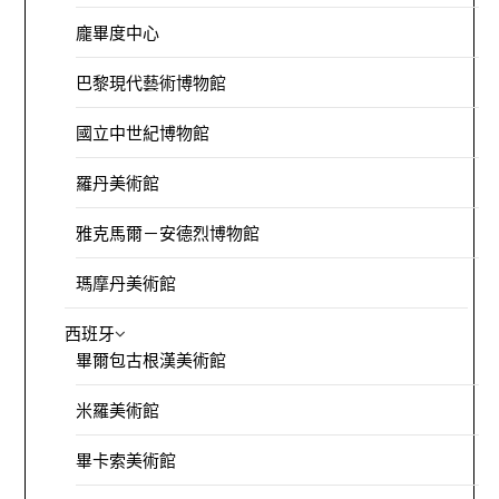
龐畢度中心
巴黎現代藝術博物館
國立中世紀博物館
羅丹美術館
雅克馬爾－安德烈博物館
瑪摩丹美術館
西班牙
畢爾包古根漢美術館
米羅美術館
畢卡索美術館