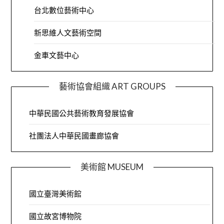
台北數位藝術中心
新思維人文藝術空間
金車文藝中心
藝術協會組織 ART GROUPS
中華民國公共藝術教育發展協會
社團法人中華民國畫廊協會
美術館 MUSEUM
國立臺灣美術館
國立故宮博物院