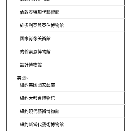
倫敦泰特現代藝術館
維多利亞與亞伯博物館
國家肖像美術館
約翰索恩博物館
設計博物館
美國
紐約美國國家藝廊
紐約大都會博物館
紐約現代藝術博物館
紐約新當代藝術博物館