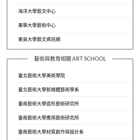
海洋大學藝文中心
東華大學藝術中心
東吳大學藝文資訊網
藝術與教育相關 ART SCHOOL
臺北藝術大學美術學院
臺北藝術大學新媒體藝術學系
臺南藝術大學造形藝術研究所
臺南藝術大學應用藝術研究所
臺南藝術大學材質創作與設計系