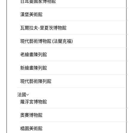
日耳曼國家博物館
漢堡美術館
瓦爾拉夫-里夏茨博物館
現代藝術博物館 (法蘭克福)
老繪畫陳列館
新繪畫陳列館
現代藝術陳列館
法國
羅浮宮博物館
奧賽博物館
橘園美術館