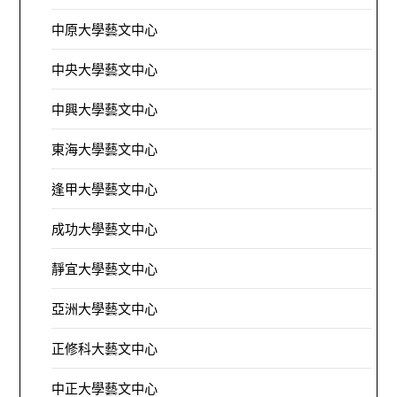
中原大學藝文中心
中央大學藝文中心
中興大學藝文中心
東海大學藝文中心
逢甲大學藝文中心
成功大學藝文中心
靜宜大學藝文中心
亞洲大學藝文中心
正修科大藝文中心
中正大學藝文中心