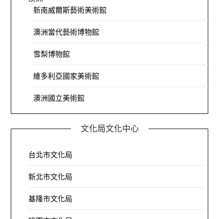
新南威爾斯藝術美術館
澳洲當代藝術博物館
雪梨博物館
維多利亞國家美術館
澳洲國立美術館
文化局文化中心
台北市文化局
新北市文化局
基隆市文化局