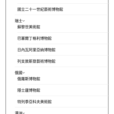
國立二十一世紀藝術博物館
瑞士
蘇黎世美術館
巴塞爾丁格利博物館
日內瓦阿里亞納博物館
列支敦斯登藝術博物館
俄國
俄羅斯博物館
隱士廬博物館
特列季亞科夫美術館
澳洲