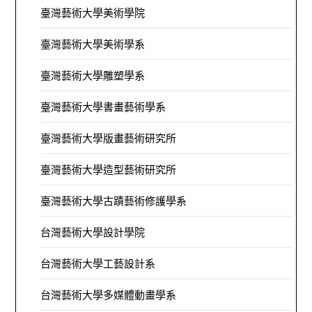
臺灣藝術大學美術學院
臺灣藝術大學美術學系
臺灣藝術大學雕塑學系
臺灣藝術大學書畫藝術學系
臺灣藝術大學版畫藝術研究所
臺灣藝術大學造型藝術研究所
臺灣藝術大學古蹟藝術修護學系
台灣藝術大學設計學院
台灣藝術大學工藝設計系
台灣藝術大學多媒體動畫學系