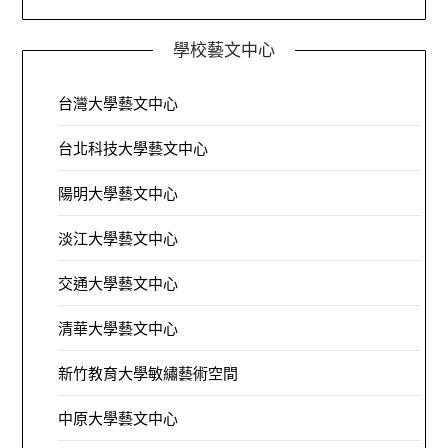
學校藝文中心
台灣大學藝文中心
台北科技大學藝文中心
陽明大學藝文中心
淡江大學藝文中心
交通大學藝文中心
清華大學藝文中心
新竹教育大學敏繡藝術空間
中原大學藝文中心