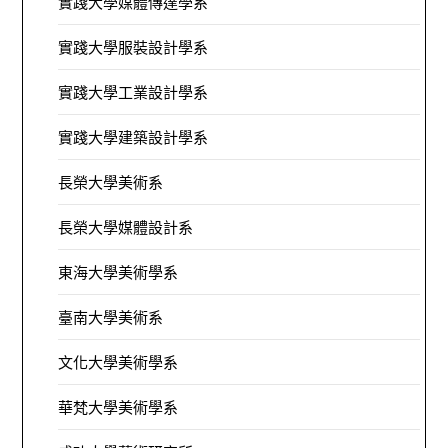
實踐大學媒體傳達學系
實踐大學服裝設計學系
實踐大學工業設計學系
實踐大學建築設計學系
長榮大學美術系
長榮大學媒體設計系
東海大學美術學系
臺南大學美術系
文化大學美術學系
華梵大學美術學系