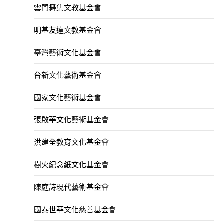
雲門舞集文教基金會
明基友達文教基金會
臺灣藝術文化基金會
台新文化藝術基金會
國家文化藝術基金會
張啟華文化藝術基金會
洪建全教育文化基金會
樹火紀念紙文化基金會
陳庭詩現代藝術基金會
國泰世華文化慈善基金會