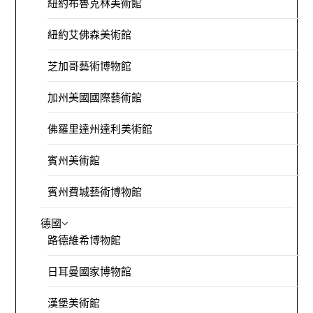
紐約布魯克林美術館
紐約艾佛森美術館
芝加哥藝術博物館
加州美國國際藝術館
佛羅里達州達利美術館
賓州美術館
賓州費城藝術博物館
德國
路德維希博物館
日耳曼國家博物館
漢堡美術館