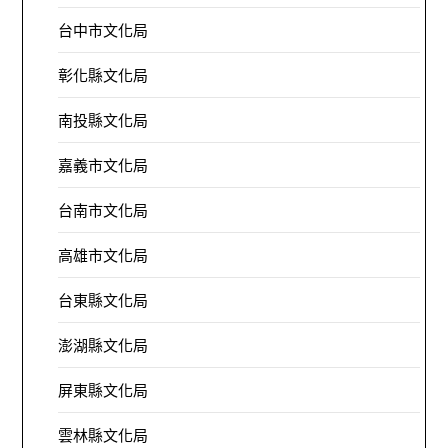
台中市文化局
彰化縣文化局
南投縣文化局
嘉義市文化局
台南市文化局
高雄市文化局
台東縣文化局
澎湖縣文化局
屏東縣文化局
雲林縣文化局