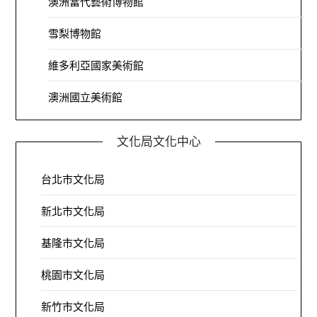
澳洲當代藝術博物館
雪梨博物館
維多利亞國家美術館
澳洲國立美術館
文化局文化中心
台北市文化局
新北市文化局
基隆市文化局
桃園市文化局
新竹市文化局