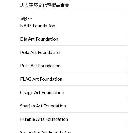
忠泰建築文化藝術基金會
– 國外
NARS Foundation
Dia Art Foundation
Pola Art Foundation
Pure Art Foundation
FLAG Art Foundation
Osage Art Foundation
Sharjah Art Foundation
Humble Arts Foundation
Sovereign Art Foundation