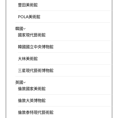
豐田美術館
POLA美術館
韓國
國家現代藝術館
韓國國立中央博物館
大林美術館
三星現代藝術博物館
英國
倫敦國家美術館
倫敦大英博物館
倫敦泰特現代藝術館