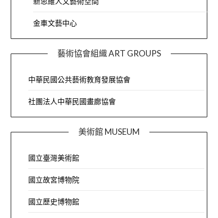
新思維人文藝術空間
金車文藝中心
藝術協會組織 ART GROUPS
中華民國公共藝術教育發展協會
社團法人中華民國畫廊協會
美術館 MUSEUM
國立臺灣美術館
國立故宮博物院
國立歷史博物館