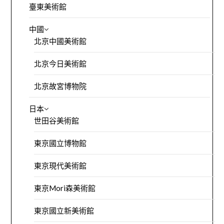
臺東美術館
中國
北京中國美術館
北京今日美術館
北京故宮博物院
日本
世田谷美術館
東京國立博物館
東京現代美術館
東京Mori森美術館
東京國立新美術館