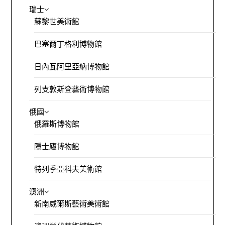
瑞士
蘇黎世美術館
巴塞爾丁格利博物館
日內瓦阿里亞納博物館
列支敦斯登藝術博物館
俄國
俄羅斯博物館
隱士廬博物館
特列季亞科夫美術館
澳洲
新南威爾斯藝術美術館