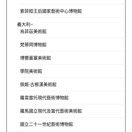
索菲婭王后國家藝術中心博物館
義大利
烏菲茲美術館
梵蒂岡博物館
博爾蓋塞美術館
學院美術館
佩姬·古根漢美術館
羅韋雷托現代藝術博物館
羅馬國立現代及當代藝術美術館
國立二十一世紀藝術博物館