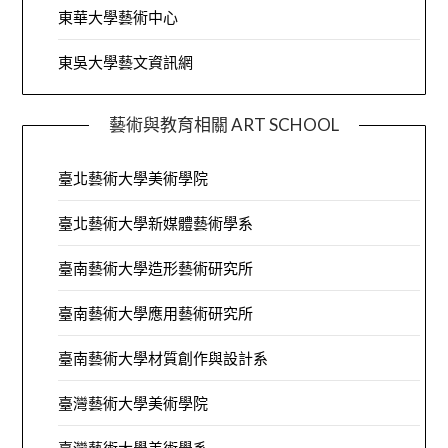
東華大學藝術中心
東吳大學藝文資訊網
藝術與教育相關 ART SCHOOL
臺北藝術大學美術學院
臺北藝術大學新媒體藝術學系
臺南藝術大學造形藝術研究所
臺南藝術大學應用藝術研究所
臺南藝術大學材質創作與設計系
臺灣藝術大學美術學院