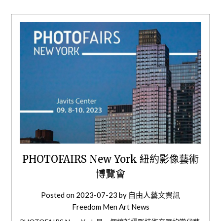
PHOTOFAIRS New York 紐約影像藝術
博覽會
Posted on
2023-07-23
by
自由人藝文資訊
Freedom Men Art News