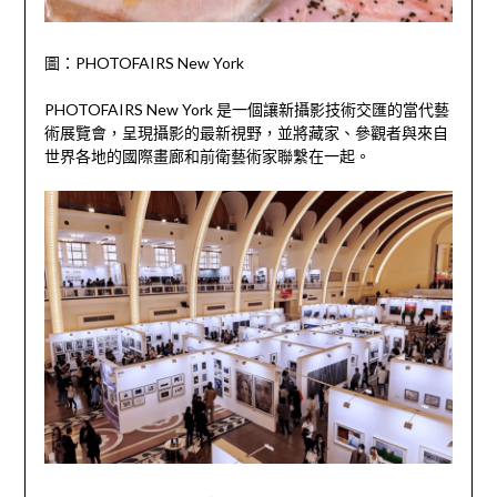
圖：PHOTOFAIRS New York
PHOTOFAIRS New York 是一個讓新攝影技術交匯的當代藝
術展覽會，呈現攝影的最新視野，並將藏家、參觀者與來自
世界各地的國際畫廊和前衛藝術家聯繫在一起。