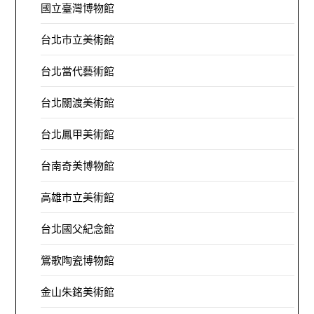
國立臺灣博物館
台北市立美術館
台北當代藝術館
台北關渡美術館
台北鳳甲美術館
台南奇美博物館
高雄市立美術館
台北國父紀念館
鶯歌陶瓷博物館
金山朱銘美術館