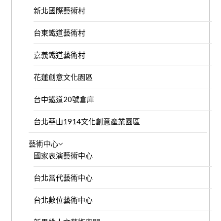
新北國際藝術村
台東鐵道藝術村
嘉義鐵道藝術村
花蓮創意文化園區
台中鐵道20號倉庫
台北華山1914文化創意產業園區
藝術中心
國家表演藝術中心
台北當代藝術中心
台北數位藝術中心