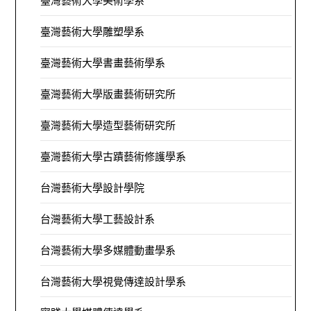
臺灣藝術大學美術學系
臺灣藝術大學雕塑學系
臺灣藝術大學書畫藝術學系
臺灣藝術大學版畫藝術研究所
臺灣藝術大學造型藝術研究所
臺灣藝術大學古蹟藝術修護學系
台灣藝術大學設計學院
台灣藝術大學工藝設計系
台灣藝術大學多媒體動畫學系
台灣藝術大學視覺傳達設計學系