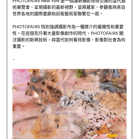
PHOTOFAIRS New York 是一個讓新攝影技術交匯的當代藝
術展覽會，呈現攝影的最新視野，並將藏家、參觀者與來自
世界各地的國際畫廊和前衛藝術家聯繫在一起。
PHOTOFAIRS 特別強調攝影作為一種媒介的複雜性和重要
性。在這個充斥著大量影像創作的時代，PHOTOFAIRS 關
注攝影的新興技術，與當代如何看待影像，影像對社會為何
重要。
–