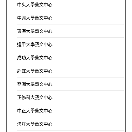
中央大學藝文中心
中興大學藝文中心
東海大學藝文中心
逢甲大學藝文中心
成功大學藝文中心
靜宜大學藝文中心
亞洲大學藝文中心
正修科大藝文中心
中正大學藝文中心
海洋大學藝文中心