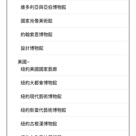
維多利亞與亞伯博物館
國家肖像美術館
約翰索恩博物館
設計博物館
美國
紐約美國國家藝廊
紐約大都會博物館
紐約現代藝術博物館
紐約新當代藝術博物館
紐約古根漢博物館