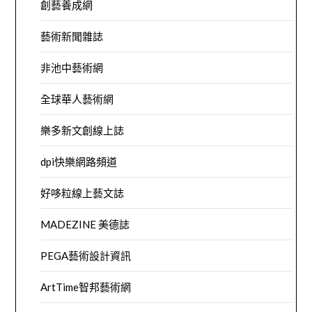
創藝養成網
藝術新聞雜誌
非池中藝術網
全球華人藝術網
樂多新文創線上誌
dpi快樂網路頻道
好哆粒線上藝文誌
MADEZINE 美德誌
PEGA藝術設計資訊
ArtTime智邦藝術網