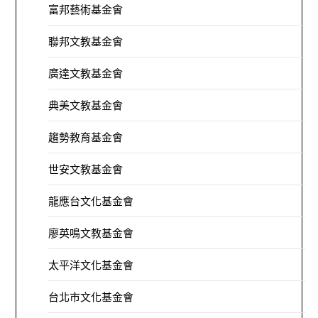
富邦藝術基金會
聯邦文教基金會
廣達文教基金會
典美文教基金會
趨勢教育基金會
世安文教基金會
龍應台文化基金會
廖英鳴文教基金會
太平洋文化基金會
台北市文化基金會