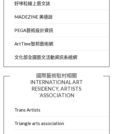
好哆粒線上藝文誌
MADEZINE 美德誌
PEGA藝術設計資訊
ArtTime智邦藝術網
文化部全國藝文活動資訊系統網
國際藝術駐村相關
INTERNATIONAL ART
RESIDENCY, ARTISTS
´ASSOCIATION
Trans Artists
Triangle arts association