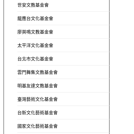
世安文教基金會
龍應台文化基金會
廖英鳴文教基金會
太平洋文化基金會
台北市文化基金會
雲門舞集文教基金會
明基友達文教基金會
臺灣藝術文化基金會
台新文化藝術基金會
國家文化藝術基金會