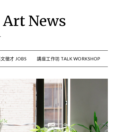
rt News
.
文徵才 JOBS
講座工作坊 TALK WORKSHOP