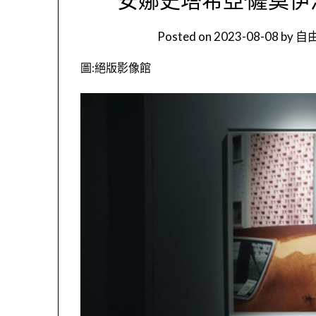
Posted on
2023-08-08
by
自由
圖:絕版影像館