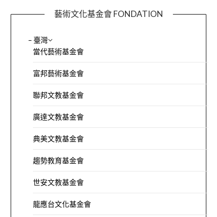
藝術文化基金會 FONDATION
– 臺灣
當代藝術基金會
富邦藝術基金會
聯邦文教基金會
廣達文教基金會
典美文教基金會
趨勢教育基金會
世安文教基金會
龍應台文化基金會