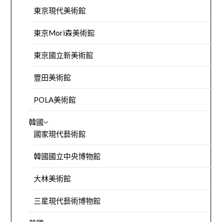
東京現代美術館
東京Mori森美術館
東京國立新美術館
豐田美術館
POLA美術館
韓國
國家現代藝術館
韓國國立中央博物館
大林美術館
三星現代藝術博物館