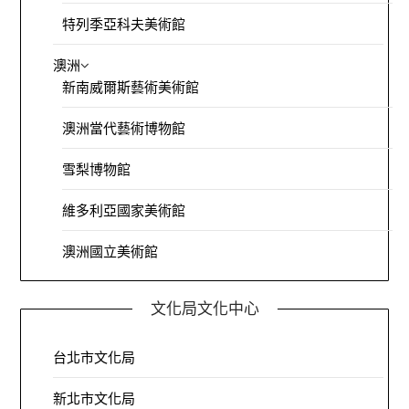
特列季亞科夫美術館
澳洲
新南威爾斯藝術美術館
澳洲當代藝術博物館
雪梨博物館
維多利亞國家美術館
澳洲國立美術館
文化局文化中心
台北市文化局
新北市文化局