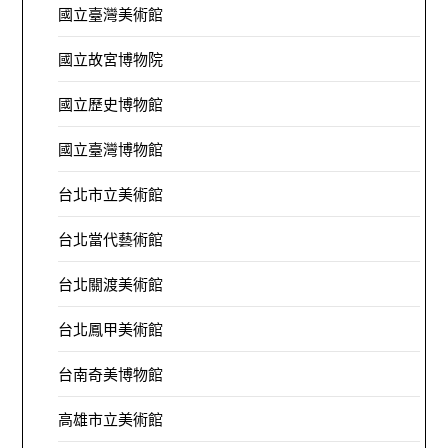
國立臺灣美術館
國立故宮博物院
國立歷史博物館
國立臺灣博物館
台北市立美術館
台北當代藝術館
台北關渡美術館
台北鳳甲美術館
台南奇美博物館
高雄市立美術館