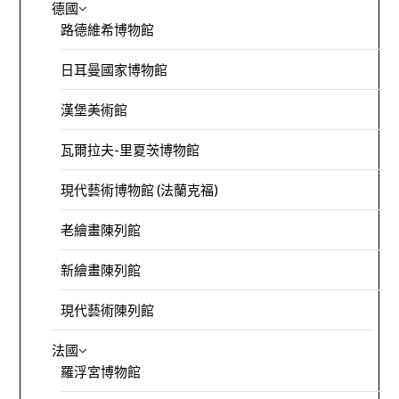
德國
路德維希博物館
日耳曼國家博物館
漢堡美術館
瓦爾拉夫-里夏茨博物館
現代藝術博物館 (法蘭克福)
老繪畫陳列館
新繪畫陳列館
現代藝術陳列館
法國
羅浮宮博物館