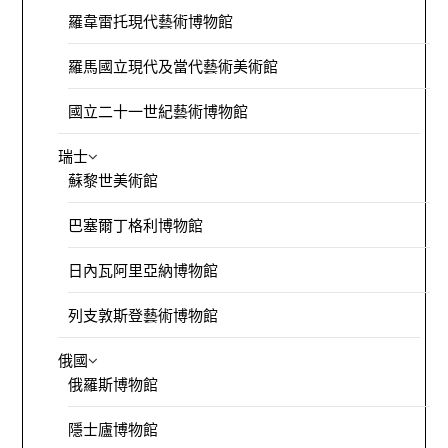
羅韋雷托現代藝術博物館
羅馬國立現代及當代藝術美術館
國立二十一世紀藝術博物館
瑞士
蘇黎世美術館
巴塞爾丁格利博物館
日內瓦阿里亞納博物館
列支敦斯登藝術博物館
俄國
俄羅斯博物館
隱士廬博物館