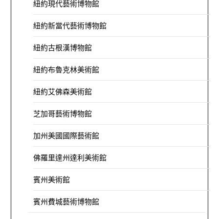
紐約現代藝術博物館
紐約新當代藝術博物館
紐約古根漢博物館
紐約布魯克林美術館
紐約艾佛森美術館
芝加哥藝術博物館
加州美國國際藝術館
佛羅里達州達利美術館
賓州美術館
賓州費城藝術博物館