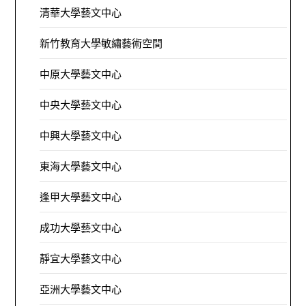
清華大學藝文中心
新竹教育大學敏繡藝術空間
中原大學藝文中心
中央大學藝文中心
中興大學藝文中心
東海大學藝文中心
逢甲大學藝文中心
成功大學藝文中心
靜宜大學藝文中心
亞洲大學藝文中心