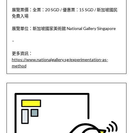
展覽票價：全票：20 SGD / 優惠票：15 SGD / 新加坡國民
免費入場
展覽單位：新加坡國家美術館 National Gallery Singapore
–
更多資訊：
https://www.nationalgallery.sg/experimentation-as-
method