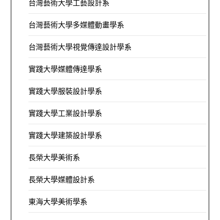
台灣藝術大學工藝設計系
台灣藝術大學多媒體動畫學系
台灣藝術大學視覺傳達設計學系
實踐大學媒體傳達學系
實踐大學服裝設計學系
實踐大學工業設計學系
實踐大學建築設計學系
長榮大學美術系
長榮大學媒體設計系
東海大學美術學系