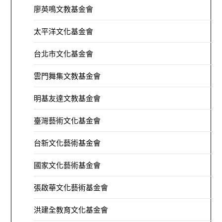
廖英鳴文教基金會
太平洋文化基金會
台北市文化基金會
雲門舞集文教基金會
明基友達文教基金會
臺灣藝術文化基金會
台新文化藝術基金會
國家文化藝術基金會
張啟華文化藝術基金會
洪建全教育文化基金會