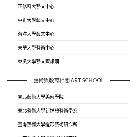
正修科大藝文中心
中正大學藝文中心
海洋大學藝文中心
東華大學藝術中心
東吳大學藝文資訊網
藝術與教育相關 ART SCHOOL
臺北藝術大學美術學院
臺北藝術大學新媒體藝術學系
臺南藝術大學造形藝術研究所