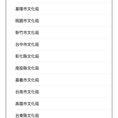
基隆市文化局
桃園市文化局
新竹市文化局
台中市文化局
彰化縣文化局
南投縣文化局
嘉義市文化局
台南市文化局
高雄市文化局
台東縣文化局