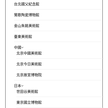
台北國父紀念館
鶯歌陶瓷博物館
金山朱銘美術館
臺東美術館
中國
北京中國美術館
北京今日美術館
北京故宮博物院
日本
世田谷美術館
東京國立博物館