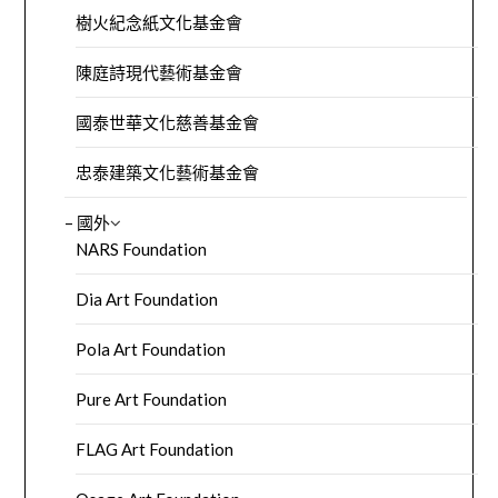
樹火紀念紙文化基金會
陳庭詩現代藝術基金會
國泰世華文化慈善基金會
忠泰建築文化藝術基金會
– 國外
NARS Foundation
Dia Art Foundation
Pola Art Foundation
Pure Art Foundation
FLAG Art Foundation