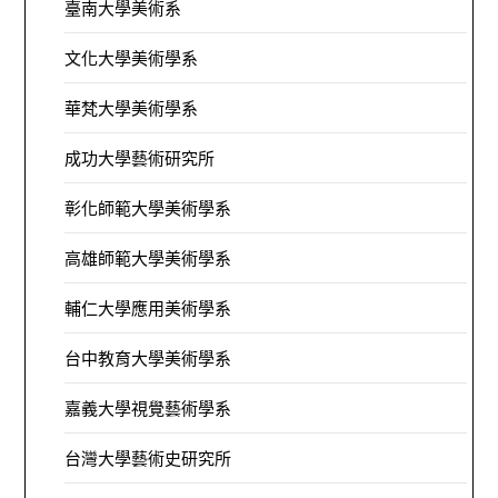
臺南大學美術系
文化大學美術學系
華梵大學美術學系
成功大學藝術研究所
彰化師範大學美術學系
高雄師範大學美術學系
輔仁大學應用美術學系
台中教育大學美術學系
嘉義大學視覺藝術學系
台灣大學藝術史研究所