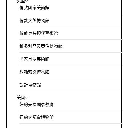
英國
倫敦國家美術館
倫敦大英博物館
倫敦泰特現代藝術館
維多利亞與亞伯博物館
國家肖像美術館
約翰索恩博物館
設計博物館
美國
紐約美國國家藝廊
紐約大都會博物館