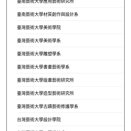
臺南藝術大學應用藝術研究所
臺南藝術大學材質創作與設計系
臺灣藝術大學美術學院
臺灣藝術大學美術學系
臺灣藝術大學雕塑學系
臺灣藝術大學書畫藝術學系
臺灣藝術大學版畫藝術研究所
臺灣藝術大學造型藝術研究所
臺灣藝術大學古蹟藝術修護學系
台灣藝術大學設計學院