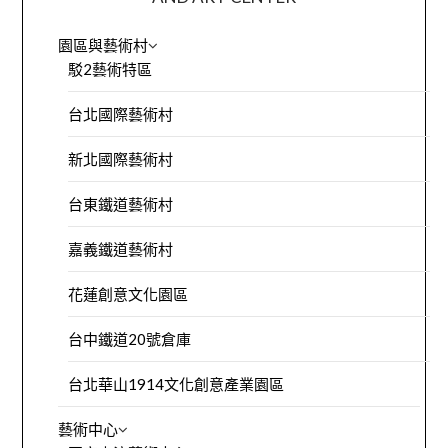
園區與藝術村
駁2藝術特區
台北國際藝術村
新北國際藝術村
台東鐵道藝術村
嘉義鐵道藝術村
花蓮創意文化園區
台中鐵道20號倉庫
台北華山1914文化創意產業園區
藝術中心