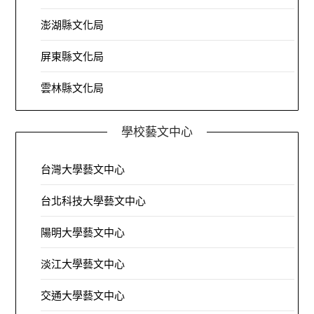
澎湖縣文化局
屏東縣文化局
雲林縣文化局
學校藝文中心
台灣大學藝文中心
台北科技大學藝文中心
陽明大學藝文中心
淡江大學藝文中心
交通大學藝文中心