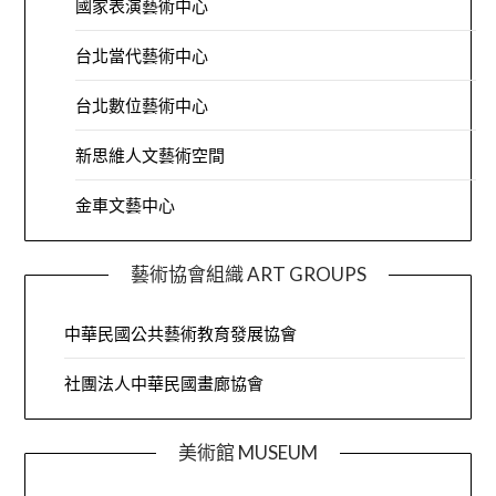
國家表演藝術中心
台北當代藝術中心
台北數位藝術中心
新思維人文藝術空間
金車文藝中心
藝術協會組織 ART GROUPS
中華民國公共藝術教育發展協會
社團法人中華民國畫廊協會
美術館 MUSEUM