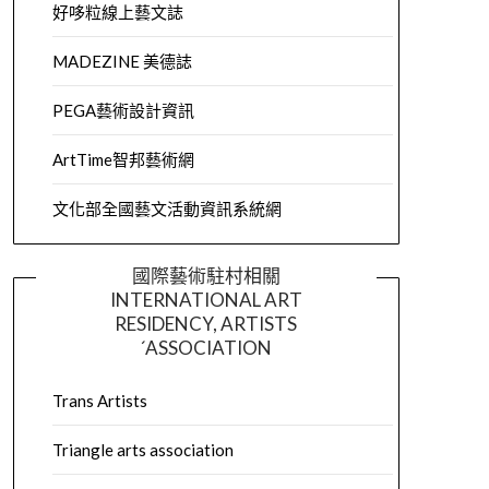
好哆粒線上藝文誌
MADEZINE 美德誌
PEGA藝術設計資訊
ArtTime智邦藝術網
文化部全國藝文活動資訊系統網
國際藝術駐村相關
INTERNATIONAL ART
RESIDENCY, ARTISTS
´ASSOCIATION
Trans Artists
Triangle arts association