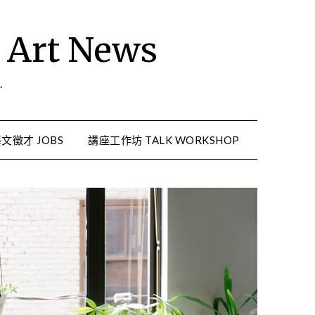
rt News
.
文徵才 JOBS
講座工作坊 TALK WORKSHOP