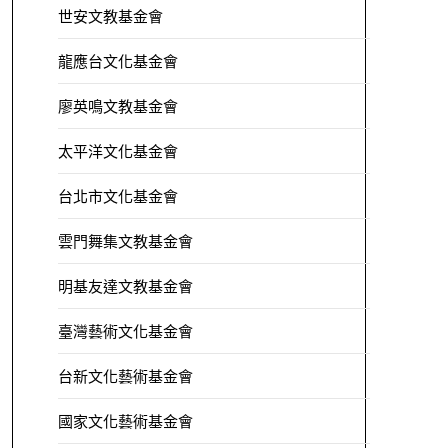
世安文教基金會
龍應台文化基金會
廖英鳴文教基金會
太平洋文化基金會
台北市文化基金會
雲門舞集文教基金會
明基友達文教基金會
臺灣藝術文化基金會
台新文化藝術基金會
國家文化藝術基金會