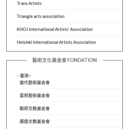
Trans Artists
Triangle arts association
KHOJ International Artists’ Association
Helsinki International Artists Association
藝術文化基金會 FONDATION
– 臺灣
當代藝術基金會
富邦藝術基金會
聯邦文教基金會
廣達文教基金會