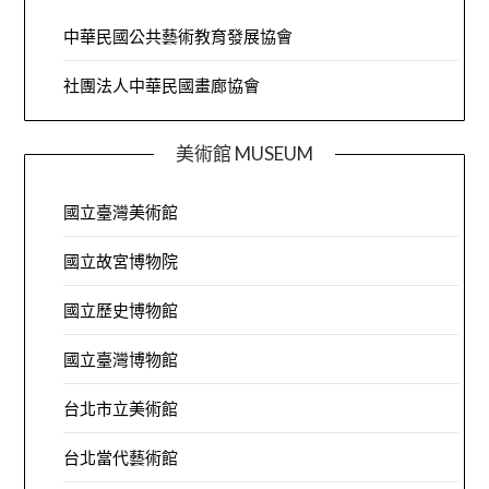
中華民國公共藝術教育發展協會
社團法人中華民國畫廊協會
美術館 MUSEUM
國立臺灣美術館
國立故宮博物院
國立歷史博物館
國立臺灣博物館
台北市立美術館
台北當代藝術館