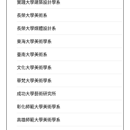
實踐大學建築設計學系
長榮大學美術系
長榮大學媒體設計系
東海大學美術學系
臺南大學美術系
文化大學美術學系
華梵大學美術學系
成功大學藝術研究所
彰化師範大學美術學系
高雄師範大學美術學系