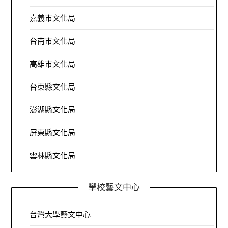
嘉義市文化局
台南市文化局
高雄市文化局
台東縣文化局
澎湖縣文化局
屏東縣文化局
雲林縣文化局
學校藝文中心
台灣大學藝文中心