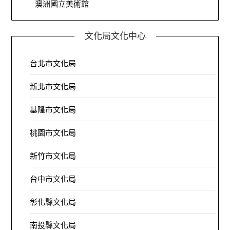
澳洲國立美術館
文化局文化中心
台北市文化局
新北市文化局
基隆市文化局
桃園市文化局
新竹市文化局
台中市文化局
彰化縣文化局
南投縣文化局