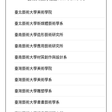
臺北藝術大學美術學院
臺北藝術大學新媒體藝術學系
臺南藝術大學造形藝術研究所
臺南藝術大學應用藝術研究所
臺南藝術大學材質創作與設計系
臺灣藝術大學美術學院
臺灣藝術大學美術學系
臺灣藝術大學雕塑學系
臺灣藝術大學書畫藝術學系