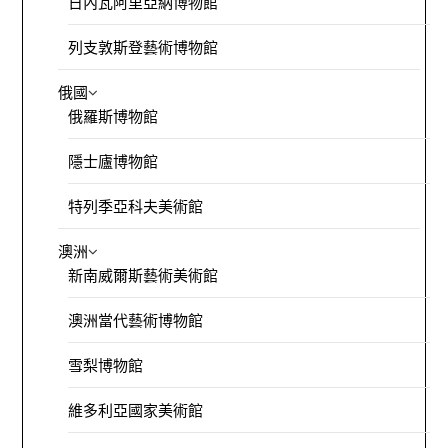
日內瓦阿里亞納博物館
列支敦斯登藝術博物館
俄國
俄羅斯博物館
隱士廬博物館
特列季亞科夫美術館
澳洲
新南威爾斯藝術美術館
澳洲當代藝術博物館
雪梨博物館
維多利亞國家美術館