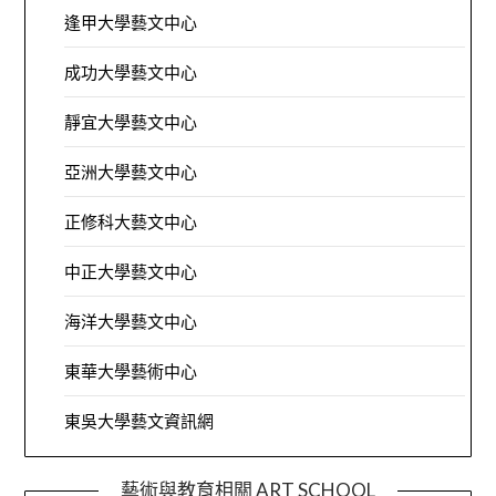
逢甲大學藝文中心
成功大學藝文中心
靜宜大學藝文中心
亞洲大學藝文中心
正修科大藝文中心
中正大學藝文中心
海洋大學藝文中心
東華大學藝術中心
東吳大學藝文資訊網
藝術與教育相關 ART SCHOOL