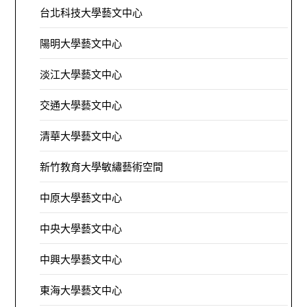
台北科技大學藝文中心
陽明大學藝文中心
淡江大學藝文中心
交通大學藝文中心
清華大學藝文中心
新竹教育大學敏繡藝術空間
中原大學藝文中心
中央大學藝文中心
中興大學藝文中心
東海大學藝文中心