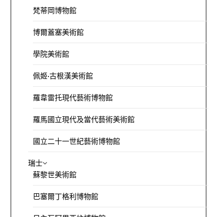
梵蒂岡博物館
博爾蓋塞美術館
學院美術館
佩姬·古根漢美術館
羅韋雷托現代藝術博物館
羅馬國立現代及當代藝術美術館
國立二十一世紀藝術博物館
瑞士
蘇黎世美術館
巴塞爾丁格利博物館