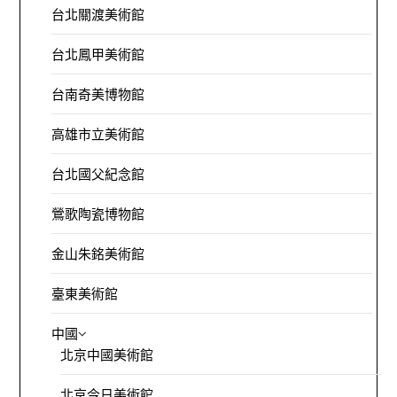
台北關渡美術館
台北鳳甲美術館
台南奇美博物館
高雄市立美術館
台北國父紀念館
鶯歌陶瓷博物館
金山朱銘美術館
臺東美術館
中國
北京中國美術館
北京今日美術館