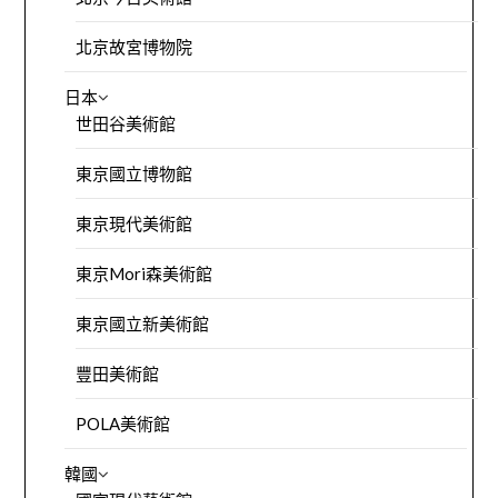
北京故宮博物院
日本
世田谷美術館
東京國立博物館
東京現代美術館
東京Mori森美術館
東京國立新美術館
豐田美術館
POLA美術館
韓國