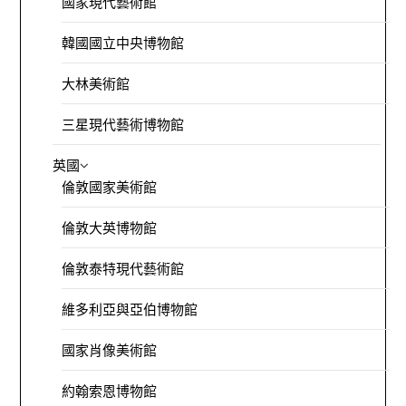
國家現代藝術館
韓國國立中央博物館
大林美術館
三星現代藝術博物館
英國
倫敦國家美術館
倫敦大英博物館
倫敦泰特現代藝術館
維多利亞與亞伯博物館
國家肖像美術館
約翰索恩博物館