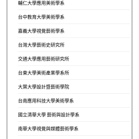
輔仁大學應用美術學系
台中教育大學美術學系
嘉義大學視覺藝術學系
台灣大學藝術史研究所
交通大學應用藝術研究所
台東大學美術產業學系所
大葉大學設計暨藝術學院
台南應用科技大學美術學系
國立清華大學 藝術與設計學系
南華大學視覺與媒體藝術學系