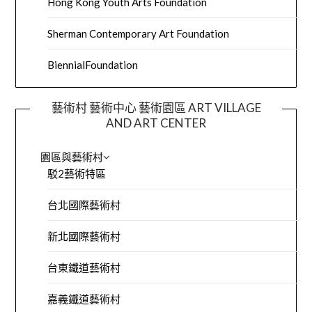
Hong Kong Youth Arts Foundation
Sherman Contemporary Art Foundation
BiennialFoundation
藝術村 藝術中心 藝術園區 ART VILLAGE
AND ART CENTER
園區與藝術村
駁2藝術特區
台北國際藝術村
新北國際藝術村
台東鐵道藝術村
嘉義鐵道藝術村