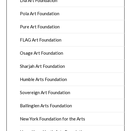
Dia Art Foundation
Pola Art Foundation
Pure Art Foundation
FLAG Art Foundation
Osage Art Foundation
Sharjah Art Foundation
Humble Arts Foundation
Sovereign Art Foundation
Ballinglen Arts Foundation
New York Foundation for the Arts