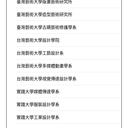
臺灣藝術大學版畫藝術研究所
臺灣藝術大學造型藝術研究所
臺灣藝術大學古蹟藝術修護學系
台灣藝術大學設計學院
台灣藝術大學工藝設計系
台灣藝術大學多媒體動畫學系
台灣藝術大學視覺傳達設計學系
實踐大學媒體傳達學系
實踐大學服裝設計學系
實踐大學工業設計學系