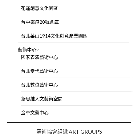
花蓮創意文化園區
台中鐵道20號倉庫
台北華山1914文化創意產業園區
藝術中心
國家表演藝術中心
台北當代藝術中心
台北數位藝術中心
新思維人文藝術空間
金車文藝中心
藝術協會組織 ART GROUPS