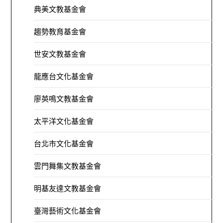
典美文教基金會
趨勢教育基金會
世安文教基金會
龍應台文化基金會
廖英鳴文教基金會
太平洋文化基金會
台北市文化基金會
雲門舞集文教基金會
明基友達文教基金會
臺灣藝術文化基金會