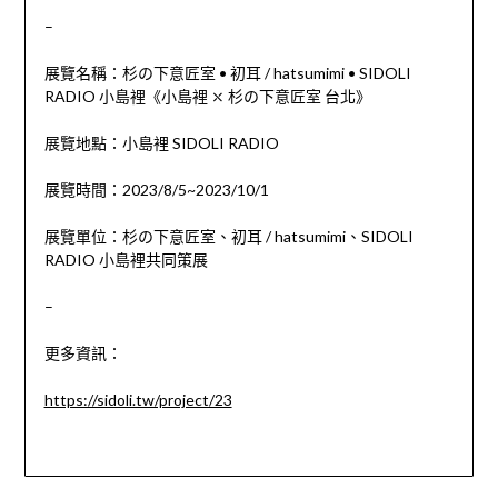
–
展覽名稱：杉の下意匠室 • 初耳 / hatsumimi • SIDOLI
RADIO 小島裡《小島裡 ⤬ 杉の下意匠室 台北》
展覽地點：小島裡 SIDOLI RADIO
展覽時間：2023/8/5~2023/10/1
展覽單位：杉の下意匠室、初耳 / hatsumimi、SIDOLI
RADIO 小島裡共同策展
–
更多資訊：
https://sidoli.tw/project/23