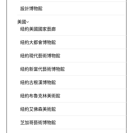
設計博物館
美國
紐約美國國家藝廊
紐約大都會博物館
紐約現代藝術博物館
紐約新當代藝術博物館
紐約古根漢博物館
紐約布魯克林美術館
紐約艾佛森美術館
芝加哥藝術博物館