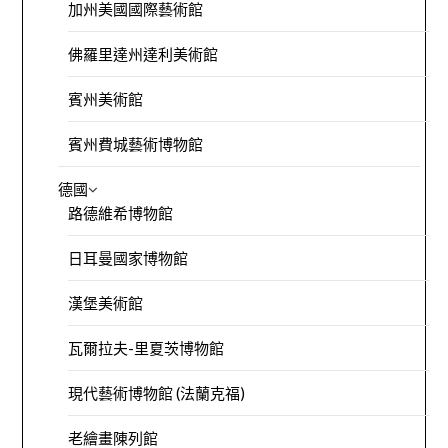
加州美國國際藝術館
佛羅里達州達利美術館
賓州美術館
賓州費城藝術博物館
德國
路德維希博物館
日耳曼國家博物館
漢堡美術館
瓦爾拉夫-里夏茨博物館
現代藝術博物館 (法蘭克福)
老繪畫陳列館