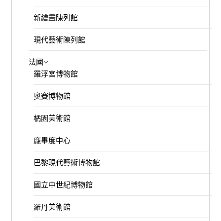
新繪畫陳列館
現代藝術陳列館
法國
羅浮宮博物館
奧賽博物館
橘園美術館
龐畢度中心
巴黎現代藝術博物館
國立中世紀博物館
羅丹美術館