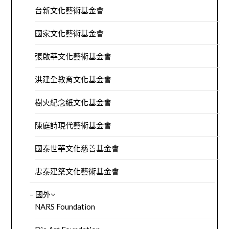
台新文化藝術基金會
國家文化藝術基金會
張啟華文化藝術基金會
洪建全教育文化基金會
樹火紀念紙文化基金會
陳庭詩現代藝術基金會
國泰世華文化慈善基金會
忠泰建築文化藝術基金會
– 國外
NARS Foundation