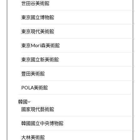
世田谷美術館
東京國立博物館
東京現代美術館
東京Mori森美術館
東京國立新美術館
豐田美術館
POLA美術館
韓國
國家現代藝術館
韓國國立中央博物館
大林美術館