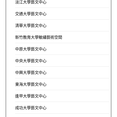
淡江大學藝文中心
交通大學藝文中心
清華大學藝文中心
新竹教育大學敏繡藝術空間
中原大學藝文中心
中央大學藝文中心
中興大學藝文中心
東海大學藝文中心
逢甲大學藝文中心
成功大學藝文中心