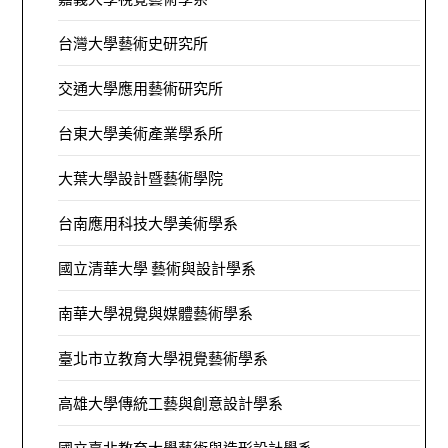
台灣大學藝術史研究所
交通大學應用藝術研究所
台東大學美術產業學系所
大葉大學設計暨藝術學院
台南應用科技大學美術學系
國立清華大學 藝術與設計學系
南華大學視覺與媒體藝術學系
臺北市立教育大學視覺藝術學系
高雄大學傳統工藝與創意設計學系