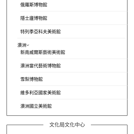
俄羅斯博物館
隱士廬博物館
特列季亞科夫美術館
澳洲
新南威爾斯藝術美術館
澳洲當代藝術博物館
雪梨博物館
維多利亞國家美術館
澳洲國立美術館
文化局文化中心