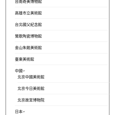
台南奇美博物館
高雄市立美術館
台北國父紀念館
鶯歌陶瓷博物館
金山朱銘美術館
臺東美術館
中國
北京中國美術館
北京今日美術館
北京故宮博物院
日本