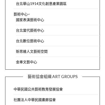
台北華山1914文化創意產業園區
藝術中心
國家表演藝術中心
台北當代藝術中心
台北數位藝術中心
新思維人文藝術空間
金車文藝中心
藝術協會組織 ART GROUPS
中華民國公共藝術教育發展協會
社團法人中華民國畫廊協會