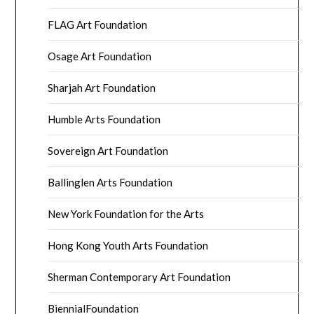
FLAG Art Foundation
Osage Art Foundation
Sharjah Art Foundation
Humble Arts Foundation
Sovereign Art Foundation
Ballinglen Arts Foundation
New York Foundation for the Arts
Hong Kong Youth Arts Foundation
Sherman Contemporary Art Foundation
BiennialFoundation