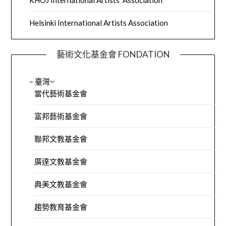
KHOJ International Artists’ Association
Helsinki International Artists Association
藝術文化基金會 FONDATION
– 臺灣
當代藝術基金會
富邦藝術基金會
聯邦文教基金會
廣達文教基金會
典美文教基金會
趨勢教育基金會