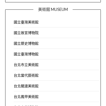
美術館 MUSEUM
國立臺灣美術館
國立故宮博物院
國立歷史博物館
國立臺灣博物館
台北市立美術館
台北當代藝術館
台北關渡美術館
台北鳳甲美術館