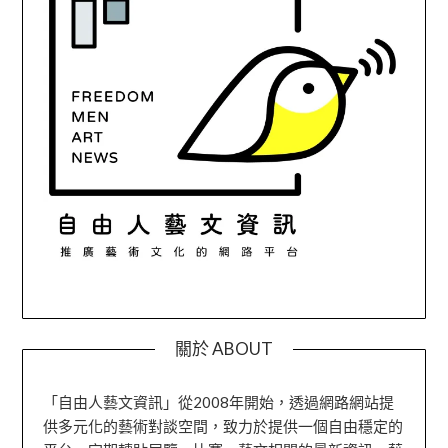
關於 ABOUT
「自由人藝文資訊」從2008年開始，透過網路網站提
供多元化的藝術對談空間，致力於提供一個自由穩定的