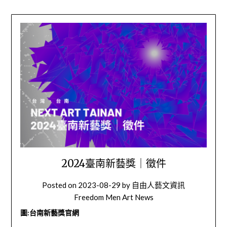
2024臺南新藝獎｜徵件
Posted on
2023-08-29
by
自由人藝文資訊
Freedom Men Art News
圖:台南新藝獎官網