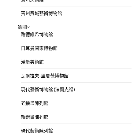
賓州費城藝術博物館
德國
路德維希博物館
日耳曼國家博物館
漢堡美術館
瓦爾拉夫-里夏茨博物館
現代藝術博物館 (法蘭克福)
老繪畫陳列館
新繪畫陳列館
現代藝術陳列館