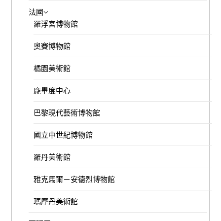
法國
羅浮宮博物館
奧賽博物館
橘園美術館
龐畢度中心
巴黎現代藝術博物館
國立中世紀博物館
羅丹美術館
雅克馬爾－安德烈博物館
瑪摩丹美術館