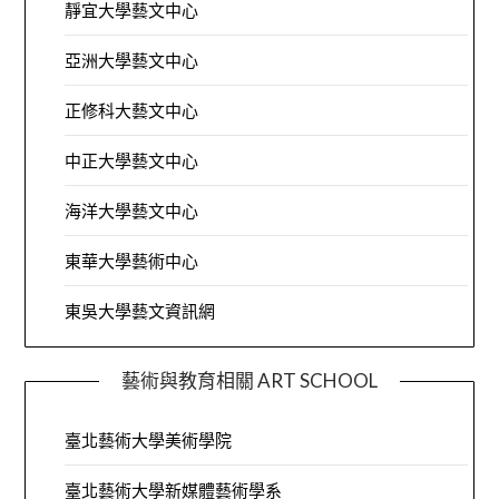
靜宜大學藝文中心
亞洲大學藝文中心
正修科大藝文中心
中正大學藝文中心
海洋大學藝文中心
東華大學藝術中心
東吳大學藝文資訊網
藝術與教育相關 ART SCHOOL
臺北藝術大學美術學院
臺北藝術大學新媒體藝術學系