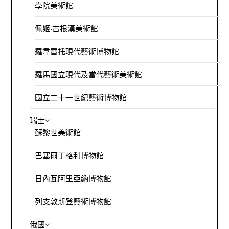
學院美術館
佩姬·古根漢美術館
羅韋雷托現代藝術博物館
羅馬國立現代及當代藝術美術館
國立二十一世紀藝術博物館
瑞士
蘇黎世美術館
巴塞爾丁格利博物館
日內瓦阿里亞納博物館
列支敦斯登藝術博物館
俄國