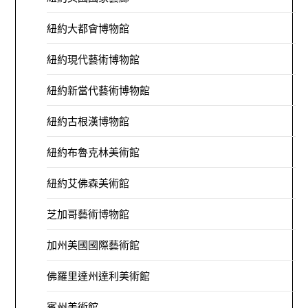
紐約大都會博物館
紐約現代藝術博物館
紐約新當代藝術博物館
紐約古根漢博物館
紐約布魯克林美術館
紐約艾佛森美術館
芝加哥藝術博物館
加州美國國際藝術館
佛羅里達州達利美術館
賓州美術館