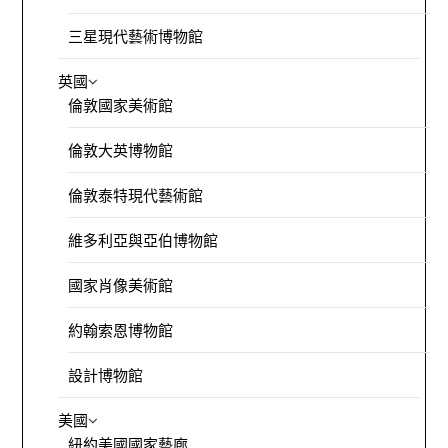
三星現代藝術博物館
英國
倫敦國家美術館
倫敦大英博物館
倫敦泰特現代藝術館
維多利亞與亞伯博物館
國家肖像美術館
約翰索恩博物館
設計博物館
美國
紐約美國國家藝廊