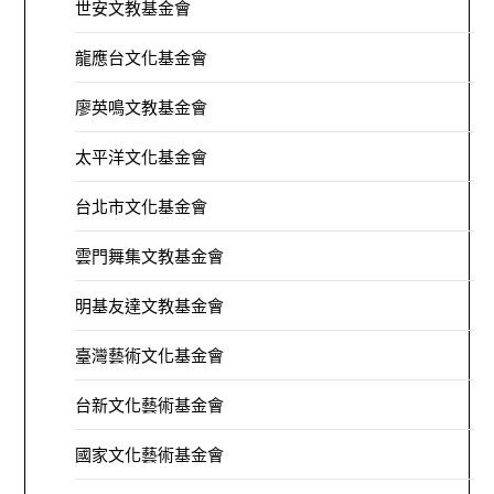
世安文教基金會
龍應台文化基金會
廖英鳴文教基金會
太平洋文化基金會
台北市文化基金會
雲門舞集文教基金會
明基友達文教基金會
臺灣藝術文化基金會
台新文化藝術基金會
國家文化藝術基金會