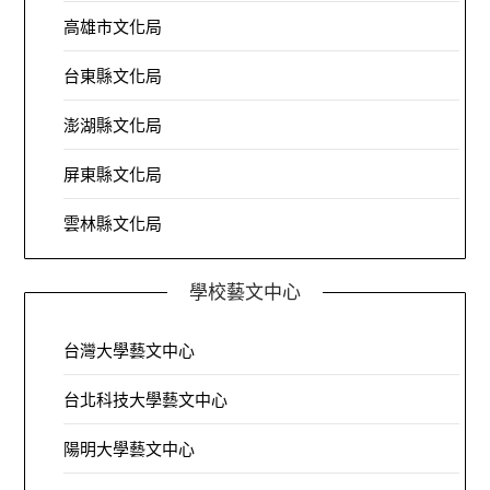
高雄市文化局
台東縣文化局
澎湖縣文化局
屏東縣文化局
雲林縣文化局
學校藝文中心
台灣大學藝文中心
台北科技大學藝文中心
陽明大學藝文中心