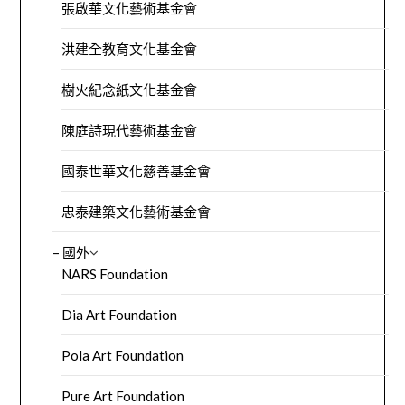
張啟華文化藝術基金會
洪建全教育文化基金會
樹火紀念紙文化基金會
陳庭詩現代藝術基金會
國泰世華文化慈善基金會
忠泰建築文化藝術基金會
– 國外
NARS Foundation
Dia Art Foundation
Pola Art Foundation
Pure Art Foundation