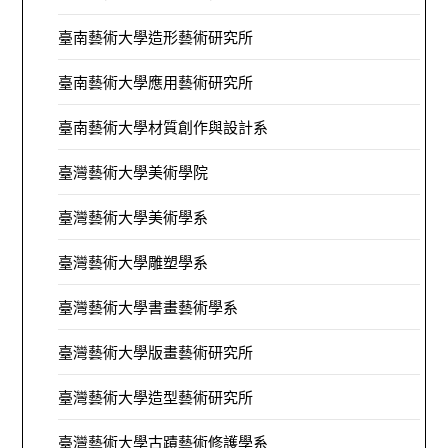
臺南藝術大學造形藝術研究所
臺南藝術大學應用藝術研究所
臺南藝術大學材質創作與設計系
臺灣藝術大學美術學院
臺灣藝術大學美術學系
臺灣藝術大學雕塑學系
臺灣藝術大學書畫藝術學系
臺灣藝術大學版畫藝術研究所
臺灣藝術大學造型藝術研究所
臺灣藝術大學古蹟藝術修護學系