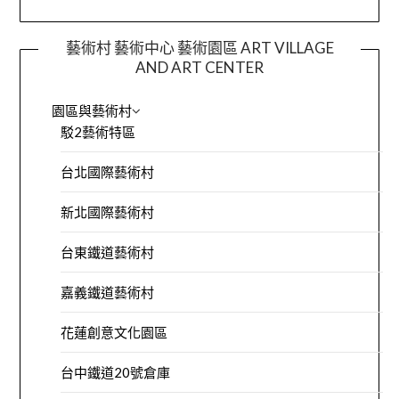
藝術村 藝術中心 藝術園區 ART VILLAGE
AND ART CENTER
園區與藝術村
駁2藝術特區
台北國際藝術村
新北國際藝術村
台東鐵道藝術村
嘉義鐵道藝術村
花蓮創意文化園區
台中鐵道20號倉庫