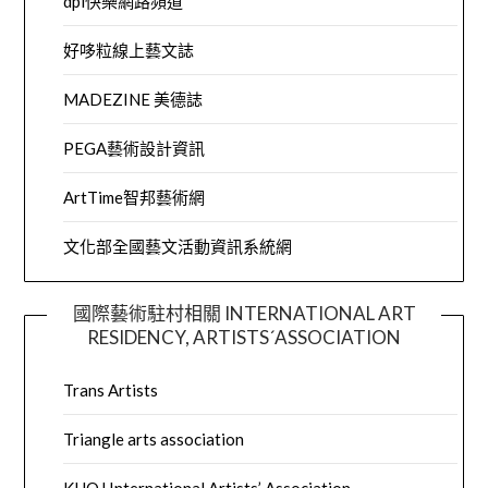
dpi快樂網路頻道
好哆粒線上藝文誌
MADEZINE 美德誌
PEGA藝術設計資訊
ArtTime智邦藝術網
文化部全國藝文活動資訊系統網
國際藝術駐村相關 INTERNATIONAL ART
RESIDENCY, ARTISTS´ASSOCIATION
Trans Artists
Triangle arts association