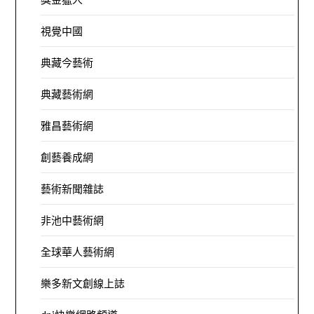
視覺中國
典藏今藝術
典藏藝術網
雅昌藝術網
創藝養成網
藝術新聞雜誌
非池中藝術網
全球華人藝術網
樂多新文創線上誌