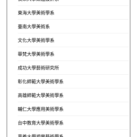
東海大學美術學系
臺南大學美術系
文化大學美術學系
華梵大學美術學系
成功大學藝術研究所
彰化師範大學美術學系
高雄師範大學美術學系
輔仁大學應用美術學系
台中教育大學美術學系
嘉義大學視覺藝術學系