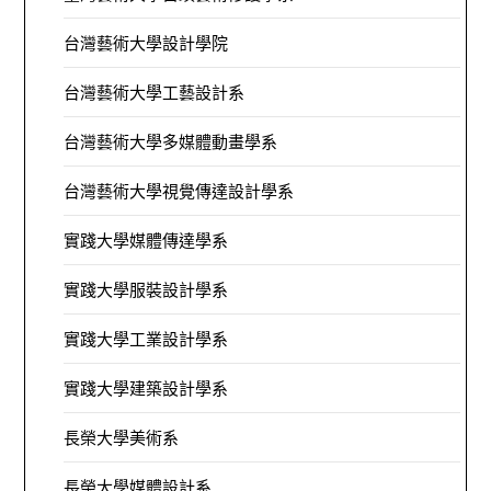
台灣藝術大學設計學院
台灣藝術大學工藝設計系
台灣藝術大學多媒體動畫學系
台灣藝術大學視覺傳達設計學系
實踐大學媒體傳達學系
實踐大學服裝設計學系
實踐大學工業設計學系
實踐大學建築設計學系
長榮大學美術系
長榮大學媒體設計系