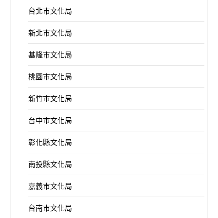
台北市文化局
新北市文化局
基隆市文化局
桃園市文化局
新竹市文化局
台中市文化局
彰化縣文化局
南投縣文化局
嘉義市文化局
台南市文化局