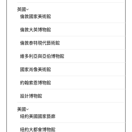
英國
倫敦國家美術館
倫敦大英博物館
倫敦泰特現代藝術館
維多利亞與亞伯博物館
國家肖像美術館
約翰索恩博物館
設計博物館
美國
紐約美國國家藝廊
紐約大都會博物館