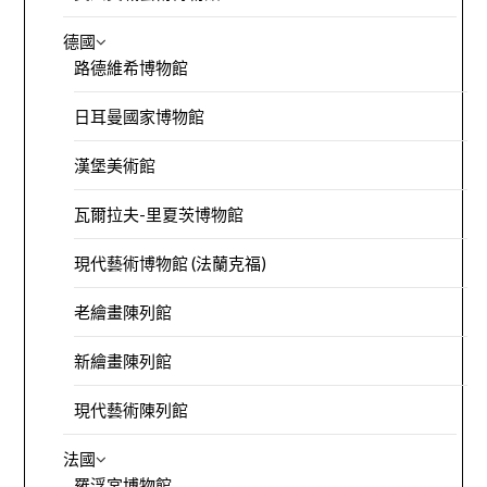
德國
路德維希博物館
日耳曼國家博物館
漢堡美術館
瓦爾拉夫-里夏茨博物館
現代藝術博物館 (法蘭克福)
老繪畫陳列館
新繪畫陳列館
現代藝術陳列館
法國
羅浮宮博物館