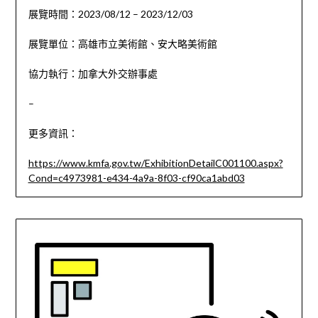
展覽時間：2023/08/12 – 2023/12/03
展覽單位：高雄市立美術館、安大略美術館
協力執行：加拿大外交辦事處
–
更多資訊：
https://www.kmfa.gov.tw/ExhibitionDetailC001100.aspx?
Cond=c4973981-e434-4a9a-8f03-cf90ca1abd03