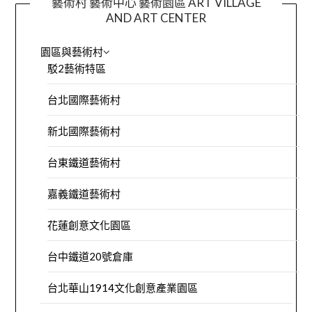
藝術村 藝術中心 藝術園區 ART VILLAGE
AND ART CENTER
園區與藝術村
駁2藝術特區
台北國際藝術村
新北國際藝術村
台東鐵道藝術村
嘉義鐵道藝術村
花蓮創意文化園區
台中鐵道20號倉庫
台北華山1914文化創意產業園區