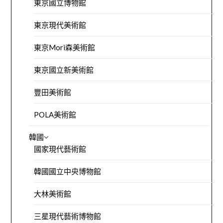
東京國立博物館
東京現代美術館
東京Mori森美術館
東京國立新美術館
豐田美術館
POLA美術館
韓國
國家現代藝術館
韓國國立中央博物館
大林美術館
三星現代藝術博物館