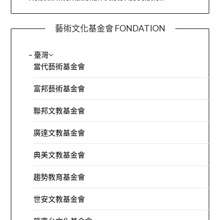
藝術文化基金會 FONDATION
– 臺灣
當代藝術基金會
富邦藝術基金會
聯邦文教基金會
廣達文教基金會
典美文教基金會
趨勢教育基金會
世安文教基金會