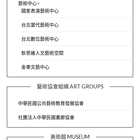
藝術中心
國家表演藝術中心
台北當代藝術中心
台北數位藝術中心
新思維人文藝術空間
金車文藝中心
藝術協會組織 ART GROUPS
中華民國公共藝術教育發展協會
社團法人中華民國畫廊協會
美術館 MUSEUM