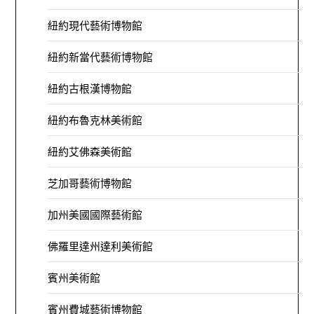
紐約現代藝術博物館
紐約新當代藝術博物館
紐約古根漢博物館
紐約布魯克林美術館
紐約艾佛森美術館
芝加哥藝術博物館
加州美國國際藝術館
佛羅里達州達利美術館
賓州美術館
賓州費城藝術博物館