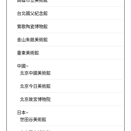
高雄市立美術館
台北國父紀念館
鶯歌陶瓷博物館
金山朱銘美術館
臺東美術館
中國
北京中國美術館
北京今日美術館
北京故宮博物院
日本
世田谷美術館