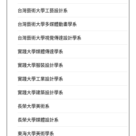
台灣藝術大學工藝設計系
台灣藝術大學多媒體動畫學系
台灣藝術大學視覺傳達設計學系
實踐大學媒體傳達學系
實踐大學服裝設計學系
實踐大學工業設計學系
實踐大學建築設計學系
長榮大學美術系
長榮大學媒體設計系
東海大學美術學系