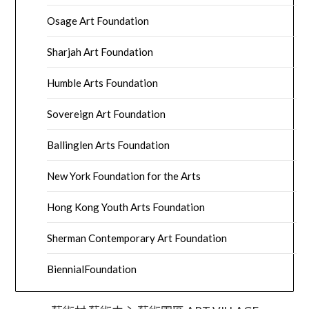
Osage Art Foundation
Sharjah Art Foundation
Humble Arts Foundation
Sovereign Art Foundation
Ballinglen Arts Foundation
New York Foundation for the Arts
Hong Kong Youth Arts Foundation
Sherman Contemporary Art Foundation
BiennialFoundation