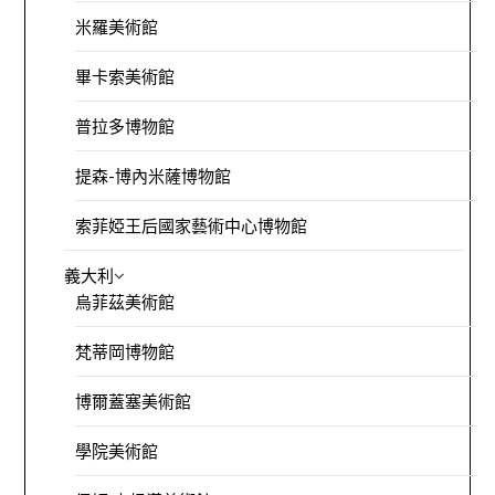
米羅美術館
畢卡索美術館
普拉多博物館
提森-博內米薩博物館
索菲婭王后國家藝術中心博物館
義大利
烏菲茲美術館
梵蒂岡博物館
博爾蓋塞美術館
學院美術館