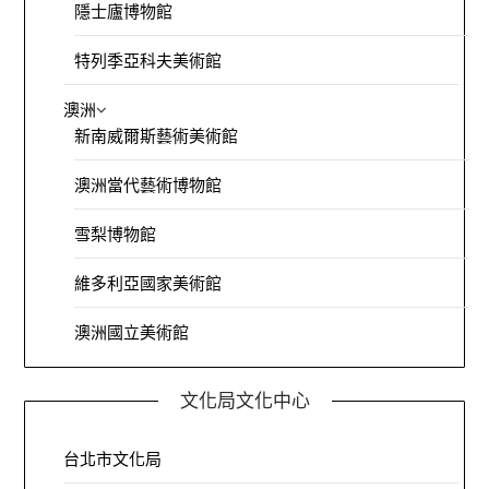
隱士廬博物館
特列季亞科夫美術館
澳洲
新南威爾斯藝術美術館
澳洲當代藝術博物館
雪梨博物館
維多利亞國家美術館
澳洲國立美術館
文化局文化中心
台北市文化局