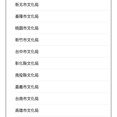
新北市文化局
基隆市文化局
桃園市文化局
新竹市文化局
台中市文化局
彰化縣文化局
南投縣文化局
嘉義市文化局
台南市文化局
高雄市文化局