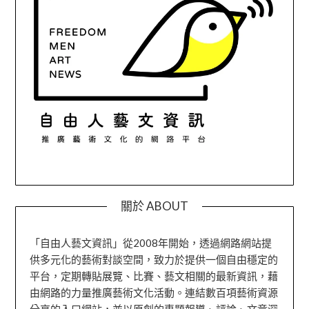
關於 ABOUT
「自由人藝文資訊」從2008年開始，透過網路網站提
供多元化的藝術對談空間，致力於提供一個自由穩定的
平台，定期轉貼展覽、比賽、藝文相關的最新資訊，藉
由網路的力量推廣藝術文化活動。連結數百項藝術資源