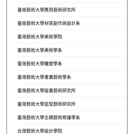
臺南藝術大學應用藝術研究所
臺南藝術大學材質創作與設計系
臺灣藝術大學美術學院
臺灣藝術大學美術學系
臺灣藝術大學雕塑學系
臺灣藝術大學書畫藝術學系
臺灣藝術大學版畫藝術研究所
臺灣藝術大學造型藝術研究所
臺灣藝術大學古蹟藝術修護學系
台灣藝術大學設計學院