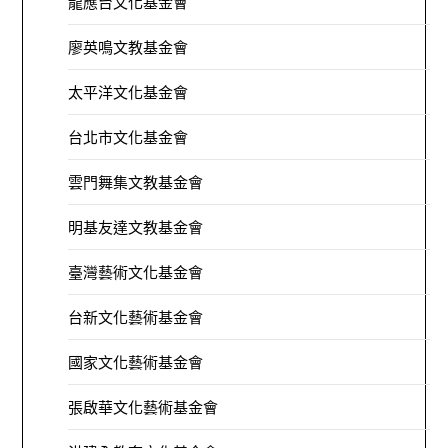
龍應台文化基金會
廖英鳴文教基金會
太平洋文化基金會
台北市文化基金會
雲門舞集文教基金會
明基友達文教基金會
臺灣藝術文化基金會
台新文化藝術基金會
國家文化藝術基金會
張啟華文化藝術基金會