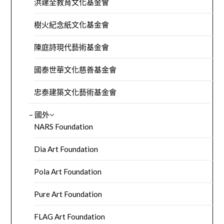
洪建全教育文化基金會
樹火紀念紙文化基金會
陳庭詩現代藝術基金會
國泰世華文化慈善基金會
忠泰建築文化藝術基金會
– 國外
NARS Foundation
Dia Art Foundation
Pola Art Foundation
Pure Art Foundation
FLAG Art Foundation