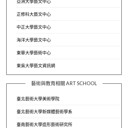
亞洲大學藝文中心
正修科大藝文中心
中正大學藝文中心
海洋大學藝文中心
東華大學藝術中心
東吳大學藝文資訊網
藝術與教育相關 ART SCHOOL
臺北藝術大學美術學院
臺北藝術大學新媒體藝術學系
臺南藝術大學造形藝術研究所