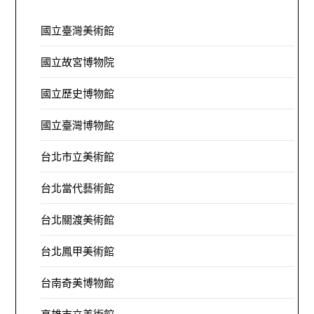
國立臺灣美術館
國立故宮博物院
國立歷史博物館
國立臺灣博物館
台北市立美術館
台北當代藝術館
台北關渡美術館
台北鳳甲美術館
台南奇美博物館