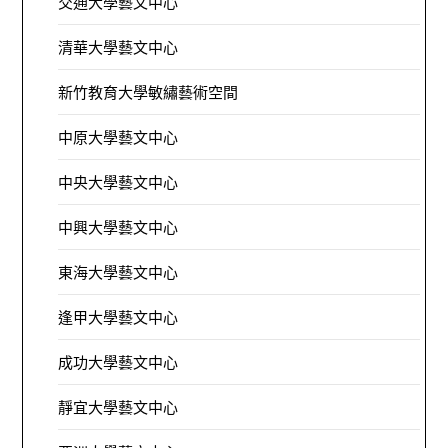
交通大學藝文中心
清華大學藝文中心
新竹教育大學敏繡藝術空間
中原大學藝文中心
中央大學藝文中心
中興大學藝文中心
東海大學藝文中心
逢甲大學藝文中心
成功大學藝文中心
靜宜大學藝文中心