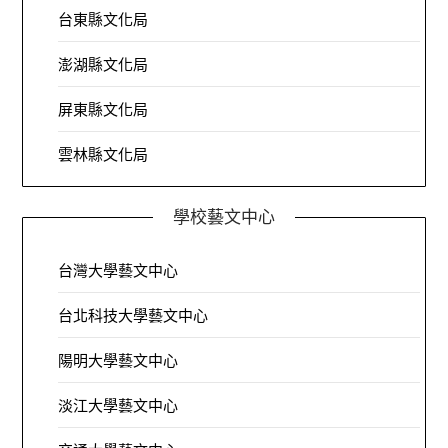
台東縣文化局
澎湖縣文化局
屏東縣文化局
雲林縣文化局
學校藝文中心
台灣大學藝文中心
台北科技大學藝文中心
陽明大學藝文中心
淡江大學藝文中心