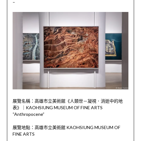
–
展覽名稱：高雄市立美術館《人類世－凝視．消逝中的地
表》｜KAOHSIUNG MUSEUM OF FINE ARTS
“Anthropocene”
展覽地點：高雄市立美術館 KAOHSIUNG MUSEUM OF
FINE ARTS