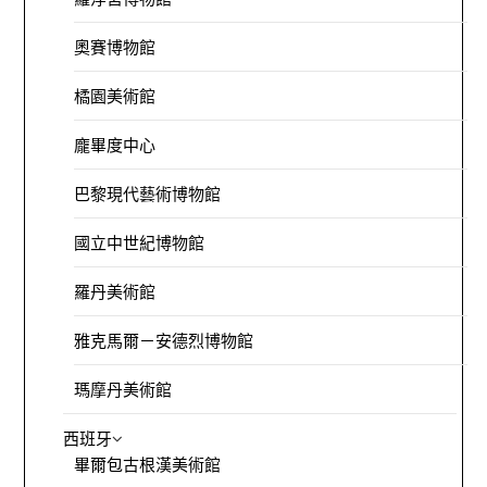
奧賽博物館
橘園美術館
龐畢度中心
巴黎現代藝術博物館
國立中世紀博物館
羅丹美術館
雅克馬爾－安德烈博物館
瑪摩丹美術館
西班牙
畢爾包古根漢美術館