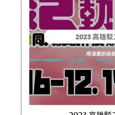
2023 高雄