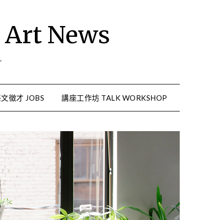
rt News
.
文徵才 JOBS
講座工作坊 TALK WORKSHOP