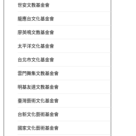
世安文教基金會
龍應台文化基金會
廖英鳴文教基金會
太平洋文化基金會
台北市文化基金會
雲門舞集文教基金會
明基友達文教基金會
臺灣藝術文化基金會
台新文化藝術基金會
國家文化藝術基金會