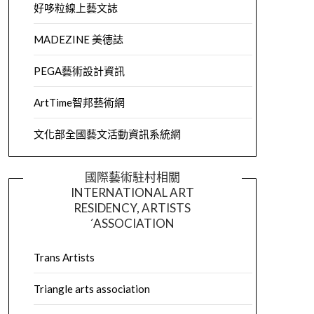
好哆粒線上藝文誌
MADEZINE 美德誌
PEGA藝術設計資訊
ArtTime智邦藝術網
文化部全國藝文活動資訊系統網
國際藝術駐村相關
INTERNATIONAL ART
RESIDENCY, ARTISTS
´ASSOCIATION
Trans Artists
Triangle arts association