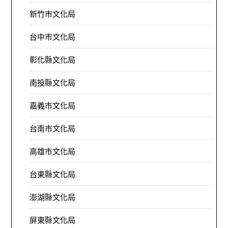
新竹市文化局
台中市文化局
彰化縣文化局
南投縣文化局
嘉義市文化局
台南市文化局
高雄市文化局
台東縣文化局
澎湖縣文化局
屏東縣文化局