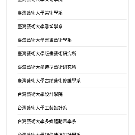
臺灣藝術大學美術學系
臺灣藝術大學雕塑學系
臺灣藝術大學書畫藝術學系
臺灣藝術大學版畫藝術研究所
臺灣藝術大學造型藝術研究所
臺灣藝術大學古蹟藝術修護學系
台灣藝術大學設計學院
台灣藝術大學工藝設計系
台灣藝術大學多媒體動畫學系
台灣藝術大學視覺傳達設計學系