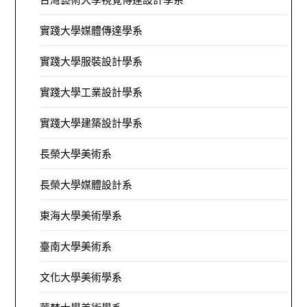
實踐大學媒體傳達學系
實踐大學服裝設計學系
實踐大學工業設計學系
實踐大學建築設計學系
長榮大學美術系
長榮大學媒體設計系
東海大學美術學系
臺南大學美術系
文化大學美術學系