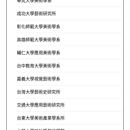
華梵大學美術學系
成功大學藝術研究所
彰化師範大學美術學系
高雄師範大學美術學系
輔仁大學應用美術學系
台中教育大學美術學系
嘉義大學視覺藝術學系
台灣大學藝術史研究所
交通大學應用藝術研究所
台東大學美術產業學系所