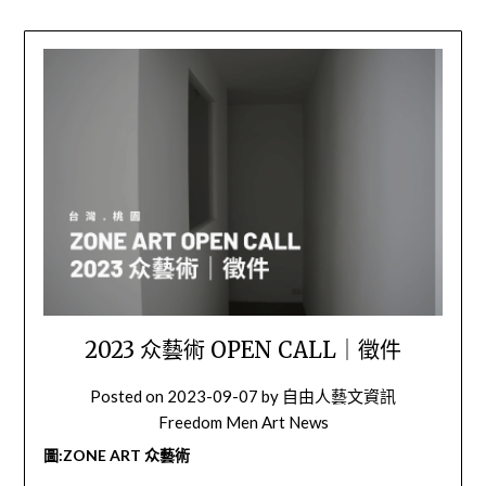
2023 众藝術 OPEN CALL｜徵件
Posted on
2023-09-07
by
自由人藝文資訊
Freedom Men Art News
圖:ZONE ART 众藝術