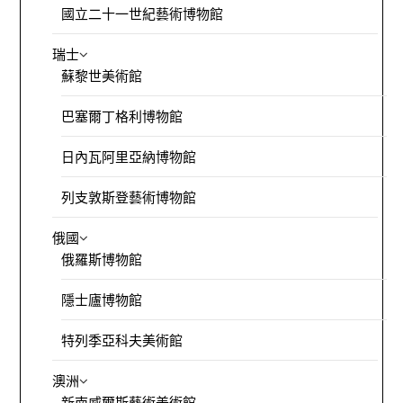
國立二十一世紀藝術博物館
瑞士
蘇黎世美術館
巴塞爾丁格利博物館
日內瓦阿里亞納博物館
列支敦斯登藝術博物館
俄國
俄羅斯博物館
隱士廬博物館
特列季亞科夫美術館
澳洲
新南威爾斯藝術美術館