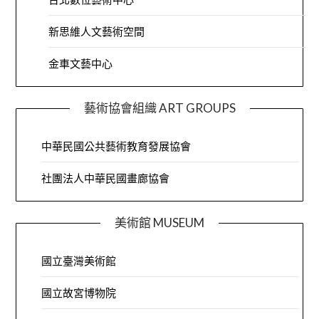
新思維人文藝術空間
金車文藝中心
藝術協會組織 ART GROUPS
中華民國公共藝術教育發展協會
社團法人中華民國畫廊協會
美術館 MUSEUM
國立臺灣美術館
國立故宮博物院