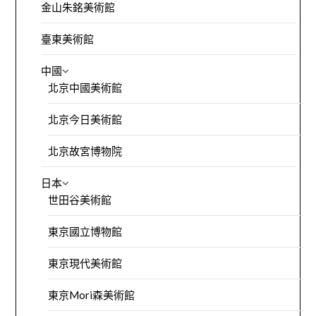
金山朱銘美術館
臺東美術館
中國
北京中國美術館
北京今日美術館
北京故宮博物院
日本
世田谷美術館
東京國立博物館
東京現代美術館
東京Mori森美術館