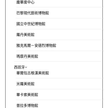
龐畢度中心
巴黎現代藝術博物館
國立中世紀博物館
羅丹美術館
雅克馬爾－安德烈博物館
瑪摩丹美術館
西班牙
畢爾包古根漢美術館
米羅美術館
畢卡索美術館
普拉多博物館