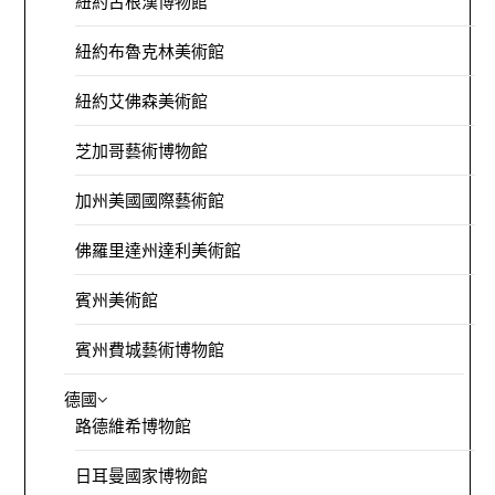
紐約古根漢博物館
紐約布魯克林美術館
紐約艾佛森美術館
芝加哥藝術博物館
加州美國國際藝術館
佛羅里達州達利美術館
賓州美術館
賓州費城藝術博物館
德國
路德維希博物館
日耳曼國家博物館