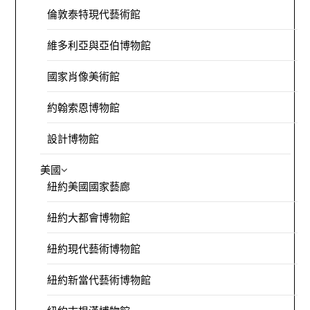
倫敦泰特現代藝術館
維多利亞與亞伯博物館
國家肖像美術館
約翰索恩博物館
設計博物館
美國
紐約美國國家藝廊
紐約大都會博物館
紐約現代藝術博物館
紐約新當代藝術博物館