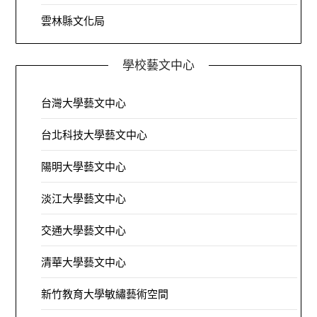
雲林縣文化局
學校藝文中心
台灣大學藝文中心
台北科技大學藝文中心
陽明大學藝文中心
淡江大學藝文中心
交通大學藝文中心
清華大學藝文中心
新竹教育大學敏繡藝術空間