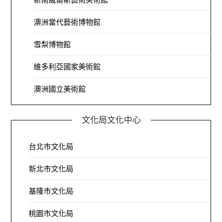
澳洲當代藝術博物館
雪梨博物館
維多利亞國家美術館
澳洲國立美術館
文化局文化中心
台北市文化局
新北市文化局
基隆市文化局
桃園市文化局