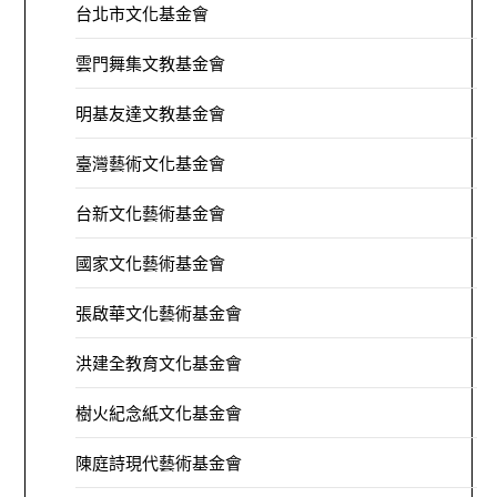
台北市文化基金會
雲門舞集文教基金會
明基友達文教基金會
臺灣藝術文化基金會
台新文化藝術基金會
國家文化藝術基金會
張啟華文化藝術基金會
洪建全教育文化基金會
樹火紀念紙文化基金會
陳庭詩現代藝術基金會