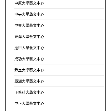
中原大學藝文中心
中央大學藝文中心
中興大學藝文中心
東海大學藝文中心
逢甲大學藝文中心
成功大學藝文中心
靜宜大學藝文中心
亞洲大學藝文中心
正修科大藝文中心
中正大學藝文中心