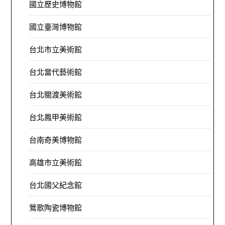
國立歷史博物館
國立臺灣博物館
台北市立美術館
台北當代藝術館
台北關渡美術館
台北鳳甲美術館
台南奇美博物館
高雄市立美術館
台北國父紀念館
鶯歌陶瓷博物館