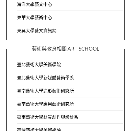
海洋大學藝文中心
東華大學藝術中心
東吳大學藝文資訊網
藝術與教育相關 ART SCHOOL
臺北藝術大學美術學院
臺北藝術大學新媒體藝術學系
臺南藝術大學造形藝術研究所
臺南藝術大學應用藝術研究所
臺南藝術大學材質創作與設計系
臺灣藝術大學美術學院