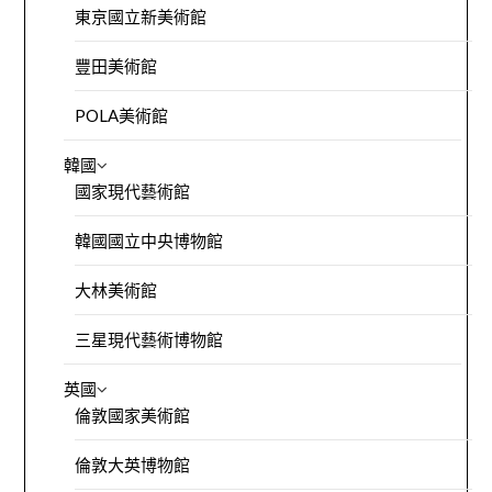
東京國立新美術館
豐田美術館
POLA美術館
韓國
國家現代藝術館
韓國國立中央博物館
大林美術館
三星現代藝術博物館
英國
倫敦國家美術館
倫敦大英博物館