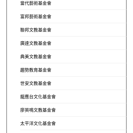
當代藝術基金會
富邦藝術基金會
聯邦文教基金會
廣達文教基金會
典美文教基金會
趨勢教育基金會
世安文教基金會
龍應台文化基金會
廖英鳴文教基金會
太平洋文化基金會