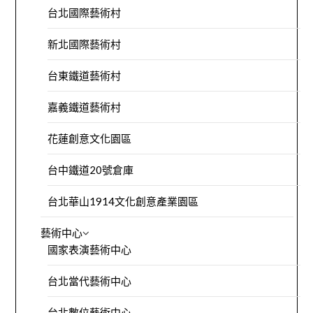
台北國際藝術村
新北國際藝術村
台東鐵道藝術村
嘉義鐵道藝術村
花蓮創意文化園區
台中鐵道20號倉庫
台北華山1914文化創意產業園區
藝術中心
國家表演藝術中心
台北當代藝術中心
台北數位藝術中心