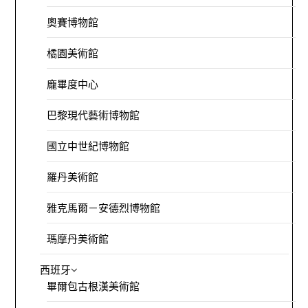
奧賽博物館
橘園美術館
龐畢度中心
巴黎現代藝術博物館
國立中世紀博物館
羅丹美術館
雅克馬爾－安德烈博物館
瑪摩丹美術館
西班牙
畢爾包古根漢美術館