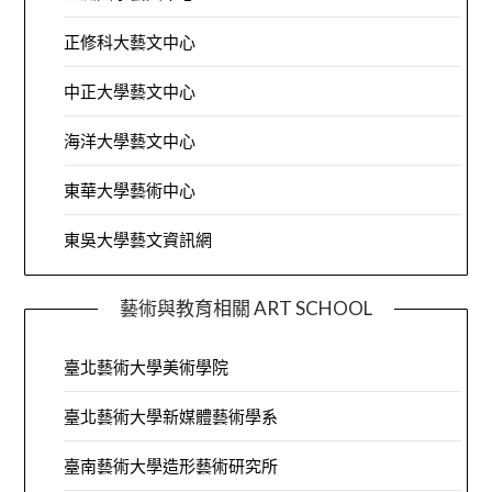
正修科大藝文中心
中正大學藝文中心
海洋大學藝文中心
東華大學藝術中心
東吳大學藝文資訊網
藝術與教育相關 ART SCHOOL
臺北藝術大學美術學院
臺北藝術大學新媒體藝術學系
臺南藝術大學造形藝術研究所