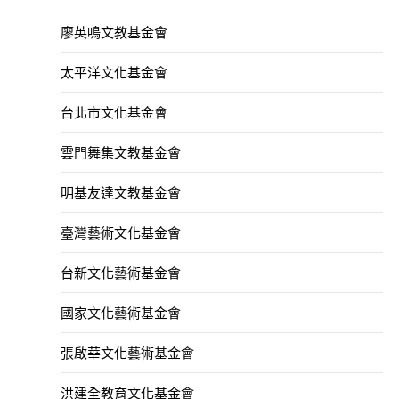
廖英鳴文教基金會
太平洋文化基金會
台北市文化基金會
雲門舞集文教基金會
明基友達文教基金會
臺灣藝術文化基金會
台新文化藝術基金會
國家文化藝術基金會
張啟華文化藝術基金會
洪建全教育文化基金會