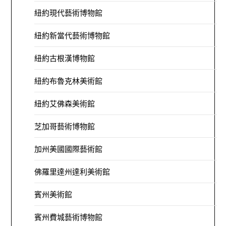
紐約現代藝術博物館
紐約新當代藝術博物館
紐約古根漢博物館
紐約布魯克林美術館
紐約艾佛森美術館
芝加哥藝術博物館
加州美國國際藝術館
佛羅里達州達利美術館
賓州美術館
賓州費城藝術博物館