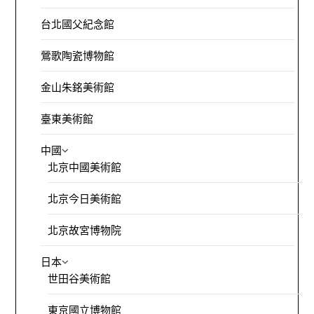
台北國父紀念館
鶯歌陶瓷博物館
金山朱銘美術館
臺東美術館
中國
北京中國美術館
北京今日美術館
北京故宮博物院
日本
世田谷美術館
東京國立博物館