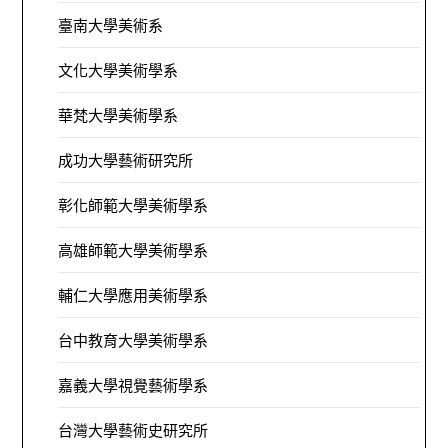
臺南大學美術系
文化大學美術學系
華梵大學美術學系
成功大學藝術研究所
彰化師範大學美術學系
高雄師範大學美術學系
輔仁大學應用美術學系
台中教育大學美術學系
嘉義大學視覺藝術學系
台灣大學藝術史研究所