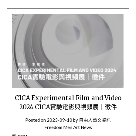
CICA Experimental Film and Video
2024 CICA實驗電影與視頻展｜徵件
Posted on
2023-09-10
by
自由人藝文資訊
Freedom Men Art News