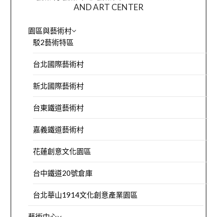
AND ART CENTER
園區與藝術村
駁2藝術特區
台北國際藝術村
新北國際藝術村
台東鐵道藝術村
嘉義鐵道藝術村
花蓮創意文化園區
台中鐵道20號倉庫
台北華山1914文化創意產業園區
藝術中心