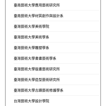
臺南藝術大學應用藝術研究所
臺南藝術大學材質創作與設計系
臺灣藝術大學美術學院
臺灣藝術大學美術學系
臺灣藝術大學雕塑學系
臺灣藝術大學書畫藝術學系
臺灣藝術大學版畫藝術研究所
臺灣藝術大學造型藝術研究所
臺灣藝術大學古蹟藝術修護學系
台灣藝術大學設計學院