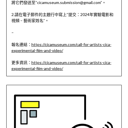
將它們發送至“
cicamuseum.submission@gmail.com
”。
2.請在電子郵件的主題行中寫上“提交：2024年實驗電影和
視頻 – 藝術家姓名”。
–
報名連結：
https://cicamuseum.com/call-for-artists-cica-
experimental-film-and-video/
更多資訊：
https://cicamuseum.com/call-for-artists-cica-
experimental-film-and-video/