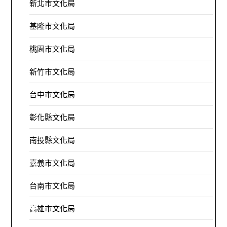
新北市文化局
基隆市文化局
桃園市文化局
新竹市文化局
台中市文化局
彰化縣文化局
南投縣文化局
嘉義市文化局
台南市文化局
高雄市文化局