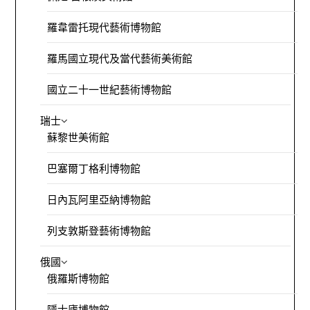
羅韋雷托現代藝術博物館
羅馬國立現代及當代藝術美術館
國立二十一世紀藝術博物館
瑞士
蘇黎世美術館
巴塞爾丁格利博物館
日內瓦阿里亞納博物館
列支敦斯登藝術博物館
俄國
俄羅斯博物館
隱士廬博物館