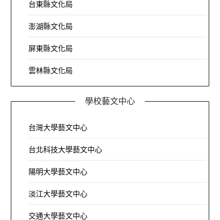
台東縣文化局
澎湖縣文化局
屏東縣文化局
雲林縣文化局
學校藝文中心
台灣大學藝文中心
台北科技大學藝文中心
陽明大學藝文中心
淡江大學藝文中心
交通大學藝文中心