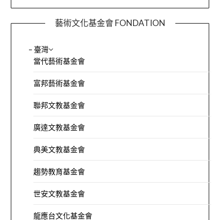
藝術文化基金會 FONDATION
– 臺灣
當代藝術基金會
富邦藝術基金會
聯邦文教基金會
廣達文教基金會
典美文教基金會
趨勢教育基金會
世安文教基金會
龍應台文化基金會