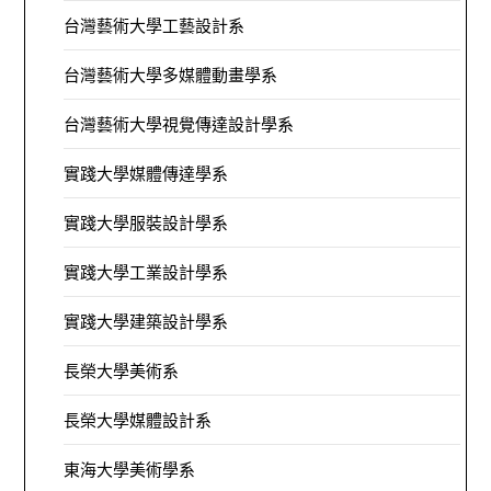
台灣藝術大學工藝設計系
台灣藝術大學多媒體動畫學系
台灣藝術大學視覺傳達設計學系
實踐大學媒體傳達學系
實踐大學服裝設計學系
實踐大學工業設計學系
實踐大學建築設計學系
長榮大學美術系
長榮大學媒體設計系
東海大學美術學系