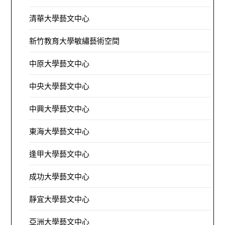
清華大學藝文中心
新竹教育大學敏繡藝術空間
中原大學藝文中心
中央大學藝文中心
中興大學藝文中心
東海大學藝文中心
逢甲大學藝文中心
成功大學藝文中心
靜宜大學藝文中心
亞洲大學藝文中心