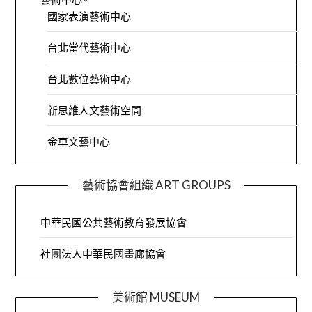
國家表演藝術中心
台北當代藝術中心
台北數位藝術中心
新思維人文藝術空間
金車文藝中心
藝術協會組織 ART GROUPS
中華民國公共藝術教育發展協會
社團法人中華民國畫廊協會
美術館 MUSEUM