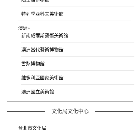
特列季亞科夫美術館
澳洲
新南威爾斯藝術美術館
澳洲當代藝術博物館
雪梨博物館
維多利亞國家美術館
澳洲國立美術館
文化局文化中心
台北市文化局