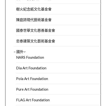
樹火紀念紙文化基金會
陳庭詩現代藝術基金會
國泰世華文化慈善基金會
忠泰建築文化藝術基金會
– 國外
NARS Foundation
Dia Art Foundation
Pola Art Foundation
Pure Art Foundation
FLAG Art Foundation