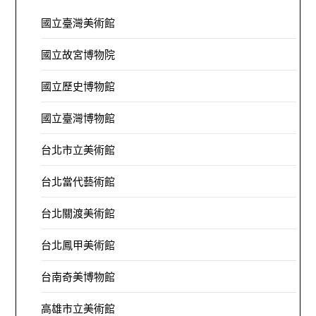
國立臺灣美術館
國立故宮博物院
國立歷史博物館
國立臺灣博物館
台北市立美術館
台北當代藝術館
台北關渡美術館
台北鳳甲美術館
台南奇美博物館
高雄市立美術館