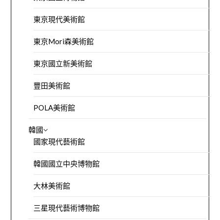
東京現代美術館
東京Mori森美術館
東京國立新美術館
豐田美術館
POLA美術館
韓國
國家現代藝術館
韓國國立中央博物館
大林美術館
三星現代藝術博物館