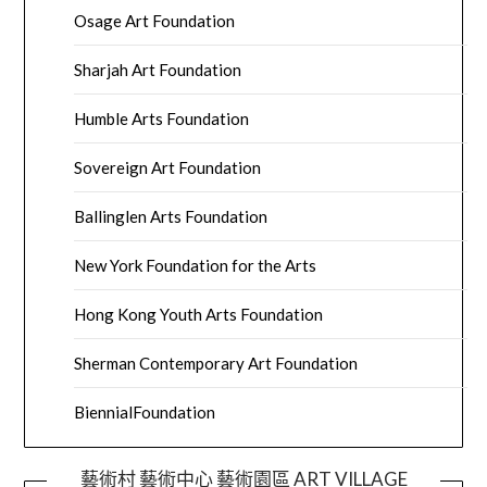
Osage Art Foundation
Sharjah Art Foundation
Humble Arts Foundation
Sovereign Art Foundation
Ballinglen Arts Foundation
New York Foundation for the Arts
Hong Kong Youth Arts Foundation
Sherman Contemporary Art Foundation
BiennialFoundation
藝術村 藝術中心 藝術園區 ART VILLAGE