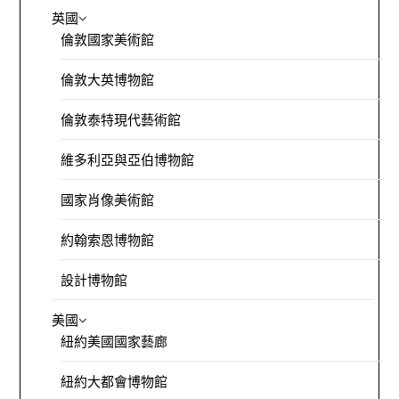
英國
倫敦國家美術館
倫敦大英博物館
倫敦泰特現代藝術館
維多利亞與亞伯博物館
國家肖像美術館
約翰索恩博物館
設計博物館
美國
紐約美國國家藝廊
紐約大都會博物館