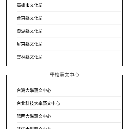
高雄市文化局
台東縣文化局
澎湖縣文化局
屏東縣文化局
雲林縣文化局
學校藝文中心
台灣大學藝文中心
台北科技大學藝文中心
陽明大學藝文中心