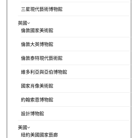
三星現代藝術博物館
英國
倫敦國家美術館
倫敦大英博物館
倫敦泰特現代藝術館
維多利亞與亞伯博物館
國家肖像美術館
約翰索恩博物館
設計博物館
美國
紐約美國國家藝廊