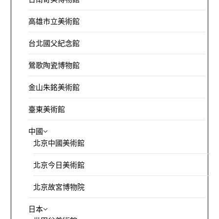
高雄市立美術館
台北國父紀念館
鶯歌陶瓷博物館
金山朱銘美術館
臺東美術館
中國
北京中國美術館
北京今日美術館
北京故宮博物院
日本