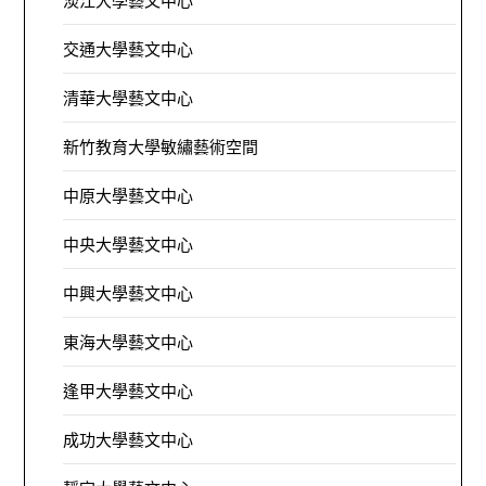
淡江大學藝文中心
交通大學藝文中心
清華大學藝文中心
新竹教育大學敏繡藝術空間
中原大學藝文中心
中央大學藝文中心
中興大學藝文中心
東海大學藝文中心
逢甲大學藝文中心
成功大學藝文中心