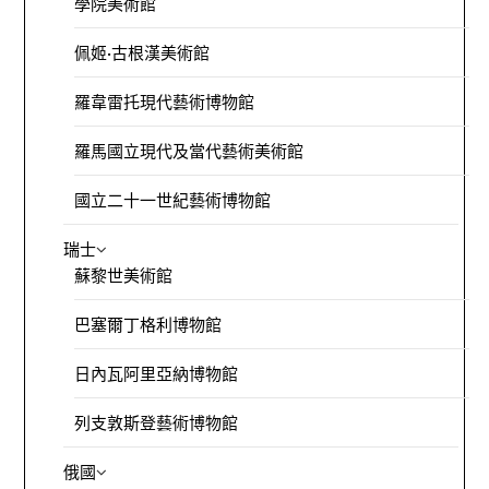
學院美術館
佩姬·古根漢美術館
羅韋雷托現代藝術博物館
羅馬國立現代及當代藝術美術館
國立二十一世紀藝術博物館
瑞士
蘇黎世美術館
巴塞爾丁格利博物館
日內瓦阿里亞納博物館
列支敦斯登藝術博物館
俄國