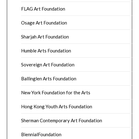
FLAG Art Foundation
Osage Art Foundation
Sharjah Art Foundation
Humble Arts Foundation
Sovereign Art Foundation
Ballinglen Arts Foundation
New York Foundation for the Arts
Hong Kong Youth Arts Foundation
Sherman Contemporary Art Foundation
BiennialFoundation