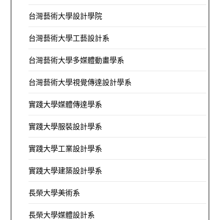
台灣藝術大學設計學院
台灣藝術大學工藝設計系
台灣藝術大學多媒體動畫學系
台灣藝術大學視覺傳達設計學系
實踐大學媒體傳達學系
實踐大學服裝設計學系
實踐大學工業設計學系
實踐大學建築設計學系
長榮大學美術系
長榮大學媒體設計系