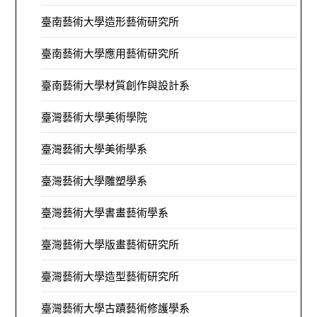
臺南藝術大學造形藝術研究所
臺南藝術大學應用藝術研究所
臺南藝術大學材質創作與設計系
臺灣藝術大學美術學院
臺灣藝術大學美術學系
臺灣藝術大學雕塑學系
臺灣藝術大學書畫藝術學系
臺灣藝術大學版畫藝術研究所
臺灣藝術大學造型藝術研究所
臺灣藝術大學古蹟藝術修護學系