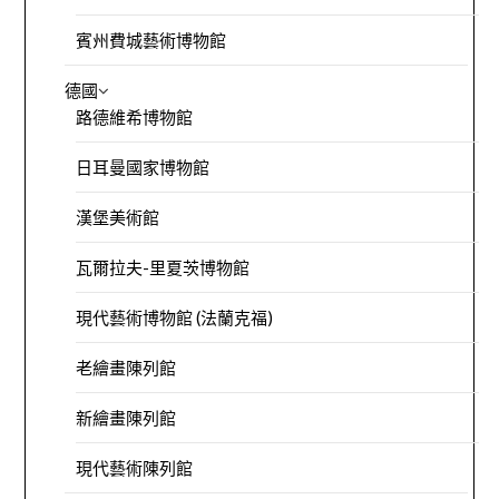
賓州費城藝術博物館
德國
路德維希博物館
日耳曼國家博物館
漢堡美術館
瓦爾拉夫-里夏茨博物館
現代藝術博物館 (法蘭克福)
老繪畫陳列館
新繪畫陳列館
現代藝術陳列館