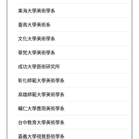
東海大學美術學系
臺南大學美術系
文化大學美術學系
華梵大學美術學系
成功大學藝術研究所
彰化師範大學美術學系
高雄師範大學美術學系
輔仁大學應用美術學系
台中教育大學美術學系
嘉義大學視覺藝術學系