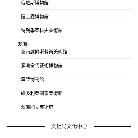
俄羅斯博物館
隱士廬博物館
特列季亞科夫美術館
澳洲
新南威爾斯藝術美術館
澳洲當代藝術博物館
雪梨博物館
維多利亞國家美術館
澳洲國立美術館
文化局文化中心