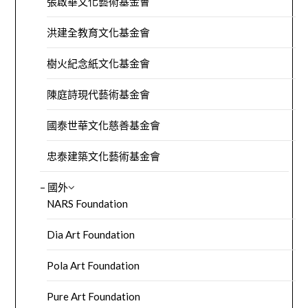
張啟華文化藝術基金會
洪建全教育文化基金會
樹火紀念紙文化基金會
陳庭詩現代藝術基金會
國泰世華文化慈善基金會
忠泰建築文化藝術基金會
– 國外
NARS Foundation
Dia Art Foundation
Pola Art Foundation
Pure Art Foundation