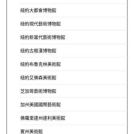
紐約大都會博物館
紐約現代藝術博物館
紐約新當代藝術博物館
紐約古根漢博物館
紐約布魯克林美術館
紐約艾佛森美術館
芝加哥藝術博物館
加州美國國際藝術館
佛羅里達州達利美術館
賓州美術館