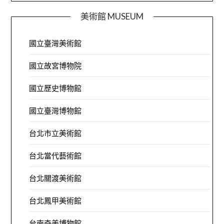
美術館 MUSEUM
國立臺灣美術館
國立故宮博物院
國立歷史博物館
國立臺灣博物館
台北市立美術館
台北當代藝術館
台北關渡美術館
台北鳳甲美術館
台南奇美博物館