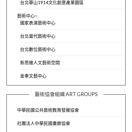
台北華山1914文化創意產業園區
藝術中心
國家表演藝術中心
台北當代藝術中心
台北數位藝術中心
新思維人文藝術空間
金車文藝中心
藝術協會組織 ART GROUPS
中華民國公共藝術教育發展協會
社團法人中華民國畫廊協會