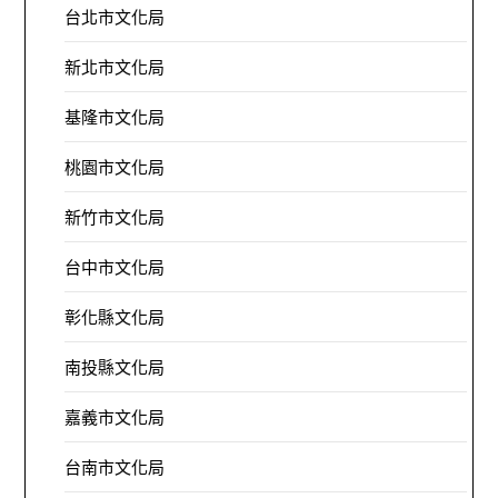
台北市文化局
新北市文化局
基隆市文化局
桃園市文化局
新竹市文化局
台中市文化局
彰化縣文化局
南投縣文化局
嘉義市文化局
台南市文化局