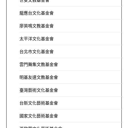
世安文教基金會
龍應台文化基金會
廖英鳴文教基金會
太平洋文化基金會
台北市文化基金會
雲門舞集文教基金會
明基友達文教基金會
臺灣藝術文化基金會
台新文化藝術基金會
國家文化藝術基金會