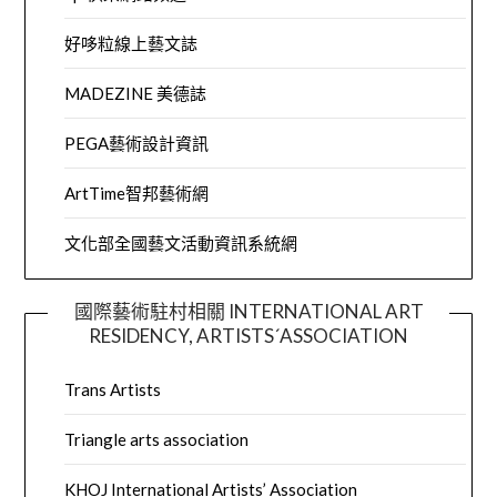
好哆粒線上藝文誌
MADEZINE 美德誌
PEGA藝術設計資訊
ArtTime智邦藝術網
文化部全國藝文活動資訊系統網
國際藝術駐村相關 INTERNATIONAL ART
RESIDENCY, ARTISTS´ASSOCIATION
Trans Artists
Triangle arts association
KHOJ International Artists’ Association