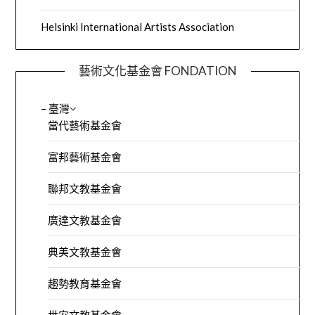
Helsinki International Artists Association
藝術文化基金會 FONDATION
– 臺灣
當代藝術基金會
富邦藝術基金會
聯邦文教基金會
廣達文教基金會
典美文教基金會
趨勢教育基金會