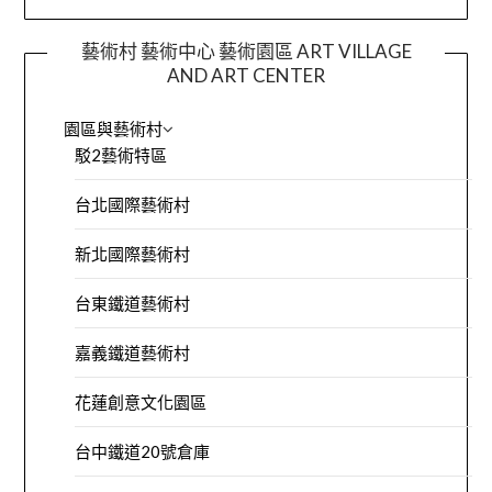
藝術村 藝術中心 藝術園區 ART VILLAGE
AND ART CENTER
園區與藝術村
駁2藝術特區
台北國際藝術村
新北國際藝術村
台東鐵道藝術村
嘉義鐵道藝術村
花蓮創意文化園區
台中鐵道20號倉庫