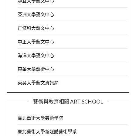
靜宜大學藝文中心
亞洲大學藝文中心
正修科大藝文中心
中正大學藝文中心
海洋大學藝文中心
東華大學藝術中心
東吳大學藝文資訊網
藝術與教育相關 ART SCHOOL
臺北藝術大學美術學院
臺北藝術大學新媒體藝術學系