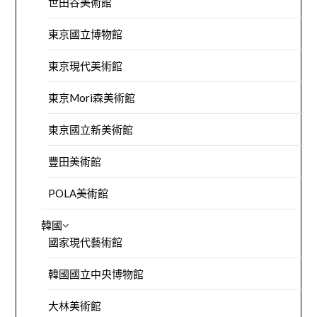
世田谷美術館
東京國立博物館
東京現代美術館
東京Mori森美術館
東京國立新美術館
豐田美術館
POLA美術館
韓國
國家現代藝術館
韓國國立中央博物館
大林美術館