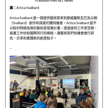
Freedom Men Art News
圖：
Artica Svalbard
Artica Svalbard 是一個提供藝術家來到挪威屬斯瓦巴及尖棉
（Svalbard）創作和探索的獨特機會。Artica Svalbard 是不
以駐村時間為限的藝術家發展計畫，透過提供工作室空間、
版畫工作坊和國際同行的網絡，讓藝術家們有機會進行研
究、分享和實踐新的創意點子。
–