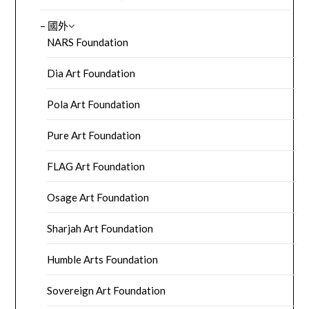
– 國外
NARS Foundation
Dia Art Foundation
Pola Art Foundation
Pure Art Foundation
FLAG Art Foundation
Osage Art Foundation
Sharjah Art Foundation
Humble Arts Foundation
Sovereign Art Foundation