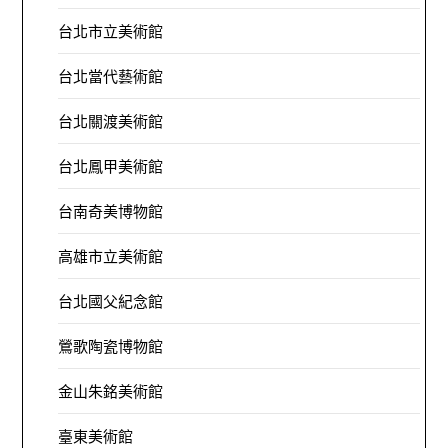
台北市立美術館
台北當代藝術館
台北關渡美術館
台北鳳甲美術館
台南奇美博物館
高雄市立美術館
台北國父紀念館
鶯歌陶瓷博物館
金山朱銘美術館
臺東美術館