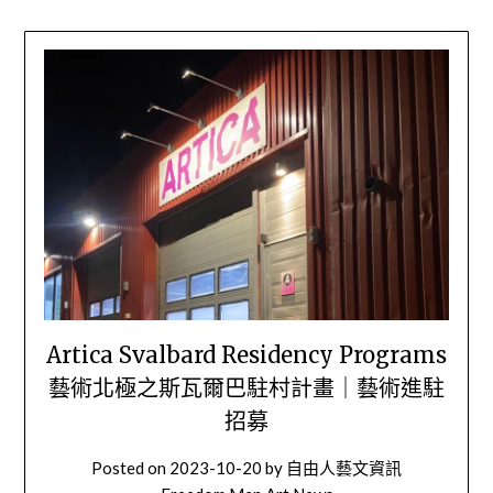
Artica Svalbard Residency Programs
藝術北極之斯瓦爾巴駐村計畫｜藝術進駐
招募
Posted on
2023-10-20
by
自由人藝文資訊