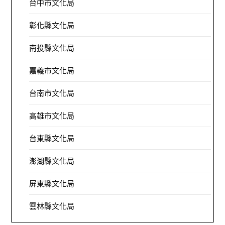
台中市文化局
彰化縣文化局
南投縣文化局
嘉義市文化局
台南市文化局
高雄市文化局
台東縣文化局
澎湖縣文化局
屏東縣文化局
雲林縣文化局