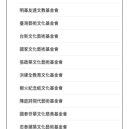
明基友達文教基金會
臺灣藝術文化基金會
台新文化藝術基金會
國家文化藝術基金會
張啟華文化藝術基金會
洪建全教育文化基金會
樹火紀念紙文化基金會
陳庭詩現代藝術基金會
國泰世華文化慈善基金會
忠泰建築文化藝術基金會