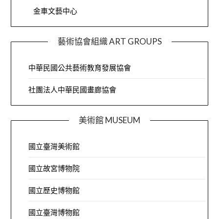
金車文藝中心
藝術協會組織 ART GROUPS
中華民國公共藝術教育發展協會
社團法人中華民國畫廊協會
美術館 MUSEUM
國立臺灣美術館
國立故宮博物院
國立歷史博物館
國立臺灣博物館