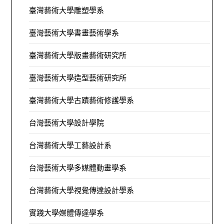
臺灣藝術大學雕塑學系
臺灣藝術大學書畫藝術學系
臺灣藝術大學版畫藝術研究所
臺灣藝術大學造型藝術研究所
臺灣藝術大學古蹟藝術修護學系
台灣藝術大學設計學院
台灣藝術大學工藝設計系
台灣藝術大學多媒體動畫學系
台灣藝術大學視覺傳達設計學系
實踐大學媒體傳達學系