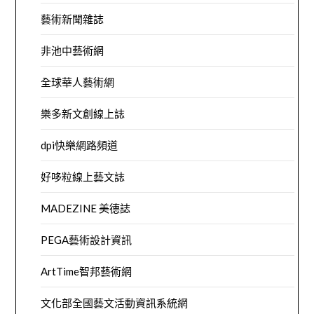
藝術新聞雜誌
非池中藝術網
全球華人藝術網
樂多新文創線上誌
dpi快樂網路頻道
好哆粒線上藝文誌
MADEZINE 美德誌
PEGA藝術設計資訊
ArtTime智邦藝術網
文化部全國藝文活動資訊系統網