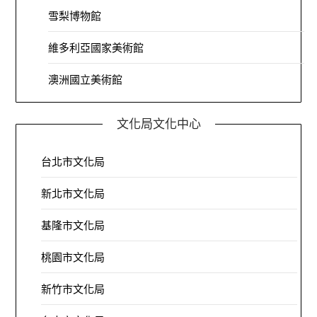
雪梨博物館
維多利亞國家美術館
澳洲國立美術館
文化局文化中心
台北市文化局
新北市文化局
基隆市文化局
桃園市文化局
新竹市文化局