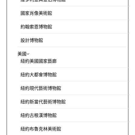
國家肖像美術館
約翰索恩博物館
設計博物館
美國
紐約美國國家藝廊
紐約大都會博物館
紐約現代藝術博物館
紐約新當代藝術博物館
紐約古根漢博物館
紐約布魯克林美術館