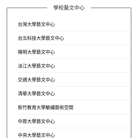
學校藝文中心
台灣大學藝文中心
台北科技大學藝文中心
陽明大學藝文中心
淡江大學藝文中心
交通大學藝文中心
清華大學藝文中心
新竹教育大學敏繡藝術空間
中原大學藝文中心
中央大學藝文中心