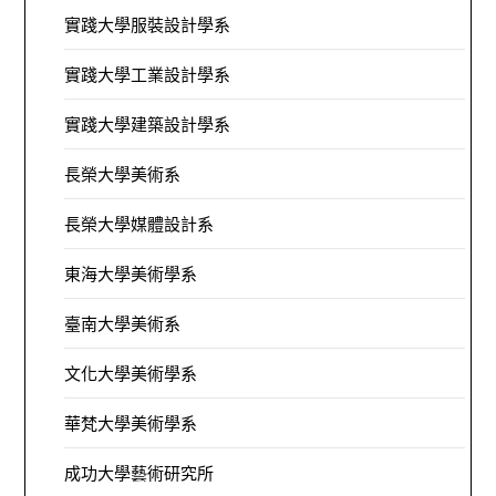
實踐大學服裝設計學系
實踐大學工業設計學系
實踐大學建築設計學系
長榮大學美術系
長榮大學媒體設計系
東海大學美術學系
臺南大學美術系
文化大學美術學系
華梵大學美術學系
成功大學藝術研究所