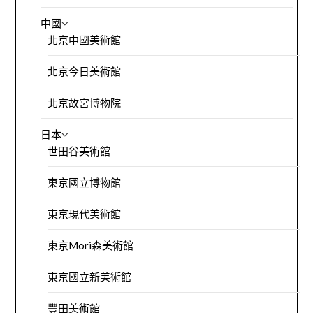
中國
北京中國美術館
北京今日美術館
北京故宮博物院
日本
世田谷美術館
東京國立博物館
東京現代美術館
東京Mori森美術館
東京國立新美術館
豐田美術館