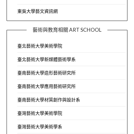
東吳大學藝文資訊網
藝術與教育相關 ART SCHOOL
臺北藝術大學美術學院
臺北藝術大學新媒體藝術學系
臺南藝術大學造形藝術研究所
臺南藝術大學應用藝術研究所
臺南藝術大學材質創作與設計系
臺灣藝術大學美術學院
臺灣藝術大學美術學系