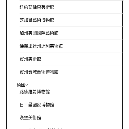
紐約艾佛森美術館
芝加哥藝術博物館
加州美國國際藝術館
佛羅里達州達利美術館
賓州美術館
賓州費城藝術博物館
德國
路德維希博物館
日耳曼國家博物館
漢堡美術館