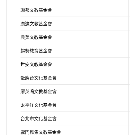
聯邦文教基金會
廣達文教基金會
典美文教基金會
趨勢教育基金會
世安文教基金會
龍應台文化基金會
廖英鳴文教基金會
太平洋文化基金會
台北市文化基金會
雲門舞集文教基金會