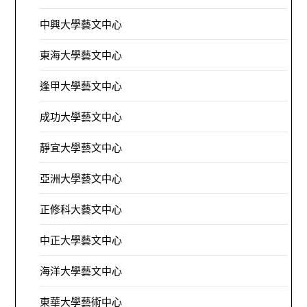
中興大學藝文中心
東海大學藝文中心
逢甲大學藝文中心
成功大學藝文中心
靜宜大學藝文中心
亞洲大學藝文中心
正修科大藝文中心
中正大學藝文中心
海洋大學藝文中心
東華大學藝術中心