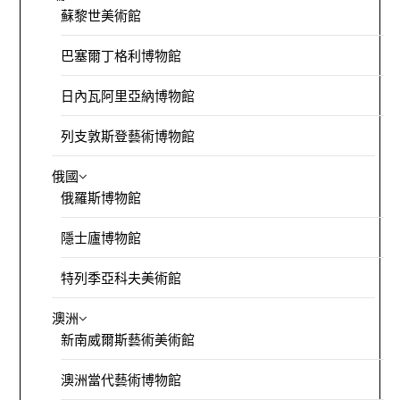
蘇黎世美術館
巴塞爾丁格利博物館
日內瓦阿里亞納博物館
列支敦斯登藝術博物館
俄國
俄羅斯博物館
隱士廬博物館
特列季亞科夫美術館
澳洲
新南威爾斯藝術美術館
澳洲當代藝術博物館