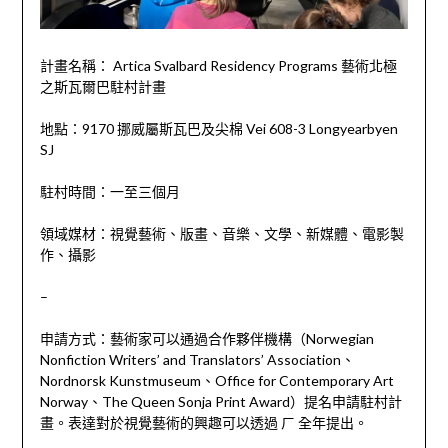
計畫名稱： Artica Svalbard Residency Programs 藝術北極
之斯瓦爾巴駐村計畫
地點：9170 挪威屬斯瓦巴及尖棉 Vei 608-3 Longyearbyen
SJ
駐村時間：一至三個月
領域媒材：視覺藝術、版畫、音樂、文學、新媒體、電影製
作、攝影
–
申請方式：藝術家可以通過合作夥伴機構（Norwegian
Nonfiction Writers’ and Translators’ Association、
Nordnorsk Kunstmuseum、Office for Contemporary Art
Norway、The Queen Sonja Print Award）提名申請駐村計
畫。表達對於視覺藝術的興趣可以透過 ㄏ 全年提出。