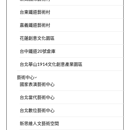
台東鐵道藝術村
嘉義鐵道藝術村
花蓮創意文化園區
台中鐵道20號倉庫
台北華山1914文化創意產業園區
藝術中心
國家表演藝術中心
台北當代藝術中心
台北數位藝術中心
新思維人文藝術空間