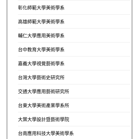
彰化師範大學美術學系
高雄師範大學美術學系
輔仁大學應用美術學系
台中教育大學美術學系
嘉義大學視覺藝術學系
台灣大學藝術史研究所
交通大學應用藝術研究所
台東大學美術產業學系所
大葉大學設計暨藝術學院
台南應用科技大學美術學系