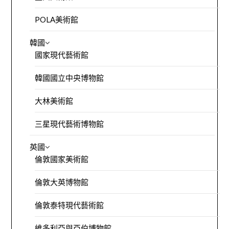
POLA美術館
韓國
國家現代藝術館
韓國國立中央博物館
大林美術館
三星現代藝術博物館
英國
倫敦國家美術館
倫敦大英博物館
倫敦泰特現代藝術館
維多利亞與亞伯博物館