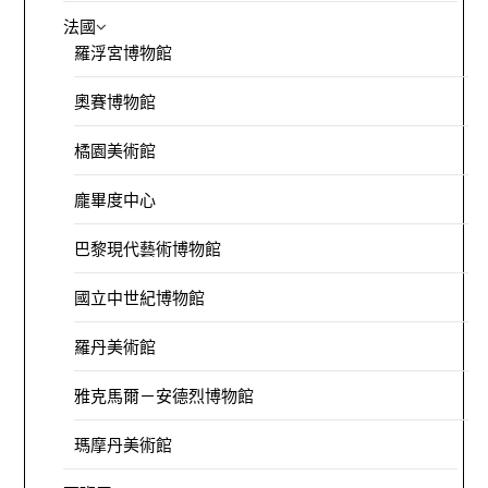
法國
羅浮宮博物館
奧賽博物館
橘園美術館
龐畢度中心
巴黎現代藝術博物館
國立中世紀博物館
羅丹美術館
雅克馬爾－安德烈博物館
瑪摩丹美術館