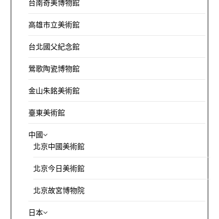
台南奇美博物館
高雄市立美術館
台北國父紀念館
鶯歌陶瓷博物館
金山朱銘美術館
臺東美術館
中國
北京中國美術館
北京今日美術館
北京故宮博物院
日本