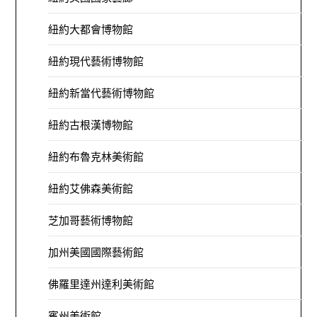
紐約大都會博物館
紐約現代藝術博物館
紐約新當代藝術博物館
紐約古根漢博物館
紐約布魯克林美術館
紐約艾佛森美術館
芝加哥藝術博物館
加州美國國際藝術館
佛羅里達州達利美術館
賓州美術館