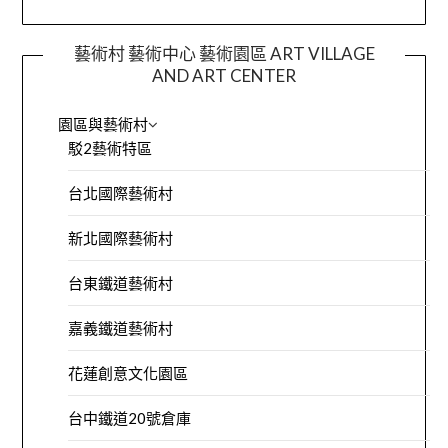
藝術村 藝術中心 藝術園區 ART VILLAGE
AND ART CENTER
園區與藝術村
駁2藝術特區
台北國際藝術村
新北國際藝術村
台東鐵道藝術村
嘉義鐵道藝術村
花蓮創意文化園區
台中鐵道20號倉庫