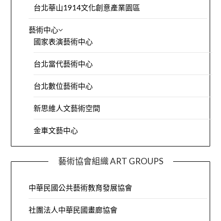
台北華山1914文化創意產業園區
藝術中心
國家表演藝術中心
台北當代藝術中心
台北數位藝術中心
新思維人文藝術空間
金車文藝中心
藝術協會組織 ART GROUPS
中華民國公共藝術教育發展協會
社團法人中華民國畫廊協會