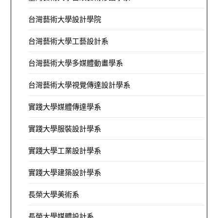
台灣藝術大學設計學院
台灣藝術大學工藝設計系
台灣藝術大學多媒體動畫學系
台灣藝術大學視覺傳達設計學系
實踐大學媒體傳達學系
實踐大學服裝設計學系
實踐大學工業設計學系
實踐大學建築設計學系
長榮大學美術系
長榮大學媒體設計系