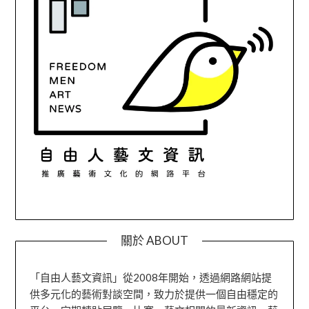
關於 ABOUT
「自由人藝文資訊」從2008年開始，透過網路網站提
供多元化的藝術對談空間，致力於提供一個自由穩定的