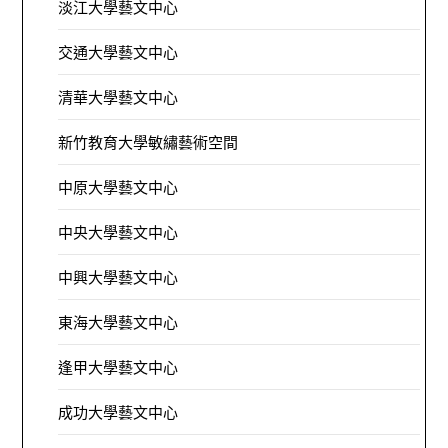
淡江大學藝文中心
交通大學藝文中心
清華大學藝文中心
新竹教育大學敏繡藝術空間
中原大學藝文中心
中央大學藝文中心
中興大學藝文中心
東海大學藝文中心
逢甲大學藝文中心
成功大學藝文中心