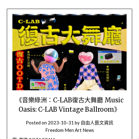
《音樂綠洲：C-LAB復古大舞廳 Music
Oasis: C-LAB Vintage Ballroom》
Posted on
2023-10-31
by
自由人藝文資訊
Freedom Men Art News