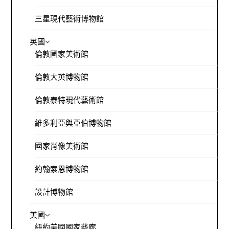
三星現代藝術博物館
英國
倫敦國家美術館
倫敦大英博物館
倫敦泰特現代藝術館
維多利亞與亞伯博物館
國家肖像美術館
約翰索恩博物館
設計博物館
美國
紐約美國國家藝廊