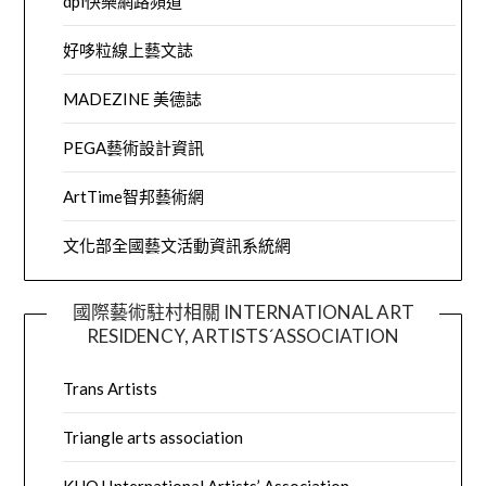
dpi快樂網路頻道
好哆粒線上藝文誌
MADEZINE 美德誌
PEGA藝術設計資訊
ArtTime智邦藝術網
文化部全國藝文活動資訊系統網
國際藝術駐村相關 INTERNATIONAL ART
RESIDENCY, ARTISTS´ASSOCIATION
Trans Artists
Triangle arts association