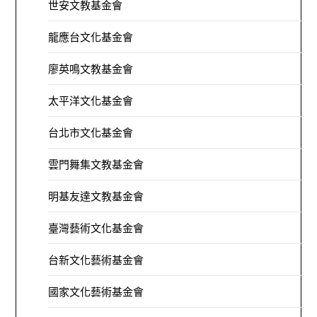
世安文教基金會
龍應台文化基金會
廖英鳴文教基金會
太平洋文化基金會
台北市文化基金會
雲門舞集文教基金會
明基友達文教基金會
臺灣藝術文化基金會
台新文化藝術基金會
國家文化藝術基金會