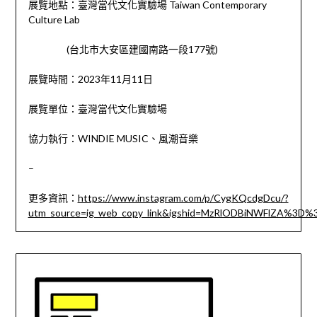
展覽地點：臺灣當代文化實驗場 Taiwan Contemporary
Culture Lab
(台北市大安區建國南路一段177號)
展覽時間：2023年11月11日
展覽單位：臺灣當代文化實驗場
協力執行：WINDIE MUSIC、風潮音樂
–
更多資訊：
https://www.instagram.com/p/CygKQcdgDcu/?
utm_source=ig_web_copy_link&igshid=MzRlODBiNWFlZA%3D%