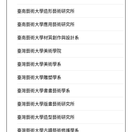
臺南藝術大學造形藝術研究所
臺南藝術大學應用藝術研究所
臺南藝術大學材質創作與設計系
臺灣藝術大學美術學院
臺灣藝術大學美術學系
臺灣藝術大學雕塑學系
臺灣藝術大學書畫藝術學系
臺灣藝術大學版畫藝術研究所
臺灣藝術大學造型藝術研究所
臺灣藝術大學古蹟藝術修護學系