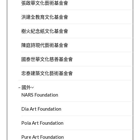
張啟華文化藝術基金會
洪建全教育文化基金會
樹火紀念紙文化基金會
陳庭詩現代藝術基金會
國泰世華文化慈善基金會
忠泰建築文化藝術基金會
– 國外
NARS Foundation
Dia Art Foundation
Pola Art Foundation
Pure Art Foundation