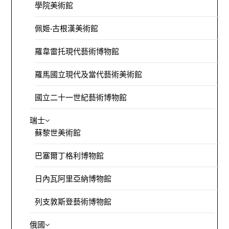
學院美術館
佩姬·古根漢美術館
羅韋雷托現代藝術博物館
羅馬國立現代及當代藝術美術館
國立二十一世紀藝術博物館
瑞士
蘇黎世美術館
巴塞爾丁格利博物館
日內瓦阿里亞納博物館
列支敦斯登藝術博物館
俄國