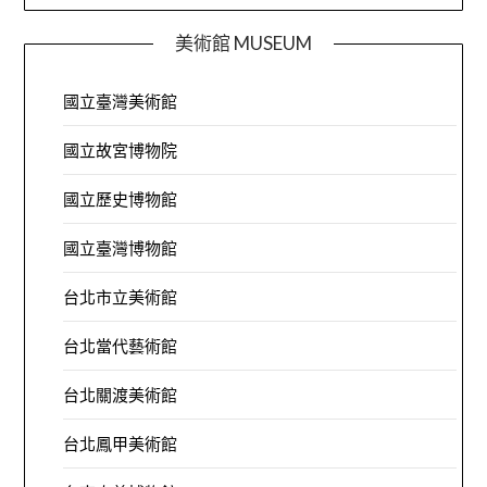
美術館 MUSEUM
國立臺灣美術館
國立故宮博物院
國立歷史博物館
國立臺灣博物館
台北市立美術館
台北當代藝術館
台北關渡美術館
台北鳳甲美術館