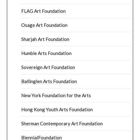
FLAG Art Foundation
Osage Art Foundation
Sharjah Art Foundation
Humble Arts Foundation
Sovereign Art Foundation
Ballinglen Arts Foundation
New York Foundation for the Arts
Hong Kong Youth Arts Foundation
Sherman Contemporary Art Foundation
BiennialFoundation