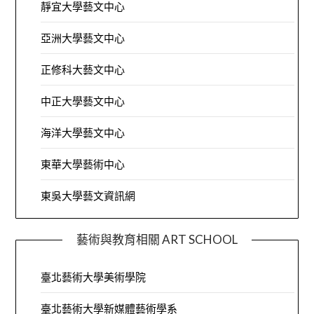
靜宜大學藝文中心
亞洲大學藝文中心
正修科大藝文中心
中正大學藝文中心
海洋大學藝文中心
東華大學藝術中心
東吳大學藝文資訊網
藝術與教育相關 ART SCHOOL
臺北藝術大學美術學院
臺北藝術大學新媒體藝術學系