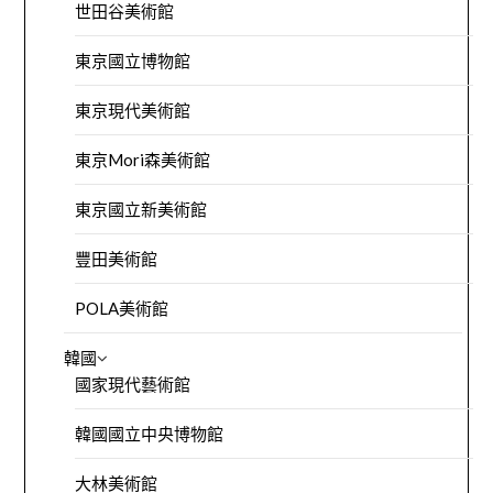
世田谷美術館
東京國立博物館
東京現代美術館
東京Mori森美術館
東京國立新美術館
豐田美術館
POLA美術館
韓國
國家現代藝術館
韓國國立中央博物館
大林美術館