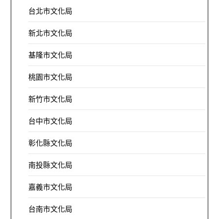
台北市文化局
新北市文化局
基隆市文化局
桃園市文化局
新竹市文化局
台中市文化局
彰化縣文化局
南投縣文化局
嘉義市文化局
台南市文化局