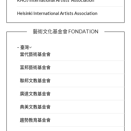
KHOJ International Artists’ Association
Helsinki International Artists Association
藝術文化基金會 FONDATION
– 臺灣
當代藝術基金會
富邦藝術基金會
聯邦文教基金會
廣達文教基金會
典美文教基金會
趨勢教育基金會