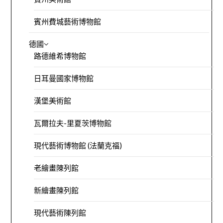
賓州費城藝術博物館
德國
路德維希博物館
日耳曼國家博物館
漢堡美術館
瓦爾拉夫-里夏茨博物館
現代藝術博物館 (法蘭克福)
老繪畫陳列館
新繪畫陳列館
現代藝術陳列館