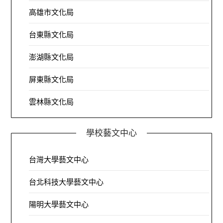
高雄市文化局
台東縣文化局
澎湖縣文化局
屏東縣文化局
雲林縣文化局
學校藝文中心
台灣大學藝文中心
台北科技大學藝文中心
陽明大學藝文中心