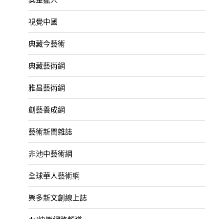
視覺中國
典藏今藝術
典藏藝術網
雅昌藝術網
創藝養成網
藝術新聞雜誌
非池中藝術網
全球華人藝術網
樂多新文創線上誌