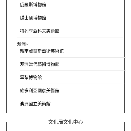
俄羅斯博物館
隱士廬博物館
特列季亞科夫美術館
澳洲
新南威爾斯藝術美術館
澳洲當代藝術博物館
雪梨博物館
維多利亞國家美術館
澳洲國立美術館
文化局文化中心