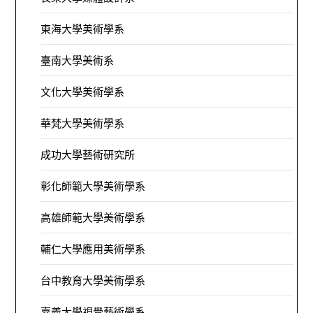
東海大學美術學系
臺南大學美術系
文化大學美術學系
華梵大學美術學系
成功大學藝術研究所
彰化師範大學美術學系
高雄師範大學美術學系
輔仁大學應用美術學系
台中教育大學美術學系
嘉義大學視覺藝術學系