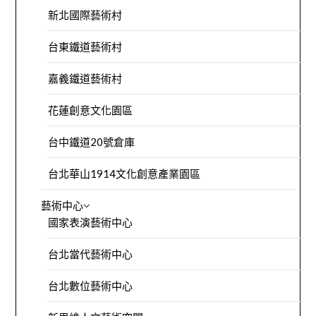
新北國際藝術村
台東鐵道藝術村
嘉義鐵道藝術村
花蓮創意文化園區
台中鐵道20號倉庫
台北華山1914文化創意產業園區
藝術中心
國家表演藝術中心
台北當代藝術中心
台北數位藝術中心