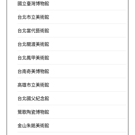
國立臺灣博物館
台北市立美術館
台北當代藝術館
台北關渡美術館
台北鳳甲美術館
台南奇美博物館
高雄市立美術館
台北國父紀念館
鶯歌陶瓷博物館
金山朱銘美術館