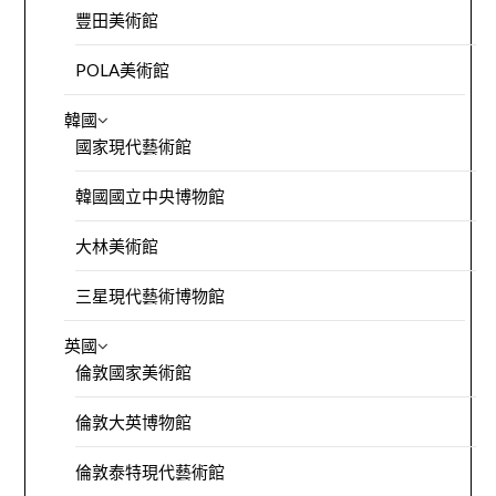
豐田美術館
POLA美術館
韓國
國家現代藝術館
韓國國立中央博物館
大林美術館
三星現代藝術博物館
英國
倫敦國家美術館
倫敦大英博物館
倫敦泰特現代藝術館