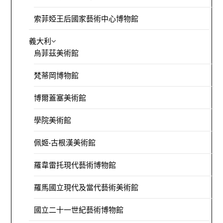
索菲婭王后國家藝術中心博物館
義大利
烏菲茲美術館
梵蒂岡博物館
博爾蓋塞美術館
學院美術館
佩姬·古根漢美術館
羅韋雷托現代藝術博物館
羅馬國立現代及當代藝術美術館
國立二十一世紀藝術博物館