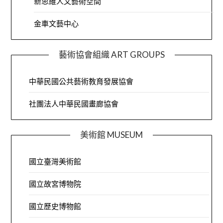
新思維人文藝術空間
金車文藝中心
藝術協會組織 ART GROUPS
中華民國公共藝術教育發展協會
社團法人中華民國畫廊協會
美術館 MUSEUM
國立臺灣美術館
國立故宮博物院
國立歷史博物館