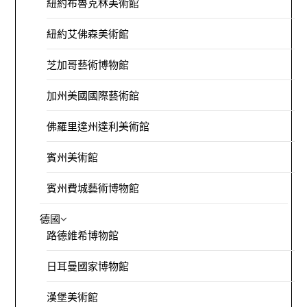
紐約布魯克林美術館
紐約艾佛森美術館
芝加哥藝術博物館
加州美國國際藝術館
佛羅里達州達利美術館
賓州美術館
賓州費城藝術博物館
德國
路德維希博物館
日耳曼國家博物館
漢堡美術館