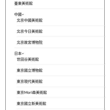
臺東美術館
中國
北京中國美術館
北京今日美術館
北京故宮博物院
日本
世田谷美術館
東京國立博物館
東京現代美術館
東京Mori森美術館
東京國立新美術館