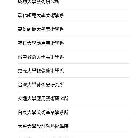
成功大學藝術研究所
彰化師範大學美術學系
高雄師範大學美術學系
輔仁大學應用美術學系
台中教育大學美術學系
嘉義大學視覺藝術學系
台灣大學藝術史研究所
交通大學應用藝術研究所
台東大學美術產業學系所
大葉大學設計暨藝術學院