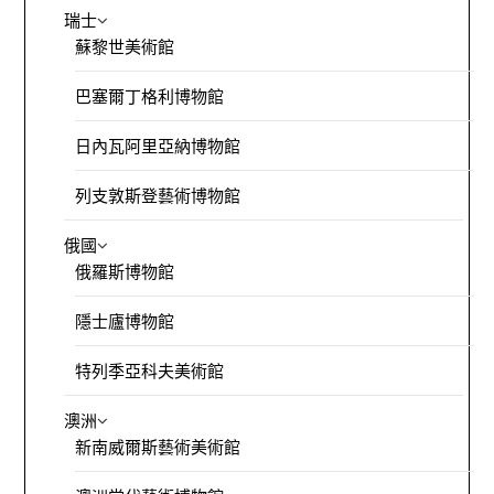
瑞士
蘇黎世美術館
巴塞爾丁格利博物館
日內瓦阿里亞納博物館
列支敦斯登藝術博物館
俄國
俄羅斯博物館
隱士廬博物館
特列季亞科夫美術館
澳洲
新南威爾斯藝術美術館