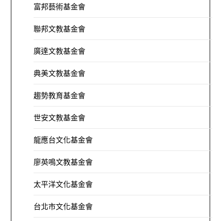
富邦藝術基金會
聯邦文教基金會
廣達文教基金會
典美文教基金會
趨勢教育基金會
世安文教基金會
龍應台文化基金會
廖英鳴文教基金會
太平洋文化基金會
台北市文化基金會