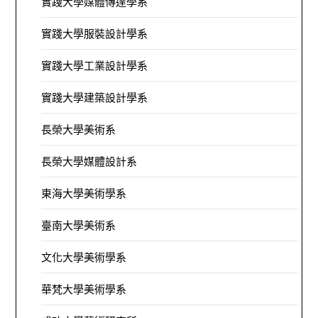
實踐大學媒體傳達學系
實踐大學服裝設計學系
實踐大學工業設計學系
實踐大學建築設計學系
長榮大學美術系
長榮大學媒體設計系
東海大學美術學系
臺南大學美術系
文化大學美術學系
華梵大學美術學系