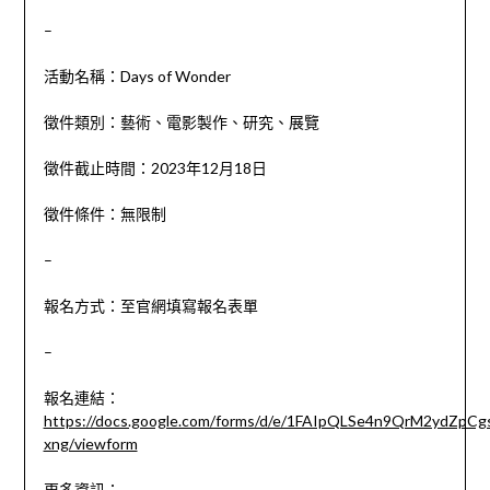
–
活動名稱：Days of Wonder
徵件類別：藝術、電影製作、研究、展覽
徵件截止時間：2023年12月18日
徵件條件：無限制
–
報名方式：至官網填寫報名表單
–
報名連結：
https://docs.google.com/forms/d/e/1FAIpQLSe4n9QrM2ydZ
xng/viewform
更多資訊：