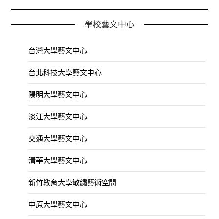
學校藝文中心
台灣大學藝文中心
台北科技大學藝文中心
陽明大學藝文中心
淡江大學藝文中心
交通大學藝文中心
清華大學藝文中心
新竹教育大學敏繡藝術空間
中原大學藝文中心