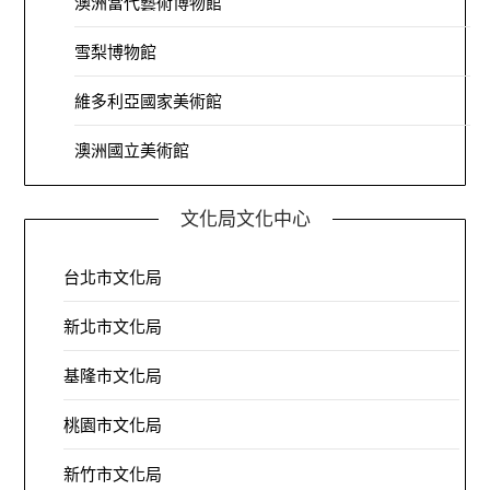
澳洲當代藝術博物館
雪梨博物館
維多利亞國家美術館
澳洲國立美術館
文化局文化中心
台北市文化局
新北市文化局
基隆市文化局
桃園市文化局
新竹市文化局