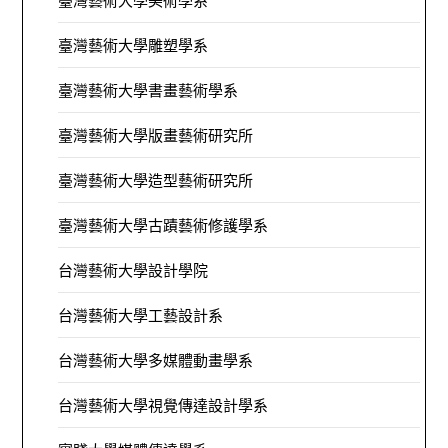
臺灣藝術大學美術學系
臺灣藝術大學雕塑學系
臺灣藝術大學書畫藝術學系
臺灣藝術大學版畫藝術研究所
臺灣藝術大學造型藝術研究所
臺灣藝術大學古蹟藝術修護學系
台灣藝術大學設計學院
台灣藝術大學工藝設計系
台灣藝術大學多媒體動畫學系
台灣藝術大學視覺傳達設計學系