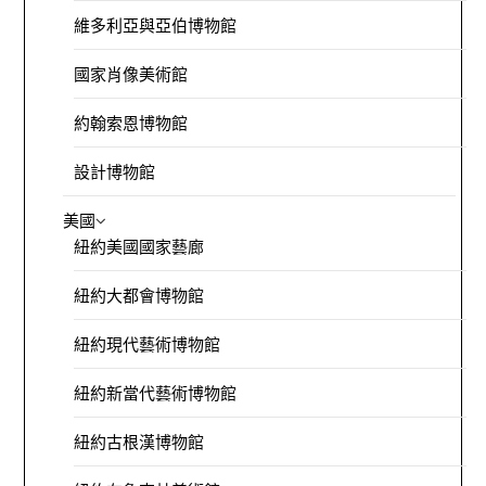
維多利亞與亞伯博物館
國家肖像美術館
約翰索恩博物館
設計博物館
美國
紐約美國國家藝廊
紐約大都會博物館
紐約現代藝術博物館
紐約新當代藝術博物館
紐約古根漢博物館