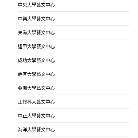
中央大學藝文中心
中興大學藝文中心
東海大學藝文中心
逢甲大學藝文中心
成功大學藝文中心
靜宜大學藝文中心
亞洲大學藝文中心
正修科大藝文中心
中正大學藝文中心
海洋大學藝文中心