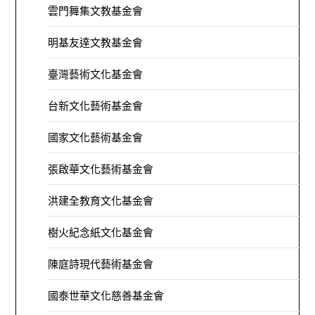
雲門舞集文教基金會
明基友達文教基金會
臺灣藝術文化基金會
台新文化藝術基金會
國家文化藝術基金會
張啟華文化藝術基金會
洪建全教育文化基金會
樹火紀念紙文化基金會
陳庭詩現代藝術基金會
國泰世華文化慈善基金會