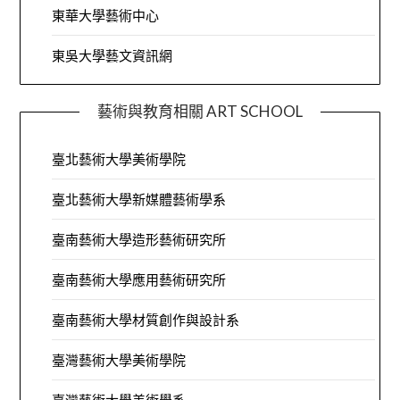
東華大學藝術中心
東吳大學藝文資訊網
藝術與教育相關 ART SCHOOL
臺北藝術大學美術學院
臺北藝術大學新媒體藝術學系
臺南藝術大學造形藝術研究所
臺南藝術大學應用藝術研究所
臺南藝術大學材質創作與設計系
臺灣藝術大學美術學院