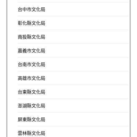
台中市文化局
彰化縣文化局
南投縣文化局
嘉義市文化局
台南市文化局
高雄市文化局
台東縣文化局
澎湖縣文化局
屏東縣文化局
雲林縣文化局