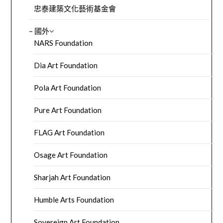
忠泰建築文化藝術基金會
– 國外
NARS Foundation
Dia Art Foundation
Pola Art Foundation
Pure Art Foundation
FLAG Art Foundation
Osage Art Foundation
Sharjah Art Foundation
Humble Arts Foundation
Sovereign Art Foundation