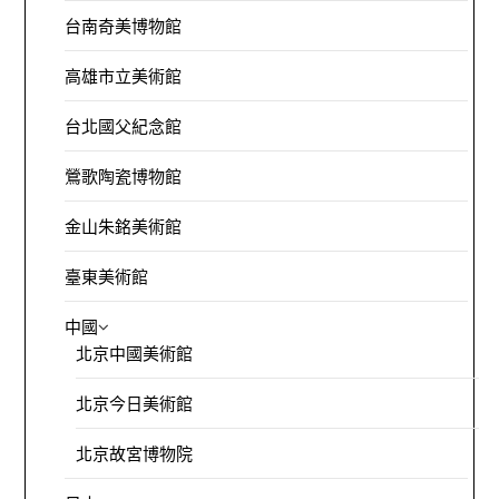
台南奇美博物館
高雄市立美術館
台北國父紀念館
鶯歌陶瓷博物館
金山朱銘美術館
臺東美術館
中國
北京中國美術館
北京今日美術館
北京故宮博物院