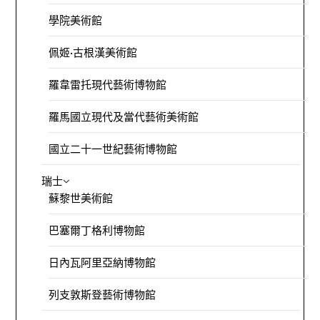
學院美術館
佩姬·古根漢美術館
羅韋雷托現代藝術博物館
羅馬國立現代及當代藝術美術館
國立二十一世紀藝術博物館
瑞士
蘇黎世美術館
巴塞爾丁格利博物館
日內瓦阿里亞納博物館
列支敦斯登藝術博物館