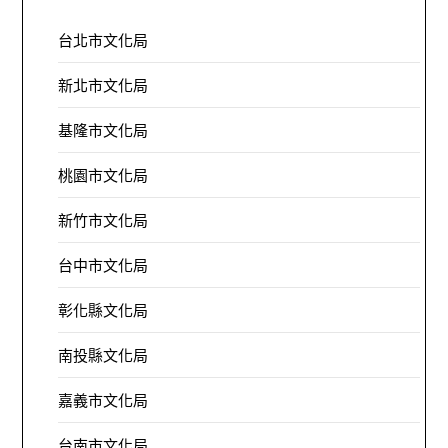
台北市文化局
新北市文化局
基隆市文化局
桃園市文化局
新竹市文化局
台中市文化局
彰化縣文化局
南投縣文化局
嘉義市文化局
台南市文化局