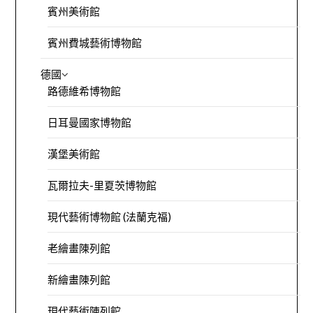
賓州美術館
賓州費城藝術博物館
德國
路德維希博物館
日耳曼國家博物館
漢堡美術館
瓦爾拉夫-里夏茨博物館
現代藝術博物館 (法蘭克福)
老繪畫陳列館
新繪畫陳列館
現代藝術陳列館