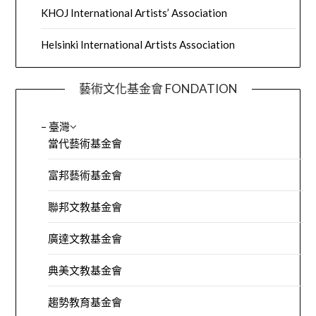
KHOJ International Artists’ Association
Helsinki International Artists Association
藝術文化基金會 FONDATION
– 臺灣
當代藝術基金會
富邦藝術基金會
聯邦文教基金會
廣達文教基金會
典美文教基金會
趨勢教育基金會