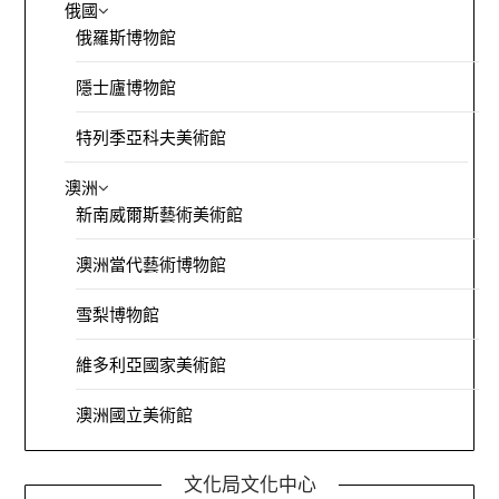
俄國
俄羅斯博物館
隱士廬博物館
特列季亞科夫美術館
澳洲
新南威爾斯藝術美術館
澳洲當代藝術博物館
雪梨博物館
維多利亞國家美術館
澳洲國立美術館
文化局文化中心