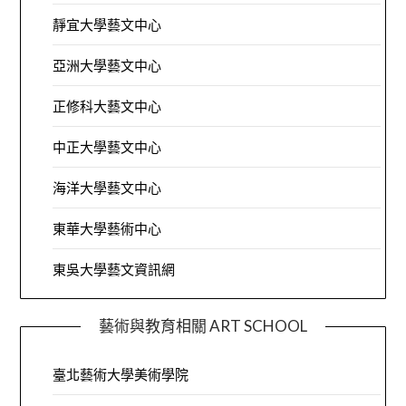
靜宜大學藝文中心
亞洲大學藝文中心
正修科大藝文中心
中正大學藝文中心
海洋大學藝文中心
東華大學藝術中心
東吳大學藝文資訊網
藝術與教育相關 ART SCHOOL
臺北藝術大學美術學院