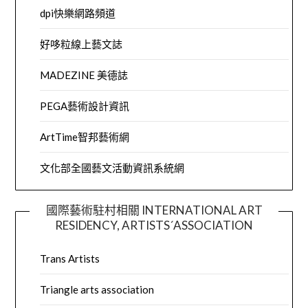
dpi快樂網路頻道
好哆粒線上藝文誌
MADEZINE 美德誌
PEGA藝術設計資訊
ArtTime智邦藝術網
文化部全國藝文活動資訊系統網
國際藝術駐村相關 INTERNATIONAL ART
RESIDENCY, ARTISTS´ASSOCIATION
Trans Artists
Triangle arts association