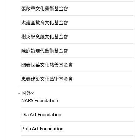
張啟華文化藝術基金會
洪建全教育文化基金會
樹火紀念紙文化基金會
陳庭詩現代藝術基金會
國泰世華文化慈善基金會
忠泰建築文化藝術基金會
– 國外
NARS Foundation
Dia Art Foundation
Pola Art Foundation