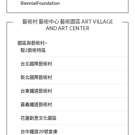
BiennialFoundation
藝術村 藝術中心 藝術園區 ART VILLAGE
AND ART CENTER
園區與藝術村
駁2藝術特區
台北國際藝術村
新北國際藝術村
台東鐵道藝術村
嘉義鐵道藝術村
花蓮創意文化園區
台中鐵道20號倉庫