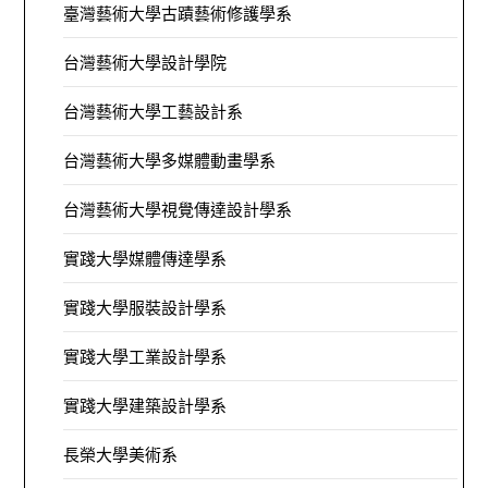
臺灣藝術大學古蹟藝術修護學系
台灣藝術大學設計學院
台灣藝術大學工藝設計系
台灣藝術大學多媒體動畫學系
台灣藝術大學視覺傳達設計學系
實踐大學媒體傳達學系
實踐大學服裝設計學系
實踐大學工業設計學系
實踐大學建築設計學系
長榮大學美術系