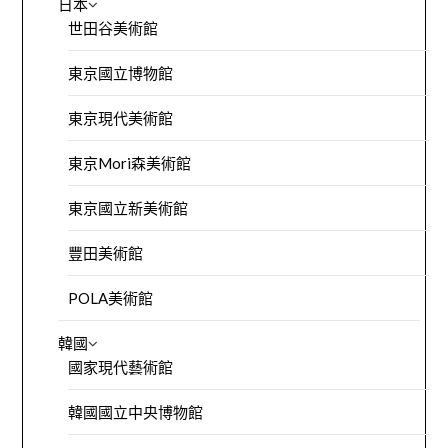
日本
世田谷美術館
東京國立博物館
東京現代美術館
東京Mori森美術館
東京國立新美術館
豐田美術館
POLA美術館
韓國
國家現代藝術館
韓國國立中央博物館