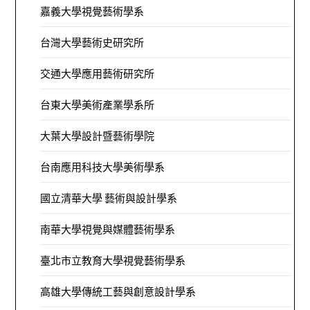
嘉義大學視覺藝術學系
台灣大學藝術史研究所
交通大學應用藝術研究所
台東大學美術產業學系所
大葉大學設計暨藝術學院
台南應用科技大學美術學系
國立清華大學 藝術與設計學系
南華大學視覺與媒體藝術學系
臺北市立教育大學視覺藝術學系
高雄大學傳統工藝與創意設計學系