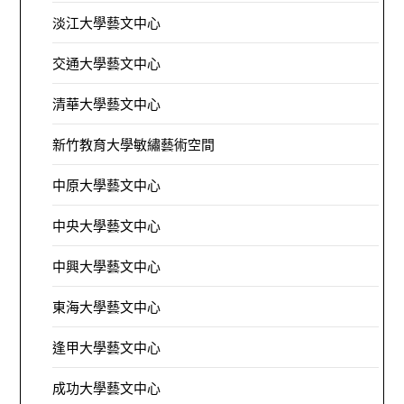
淡江大學藝文中心
交通大學藝文中心
清華大學藝文中心
新竹教育大學敏繡藝術空間
中原大學藝文中心
中央大學藝文中心
中興大學藝文中心
東海大學藝文中心
逢甲大學藝文中心
成功大學藝文中心