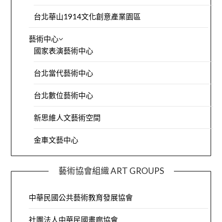
台北華山1914文化創意產業園區
藝術中心
國家表演藝術中心
台北當代藝術中心
台北數位藝術中心
新思維人文藝術空間
金車文藝中心
藝術協會組織 ART GROUPS
中華民國公共藝術教育發展協會
社團法人中華民國畫廊協會