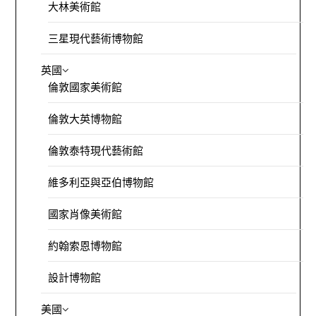
大林美術館
三星現代藝術博物館
英國
倫敦國家美術館
倫敦大英博物館
倫敦泰特現代藝術館
維多利亞與亞伯博物館
國家肖像美術館
約翰索恩博物館
設計博物館
美國