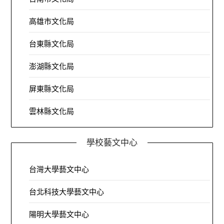
高雄市文化局
台東縣文化局
澎湖縣文化局
屏東縣文化局
雲林縣文化局
學校藝文中心
台灣大學藝文中心
台北科技大學藝文中心
陽明大學藝文中心