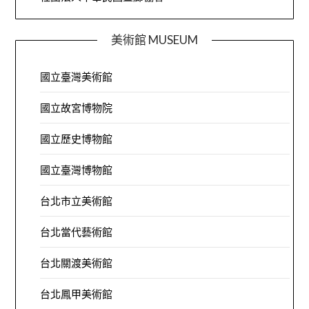
美術館 MUSEUM
國立臺灣美術館
國立故宮博物院
國立歷史博物館
國立臺灣博物館
台北市立美術館
台北當代藝術館
台北關渡美術館
台北鳳甲美術館