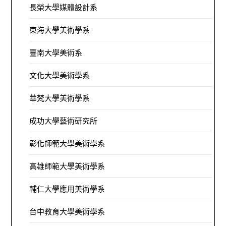
長榮大學媒體設計系
東海大學美術學系
臺南大學美術系
文化大學美術學系
華梵大學美術學系
成功大學藝術研究所
彰化師範大學美術學系
高雄師範大學美術學系
輔仁大學應用美術學系
台中教育大學美術學系