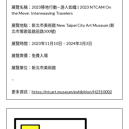
展覽名稱：2023移地行動—游人如織 | 2023 NTCAM On
the Move: Interweaving Travelers
展覽地點：新北市美術館 New Taipei City Art Museum (新
北市鶯歌區館前路300號)
展覽時間：2023年11月10日 – 2024年3月3日
展覽票價：免費入場
展覽單位：新北市美術館
–
更多資訊：
https://ntcart.museum/exhibition/H2310002