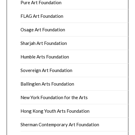
Pure Art Foundation
FLAG Art Foundation
Osage Art Foundation
Sharjah Art Foundation
Humble Arts Foundation
Sovereign Art Foundation
Ballinglen Arts Foundation
New York Foundation for the Arts
Hong Kong Youth Arts Foundation
Sherman Contemporary Art Foundation