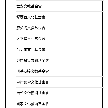
世安文教基金會
龍應台文化基金會
廖英鳴文教基金會
太平洋文化基金會
台北市文化基金會
雲門舞集文教基金會
明基友達文教基金會
臺灣藝術文化基金會
台新文化藝術基金會
國家文化藝術基金會