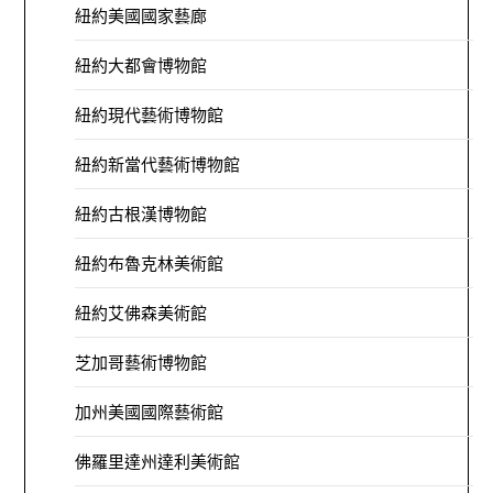
紐約美國國家藝廊
紐約大都會博物館
紐約現代藝術博物館
紐約新當代藝術博物館
紐約古根漢博物館
紐約布魯克林美術館
紐約艾佛森美術館
芝加哥藝術博物館
加州美國國際藝術館
佛羅里達州達利美術館