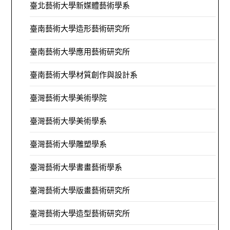
臺北藝術大學新媒體藝術學系
臺南藝術大學造形藝術研究所
臺南藝術大學應用藝術研究所
臺南藝術大學材質創作與設計系
臺灣藝術大學美術學院
臺灣藝術大學美術學系
臺灣藝術大學雕塑學系
臺灣藝術大學書畫藝術學系
臺灣藝術大學版畫藝術研究所
臺灣藝術大學造型藝術研究所