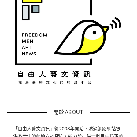
關於 ABOUT
「自由人藝文資訊」從2008年開始，透過網路網站提
供多元化的藝術對談空間，致力於提供一個自由穩定的