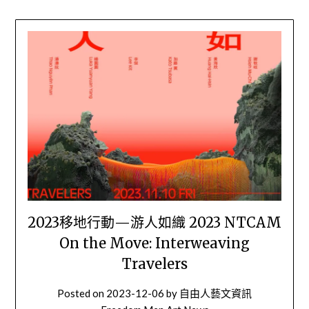
2023移地行動—游人如織 2023 NTCAM
On the Move: Interweaving
Travelers
Posted on
2023-12-06
by
自由人藝文資訊