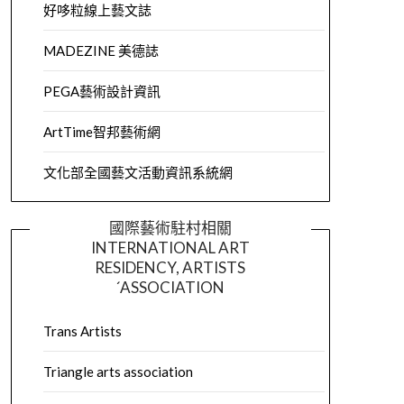
好哆粒線上藝文誌
MADEZINE 美德誌
PEGA藝術設計資訊
ArtTime智邦藝術網
文化部全國藝文活動資訊系統網
國際藝術駐村相關
INTERNATIONAL ART
RESIDENCY, ARTISTS
´ASSOCIATION
Trans Artists
Triangle arts association