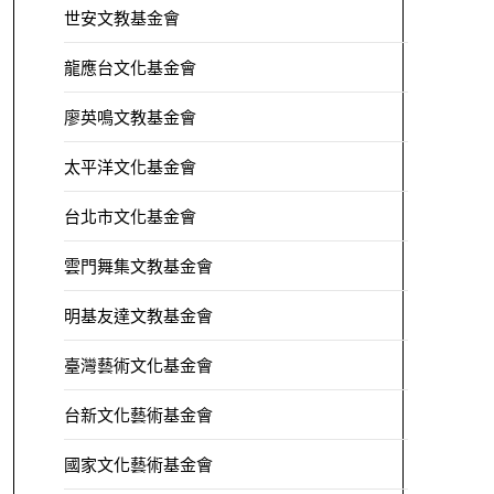
世安文教基金會
龍應台文化基金會
廖英鳴文教基金會
太平洋文化基金會
台北市文化基金會
雲門舞集文教基金會
明基友達文教基金會
臺灣藝術文化基金會
台新文化藝術基金會
國家文化藝術基金會