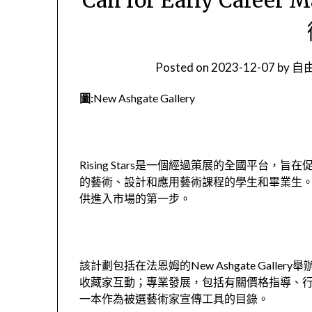
Posted on
2023-12-07
by
自由
圖:
New Ashgate Gallery
Rising Stars是一個經過策展的全國平台
的藝術、設計和應用藝術課程的學生和畢業生。Ris
供進入市場的第一步。
該計劃包括在法恩姆的New Ashgate Galler
收藏家互動；專業發展，包括有關價格指導、
一本作為被選藝術家宣傳工具的目錄。