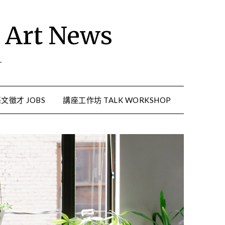
rt News
.
文徵才 JOBS
講座工作坊 TALK WORKSHOP