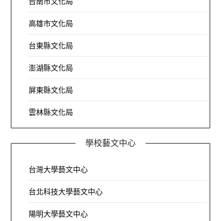
台南市文化局
高雄市文化局
台東縣文化局
澎湖縣文化局
屏東縣文化局
雲林縣文化局
學校藝文中心
台灣大學藝文中心
台北科技大學藝文中心
陽明大學藝文中心