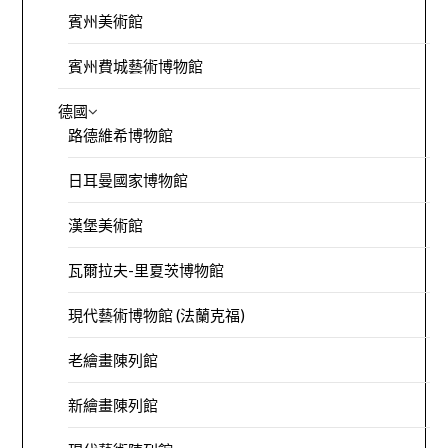
賓州美術館
賓州費城藝術博物館
德國
路德維希博物館
日耳曼國家博物館
漢堡美術館
瓦爾拉夫-里夏茨博物館
現代藝術博物館 (法蘭克福)
老繪畫陳列館
新繪畫陳列館