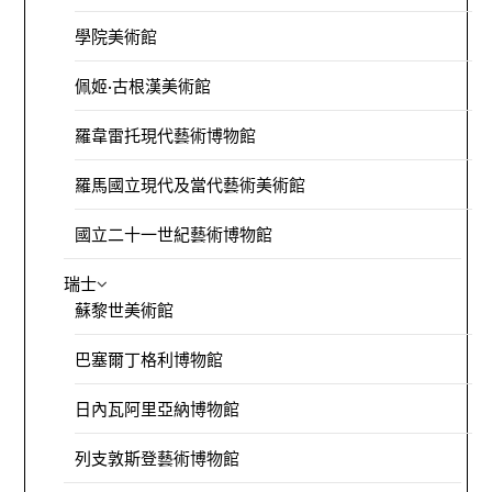
學院美術館
佩姬·古根漢美術館
羅韋雷托現代藝術博物館
羅馬國立現代及當代藝術美術館
國立二十一世紀藝術博物館
瑞士
蘇黎世美術館
巴塞爾丁格利博物館
日內瓦阿里亞納博物館
列支敦斯登藝術博物館