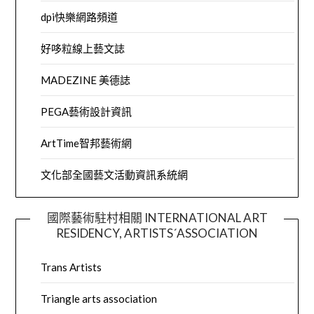
dpi快樂網路頻道
好哆粒線上藝文誌
MADEZINE 美德誌
PEGA藝術設計資訊
ArtTime智邦藝術網
文化部全國藝文活動資訊系統網
國際藝術駐村相關 INTERNATIONAL ART
RESIDENCY, ARTISTS´ASSOCIATION
Trans Artists
Triangle arts association