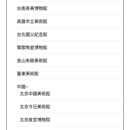
台南奇美博物館
高雄市立美術館
台北國父紀念館
鶯歌陶瓷博物館
金山朱銘美術館
臺東美術館
中國
北京中國美術館
北京今日美術館
北京故宮博物院