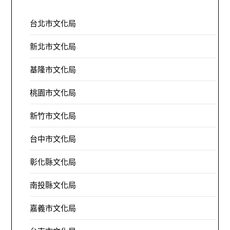
台北市文化局
新北市文化局
基隆市文化局
桃園市文化局
新竹市文化局
台中市文化局
彰化縣文化局
南投縣文化局
嘉義市文化局