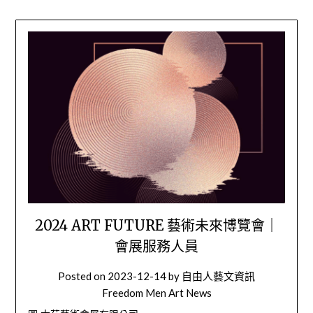
2024 ART FUTURE 藝術未來博覽會｜
會展服務人員
Posted on
2023-12-14
by
自由人藝文資訊
Freedom Men Art News