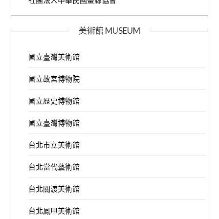
社團法人中華民國畫廊協會
美術館 MUSEUM
國立臺灣美術館
國立故宮博物院
國立歷史博物館
國立臺灣博物館
台北市立美術館
台北當代藝術館
台北關渡美術館
台北鳳甲美術館