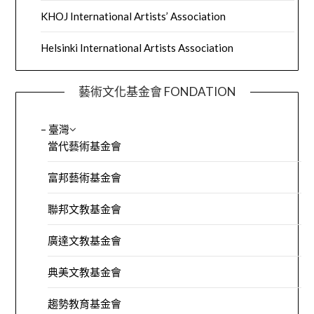
KHOJ International Artists’ Association
Helsinki International Artists Association
藝術文化基金會 FONDATION
– 臺灣
當代藝術基金會
富邦藝術基金會
聯邦文教基金會
廣達文教基金會
典美文教基金會
趨勢教育基金會