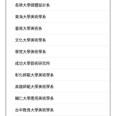
長榮大學媒體設計系
東海大學美術學系
臺南大學美術系
文化大學美術學系
華梵大學美術學系
成功大學藝術研究所
彰化師範大學美術學系
高雄師範大學美術學系
輔仁大學應用美術學系
台中教育大學美術學系