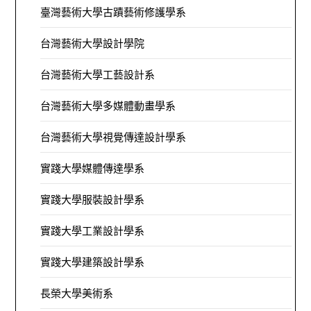
臺灣藝術大學古蹟藝術修護學系
台灣藝術大學設計學院
台灣藝術大學工藝設計系
台灣藝術大學多媒體動畫學系
台灣藝術大學視覺傳達設計學系
實踐大學媒體傳達學系
實踐大學服裝設計學系
實踐大學工業設計學系
實踐大學建築設計學系
長榮大學美術系