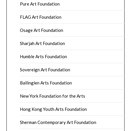
Pure Art Foundation
FLAG Art Foundation
Osage Art Foundation
Sharjah Art Foundation
Humble Arts Foundation
Sovereign Art Foundation
Ballinglen Arts Foundation
New York Foundation for the Arts
Hong Kong Youth Arts Foundation
Sherman Contemporary Art Foundation