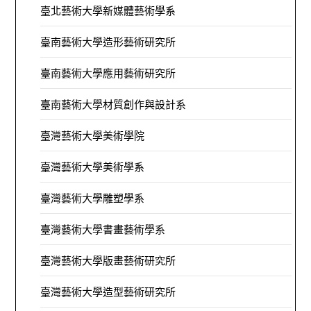
臺北藝術大學新媒體藝術學系
臺南藝術大學造形藝術研究所
臺南藝術大學應用藝術研究所
臺南藝術大學材質創作與設計系
臺灣藝術大學美術學院
臺灣藝術大學美術學系
臺灣藝術大學雕塑學系
臺灣藝術大學書畫藝術學系
臺灣藝術大學版畫藝術研究所
臺灣藝術大學造型藝術研究所