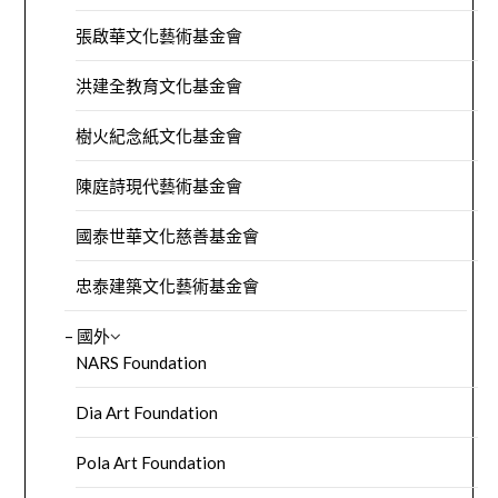
張啟華文化藝術基金會
洪建全教育文化基金會
樹火紀念紙文化基金會
陳庭詩現代藝術基金會
國泰世華文化慈善基金會
忠泰建築文化藝術基金會
– 國外
NARS Foundation
Dia Art Foundation
Pola Art Foundation