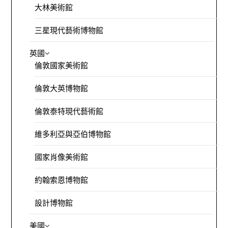
大林美術館
三星現代藝術博物館
英國
倫敦國家美術館
倫敦大英博物館
倫敦泰特現代藝術館
維多利亞與亞伯博物館
國家肖像美術館
約翰索恩博物館
設計博物館
美國