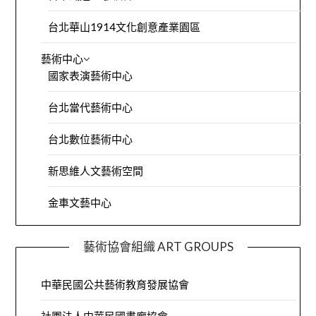
台北華山1914文化創意產業園區
藝術中心
國家表演藝術中心
台北當代藝術中心
台北數位藝術中心
新思維人文藝術空間
金車文藝中心
藝術協會組織 ART GROUPS
中華民國公共藝術教育發展協會