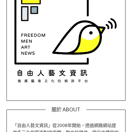
關於 ABOUT
「自由人藝文資訊」從2008年開始，透過網路網站提