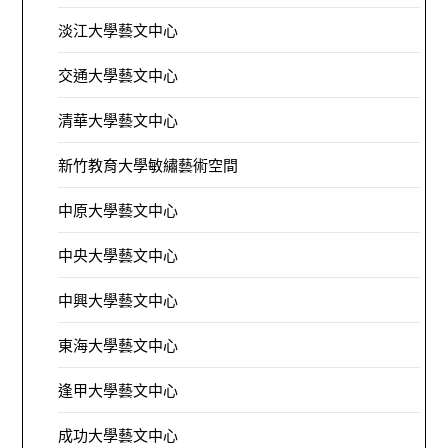
淡江大學藝文中心
交通大學藝文中心
清華大學藝文中心
新竹教育大學敏繡藝術空間
中原大學藝文中心
中央大學藝文中心
中興大學藝文中心
東海大學藝文中心
逢甲大學藝文中心
成功大學藝文中心