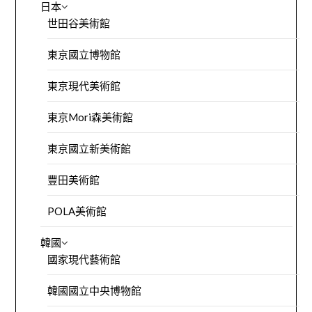
日本
世田谷美術館
東京國立博物館
東京現代美術館
東京Mori森美術館
東京國立新美術館
豐田美術館
POLA美術館
韓國
國家現代藝術館
韓國國立中央博物館