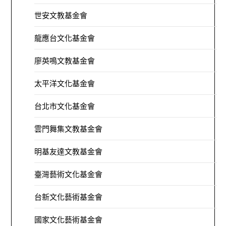
世安文教基金會
龍應台文化基金會
廖英鳴文教基金會
太平洋文化基金會
台北市文化基金會
雲門舞集文教基金會
明基友達文教基金會
臺灣藝術文化基金會
台新文化藝術基金會
國家文化藝術基金會