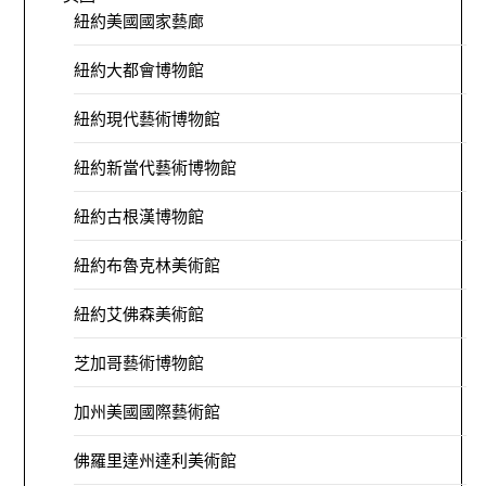
紐約美國國家藝廊
紐約大都會博物館
紐約現代藝術博物館
紐約新當代藝術博物館
紐約古根漢博物館
紐約布魯克林美術館
紐約艾佛森美術館
芝加哥藝術博物館
加州美國國際藝術館
佛羅里達州達利美術館