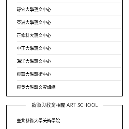
靜宜大學藝文中心
亞洲大學藝文中心
正修科大藝文中心
中正大學藝文中心
海洋大學藝文中心
東華大學藝術中心
東吳大學藝文資訊網
藝術與教育相關 ART SCHOOL
臺北藝術大學美術學院