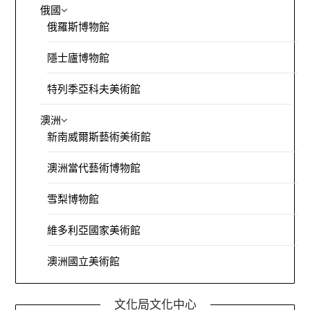
俄國
俄羅斯博物館
隱士廬博物館
特列季亞科夫美術館
澳洲
新南威爾斯藝術美術館
澳洲當代藝術博物館
雪梨博物館
維多利亞國家美術館
澳洲國立美術館
文化局文化中心