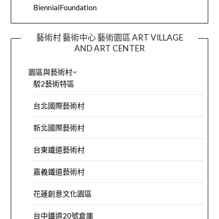
BiennialFoundation
藝術村 藝術中心 藝術園區 ART VILLAGE
AND ART CENTER
園區與藝術村
駁2藝術特區
台北國際藝術村
新北國際藝術村
台東鐵道藝術村
嘉義鐵道藝術村
花蓮創意文化園區
台中鐵道20號倉庫