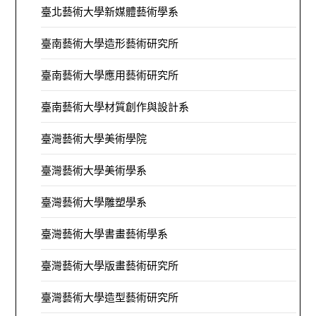
臺北藝術大學新媒體藝術學系
臺南藝術大學造形藝術研究所
臺南藝術大學應用藝術研究所
臺南藝術大學材質創作與設計系
臺灣藝術大學美術學院
臺灣藝術大學美術學系
臺灣藝術大學雕塑學系
臺灣藝術大學書畫藝術學系
臺灣藝術大學版畫藝術研究所
臺灣藝術大學造型藝術研究所