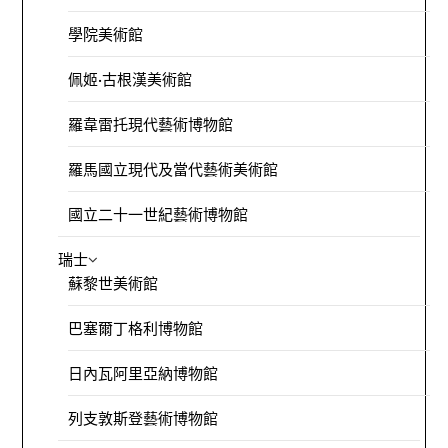
學院美術館
佩姬·古根漢美術館
羅韋雷托現代藝術博物館
羅馬國立現代及當代藝術美術館
國立二十一世紀藝術博物館
瑞士
蘇黎世美術館
巴塞爾丁格利博物館
日內瓦阿里亞納博物館
列支敦斯登藝術博物館