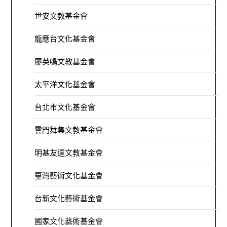
世安文教基金會
龍應台文化基金會
廖英鳴文教基金會
太平洋文化基金會
台北市文化基金會
雲門舞集文教基金會
明基友達文教基金會
臺灣藝術文化基金會
台新文化藝術基金會
國家文化藝術基金會