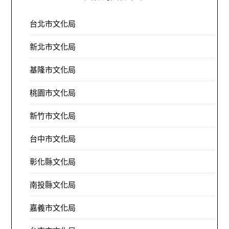
台北市文化局
新北市文化局
基隆市文化局
桃園市文化局
新竹市文化局
台中市文化局
彰化縣文化局
南投縣文化局
嘉義市文化局