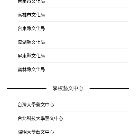
台南市文化局
高雄市文化局
台東縣文化局
澎湖縣文化局
屏東縣文化局
雲林縣文化局
學校藝文中心
台灣大學藝文中心
台北科技大學藝文中心
陽明大學藝文中心