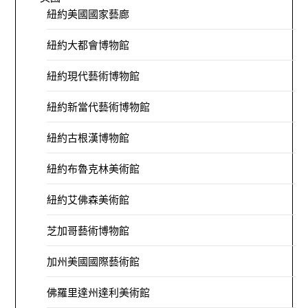
紐約美國國家藝廊
紐約大都會博物館
紐約現代藝術博物館
紐約新當代藝術博物館
紐約古根漢博物館
紐約布魯克林美術館
紐約艾佛森美術館
芝加哥藝術博物館
加州美國國際藝術館
佛羅里達州達利美術館