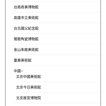
台南奇美博物館
高雄市立美術館
台北國父紀念館
鶯歌陶瓷博物館
金山朱銘美術館
臺東美術館
中國
北京中國美術館
北京今日美術館
北京故宮博物院