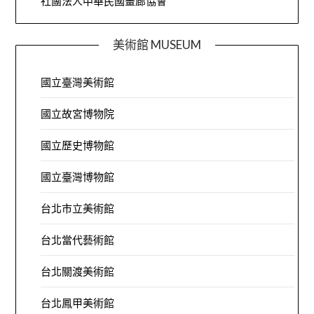
社團法人中華民國畫廊協會
美術館 MUSEUM
國立臺灣美術館
國立故宮博物院
國立歷史博物館
國立臺灣博物館
台北市立美術館
台北當代藝術館
台北關渡美術館
台北鳳甲美術館