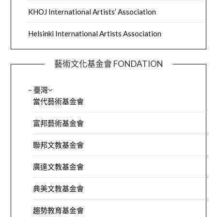
KHOJ International Artists’ Association
Helsinki International Artists Association
藝術文化基金會 FONDATION
– 臺灣
當代藝術基金會
富邦藝術基金會
聯邦文教基金會
廣達文教基金會
典美文教基金會
趨勢教育基金會