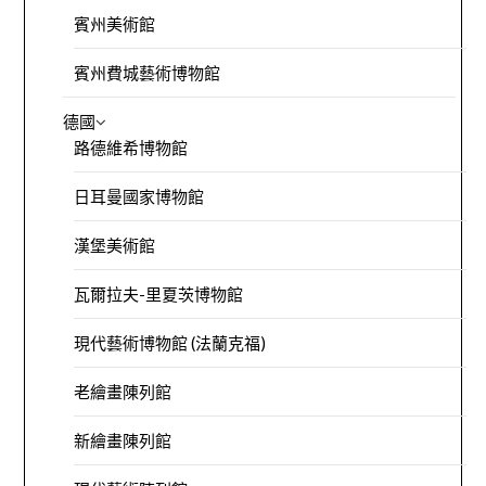
賓州美術館
賓州費城藝術博物館
德國
路德維希博物館
日耳曼國家博物館
漢堡美術館
瓦爾拉夫-里夏茨博物館
現代藝術博物館 (法蘭克福)
老繪畫陳列館
新繪畫陳列館