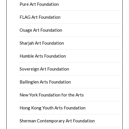
Pure Art Foundation
FLAG Art Foundation
Osage Art Foundation
Sharjah Art Foundation
Humble Arts Foundation
Sovereign Art Foundation
Ballinglen Arts Foundation
New York Foundation for the Arts
Hong Kong Youth Arts Foundation
Sherman Contemporary Art Foundation