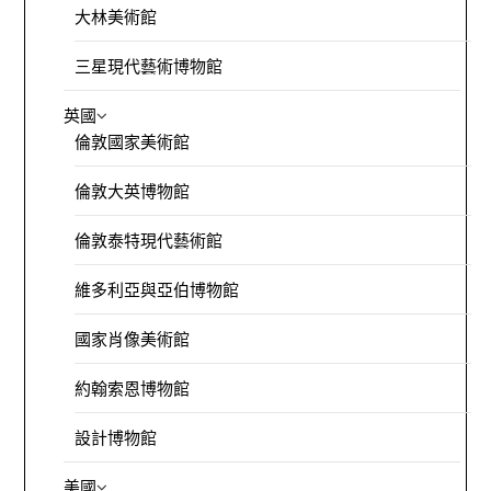
大林美術館
三星現代藝術博物館
英國
倫敦國家美術館
倫敦大英博物館
倫敦泰特現代藝術館
維多利亞與亞伯博物館
國家肖像美術館
約翰索恩博物館
設計博物館
美國