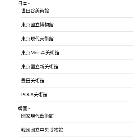
日本
世田谷美術館
東京國立博物館
東京現代美術館
東京Mori森美術館
東京國立新美術館
豐田美術館
POLA美術館
韓國
國家現代藝術館
韓國國立中央博物館