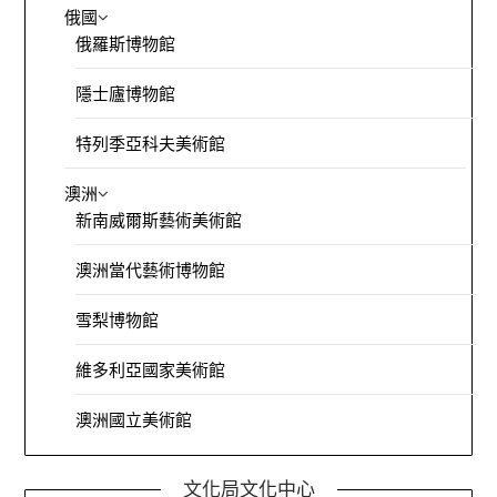
俄國
俄羅斯博物館
隱士廬博物館
特列季亞科夫美術館
澳洲
新南威爾斯藝術美術館
澳洲當代藝術博物館
雪梨博物館
維多利亞國家美術館
澳洲國立美術館
文化局文化中心