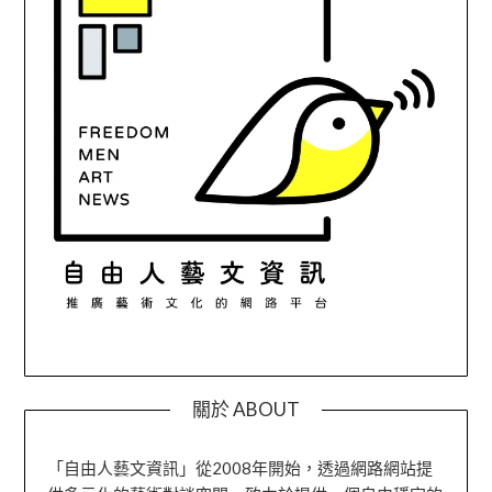
關於 ABOUT
「自由人藝文資訊」從2008年開始，透過網路網站提