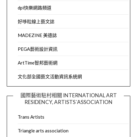
dpi快樂網路頻道
好哆粒線上藝文誌
MADEZINE 美德誌
PEGA藝術設計資訊
ArtTime智邦藝術網
文化部全國藝文活動資訊系統網
國際藝術駐村相關 INTERNATIONAL ART
RESIDENCY, ARTISTS´ASSOCIATION
Trans Artists
Triangle arts association