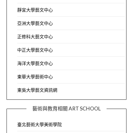
靜宜大學藝文中心
亞洲大學藝文中心
正修科大藝文中心
中正大學藝文中心
海洋大學藝文中心
東華大學藝術中心
東吳大學藝文資訊網
藝術與教育相關 ART SCHOOL
臺北藝術大學美術學院