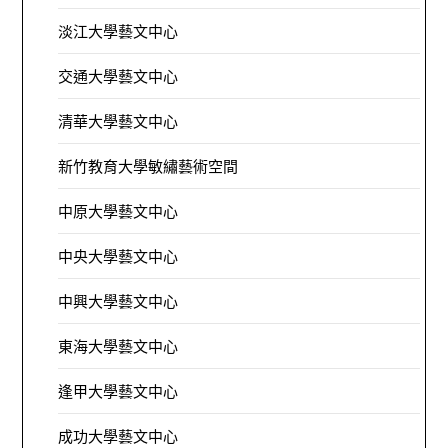
淡江大學藝文中心
交通大學藝文中心
清華大學藝文中心
新竹教育大學敏繡藝術空間
中原大學藝文中心
中央大學藝文中心
中興大學藝文中心
東海大學藝文中心
逢甲大學藝文中心
成功大學藝文中心