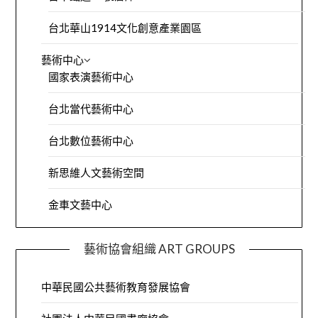
台北華山1914文化創意產業園區
藝術中心
國家表演藝術中心
台北當代藝術中心
台北數位藝術中心
新思維人文藝術空間
金車文藝中心
藝術協會組織 ART GROUPS
中華民國公共藝術教育發展協會