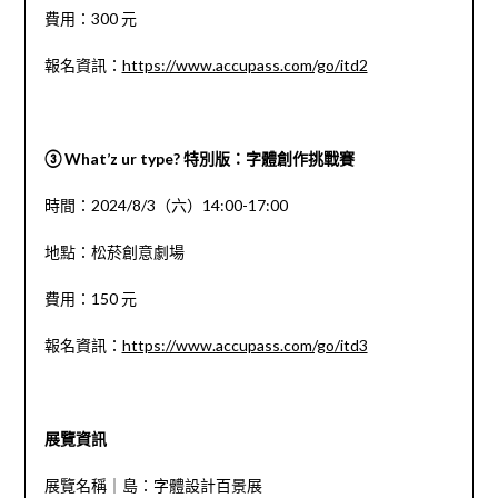
費用：300 元
報名資訊：
https://www.accupass.com/go/itd2
③
What’z ur type? 特別版：字體創作挑戰賽
時間：2024/8/3（六）14:00-17:00
地點：松菸創意劇場
費用：150 元
報名資訊：
https://www.accupass.com/go/itd3
展覽資訊
展覽名稱｜島：字體設計百景展