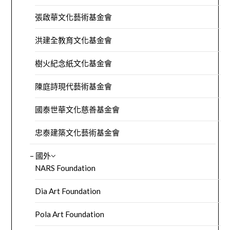
張啟華文化藝術基金會
洪建全教育文化基金會
樹火紀念紙文化基金會
陳庭詩現代藝術基金會
國泰世華文化慈善基金會
忠泰建築文化藝術基金會
– 國外
NARS Foundation
Dia Art Foundation
Pola Art Foundation