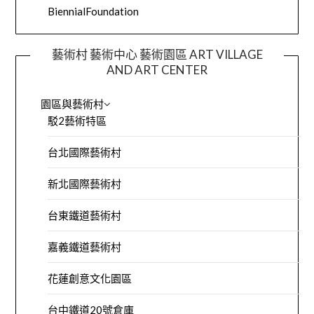
BiennialFoundation
藝術村 藝術中心 藝術園區 ART VILLAGE
AND ART CENTER
園區與藝術村
駁2藝術特區
台北國際藝術村
新北國際藝術村
台東鐵道藝術村
嘉義鐵道藝術村
花蓮創意文化園區
台中鐵道20號倉庫