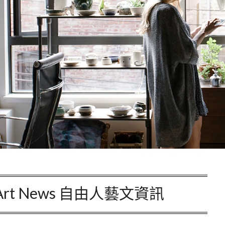
n Art News 自由人藝文資訊