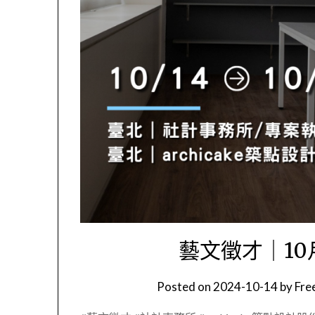
藝文徵才｜10月
Posted on
2024-10-14
by
Fr