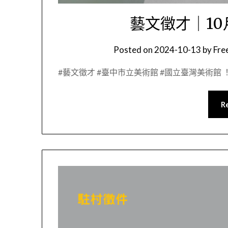
藝文徵才｜10月
Posted on
2024-10-13
by
Fr
#藝文徵才 #臺中市立美術館 #國立臺灣美術館 ！1
R