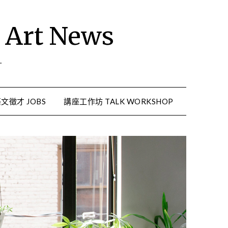
rt News
.
文徵才 JOBS
講座工作坊 TALK WORKSHOP