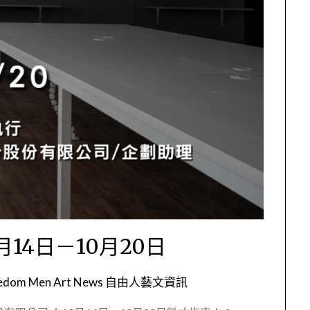
14日－10月20日
eedom Men Art News 自由人藝文資訊