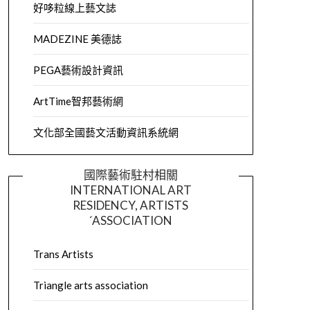
好哆粒線上藝文誌
MADEZINE 美德誌
PEGA藝術設計資訊
ArtTime智邦藝術網
文化部全國藝文活動資訊系統網
國際藝術駐村相關
INTERNATIONAL ART
RESIDENCY, ARTISTS
´ASSOCIATION
Trans Artists
Triangle arts association