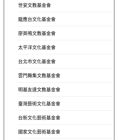
世安文教基金會
龍應台文化基金會
廖英鳴文教基金會
太平洋文化基金會
台北市文化基金會
雲門舞集文教基金會
明基友達文教基金會
臺灣藝術文化基金會
台新文化藝術基金會
國家文化藝術基金會