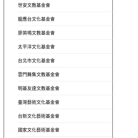
世安文教基金會
龍應台文化基金會
廖英鳴文教基金會
太平洋文化基金會
台北市文化基金會
雲門舞集文教基金會
明基友達文教基金會
臺灣藝術文化基金會
台新文化藝術基金會
國家文化藝術基金會