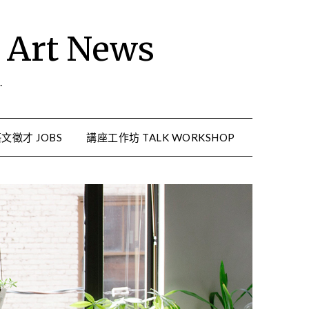
rt News
.
文徵才 JOBS
講座工作坊 TALK WORKSHOP