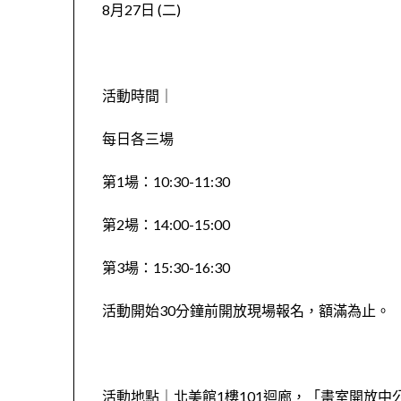
8月27日 (二)
活動時間｜
每日各三場
第1場：10:30-11:30
第2場：14:00-15:00
第3場：15:30-16:30
活動開始30分鐘前開放現場報名，額滿為止。
活動地點｜北美館1樓101迴廊，「畫室開放中