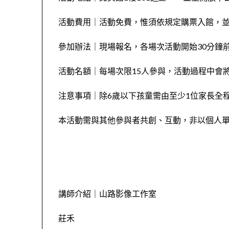
活動費用｜活動免費，惟須依規定購票入館，
參加辦法｜現場報名，各場次活動開始30分鐘
活動名額｜每場次限15人參與，活動過程中會
注意事項｜除6歲以下孩童需由至少1位家長全
本活動需與其他參與者共創、互動，非以個人
講師介紹｜山路影像工作室
莊禾