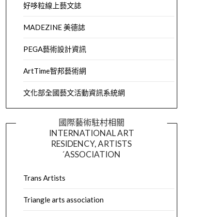
好哆粒線上藝文誌
MADEZINE 美德誌
PEGA藝術設計資訊
ArtTime智邦藝術網
文化部全國藝文活動資訊系統網
國際藝術駐村相關
INTERNATIONAL ART
RESIDENCY, ARTISTS
´ASSOCIATION
Trans Artists
Triangle arts association