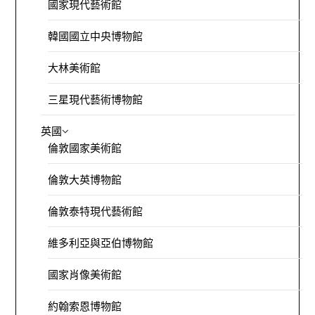
國家現代藝術館
韓國國立中央博物館
大林美術館
三星現代藝術博物館
英國
倫敦國家美術館
倫敦大英博物館
倫敦泰特現代藝術館
維多利亞與亞伯博物館
國家肖像美術館
約翰索恩博物館