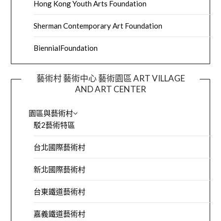
Hong Kong Youth Arts Foundation
Sherman Contemporary Art Foundation
BiennialFoundation
藝術村 藝術中心 藝術園區 ART VILLAGE
AND ART CENTER
園區與藝術村
駁2藝術特區
台北國際藝術村
新北國際藝術村
台東鐵道藝術村
嘉義鐵道藝術村