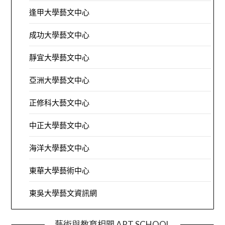
逢甲大學藝文中心
成功大學藝文中心
靜宜大學藝文中心
亞洲大學藝文中心
正修科大藝文中心
中正大學藝文中心
海洋大學藝文中心
東華大學藝術中心
東吳大學藝文資訊網
藝術與教育相關 ART SCHOOL