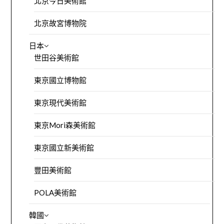
北京今日美術館
北京故宮博物院
日本
世田谷美術館
東京國立博物館
東京現代美術館
東京Mori森美術館
東京國立新美術館
豐田美術館
POLA美術館
韓國