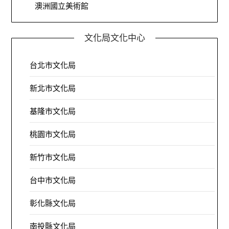
澳洲國立美術館
文化局文化中心
台北市文化局
新北市文化局
基隆市文化局
桃園市文化局
新竹市文化局
台中市文化局
彰化縣文化局
南投縣文化局