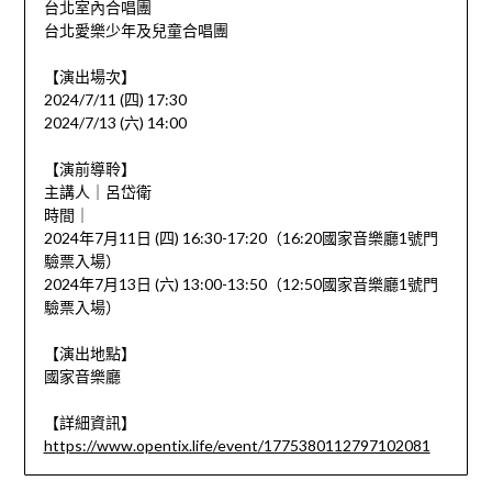
台北室內合唱團
台北愛樂少年及兒童合唱團
【演出場次】
2024/7/11 (四) 17:30
2024/7/13 (六) 14:00
【演前導聆】
主講人｜呂岱衛
時間｜
2024年7月11日 (四) 16:30-17:20（16:20國家音樂廳1號門
驗票入場）
2024年7月13日 (六) 13:00-13:50（12:50國家音樂廳1號門
驗票入場）
【演出地點】
國家音樂廳
【詳細資訊】
https://www.opentix.life/event/1775380112797102081