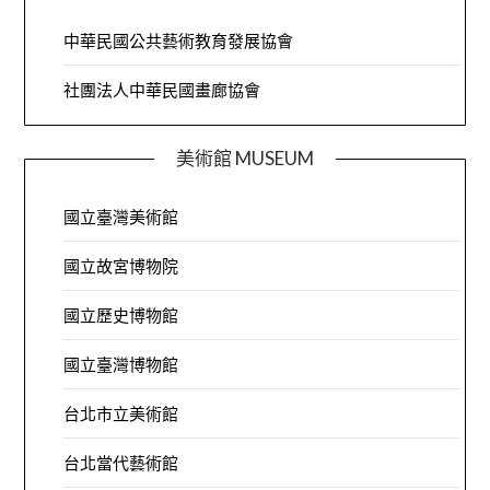
中華民國公共藝術教育發展協會
社團法人中華民國畫廊協會
美術館 MUSEUM
國立臺灣美術館
國立故宮博物院
國立歷史博物館
國立臺灣博物館
台北市立美術館
台北當代藝術館