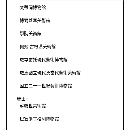
梵蒂岡博物館
博爾蓋塞美術館
學院美術館
佩姬·古根漢美術館
羅韋雷托現代藝術博物館
羅馬國立現代及當代藝術美術館
國立二十一世紀藝術博物館
瑞士
蘇黎世美術館
巴塞爾丁格利博物館