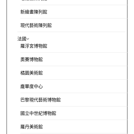
新繪畫陳列館
現代藝術陳列館
法國
羅浮宮博物館
奧賽博物館
橘園美術館
龐畢度中心
巴黎現代藝術博物館
國立中世紀博物館
羅丹美術館