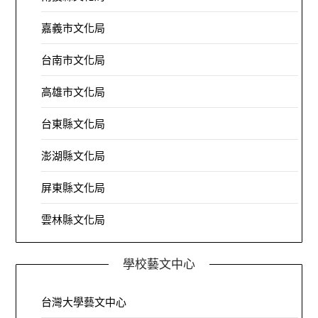
嘉義市文化局
台南市文化局
高雄市文化局
台東縣文化局
澎湖縣文化局
屏東縣文化局
雲林縣文化局
學校藝文中心
台灣大學藝文中心