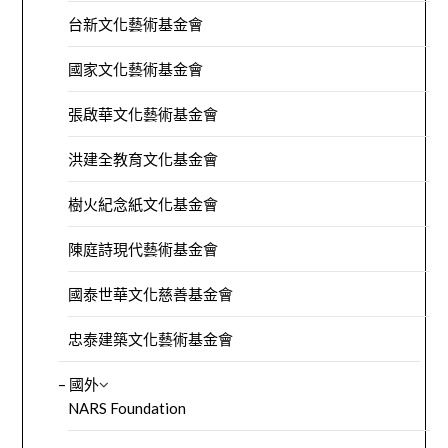
台新文化藝術基金會
國家文化藝術基金會
張啟華文化藝術基金會
洪建全教育文化基金會
樹火紀念紙文化基金會
陳庭詩現代藝術基金會
國泰世華文化慈善基金會
忠泰建築文化藝術基金會
– 國外
NARS Foundation