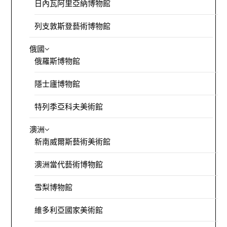
日內瓦阿里亞納博物館
列支敦斯登藝術博物館
俄國
俄羅斯博物館
隱士廬博物館
特列季亞科夫美術館
澳洲
新南威爾斯藝術美術館
澳洲當代藝術博物館
雪梨博物館
維多利亞國家美術館