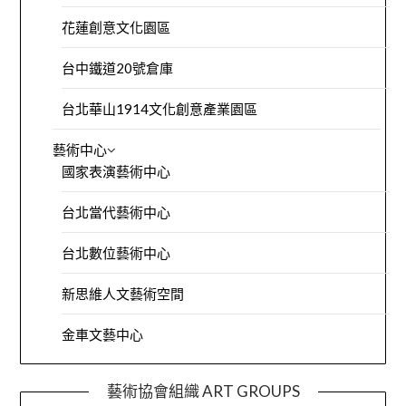
花蓮創意文化園區
台中鐵道20號倉庫
台北華山1914文化創意產業園區
藝術中心
國家表演藝術中心
台北當代藝術中心
台北數位藝術中心
新思維人文藝術空間
金車文藝中心
藝術協會組織 ART GROUPS