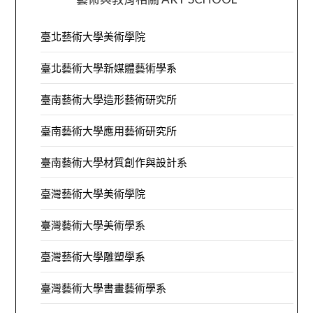
臺北藝術大學美術學院
臺北藝術大學新媒體藝術學系
臺南藝術大學造形藝術研究所
臺南藝術大學應用藝術研究所
臺南藝術大學材質創作與設計系
臺灣藝術大學美術學院
臺灣藝術大學美術學系
臺灣藝術大學雕塑學系
臺灣藝術大學書畫藝術學系