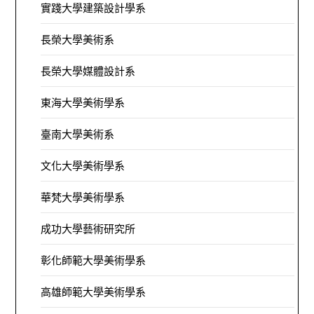
實踐大學建築設計學系
長榮大學美術系
長榮大學媒體設計系
東海大學美術學系
臺南大學美術系
文化大學美術學系
華梵大學美術學系
成功大學藝術研究所
彰化師範大學美術學系
高雄師範大學美術學系