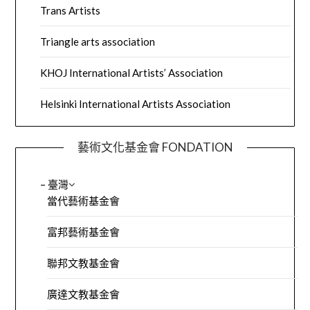
Trans Artists
Triangle arts association
KHOJ International Artists’ Association
Helsinki International Artists Association
藝術文化基金會 FONDATION
– 臺灣
當代藝術基金會
富邦藝術基金會
聯邦文教基金會
廣達文教基金會