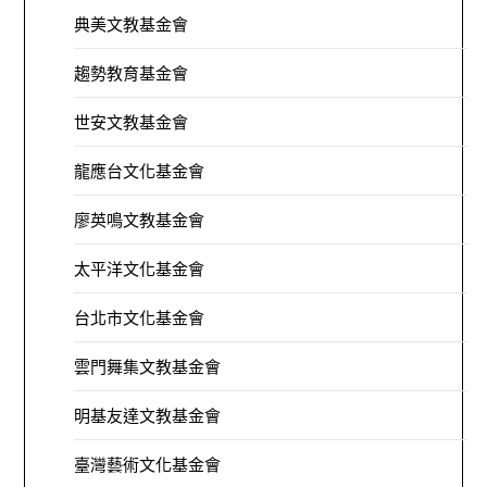
典美文教基金會
趨勢教育基金會
世安文教基金會
龍應台文化基金會
廖英鳴文教基金會
太平洋文化基金會
台北市文化基金會
雲門舞集文教基金會
明基友達文教基金會
臺灣藝術文化基金會