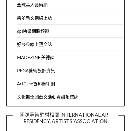
全球華人藝術網
樂多新文創線上誌
dpi快樂網路頻道
好哆粒線上藝文誌
MADEZINE 美德誌
PEGA藝術設計資訊
ArtTime智邦藝術網
文化部全國藝文活動資訊系統網
國際藝術駐村相關 INTERNATIONAL ART
RESIDENCY, ARTISTS´ASSOCIATION