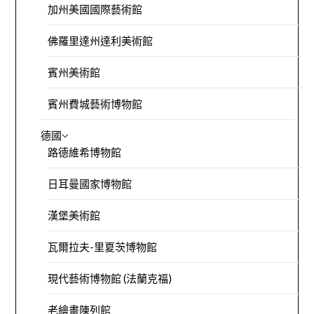
加州美國國際藝術館
佛羅里達州達利美術館
賓州美術館
賓州費城藝術博物館
德國
路德維希博物館
日耳曼國家博物館
漢堡美術館
瓦爾拉夫-里夏茨博物館
現代藝術博物館 (法蘭克福)
老繪畫陳列館