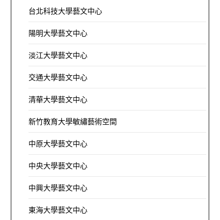
台北科技大學藝文中心
陽明大學藝文中心
淡江大學藝文中心
交通大學藝文中心
清華大學藝文中心
新竹教育大學敏繡藝術空間
中原大學藝文中心
中央大學藝文中心
中興大學藝文中心
東海大學藝文中心