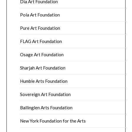
Dia Art Foundation
Pola Art Foundation
Pure Art Foundation
FLAG Art Foundation
Osage Art Foundation
Sharjah Art Foundation
Humble Arts Foundation
Sovereign Art Foundation
Ballinglen Arts Foundation
New York Foundation for the Arts