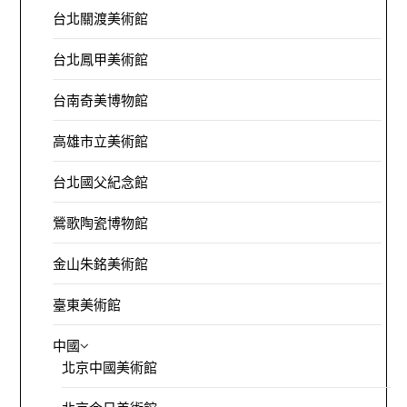
台北關渡美術館
台北鳳甲美術館
台南奇美博物館
高雄市立美術館
台北國父紀念館
鶯歌陶瓷博物館
金山朱銘美術館
臺東美術館
中國
北京中國美術館