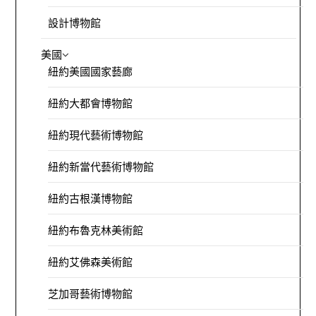
設計博物館
美國
紐約美國國家藝廊
紐約大都會博物館
紐約現代藝術博物館
紐約新當代藝術博物館
紐約古根漢博物館
紐約布魯克林美術館
紐約艾佛森美術館
芝加哥藝術博物館