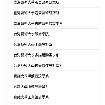
臺灣藝術大學版畫藝術研究所
臺灣藝術大學造型藝術研究所
臺灣藝術大學古蹟藝術修護學系
台灣藝術大學設計學院
台灣藝術大學工藝設計系
台灣藝術大學多媒體動畫學系
台灣藝術大學視覺傳達設計學系
實踐大學媒體傳達學系
實踐大學服裝設計學系
實踐大學工業設計學系