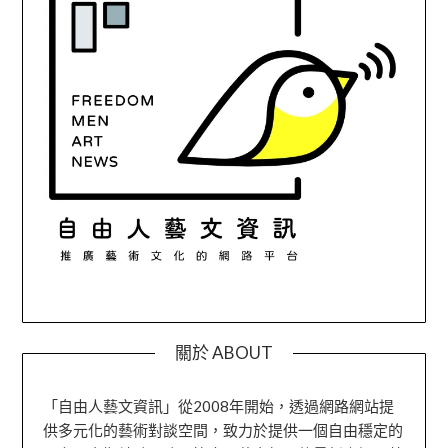
關於 ABOUT
「自由人藝文資訊」從2008年開始，透過網路網站提
供多元化的藝術對談空間，致力於提供一個自由穩定的