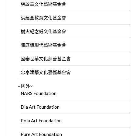
張啟華文化藝術基金會
洪建全教育文化基金會
樹火紀念紙文化基金會
陳庭詩現代藝術基金會
國泰世華文化慈善基金會
忠泰建築文化藝術基金會
– 國外
NARS Foundation
Dia Art Foundation
Pola Art Foundation
Pure Art Foundation