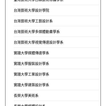
台灣藝術大學設計學院
台灣藝術大學工藝設計系
台灣藝術大學多媒體動畫學系
台灣藝術大學視覺傳達設計學系
實踐大學媒體傳達學系
實踐大學服裝設計學系
實踐大學工業設計學系
實踐大學建築設計學系
長榮大學美術系