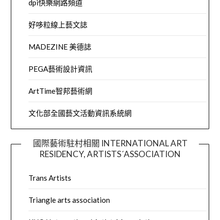
dpi快樂網路頻道
好哆粒線上藝文誌
MADEZINE 美德誌
PEGA藝術設計資訊
ArtTime智邦藝術網
文化部全國藝文活動資訊系統網
國際藝術駐村相關 INTERNATIONAL ART
RESIDENCY, ARTISTS´ASSOCIATION
Trans Artists
Triangle arts association