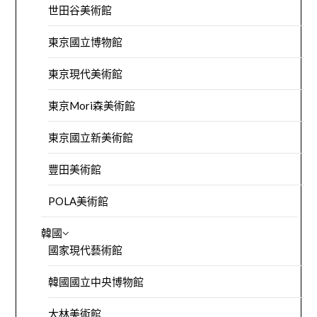
世田谷美術館
東京國立博物館
東京現代美術館
東京Mori森美術館
東京國立新美術館
豐田美術館
POLA美術館
韓國
國家現代藝術館
韓國國立中央博物館
大林美術館