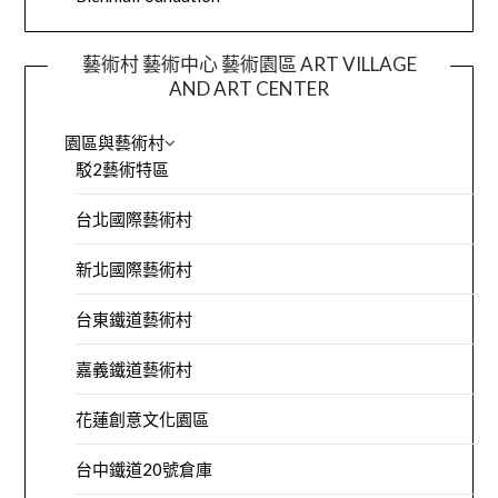
藝術村 藝術中心 藝術園區 ART VILLAGE
AND ART CENTER
園區與藝術村
駁2藝術特區
台北國際藝術村
新北國際藝術村
台東鐵道藝術村
嘉義鐵道藝術村
花蓮創意文化園區
台中鐵道20號倉庫