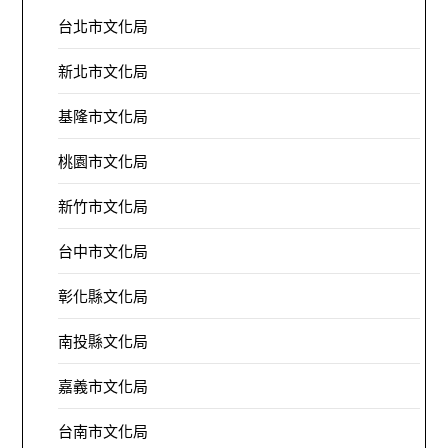
台北市文化局
新北市文化局
基隆市文化局
桃園市文化局
新竹市文化局
台中市文化局
彰化縣文化局
南投縣文化局
嘉義市文化局
台南市文化局