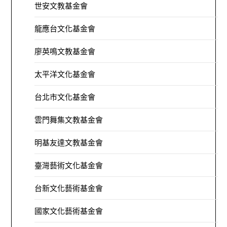
世安文教基金會
龍應台文化基金會
廖英鳴文教基金會
太平洋文化基金會
台北市文化基金會
雲門舞集文教基金會
明基友達文教基金會
臺灣藝術文化基金會
台新文化藝術基金會
國家文化藝術基金會