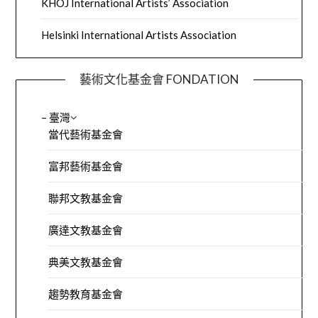
KHOJ International Artists’ Association
Helsinki International Artists Association
藝術文化基金會 FONDATION
– 臺灣
當代藝術基金會
富邦藝術基金會
聯邦文教基金會
廣達文教基金會
典美文教基金會
趨勢教育基金會