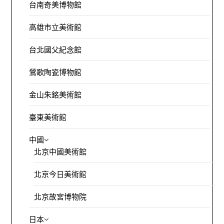
台南奇美博物館
高雄市立美術館
台北國父紀念館
鶯歌陶瓷博物館
金山朱銘美術館
臺東美術館
中國
北京中國美術館
北京今日美術館
北京故宮博物院
日本