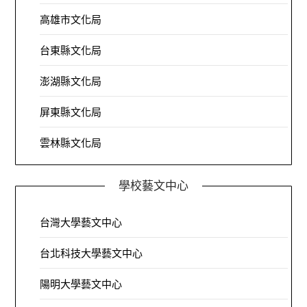
高雄市文化局
台東縣文化局
澎湖縣文化局
屏東縣文化局
雲林縣文化局
學校藝文中心
台灣大學藝文中心
台北科技大學藝文中心
陽明大學藝文中心