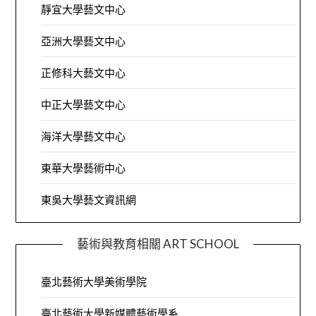
靜宜大學藝文中心
亞洲大學藝文中心
正修科大藝文中心
中正大學藝文中心
海洋大學藝文中心
東華大學藝術中心
東吳大學藝文資訊網
藝術與教育相關 ART SCHOOL
臺北藝術大學美術學院
臺北藝術大學新媒體藝術學系