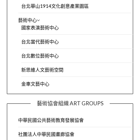
台北華山1914文化創意產業園區
藝術中心
國家表演藝術中心
台北當代藝術中心
台北數位藝術中心
新思維人文藝術空間
金車文藝中心
藝術協會組織 ART GROUPS
中華民國公共藝術教育發展協會
社團法人中華民國畫廊協會