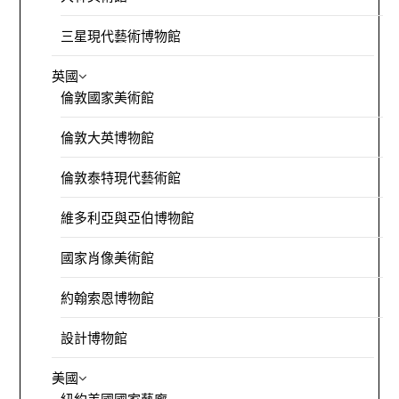
三星現代藝術博物館
英國
倫敦國家美術館
倫敦大英博物館
倫敦泰特現代藝術館
維多利亞與亞伯博物館
國家肖像美術館
約翰索恩博物館
設計博物館
美國