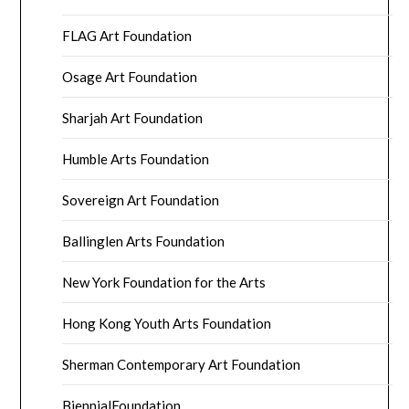
FLAG Art Foundation
Osage Art Foundation
Sharjah Art Foundation
Humble Arts Foundation
Sovereign Art Foundation
Ballinglen Arts Foundation
New York Foundation for the Arts
Hong Kong Youth Arts Foundation
Sherman Contemporary Art Foundation
BiennialFoundation