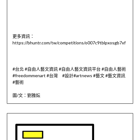
更多資訊：
https://bhuntr.com/tw/competitions/o007c9tblpxosgb7xf
#台北 #自由人藝文資訊 #自由人藝文資訊平台 #自由人藝術
#freedommenart #台灣 #設計#artnews #藝文 #藝文資訊
#藝術
圖/文：劉雅妘