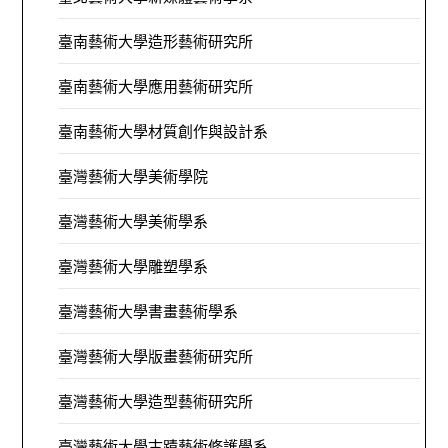
臺南藝術大學造形藝術研究所
臺南藝術大學應用藝術研究所
臺南藝術大學材質創作與設計系
臺灣藝術大學美術學院
臺灣藝術大學美術學系
臺灣藝術大學雕塑學系
臺灣藝術大學書畫藝術學系
臺灣藝術大學版畫藝術研究所
臺灣藝術大學造型藝術研究所
臺灣藝術大學古蹟藝術修護學系