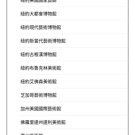
紐約美國國家藝廊
紐約大都會博物館
紐約現代藝術博物館
紐約新當代藝術博物館
紐約古根漢博物館
紐約布魯克林美術館
紐約艾佛森美術館
芝加哥藝術博物館
加州美國國際藝術館
佛羅里達州達利美術館