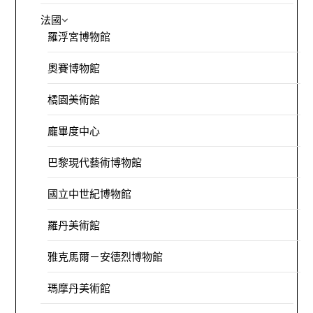
法國
羅浮宮博物館
奧賽博物館
橘園美術館
龐畢度中心
巴黎現代藝術博物館
國立中世紀博物館
羅丹美術館
雅克馬爾－安德烈博物館
瑪摩丹美術館