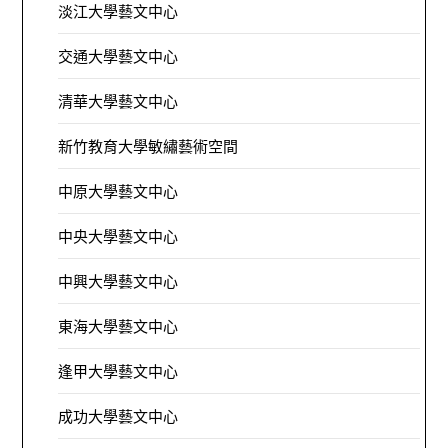
淡江大學藝文中心
交通大學藝文中心
清華大學藝文中心
新竹教育大學敏繡藝術空間
中原大學藝文中心
中央大學藝文中心
中興大學藝文中心
東海大學藝文中心
逢甲大學藝文中心
成功大學藝文中心