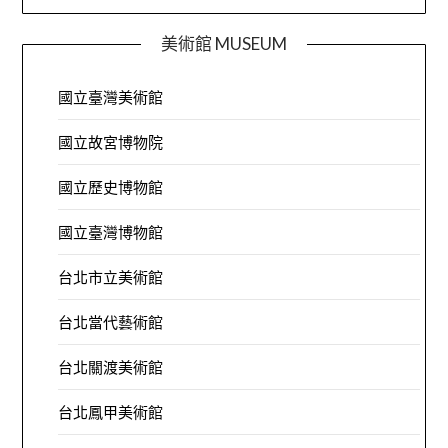
美術館 MUSEUM
國立臺灣美術館
國立故宮博物院
國立歷史博物館
國立臺灣博物館
台北市立美術館
台北當代藝術館
台北關渡美術館
台北鳳甲美術館