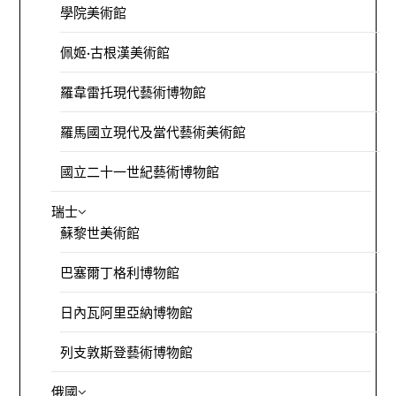
學院美術館
佩姬·古根漢美術館
羅韋雷托現代藝術博物館
羅馬國立現代及當代藝術美術館
國立二十一世紀藝術博物館
瑞士
蘇黎世美術館
巴塞爾丁格利博物館
日內瓦阿里亞納博物館
列支敦斯登藝術博物館
俄國