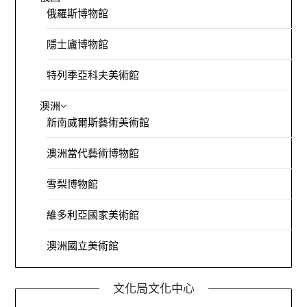
俄羅斯博物館
隱士廬博物館
特列季亞科夫美術館
澳洲
新南威爾斯藝術美術館
澳洲當代藝術博物館
雪梨博物館
維多利亞國家美術館
澳洲國立美術館
文化局文化中心