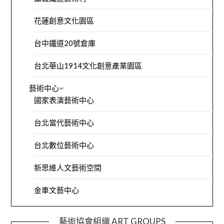
花蓮創意文化園區
台中鐵道20號倉庫
台北華山1914文化創意產業園區
藝術中心
國家表演藝術中心
台北當代藝術中心
台北數位藝術中心
新思維人文藝術空間
金車文藝中心
藝術協會組織 ART GROUPS