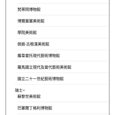
梵蒂岡博物館
博爾蓋塞美術館
學院美術館
佩姬·古根漢美術館
羅韋雷托現代藝術博物館
羅馬國立現代及當代藝術美術館
國立二十一世紀藝術博物館
瑞士
蘇黎世美術館
巴塞爾丁格利博物館