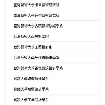
臺灣藝術大學版畫藝術研究所
臺灣藝術大學造型藝術研究所
臺灣藝術大學古蹟藝術修護學系
台灣藝術大學設計學院
台灣藝術大學工藝設計系
台灣藝術大學多媒體動畫學系
台灣藝術大學視覺傳達設計學系
實踐大學媒體傳達學系
實踐大學服裝設計學系
實踐大學工業設計學系