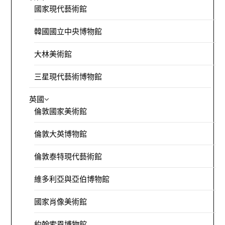
國家現代藝術館
韓國國立中央博物館
大林美術館
三星現代藝術博物館
英國
倫敦國家美術館
倫敦大英博物館
倫敦泰特現代藝術館
維多利亞與亞伯博物館
國家肖像美術館
約翰索恩博物館