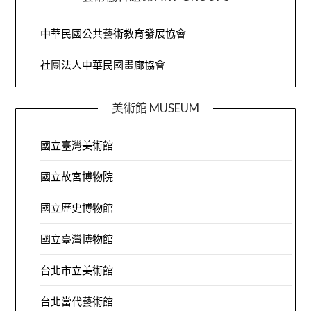
中華民國公共藝術教育發展協會
社團法人中華民國畫廊協會
美術館 MUSEUM
國立臺灣美術館
國立故宮博物院
國立歷史博物館
國立臺灣博物館
台北市立美術館
台北當代藝術館