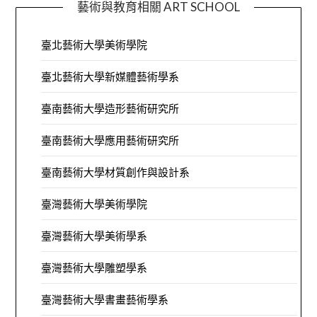
藝術與教育相關 ART SCHOOL
臺北藝術大學美術學院
臺北藝術大學新媒體藝術學系
臺南藝術大學造形藝術研究所
臺南藝術大學應用藝術研究所
臺南藝術大學材質創作與設計系
臺灣藝術大學美術學院
臺灣藝術大學美術學系
臺灣藝術大學雕塑學系
臺灣藝術大學書畫藝術學系