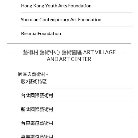
Hong Kong Youth Arts Foundation
Sherman Contemporary Art Foundation
BiennialFoundation
藝術村 藝術中心 藝術園區 ART VILLAGE
AND ART CENTER
園區與藝術村
駁2藝術特區
台北國際藝術村
新北國際藝術村
台東鐵道藝術村
嘉義鐵道藝術村