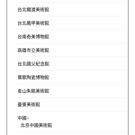
台北關渡美術館
台北鳳甲美術館
台南奇美博物館
高雄市立美術館
台北國父紀念館
鶯歌陶瓷博物館
金山朱銘美術館
臺東美術館
中國
北京中國美術館