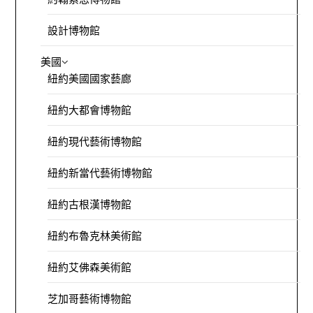
設計博物館
美國
紐約美國國家藝廊
紐約大都會博物館
紐約現代藝術博物館
紐約新當代藝術博物館
紐約古根漢博物館
紐約布魯克林美術館
紐約艾佛森美術館
芝加哥藝術博物館