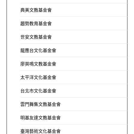
典美文教基金會
趨勢教育基金會
世安文教基金會
龍應台文化基金會
廖英鳴文教基金會
太平洋文化基金會
台北市文化基金會
雲門舞集文教基金會
明基友達文教基金會
臺灣藝術文化基金會