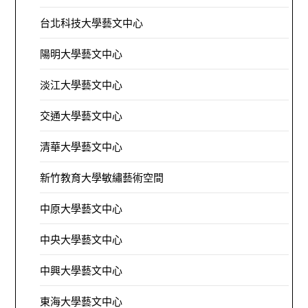
台北科技大學藝文中心
陽明大學藝文中心
淡江大學藝文中心
交通大學藝文中心
清華大學藝文中心
新竹教育大學敏繡藝術空間
中原大學藝文中心
中央大學藝文中心
中興大學藝文中心
東海大學藝文中心