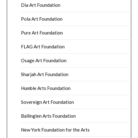
Dia Art Foundation
Pola Art Foundation
Pure Art Foundation
FLAG Art Foundation
Osage Art Foundation
Sharjah Art Foundation
Humble Arts Foundation
Sovereign Art Foundation
Ballinglen Arts Foundation
New York Foundation for the Arts