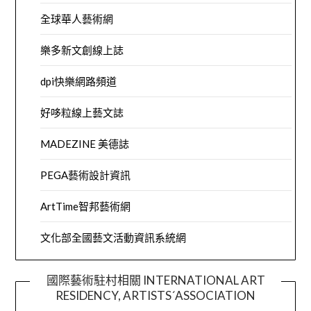
全球華人藝術網
樂多新文創線上誌
dpi快樂網路頻道
好哆粒線上藝文誌
MADEZINE 美德誌
PEGA藝術設計資訊
ArtTime智邦藝術網
文化部全國藝文活動資訊系統網
國際藝術駐村相關 INTERNATIONAL ART
RESIDENCY, ARTISTS´ASSOCIATION