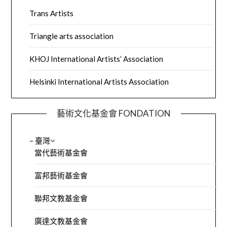
Trans Artists
Triangle arts association
KHOJ International Artists’ Association
Helsinki International Artists Association
藝術文化基金會 FONDATION
– 臺灣
當代藝術基金會
富邦藝術基金會
聯邦文教基金會
廣達文教基金會