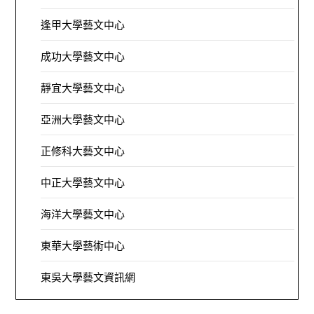
逢甲大學藝文中心
成功大學藝文中心
靜宜大學藝文中心
亞洲大學藝文中心
正修科大藝文中心
中正大學藝文中心
海洋大學藝文中心
東華大學藝術中心
東吳大學藝文資訊網