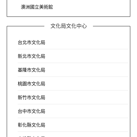
澳洲國立美術館
文化局文化中心
台北市文化局
新北市文化局
基隆市文化局
桃園市文化局
新竹市文化局
台中市文化局
彰化縣文化局