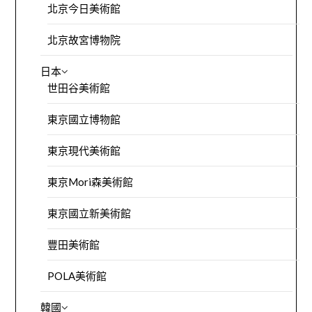
北京今日美術館
北京故宮博物院
日本
世田谷美術館
東京國立博物館
東京現代美術館
東京Mori森美術館
東京國立新美術館
豐田美術館
POLA美術館
韓國