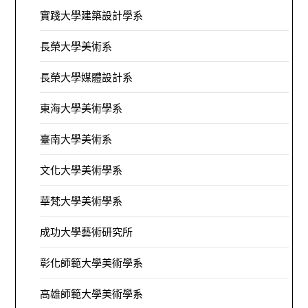
實踐大學建築設計學系
長榮大學美術系
長榮大學媒體設計系
東海大學美術學系
臺南大學美術系
文化大學美術學系
華梵大學美術學系
成功大學藝術研究所
彰化師範大學美術學系
高雄師範大學美術學系