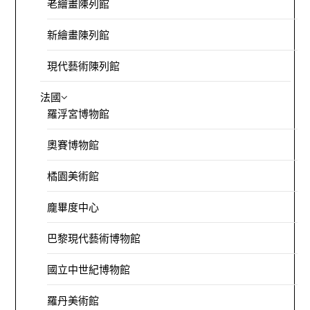
老繪畫陳列館
新繪畫陳列館
現代藝術陳列館
法國
羅浮宮博物館
奧賽博物館
橘園美術館
龐畢度中心
巴黎現代藝術博物館
國立中世紀博物館
羅丹美術館