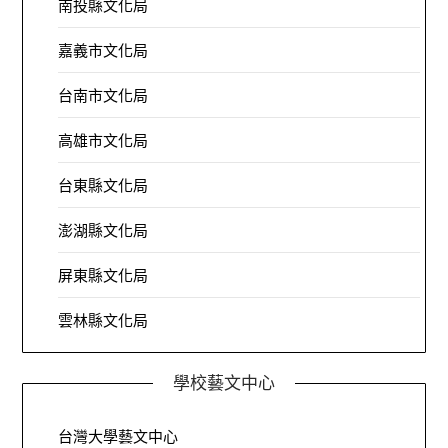
南投縣文化局
嘉義市文化局
台南市文化局
高雄市文化局
台東縣文化局
澎湖縣文化局
屏東縣文化局
雲林縣文化局
學校藝文中心
台灣大學藝文中心