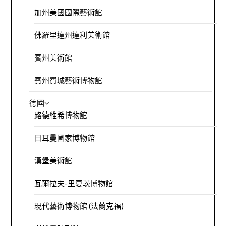
加州美國國際藝術館
佛羅里達州達利美術館
賓州美術館
賓州費城藝術博物館
德國
路德維希博物館
日耳曼國家博物館
漢堡美術館
瓦爾拉夫-里夏茨博物館
現代藝術博物館 (法蘭克福)