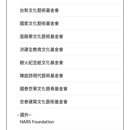
台新文化藝術基金會
國家文化藝術基金會
張啟華文化藝術基金會
洪建全教育文化基金會
樹火紀念紙文化基金會
陳庭詩現代藝術基金會
國泰世華文化慈善基金會
忠泰建築文化藝術基金會
– 國外
NARS Foundation