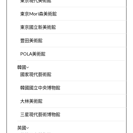
東京現代美術館
東京Mori森美術館
東京國立新美術館
豐田美術館
POLA美術館
韓國
國家現代藝術館
韓國國立中央博物館
大林美術館
三星現代藝術博物館
英國