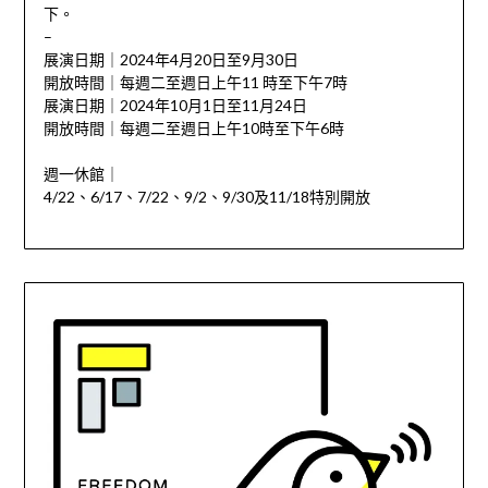
下。
–
展演日期｜2024年4月20日至9月30日
開放時間｜每週二至週日上午11 時至下午7時
展演日期｜2024年10月1日至11月24日
開放時間｜每週二至週日上午10時至下午6時
週一休館｜
4/22、6/17、7/22、9/2、9/30及11/18特別開放