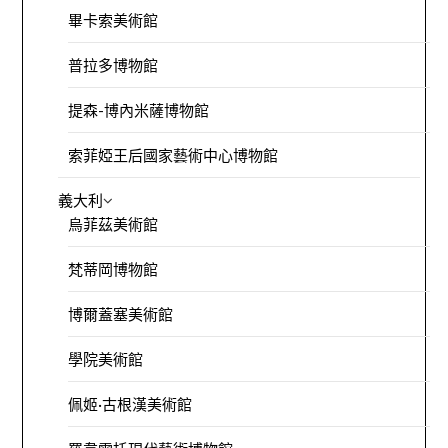
畢卡索美術館
普拉多博物館
提森-博內米薩博物館
索菲婭王后國家藝術中心博物館
義大利
烏菲茲美術館
梵蒂岡博物館
博爾蓋塞美術館
學院美術館
佩姬·古根漢美術館