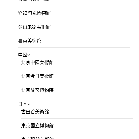
鶯歌陶瓷博物館
金山朱銘美術館
臺東美術館
中國
北京中國美術館
北京今日美術館
北京故宮博物院
日本
世田谷美術館
東京國立博物館