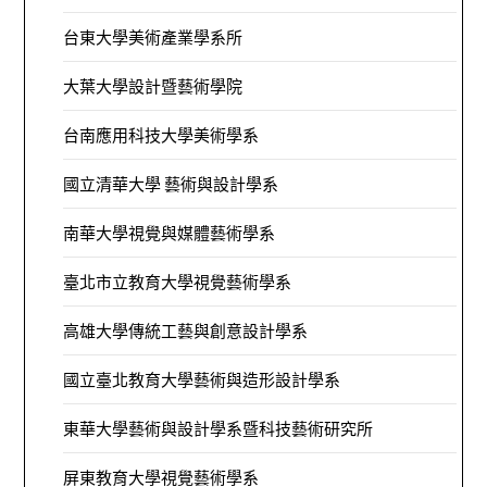
台東大學美術產業學系所
大葉大學設計暨藝術學院
台南應用科技大學美術學系
國立清華大學 藝術與設計學系
南華大學視覺與媒體藝術學系
臺北市立教育大學視覺藝術學系
高雄大學傳統工藝與創意設計學系
國立臺北教育大學藝術與造形設計學系
東華大學藝術與設計學系暨科技藝術研究所
屏東教育大學視覺藝術學系