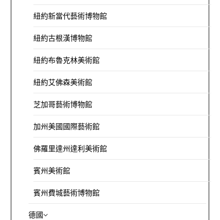
紐約新當代藝術博物館
紐約古根漢博物館
紐約布魯克林美術館
紐約艾佛森美術館
芝加哥藝術博物館
加州美國國際藝術館
佛羅里達州達利美術館
賓州美術館
賓州費城藝術博物館
德國