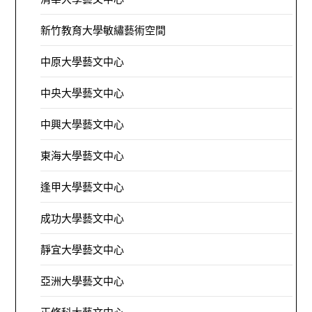
新竹教育大學敏繡藝術空間
中原大學藝文中心
中央大學藝文中心
中興大學藝文中心
東海大學藝文中心
逢甲大學藝文中心
成功大學藝文中心
靜宜大學藝文中心
亞洲大學藝文中心