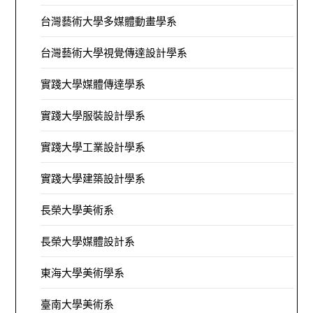
台灣藝術大學多媒體動畫學系
台灣藝術大學視覺傳達設計學系
實踐大學媒體傳達學系
實踐大學服裝設計學系
實踐大學工業設計學系
實踐大學建築設計學系
長榮大學美術系
長榮大學媒體設計系
東海大學美術學系
臺南大學美術系