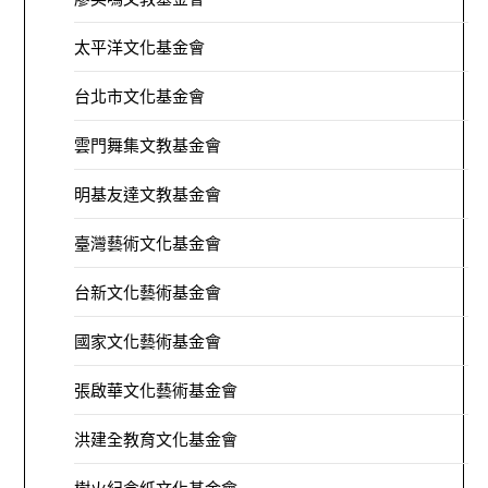
太平洋文化基金會
台北市文化基金會
雲門舞集文教基金會
明基友達文教基金會
臺灣藝術文化基金會
台新文化藝術基金會
國家文化藝術基金會
張啟華文化藝術基金會
洪建全教育文化基金會