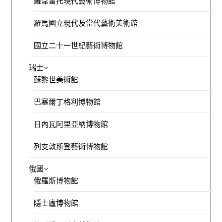
羅韋雷托現代藝術博物館
羅馬國立現代及當代藝術美術館
國立二十一世紀藝術博物館
瑞士
蘇黎世美術館
巴塞爾丁格利博物館
日內瓦阿里亞納博物館
列支敦斯登藝術博物館
俄國
俄羅斯博物館
隱士廬博物館