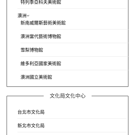
特列季亞科夫美術館
澳洲
新南威爾斯藝術美術館
澳洲當代藝術博物館
雪梨博物館
維多利亞國家美術館
澳洲國立美術館
文化局文化中心
台北市文化局
新北市文化局