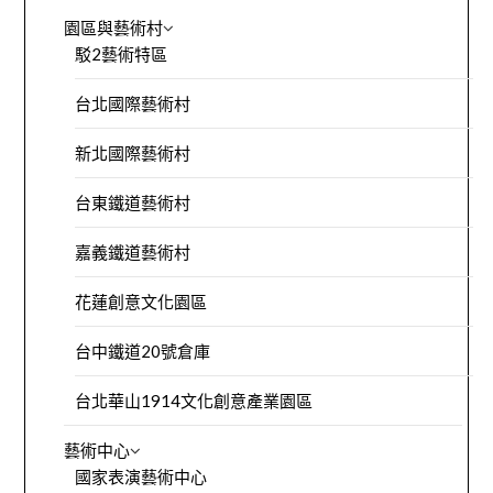
園區與藝術村
駁2藝術特區
台北國際藝術村
新北國際藝術村
台東鐵道藝術村
嘉義鐵道藝術村
花蓮創意文化園區
台中鐵道20號倉庫
台北華山1914文化創意產業園區
藝術中心
國家表演藝術中心