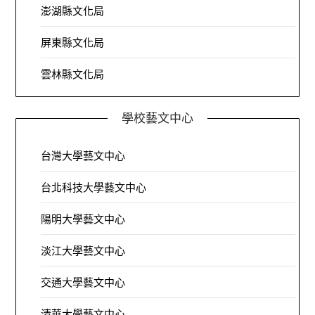
澎湖縣文化局
屏東縣文化局
雲林縣文化局
學校藝文中心
台灣大學藝文中心
台北科技大學藝文中心
陽明大學藝文中心
淡江大學藝文中心
交通大學藝文中心
清華大學藝文中心