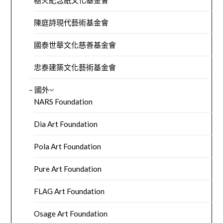
樹火紀念紙文化基金會
陳庭詩現代藝術基金會
國泰世華文化慈善基金會
忠泰建築文化藝術基金會
– 國外
NARS Foundation
Dia Art Foundation
Pola Art Foundation
Pure Art Foundation
FLAG Art Foundation
Osage Art Foundation