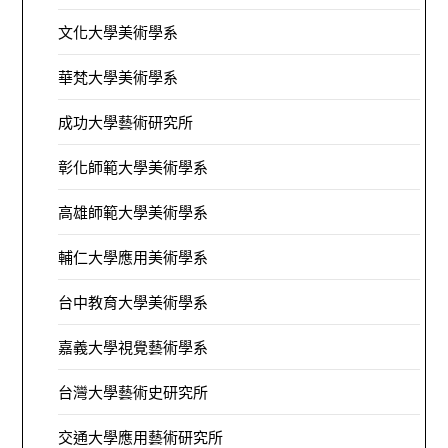
文化大學美術學系
華梵大學美術學系
成功大學藝術研究所
彰化師範大學美術學系
高雄師範大學美術學系
輔仁大學應用美術學系
台中教育大學美術學系
嘉義大學視覺藝術學系
台灣大學藝術史研究所
交通大學應用藝術研究所