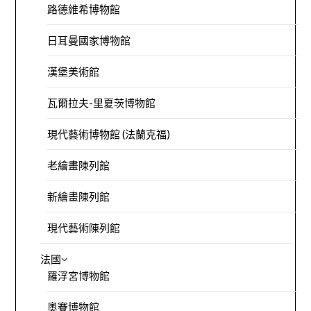
路德維希博物館
日耳曼國家博物館
漢堡美術館
瓦爾拉夫-里夏茨博物館
現代藝術博物館 (法蘭克福)
老繪畫陳列館
新繪畫陳列館
現代藝術陳列館
法國
羅浮宮博物館
奧賽博物館