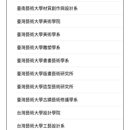
臺南藝術大學材質創作與設計系
臺灣藝術大學美術學院
臺灣藝術大學美術學系
臺灣藝術大學雕塑學系
臺灣藝術大學書畫藝術學系
臺灣藝術大學版畫藝術研究所
臺灣藝術大學造型藝術研究所
臺灣藝術大學古蹟藝術修護學系
台灣藝術大學設計學院
台灣藝術大學工藝設計系