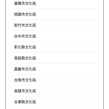
基隆市文化局
桃園市文化局
新竹市文化局
台中市文化局
彰化縣文化局
南投縣文化局
嘉義市文化局
台南市文化局
高雄市文化局
台東縣文化局