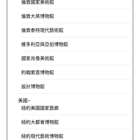
倫敦國家美術館
倫敦大英博物館
倫敦泰特現代藝術館
維多利亞與亞伯博物館
國家肖像美術館
約翰索恩博物館
設計博物館
美國
紐約美國國家藝廊
紐約大都會博物館
紐約現代藝術博物館