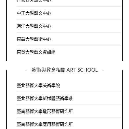
正修科大藝文中心
中正大學藝文中心
海洋大學藝文中心
東華大學藝術中心
東吳大學藝文資訊網
藝術與教育相關 ART SCHOOL
臺北藝術大學美術學院
臺北藝術大學新媒體藝術學系
臺南藝術大學造形藝術研究所
臺南藝術大學應用藝術研究所