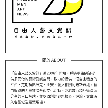
關於 ABOUT
「自由人藝文資訊」從2008年開始，透過網路網站提
供多元化的藝術對談空間，致力於提供一個自由穩定的
平台，定期轉貼展覽、比賽、藝文相關的最新資訊，藉
由網路的力量推廣藝術文化活動。連結數百項藝術資源
分享的入口網站，並以原創的專題報導、評論、文章深
入各領域及展覽現場。