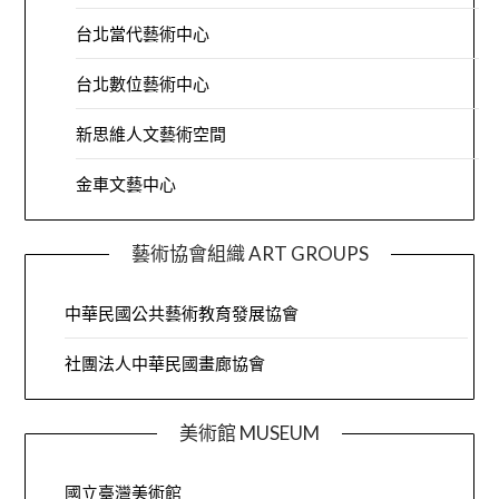
台北當代藝術中心
台北數位藝術中心
新思維人文藝術空間
金車文藝中心
藝術協會組織 ART GROUPS
中華民國公共藝術教育發展協會
社團法人中華民國畫廊協會
美術館 MUSEUM
國立臺灣美術館