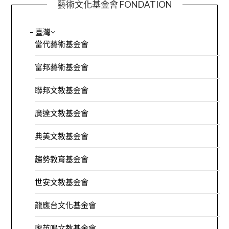
藝術文化基金會 FONDATION
– 臺灣
當代藝術基金會
富邦藝術基金會
聯邦文教基金會
廣達文教基金會
典美文教基金會
趨勢教育基金會
世安文教基金會
龍應台文化基金會
廖英鳴文教基金會