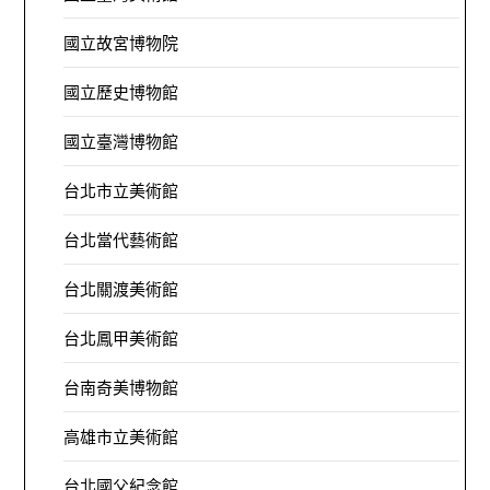
國立故宮博物院
國立歷史博物館
國立臺灣博物館
台北市立美術館
台北當代藝術館
台北關渡美術館
台北鳳甲美術館
台南奇美博物館
高雄市立美術館
台北國父紀念館