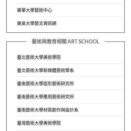
東華大學藝術中心
東吳大學藝文資訊網
藝術與教育相關 ART SCHOOL
臺北藝術大學美術學院
臺北藝術大學新媒體藝術學系
臺南藝術大學造形藝術研究所
臺南藝術大學應用藝術研究所
臺南藝術大學材質創作與設計系
臺灣藝術大學美術學院