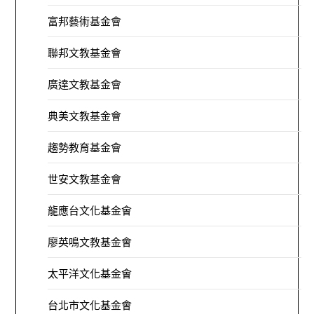
富邦藝術基金會
聯邦文教基金會
廣達文教基金會
典美文教基金會
趨勢教育基金會
世安文教基金會
龍應台文化基金會
廖英鳴文教基金會
太平洋文化基金會
台北市文化基金會