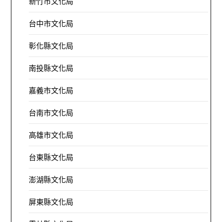
新竹市文化局
台中市文化局
彰化縣文化局
南投縣文化局
嘉義市文化局
台南市文化局
高雄市文化局
台東縣文化局
澎湖縣文化局
屏東縣文化局