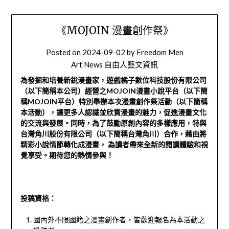
《MOJOIN 漫畫創作祭》
Posted on
2024-09-02
by
Freedom Men
Art News 自由人藝文資訊
為發掘和培養新銳漫畫家，遊戲橘子數位科技股份有限公司
（以下簡稱本公司）經營之MOJOIN漫畫小說平台（以下簡
稱MOJOIN平台）特別舉辦本次漫畫創作祭活動（以下簡稱
本活動），讓更多人認識並欣賞漫畫的魅力，促進漫畫文化
的交流與發展。同時，為了鼓勵原創內容的多樣應用，特與
台灣角川股份有限公司（以下簡稱台灣角川）合作，藉由將
精彩小說情節轉化成漫畫， 為讀者帶來全新的閱讀體驗和視
覺享受。期待您的熱情參與！
投稿資格：
國內外不限國籍之漫畫創作者，皆歡迎報名為本活動之