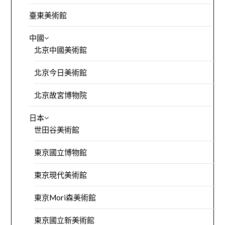
臺東美術館
中國
北京中國美術館
北京今日美術館
北京故宮博物院
日本
世田谷美術館
東京國立博物館
東京現代美術館
東京Mori森美術館
東京國立新美術館