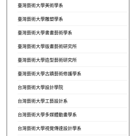
臺灣藝術大學美術學系
臺灣藝術大學雕塑學系
臺灣藝術大學書畫藝術學系
臺灣藝術大學版畫藝術研究所
臺灣藝術大學造型藝術研究所
臺灣藝術大學古蹟藝術修護學系
台灣藝術大學設計學院
台灣藝術大學工藝設計系
台灣藝術大學多媒體動畫學系
台灣藝術大學視覺傳達設計學系