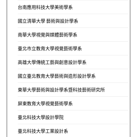
台南應用科技大學美術學系
國立清華大學 藝術與設計學系
南華大學視覺與媒體藝術學系
臺北市立教育大學視覺藝術學系
高雄大學傳統工藝與創意設計學系
國立臺北教育大學藝術與造形設計學系
東華大學藝術與設計學系暨科技藝術研究所
屏東教育大學視覺藝術學系
臺北科技大學設計學院
臺北科技大學工業設計系