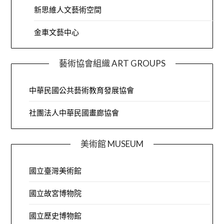
新思維人文藝術空間
金車文藝中心
藝術協會組織 ART GROUPS
中華民國公共藝術教育發展協會
社團法人中華民國畫廊協會
美術館 MUSEUM
國立臺灣美術館
國立故宮博物院
國立歷史博物館