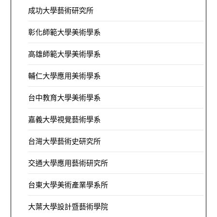
成功大學藝術研究所
彰化師範大學美術學系
高雄師範大學美術學系
輔仁大學應用美術學系
台中教育大學美術學系
嘉義大學視覺藝術學系
台灣大學藝術史研究所
交通大學應用藝術研究所
台東大學美術產業學系所
大葉大學設計暨藝術學院