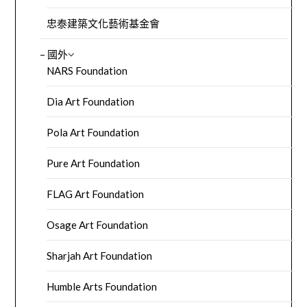
忠泰建築文化藝術基金會
– 國外
NARS Foundation
Dia Art Foundation
Pola Art Foundation
Pure Art Foundation
FLAG Art Foundation
Osage Art Foundation
Sharjah Art Foundation
Humble Arts Foundation