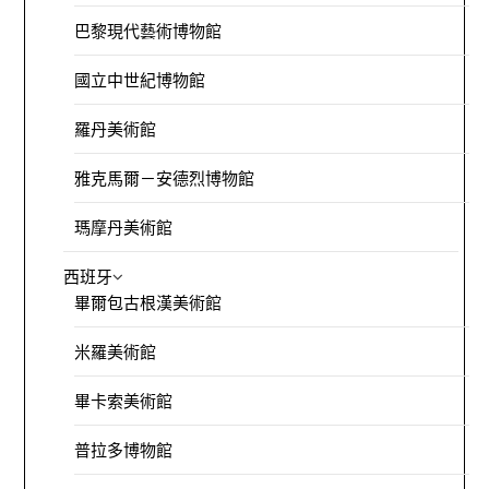
巴黎現代藝術博物館
國立中世紀博物館
羅丹美術館
雅克馬爾－安德烈博物館
瑪摩丹美術館
西班牙
畢爾包古根漢美術館
米羅美術館
畢卡索美術館
普拉多博物館