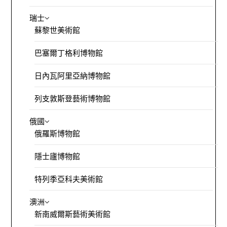
瑞士
蘇黎世美術館
巴塞爾丁格利博物館
日內瓦阿里亞納博物館
列支敦斯登藝術博物館
俄國
俄羅斯博物館
隱士廬博物館
特列季亞科夫美術館
澳洲
新南威爾斯藝術美術館