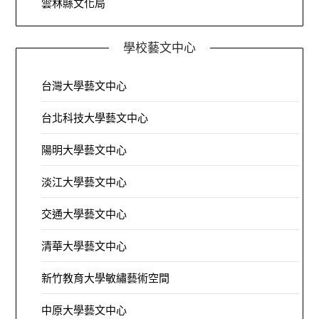
雲林縣文化局
學校藝文中心
台灣大學藝文中心
台北科技大學藝文中心
陽明大學藝文中心
淡江大學藝文中心
交通大學藝文中心
清華大學藝文中心
新竹教育大學敏繡藝術空間
中原大學藝文中心