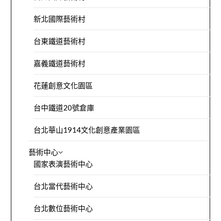
新北國際藝術村
台東鐵道藝術村
嘉義鐵道藝術村
花蓮創意文化園區
台中鐵道20號倉庫
台北華山1914文化創意產業園區
藝術中心
國家表演藝術中心
台北當代藝術中心
台北數位藝術中心