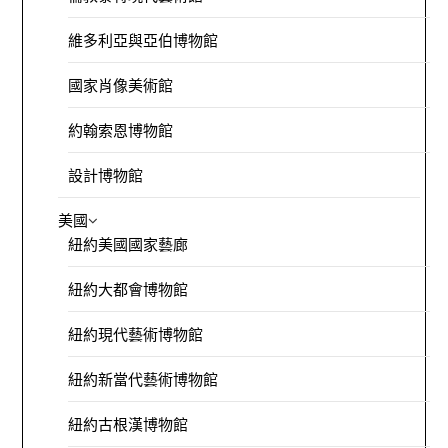
維多利亞與亞伯博物館
國家肖像美術館
約翰索恩博物館
設計博物館
美國
紐約美國國家藝廊
紐約大都會博物館
紐約現代藝術博物館
紐約新當代藝術博物館
紐約古根漢博物館