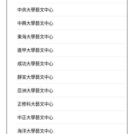
中央大學藝文中心
中興大學藝文中心
東海大學藝文中心
逢甲大學藝文中心
成功大學藝文中心
靜宜大學藝文中心
亞洲大學藝文中心
正修科大藝文中心
中正大學藝文中心
海洋大學藝文中心