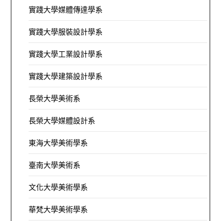
實踐大學媒體傳達學系
實踐大學服裝設計學系
實踐大學工業設計學系
實踐大學建築設計學系
長榮大學美術系
長榮大學媒體設計系
東海大學美術學系
臺南大學美術系
文化大學美術學系
華梵大學美術學系