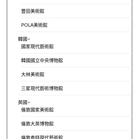
豐田美術館
POLA美術館
韓國
國家現代藝術館
韓國國立中央博物館
大林美術館
三星現代藝術博物館
英國
倫敦國家美術館
倫敦大英博物館
倫敦泰特現代藝術館