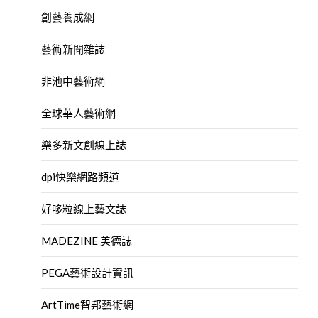
創藝養成網
藝術新聞雜誌
非池中藝術網
全球華人藝術網
樂多新文創線上誌
dpi快樂網路頻道
好哆粒線上藝文誌
MADEZINE 美德誌
PEGA藝術設計資訊
ArtTime智邦藝術網