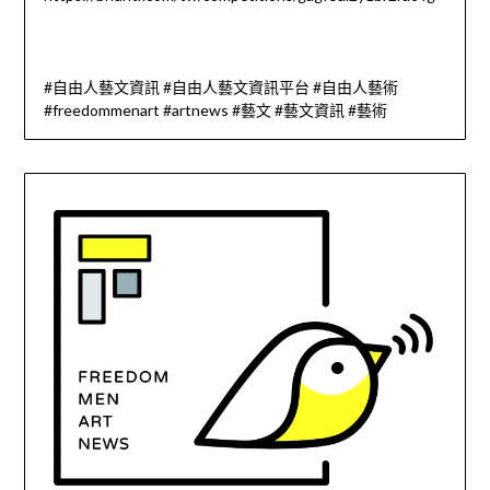
#自由人藝文資訊 #自由人藝文資訊平台 #自由人藝術
#freedommenart #artnews #藝文 #藝文資訊 #藝術