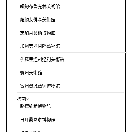
紐約布魯克林美術館
紐約艾佛森美術館
芝加哥藝術博物館
加州美國國際藝術館
佛羅里達州達利美術館
賓州美術館
賓州費城藝術博物館
德國
路德維希博物館
日耳曼國家博物館