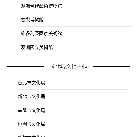
澳洲當代藝術博物館
雪梨博物館
維多利亞國家美術館
澳洲國立美術館
文化局文化中心
台北市文化局
新北市文化局
基隆市文化局
桃園市文化局