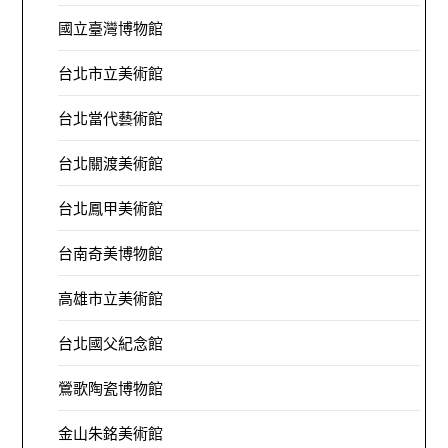
國立臺灣博物館
台北市立美術館
台北當代藝術館
台北關渡美術館
台北鳳甲美術館
台南奇美博物館
高雄市立美術館
台北國父紀念館
鶯歌陶瓷博物館
金山朱銘美術館