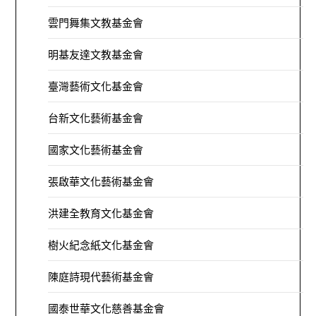
雲門舞集文教基金會
明基友達文教基金會
臺灣藝術文化基金會
台新文化藝術基金會
國家文化藝術基金會
張啟華文化藝術基金會
洪建全教育文化基金會
樹火紀念紙文化基金會
陳庭詩現代藝術基金會
國泰世華文化慈善基金會