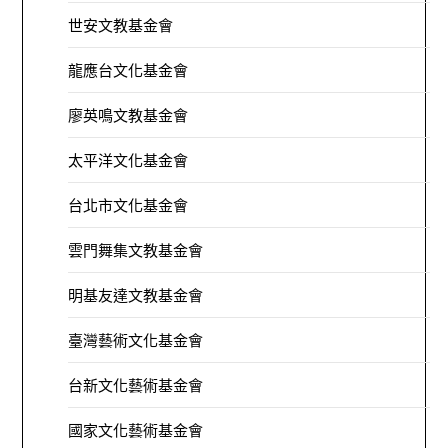
世安文教基金會
龍應台文化基金會
廖英鳴文教基金會
太平洋文化基金會
台北市文化基金會
雲門舞集文教基金會
明基友達文教基金會
臺灣藝術文化基金會
台新文化藝術基金會
國家文化藝術基金會