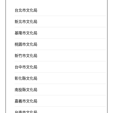
台北市文化局
新北市文化局
基隆市文化局
桃園市文化局
新竹市文化局
台中市文化局
彰化縣文化局
南投縣文化局
嘉義市文化局
台南市文化局