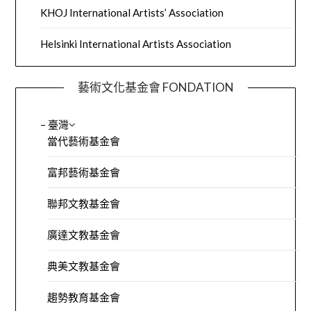
KHOJ International Artists’ Association
Helsinki International Artists Association
藝術文化基金會 FONDATION
– 臺灣
當代藝術基金會
富邦藝術基金會
聯邦文教基金會
廣達文教基金會
典美文教基金會
趨勢教育基金會