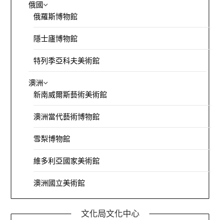
俄國
俄羅斯博物館
隱士廬博物館
特列季亞科夫美術館
澳洲
新南威爾斯藝術美術館
澳洲當代藝術博物館
雪梨博物館
維多利亞國家美術館
澳洲國立美術館
文化局文化中心