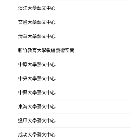
淡江大學藝文中心
交通大學藝文中心
清華大學藝文中心
新竹教育大學敏繡藝術空間
中原大學藝文中心
中央大學藝文中心
中興大學藝文中心
東海大學藝文中心
逢甲大學藝文中心
成功大學藝文中心