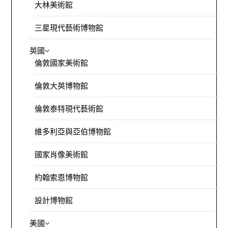
大林美術館
三星現代藝術博物館
英國
倫敦國家美術館
倫敦大英博物館
倫敦泰特現代藝術館
維多利亞與亞伯博物館
國家肖像美術館
約翰索恩博物館
設計博物館
美國