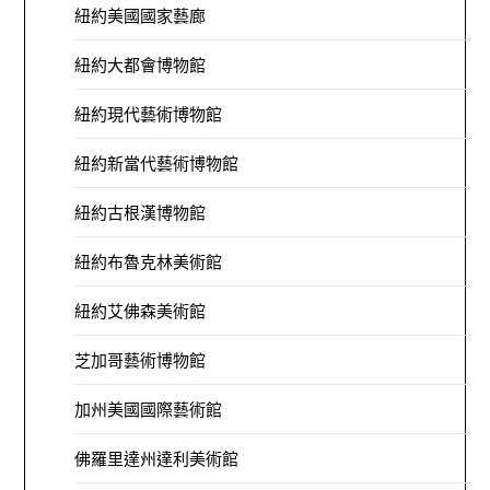
紐約美國國家藝廊
紐約大都會博物館
紐約現代藝術博物館
紐約新當代藝術博物館
紐約古根漢博物館
紐約布魯克林美術館
紐約艾佛森美術館
芝加哥藝術博物館
加州美國國際藝術館
佛羅里達州達利美術館