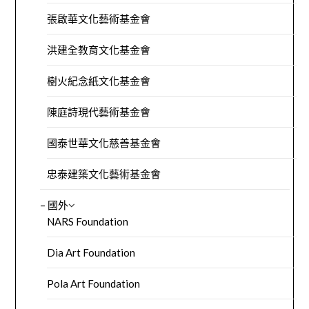
張啟華文化藝術基金會
洪建全教育文化基金會
樹火紀念紙文化基金會
陳庭詩現代藝術基金會
國泰世華文化慈善基金會
忠泰建築文化藝術基金會
– 國外
NARS Foundation
Dia Art Foundation
Pola Art Foundation