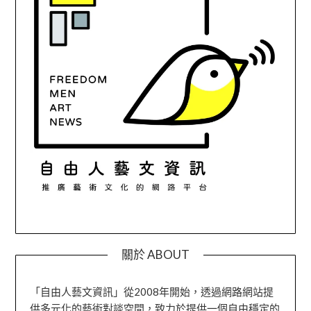
關於 ABOUT
「自由人藝文資訊」從2008年開始，透過網路網站提
供多元化的藝術對談空間，致力於提供一個自由穩定的