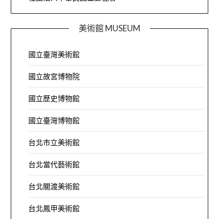
美術館 MUSEUM
國立臺灣美術館
國立故宮博物院
國立歷史博物館
國立臺灣博物館
台北市立美術館
台北當代藝術館
台北關渡美術館
台北鳳甲美術館