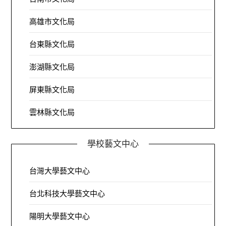
高雄市文化局
台東縣文化局
澎湖縣文化局
屏東縣文化局
雲林縣文化局
學校藝文中心
台灣大學藝文中心
台北科技大學藝文中心
陽明大學藝文中心