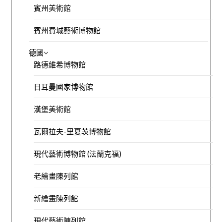
賓州美術館
賓州費城藝術博物館
德國
路德維希博物館
日耳曼國家博物館
漢堡美術館
瓦爾拉夫-里夏茨博物館
現代藝術博物館 (法蘭克福)
老繪畫陳列館
新繪畫陳列館
現代藝術陳列館