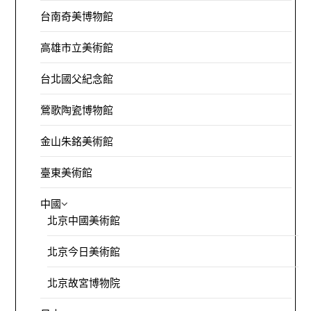
台南奇美博物館
高雄市立美術館
台北國父紀念館
鶯歌陶瓷博物館
金山朱銘美術館
臺東美術館
中國
北京中國美術館
北京今日美術館
北京故宮博物院