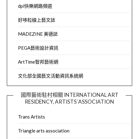
dpi快樂網路頻道
好哆粒線上藝文誌
MADEZINE 美德誌
PEGA藝術設計資訊
ArtTime智邦藝術網
文化部全國藝文活動資訊系統網
國際藝術駐村相關 INTERNATIONAL ART
RESIDENCY, ARTISTS´ASSOCIATION
Trans Artists
Triangle arts association