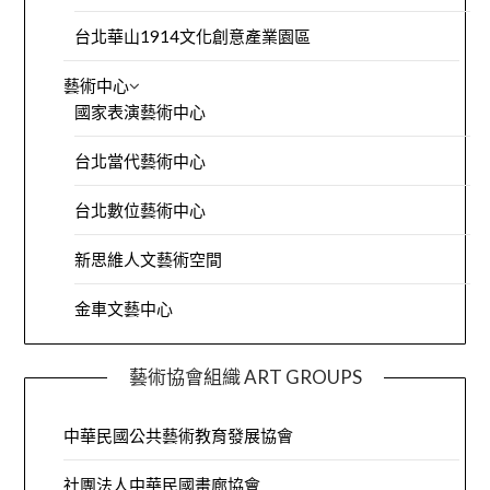
台北華山1914文化創意產業園區
藝術中心
國家表演藝術中心
台北當代藝術中心
台北數位藝術中心
新思維人文藝術空間
金車文藝中心
藝術協會組織 ART GROUPS
中華民國公共藝術教育發展協會
社團法人中華民國畫廊協會