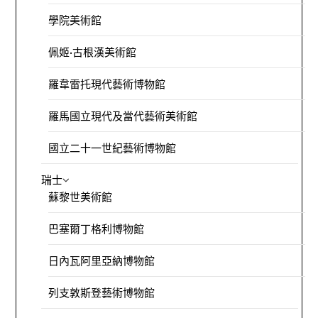
學院美術館
佩姬·古根漢美術館
羅韋雷托現代藝術博物館
羅馬國立現代及當代藝術美術館
國立二十一世紀藝術博物館
瑞士
蘇黎世美術館
巴塞爾丁格利博物館
日內瓦阿里亞納博物館
列支敦斯登藝術博物館