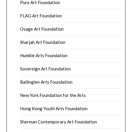
Pure Art Foundation
FLAG Art Foundation
Osage Art Foundation
Sharjah Art Foundation
Humble Arts Foundation
Sovereign Art Foundation
Ballinglen Arts Foundation
New York Foundation for the Arts
Hong Kong Youth Arts Foundation
Sherman Contemporary Art Foundation