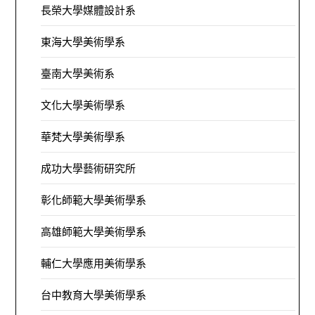
長榮大學媒體設計系
東海大學美術學系
臺南大學美術系
文化大學美術學系
華梵大學美術學系
成功大學藝術研究所
彰化師範大學美術學系
高雄師範大學美術學系
輔仁大學應用美術學系
台中教育大學美術學系