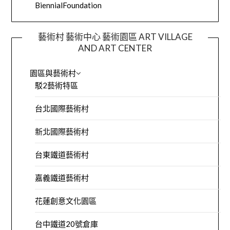
BiennialFoundation
藝術村 藝術中心 藝術園區 ART VILLAGE
AND ART CENTER
園區與藝術村
駁2藝術特區
台北國際藝術村
新北國際藝術村
台東鐵道藝術村
嘉義鐵道藝術村
花蓮創意文化園區
台中鐵道20號倉庫