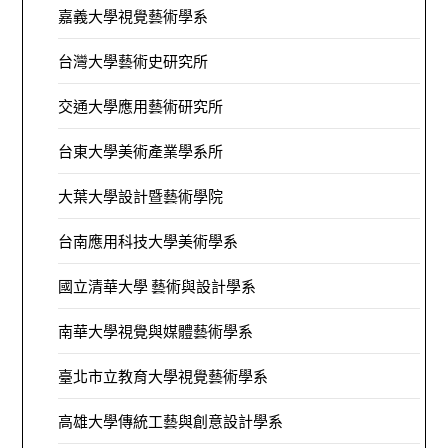
嘉義大學視覺藝術學系
台灣大學藝術史研究所
交通大學應用藝術研究所
台東大學美術產業學系所
大葉大學設計暨藝術學院
台南應用科技大學美術學系
國立清華大學 藝術與設計學系
南華大學視覺與媒體藝術學系
臺北市立教育大學視覺藝術學系
高雄大學傳統工藝與創意設計學系