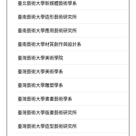
臺北藝術大學新媒體藝術學系
臺南藝術大學造形藝術研究所
臺南藝術大學應用藝術研究所
臺南藝術大學材質創作與設計系
臺灣藝術大學美術學院
臺灣藝術大學美術學系
臺灣藝術大學雕塑學系
臺灣藝術大學書畫藝術學系
臺灣藝術大學版畫藝術研究所
臺灣藝術大學造型藝術研究所