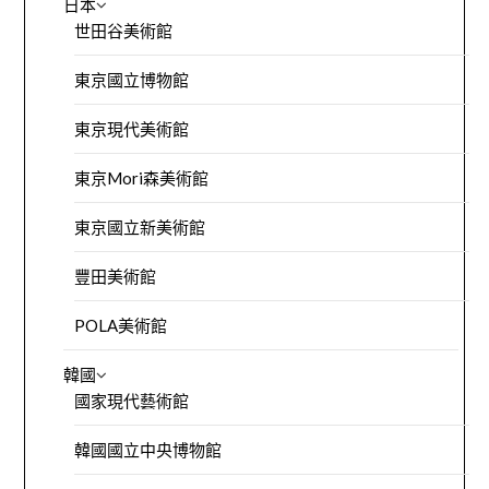
日本
世田谷美術館
東京國立博物館
東京現代美術館
東京Mori森美術館
東京國立新美術館
豐田美術館
POLA美術館
韓國
國家現代藝術館
韓國國立中央博物館