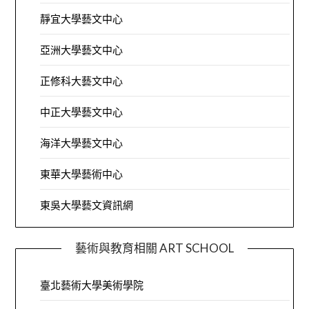
靜宜大學藝文中心
亞洲大學藝文中心
正修科大藝文中心
中正大學藝文中心
海洋大學藝文中心
東華大學藝術中心
東吳大學藝文資訊網
藝術與教育相關 ART SCHOOL
臺北藝術大學美術學院