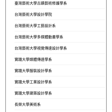
臺灣藝術大學古蹟藝術修護學系
台灣藝術大學設計學院
台灣藝術大學工藝設計系
台灣藝術大學多媒體動畫學系
台灣藝術大學視覺傳達設計學系
實踐大學媒體傳達學系
實踐大學服裝設計學系
實踐大學工業設計學系
實踐大學建築設計學系
長榮大學美術系