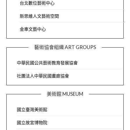
台北數位藝術中心
新思維人文藝術空間
金車文藝中心
藝術協會組織 ART GROUPS
中華民國公共藝術教育發展協會
社團法人中華民國畫廊協會
美術館 MUSEUM
國立臺灣美術館
國立故宮博物院