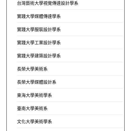
台灣藝術大學視覺傳達設計學系
實踐大學媒體傳達學系
實踐大學服裝設計學系
實踐大學工業設計學系
實踐大學建築設計學系
長榮大學美術系
長榮大學媒體設計系
東海大學美術學系
臺南大學美術系
文化大學美術學系