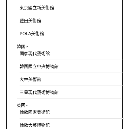
東京國立新美術館
豐田美術館
POLA美術館
韓國
國家現代藝術館
韓國國立中央博物館
大林美術館
三星現代藝術博物館
英國
倫敦國家美術館
倫敦大英博物館