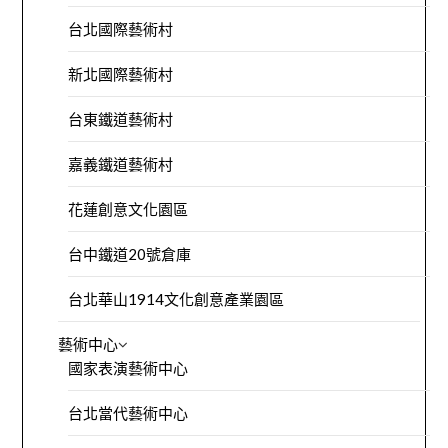
台北國際藝術村
新北國際藝術村
台東鐵道藝術村
嘉義鐵道藝術村
花蓮創意文化園區
台中鐵道20號倉庫
台北華山1914文化創意產業園區
藝術中心
國家表演藝術中心
台北當代藝術中心