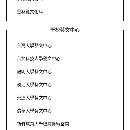
雲林縣文化局
學校藝文中心
台灣大學藝文中心
台北科技大學藝文中心
陽明大學藝文中心
淡江大學藝文中心
交通大學藝文中心
清華大學藝文中心
新竹教育大學敏繡藝術空間