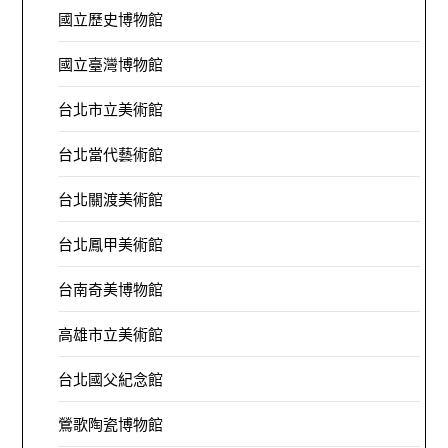
國立歷史博物館
國立臺灣博物館
台北市立美術館
台北當代藝術館
台北關渡美術館
台北鳳甲美術館
台南奇美博物館
高雄市立美術館
台北國父紀念館
鶯歌陶瓷博物館