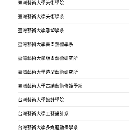
臺灣藝術大學美術學院
臺灣藝術大學美術學系
臺灣藝術大學雕塑學系
臺灣藝術大學書畫藝術學系
臺灣藝術大學版畫藝術研究所
臺灣藝術大學造型藝術研究所
臺灣藝術大學古蹟藝術修護學系
台灣藝術大學設計學院
台灣藝術大學工藝設計系
台灣藝術大學多媒體動畫學系