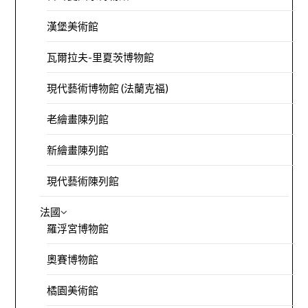
漢堡美術館
瓦爾拉夫-里夏茨博物館
現代藝術博物館 (法蘭克福)
老繪畫陳列館
新繪畫陳列館
現代藝術陳列館
法國
羅浮宮博物館
奧賽博物館
橘園美術館