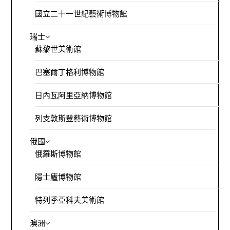
國立二十一世紀藝術博物館
瑞士
蘇黎世美術館
巴塞爾丁格利博物館
日內瓦阿里亞納博物館
列支敦斯登藝術博物館
俄國
俄羅斯博物館
隱士廬博物館
特列季亞科夫美術館
澳洲