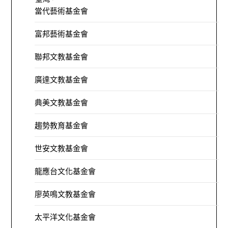
當代藝術基金會
富邦藝術基金會
聯邦文教基金會
廣達文教基金會
典美文教基金會
趨勢教育基金會
世安文教基金會
龍應台文化基金會
廖英鳴文教基金會
太平洋文化基金會