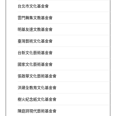
台北市文化基金會
雲門舞集文教基金會
明基友達文教基金會
臺灣藝術文化基金會
台新文化藝術基金會
國家文化藝術基金會
張啟華文化藝術基金會
洪建全教育文化基金會
樹火紀念紙文化基金會
陳庭詩現代藝術基金會