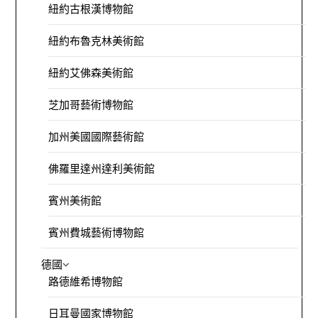
紐約古根漢博物館
紐約布魯克林美術館
紐約艾佛森美術館
芝加哥藝術博物館
加州美國國際藝術館
佛羅里達州達利美術館
賓州美術館
賓州費城藝術博物館
德國
路德維希博物館
日耳曼國家博物館