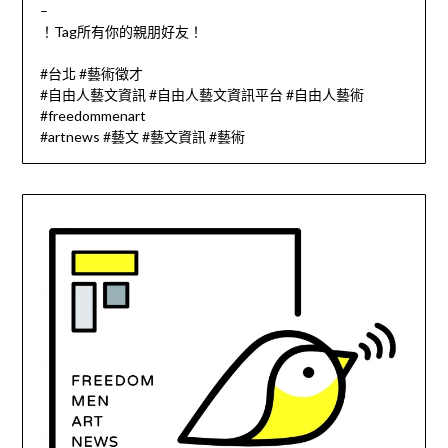
–
！Tag所有你的親朋好友！
#台北 #藝術徵才
#自由人藝文資訊 #自由人藝文資訊平台 #自由人藝術
#freedommenart
#artnews #藝文 #藝文資訊 #藝術