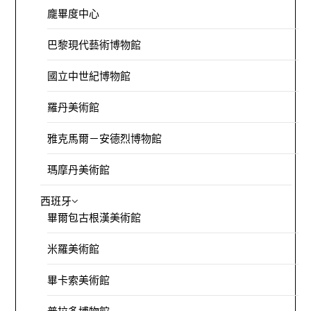
龐畢度中心
巴黎現代藝術博物館
國立中世紀博物館
羅丹美術館
雅克馬爾－安德烈博物館
瑪摩丹美術館
西班牙
畢爾包古根漢美術館
米羅美術館
畢卡索美術館