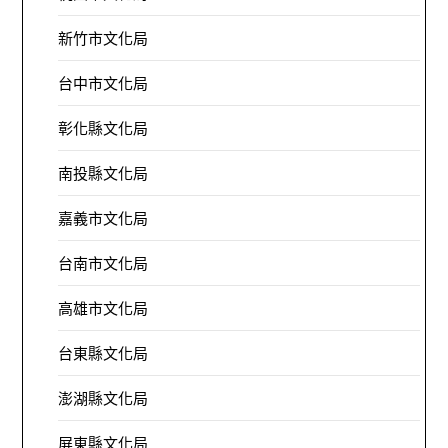
新竹市文化局
台中市文化局
彰化縣文化局
南投縣文化局
嘉義市文化局
台南市文化局
高雄市文化局
台東縣文化局
澎湖縣文化局
屏東縣文化局