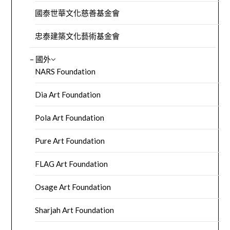
國泰世華文化慈善基金會
忠泰建築文化藝術基金會
– 國外
NARS Foundation
Dia Art Foundation
Pola Art Foundation
Pure Art Foundation
FLAG Art Foundation
Osage Art Foundation
Sharjah Art Foundation