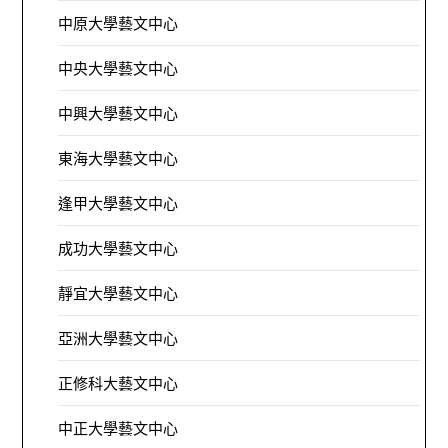
中原大學藝文中心
中央大學藝文中心
中興大學藝文中心
東海大學藝文中心
逢甲大學藝文中心
成功大學藝文中心
靜宜大學藝文中心
亞洲大學藝文中心
正修科大藝文中心
中正大學藝文中心