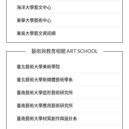
海洋大學藝文中心
東華大學藝術中心
東吳大學藝文資訊網
藝術與教育相關 ART SCHOOL
臺北藝術大學美術學院
臺北藝術大學新媒體藝術學系
臺南藝術大學造形藝術研究所
臺南藝術大學應用藝術研究所
臺南藝術大學材質創作與設計系