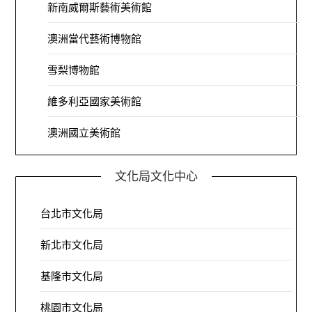
新南威爾斯藝術美術館
澳洲當代藝術博物館
雪梨博物館
維多利亞國家美術館
澳洲國立美術館
文化局文化中心
台北市文化局
新北市文化局
基隆市文化局
桃園市文化局