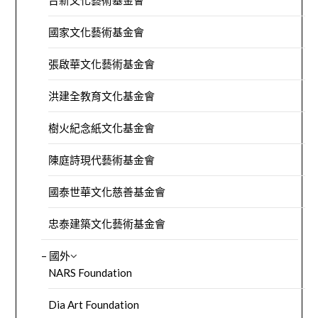
台新文化藝術基金會
國家文化藝術基金會
張啟華文化藝術基金會
洪建全教育文化基金會
樹火紀念紙文化基金會
陳庭詩現代藝術基金會
國泰世華文化慈善基金會
忠泰建築文化藝術基金會
– 國外
NARS Foundation
Dia Art Foundation