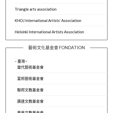
Triangle arts association
KHOJ International Artists’ Association
Helsinki International Artists Association
藝術文化基金會 FONDATION
– 臺灣
當代藝術基金會
富邦藝術基金會
聯邦文教基金會
廣達文教基金會
典美文教基金會