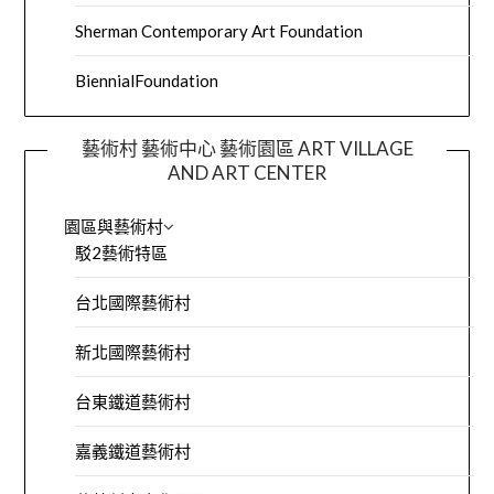
Sherman Contemporary Art Foundation
BiennialFoundation
藝術村 藝術中心 藝術園區 ART VILLAGE
AND ART CENTER
園區與藝術村
駁2藝術特區
台北國際藝術村
新北國際藝術村
台東鐵道藝術村
嘉義鐵道藝術村