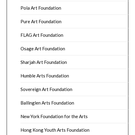
Pola Art Foundation
Pure Art Foundation
FLAG Art Foundation
Osage Art Foundation
Sharjah Art Foundation
Humble Arts Foundation
Sovereign Art Foundation
Ballinglen Arts Foundation
New York Foundation for the Arts
Hong Kong Youth Arts Foundation