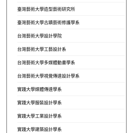
臺灣藝術大學造型藝術研究所
臺灣藝術大學古蹟藝術修護學系
台灣藝術大學設計學院
台灣藝術大學工藝設計系
台灣藝術大學多媒體動畫學系
台灣藝術大學視覺傳達設計學系
實踐大學媒體傳達學系
實踐大學服裝設計學系
實踐大學工業設計學系
實踐大學建築設計學系