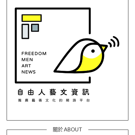
關於 ABOUT