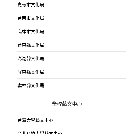
嘉義市文化局
台南市文化局
高雄市文化局
台東縣文化局
澎湖縣文化局
屏東縣文化局
雲林縣文化局
學校藝文中心
台灣大學藝文中心
台北科技大學藝文中心