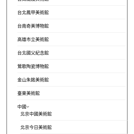
台北鳳甲美術館
台南奇美博物館
高雄市立美術館
台北國父紀念館
鶯歌陶瓷博物館
金山朱銘美術館
臺東美術館
中國
北京中國美術館
北京今日美術館