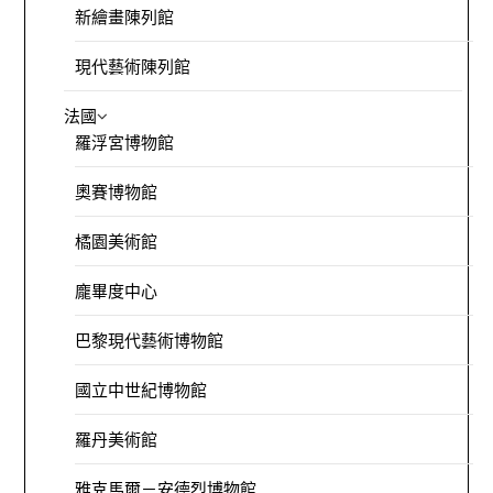
新繪畫陳列館
現代藝術陳列館
法國
羅浮宮博物館
奧賽博物館
橘園美術館
龐畢度中心
巴黎現代藝術博物館
國立中世紀博物館
羅丹美術館
雅克馬爾－安德烈博物館