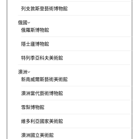
列支敦斯登藝術博物館
俄國
俄羅斯博物館
隱士廬博物館
特列季亞科夫美術館
澳洲
新南威爾斯藝術美術館
澳洲當代藝術博物館
雪梨博物館
維多利亞國家美術館
澳洲國立美術館