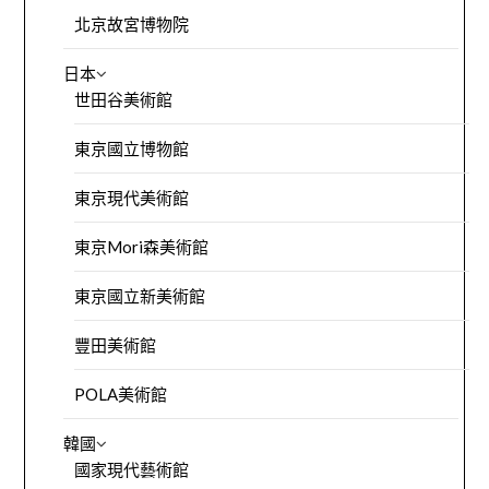
北京故宮博物院
日本
世田谷美術館
東京國立博物館
東京現代美術館
東京Mori森美術館
東京國立新美術館
豐田美術館
POLA美術館
韓國
國家現代藝術館