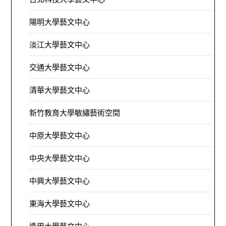
陽明大學藝文中心
淡江大學藝文中心
交通大學藝文中心
清華大學藝文中心
新竹教育大學敏繡藝術空間
中原大學藝文中心
中央大學藝文中心
中興大學藝文中心
東海大學藝文中心