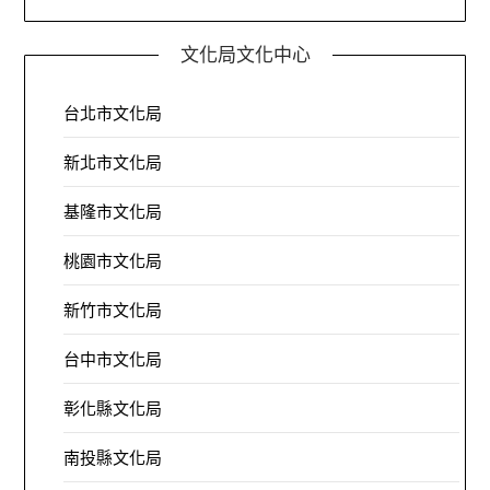
文化局文化中心
台北市文化局
新北市文化局
基隆市文化局
桃園市文化局
新竹市文化局
台中市文化局
彰化縣文化局
南投縣文化局