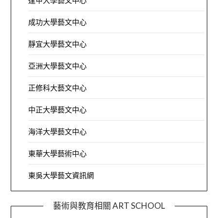
逢甲大學藝文中心
成功大學藝文中心
靜宜大學藝文中心
亞洲大學藝文中心
正修科大藝文中心
中正大學藝文中心
海洋大學藝文中心
東華大學藝術中心
東吳大學藝文資訊網
藝術與教育相關 ART SCHOOL