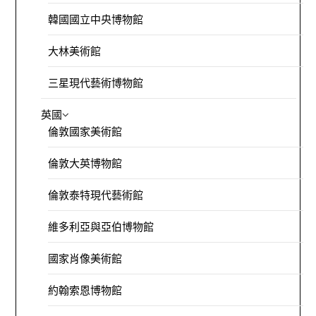
韓國國立中央博物館
大林美術館
三星現代藝術博物館
英國
倫敦國家美術館
倫敦大英博物館
倫敦泰特現代藝術館
維多利亞與亞伯博物館
國家肖像美術館
約翰索恩博物館