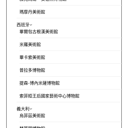
瑪摩丹美術館
西班牙
畢爾包古根漢美術館
米羅美術館
畢卡索美術館
普拉多博物館
提森-博內米薩博物館
索菲婭王后國家藝術中心博物館
義大利
烏菲茲美術館