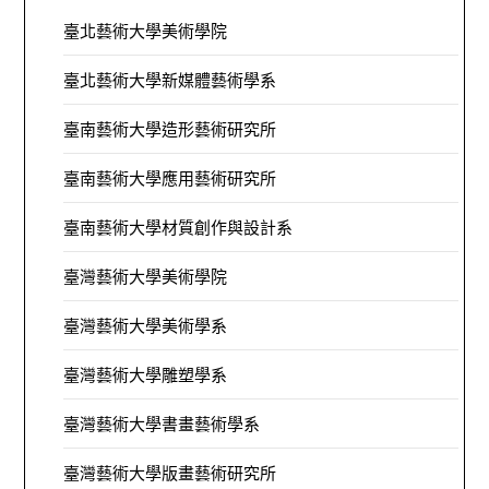
臺北藝術大學美術學院
臺北藝術大學新媒體藝術學系
臺南藝術大學造形藝術研究所
臺南藝術大學應用藝術研究所
臺南藝術大學材質創作與設計系
臺灣藝術大學美術學院
臺灣藝術大學美術學系
臺灣藝術大學雕塑學系
臺灣藝術大學書畫藝術學系
臺灣藝術大學版畫藝術研究所