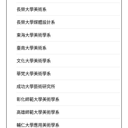
長榮大學美術系
長榮大學媒體設計系
東海大學美術學系
臺南大學美術系
文化大學美術學系
華梵大學美術學系
成功大學藝術研究所
彰化師範大學美術學系
高雄師範大學美術學系
輔仁大學應用美術學系