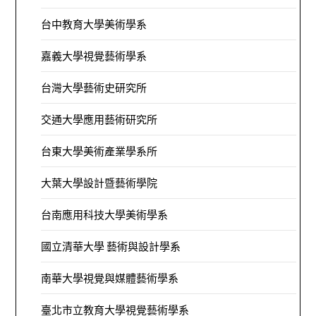
台中教育大學美術學系
嘉義大學視覺藝術學系
台灣大學藝術史研究所
交通大學應用藝術研究所
台東大學美術產業學系所
大葉大學設計暨藝術學院
台南應用科技大學美術學系
國立清華大學 藝術與設計學系
南華大學視覺與媒體藝術學系
臺北市立教育大學視覺藝術學系