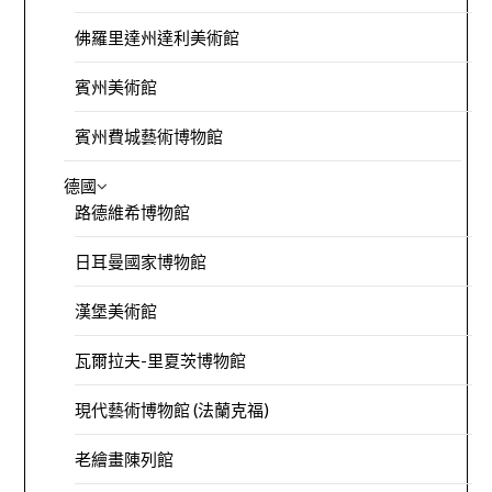
佛羅里達州達利美術館
賓州美術館
賓州費城藝術博物館
德國
路德維希博物館
日耳曼國家博物館
漢堡美術館
瓦爾拉夫-里夏茨博物館
現代藝術博物館 (法蘭克福)
老繪畫陳列館