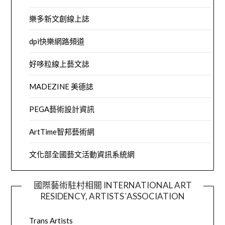
樂多新文創線上誌
dpi快樂網路頻道
好哆粒線上藝文誌
MADEZINE 美德誌
PEGA藝術設計資訊
ArtTime智邦藝術網
文化部全國藝文活動資訊系統網
國際藝術駐村相關 INTERNATIONAL ART
RESIDENCY, ARTISTS´ASSOCIATION
Trans Artists