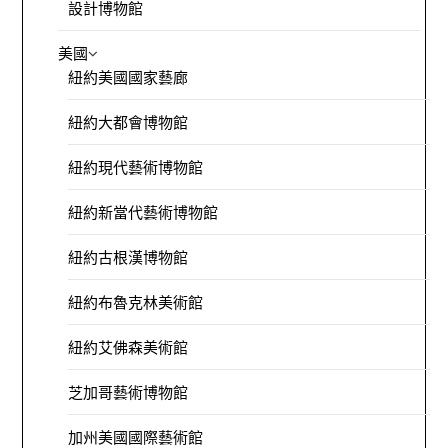
設計博物館
美國
紐約美國國家藝廊
紐約大都會博物館
紐約現代藝術博物館
紐約新當代藝術博物館
紐約古根漢博物館
紐約布魯克林美術館
紐約艾佛森美術館
芝加哥藝術博物館
加州美國國際藝術館