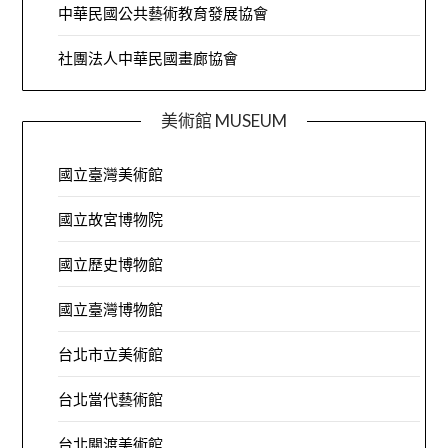
中華民國公共藝術教育發展協會
社團法人中華民國畫廊協會
美術館 MUSEUM
國立臺灣美術館
國立故宮博物院
國立歷史博物館
國立臺灣博物館
台北市立美術館
台北當代藝術館
台北關渡美術館