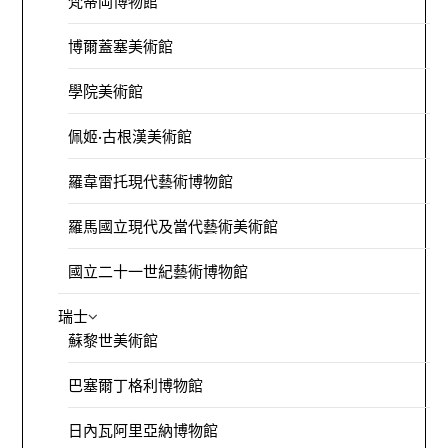
梵蒂岡博物館
博爾蓋塞美術館
學院美術館
佩姬·古根漢美術館
羅韋雷托現代藝術博物館
羅馬國立現代及當代藝術美術館
國立二十一世紀藝術博物館
瑞士
蘇黎世美術館
巴塞爾丁格利博物館
日內瓦阿里亞納博物館