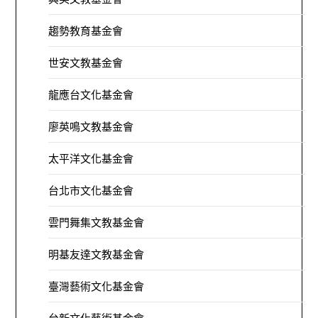
趨勢教育基金會
世安文教基金會
龍應台文化基金會
廖英鳴文教基金會
太平洋文化基金會
台北市文化基金會
雲門舞集文教基金會
明基友達文教基金會
臺灣藝術文化基金會