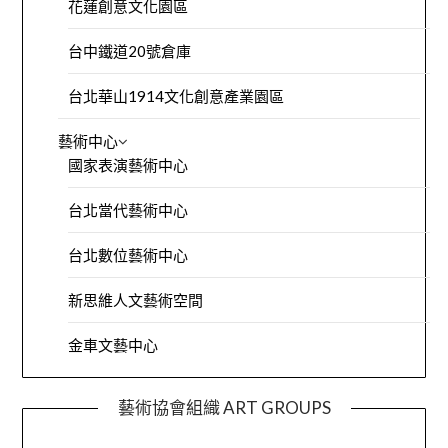
花蓮創意文化園區
台中鐵道20號倉庫
台北華山1914文化創意產業園區
藝術中心
國家表演藝術中心
台北當代藝術中心
台北數位藝術中心
新思維人文藝術空間
金車文藝中心
藝術協會組織 ART GROUPS