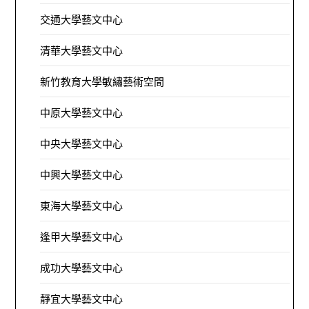
交通大學藝文中心
清華大學藝文中心
新竹教育大學敏繡藝術空間
中原大學藝文中心
中央大學藝文中心
中興大學藝文中心
東海大學藝文中心
逢甲大學藝文中心
成功大學藝文中心
靜宜大學藝文中心