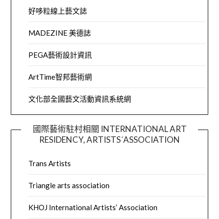
好哆粒線上藝文誌
MADEZINE 美德誌
PEGA藝術設計資訊
ArtTime智邦藝術網
文化部全國藝文活動資訊系統網
國際藝術駐村相關 INTERNATIONAL ART
RESIDENCY, ARTISTS´ASSOCIATION
Trans Artists
Triangle arts association
KHOJ International Artists’ Association