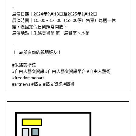
–
展演日期｜2024年9月13日至2025年1月12日
展演時間｜10: 00 – 17: 00（16: 00停止售票）每週一休
館，逢國定假日則照常開放。
展演地點｜朱銘美術館 第一展覽室、本館
–
！Tag所有你的親朋好友！
#朱銘美術館
#自由人藝文資訊 #自由人藝文資訊平台 #自由人藝術
#freedommenart
#artnews #藝文 #藝文資訊 #藝術