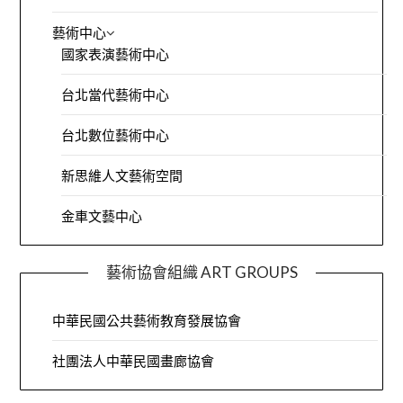
藝術中心
國家表演藝術中心
台北當代藝術中心
台北數位藝術中心
新思維人文藝術空間
金車文藝中心
藝術協會組織 ART GROUPS
中華民國公共藝術教育發展協會
社團法人中華民國畫廊協會