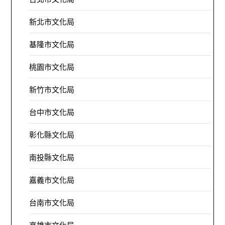
新北市文化局
基隆市文化局
桃園市文化局
新竹市文化局
台中市文化局
彰化縣文化局
南投縣文化局
嘉義市文化局
台南市文化局