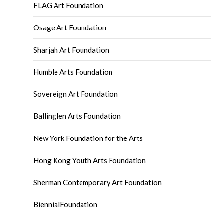
FLAG Art Foundation
Osage Art Foundation
Sharjah Art Foundation
Humble Arts Foundation
Sovereign Art Foundation
Ballinglen Arts Foundation
New York Foundation for the Arts
Hong Kong Youth Arts Foundation
Sherman Contemporary Art Foundation
BiennialFoundation