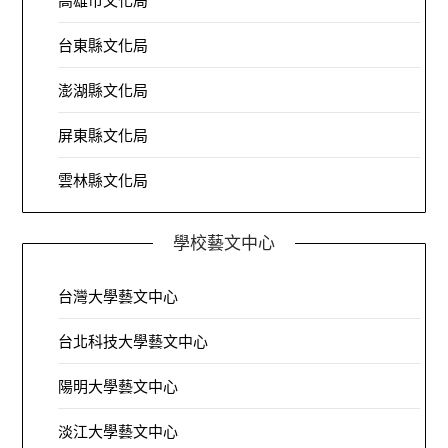
高雄市文化局
台東縣文化局
澎湖縣文化局
屏東縣文化局
雲林縣文化局
學校藝文中心
台灣大學藝文中心
台北科技大學藝文中心
陽明大學藝文中心
淡江大學藝文中心