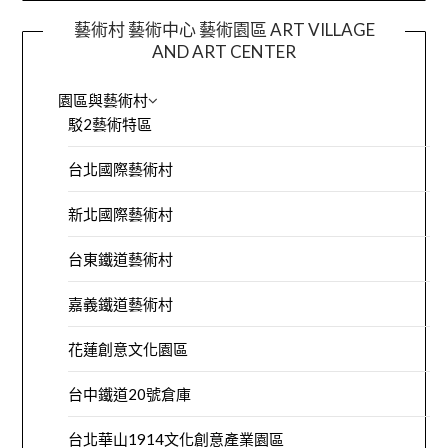
藝術村 藝術中心 藝術園區 ART VILLAGE
AND ART CENTER
園區與藝術村
駁2藝術特區
台北國際藝術村
新北國際藝術村
台東鐵道藝術村
嘉義鐵道藝術村
花蓮創意文化園區
台中鐵道20號倉庫
台北華山1914文化創意產業園區