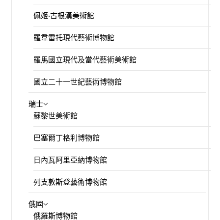
佩姬·古根漢美術館
羅韋雷托現代藝術博物館
羅馬國立現代及當代藝術美術館
國立二十一世紀藝術博物館
瑞士
蘇黎世美術館
巴塞爾丁格利博物館
日內瓦阿里亞納博物館
列支敦斯登藝術博物館
俄國
俄羅斯博物館