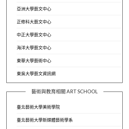
亞洲大學藝文中心
正修科大藝文中心
中正大學藝文中心
海洋大學藝文中心
東華大學藝術中心
東吳大學藝文資訊網
藝術與教育相關 ART SCHOOL
臺北藝術大學美術學院
臺北藝術大學新媒體藝術學系