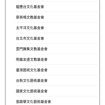
龍應台文化基金會
廖英鳴文教基金會
太平洋文化基金會
台北市文化基金會
雲門舞集文教基金會
明基友達文教基金會
臺灣藝術文化基金會
台新文化藝術基金會
國家文化藝術基金會
張啟華文化藝術基金會