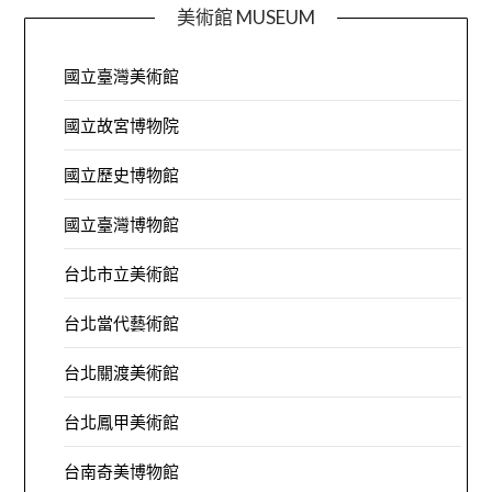
美術館 MUSEUM
國立臺灣美術館
國立故宮博物院
國立歷史博物館
國立臺灣博物館
台北市立美術館
台北當代藝術館
台北關渡美術館
台北鳳甲美術館
台南奇美博物館