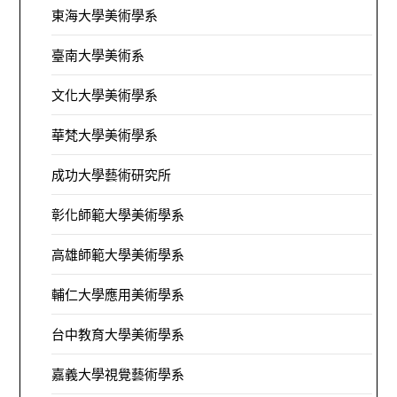
東海大學美術學系
臺南大學美術系
文化大學美術學系
華梵大學美術學系
成功大學藝術研究所
彰化師範大學美術學系
高雄師範大學美術學系
輔仁大學應用美術學系
台中教育大學美術學系
嘉義大學視覺藝術學系