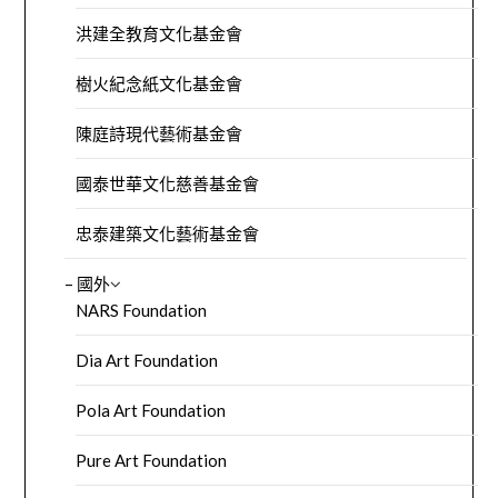
洪建全教育文化基金會
樹火紀念紙文化基金會
陳庭詩現代藝術基金會
國泰世華文化慈善基金會
忠泰建築文化藝術基金會
– 國外
NARS Foundation
Dia Art Foundation
Pola Art Foundation
Pure Art Foundation