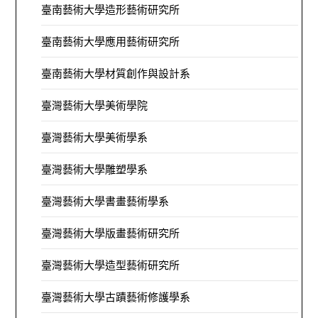
臺南藝術大學造形藝術研究所
臺南藝術大學應用藝術研究所
臺南藝術大學材質創作與設計系
臺灣藝術大學美術學院
臺灣藝術大學美術學系
臺灣藝術大學雕塑學系
臺灣藝術大學書畫藝術學系
臺灣藝術大學版畫藝術研究所
臺灣藝術大學造型藝術研究所
臺灣藝術大學古蹟藝術修護學系