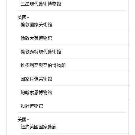
三星現代藝術博物館
英國
倫敦國家美術館
倫敦大英博物館
倫敦泰特現代藝術館
維多利亞與亞伯博物館
國家肖像美術館
約翰索恩博物館
設計博物館
美國
紐約美國國家藝廊