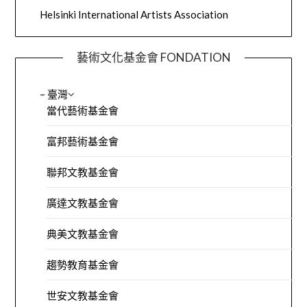
Helsinki International Artists Association
藝術文化基金會 FONDATION
– 臺灣
當代藝術基金會
富邦藝術基金會
聯邦文教基金會
廣達文教基金會
典美文教基金會
趨勢教育基金會
世安文教基金會