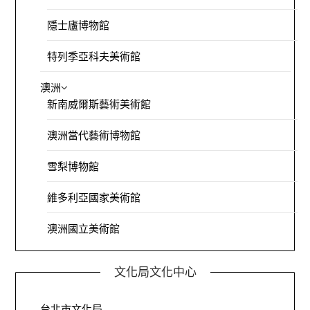
隱士廬博物館
特列季亞科夫美術館
澳洲
新南威爾斯藝術美術館
澳洲當代藝術博物館
雪梨博物館
維多利亞國家美術館
澳洲國立美術館
文化局文化中心
台北市文化局