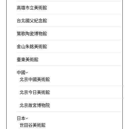
高雄市立美術館
台北國父紀念館
鶯歌陶瓷博物館
金山朱銘美術館
臺東美術館
中國
北京中國美術館
北京今日美術館
北京故宮博物院
日本
世田谷美術館