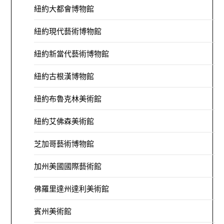
紐約大都會博物館
紐約現代藝術博物館
紐約新當代藝術博物館
紐約古根漢博物館
紐約布魯克林美術館
紐約艾佛森美術館
芝加哥藝術博物館
加州美國國際藝術館
佛羅里達州達利美術館
賓州美術館