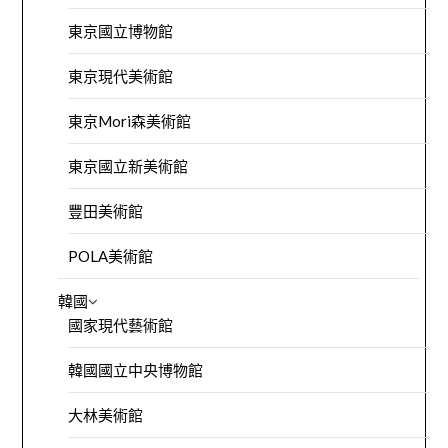
東京國立博物館
東京現代美術館
東京Mori森美術館
東京國立新美術館
豐田美術館
POLA美術館
韓國
國家現代藝術館
韓國國立中央博物館
大林美術館