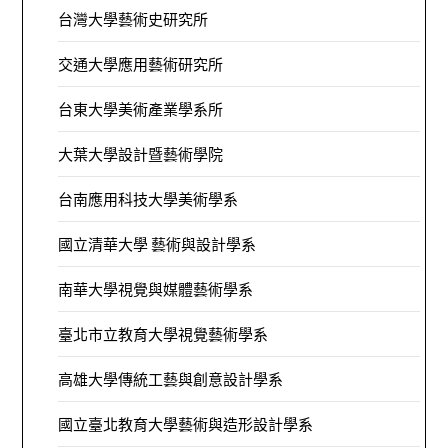
台灣大學藝術史研究所
交通大學應用藝術研究所
台東大學美術產業學系所
大葉大學設計暨藝術學院
台南應用科技大學美術學系
國立清華大學 藝術與設計學系
南華大學視覺與媒體藝術學系
臺北市立教育大學視覺藝術學系
高雄大學傳統工藝與創意設計學系
國立臺北教育大學藝術與造形設計學系