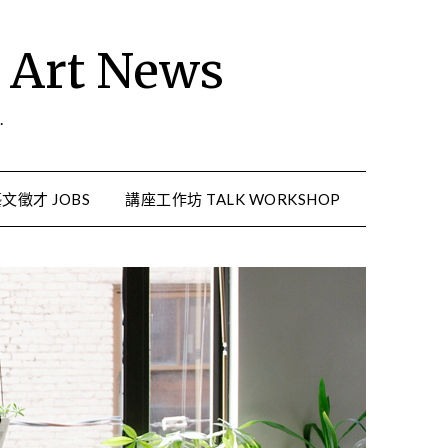
rt News
.
文徵才 JOBS
講座工作坊 TALK WORKSHOP