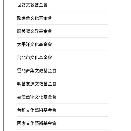
世安文教基金會
龍應台文化基金會
廖英鳴文教基金會
太平洋文化基金會
台北市文化基金會
雲門舞集文教基金會
明基友達文教基金會
臺灣藝術文化基金會
台新文化藝術基金會
國家文化藝術基金會