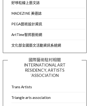
好哆粒線上藝文誌
MADEZINE 美德誌
PEGA藝術設計資訊
ArtTime智邦藝術網
文化部全國藝文活動資訊系統網
國際藝術駐村相關
INTERNATIONAL ART
RESIDENCY, ARTISTS
´ASSOCIATION
Trans Artists
Triangle arts association