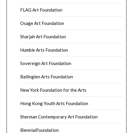
FLAG Art Foundation
Osage Art Foundation
Sharjah Art Foundation
Humble Arts Foundation
Sovereign Art Foundation
Ballinglen Arts Foundation
New York Foundation for the Arts
Hong Kong Youth Arts Foundation
Sherman Contemporary Art Foundation
BiennialFoundation