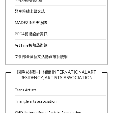
好哆粒線上藝文誌
MADEZINE 美德誌
PEGA藝術設計資訊
ArtTime智邦藝術網
文化部全國藝文活動資訊系統網
國際藝術駐村相關 INTERNATIONAL ART
RESIDENCY, ARTISTS´ASSOCIATION
Trans Artists
Triangle arts association
KHOJ International Artists’ Association