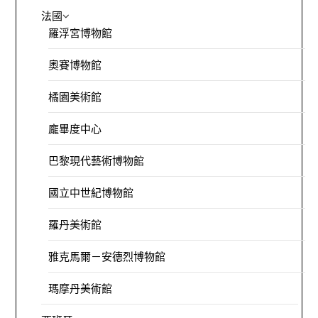
法國
羅浮宮博物館
奧賽博物館
橘園美術館
龐畢度中心
巴黎現代藝術博物館
國立中世紀博物館
羅丹美術館
雅克馬爾－安德烈博物館
瑪摩丹美術館