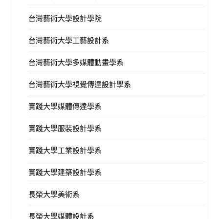
台灣藝術大學設計學院
台灣藝術大學工藝設計系
台灣藝術大學多媒體動畫學系
台灣藝術大學視覺傳達設計學系
實踐大學媒體傳達學系
實踐大學服裝設計學系
實踐大學工業設計學系
實踐大學建築設計學系
長榮大學美術系
長榮大學媒體設計系