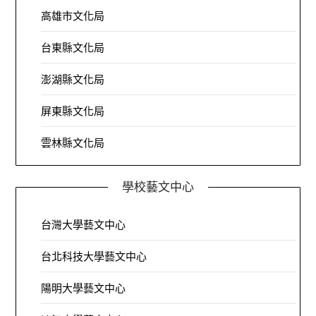
高雄市文化局
台東縣文化局
澎湖縣文化局
屏東縣文化局
雲林縣文化局
學校藝文中心
台灣大學藝文中心
台北科技大學藝文中心
陽明大學藝文中心