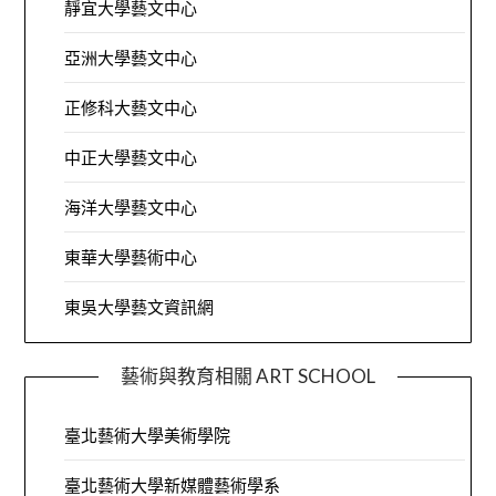
靜宜大學藝文中心
亞洲大學藝文中心
正修科大藝文中心
中正大學藝文中心
海洋大學藝文中心
東華大學藝術中心
東吳大學藝文資訊網
藝術與教育相關 ART SCHOOL
臺北藝術大學美術學院
臺北藝術大學新媒體藝術學系