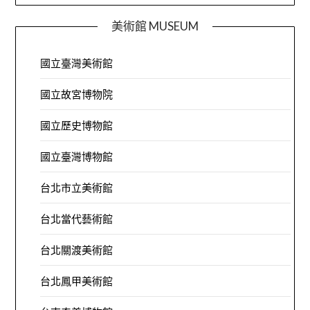
美術館 MUSEUM
國立臺灣美術館
國立故宮博物院
國立歷史博物館
國立臺灣博物館
台北市立美術館
台北當代藝術館
台北關渡美術館
台北鳳甲美術館