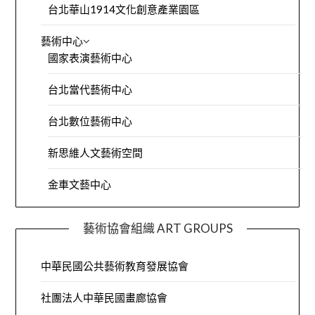
台北華山1914文化創意產業園區
藝術中心
國家表演藝術中心
台北當代藝術中心
台北數位藝術中心
新思維人文藝術空間
金車文藝中心
藝術協會組織 ART GROUPS
中華民國公共藝術教育發展協會
社團法人中華民國畫廊協會