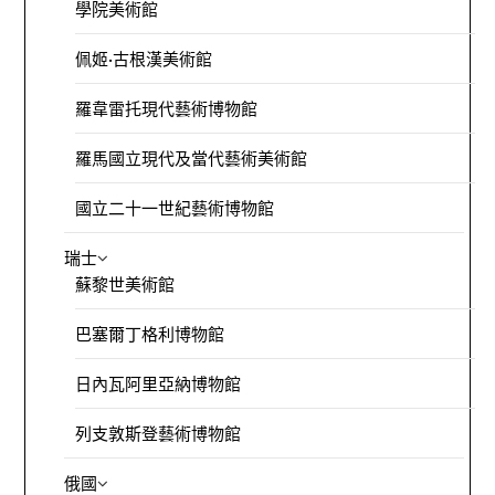
學院美術館
佩姬·古根漢美術館
羅韋雷托現代藝術博物館
羅馬國立現代及當代藝術美術館
國立二十一世紀藝術博物館
瑞士
蘇黎世美術館
巴塞爾丁格利博物館
日內瓦阿里亞納博物館
列支敦斯登藝術博物館
俄國