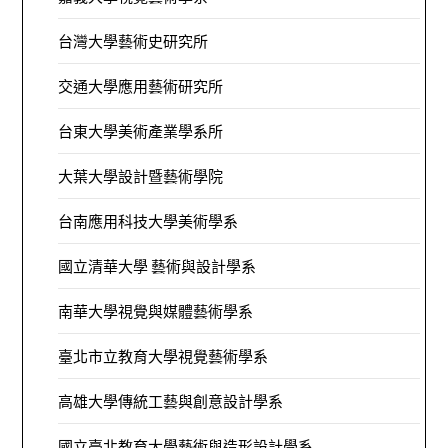
台灣大學藝術史研究所
交通大學應用藝術研究所
台東大學美術產業學系所
大葉大學設計暨藝術學院
台南應用科技大學美術學系
國立清華大學 藝術與設計學系
南華大學視覺與媒體藝術學系
臺北市立教育大學視覺藝術學系
高雄大學傳統工藝與創意設計學系
國立臺北教育大學藝術與造形設計學系