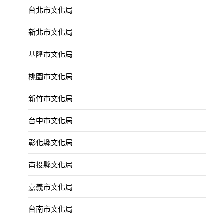
台北市文化局
新北市文化局
基隆市文化局
桃園市文化局
新竹市文化局
台中市文化局
彰化縣文化局
南投縣文化局
嘉義市文化局
台南市文化局