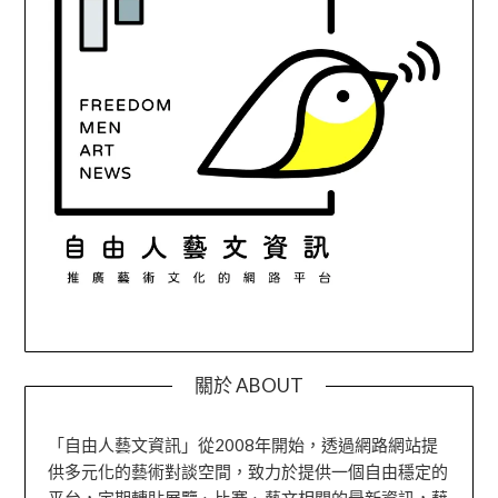
關於 ABOUT
「自由人藝文資訊」從2008年開始，透過網路網站提
供多元化的藝術對談空間，致力於提供一個自由穩定的