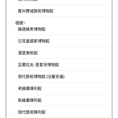
賓州費城藝術博物館
德國
路德維希博物館
日耳曼國家博物館
漢堡美術館
瓦爾拉夫-里夏茨博物館
現代藝術博物館 (法蘭克福)
老繪畫陳列館
新繪畫陳列館
現代藝術陳列館