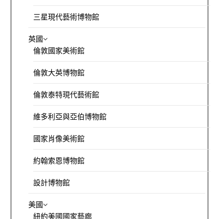
三星現代藝術博物館
英國
倫敦國家美術館
倫敦大英博物館
倫敦泰特現代藝術館
維多利亞與亞伯博物館
國家肖像美術館
約翰索恩博物館
設計博物館
美國
紐約美國國家藝廊