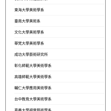
東海大學美術學系
臺南大學美術系
文化大學美術學系
華梵大學美術學系
成功大學藝術研究所
彰化師範大學美術學系
高雄師範大學美術學系
輔仁大學應用美術學系
台中教育大學美術學系
嘉義大學視覺藝術學系