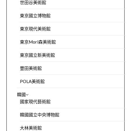
世田谷美術館
東京國立博物館
東京現代美術館
東京Mori森美術館
東京國立新美術館
豐田美術館
POLA美術館
韓國
國家現代藝術館
韓國國立中央博物館
大林美術館