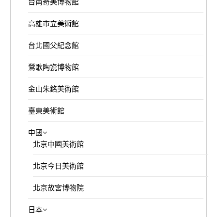
台南奇美博物館
高雄市立美術館
台北國父紀念館
鶯歌陶瓷博物館
金山朱銘美術館
臺東美術館
中國
北京中國美術館
北京今日美術館
北京故宮博物院
日本