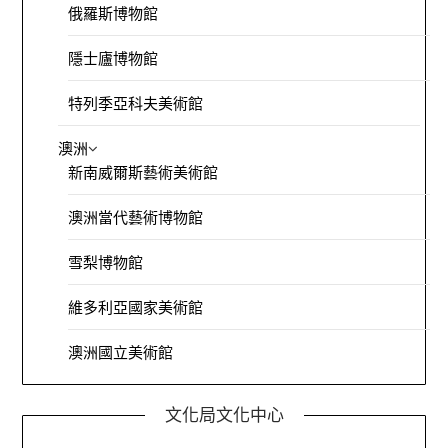
俄羅斯博物館
隱士廬博物館
特列季亞科夫美術館
澳洲
新南威爾斯藝術美術館
澳洲當代藝術博物館
雪梨博物館
維多利亞國家美術館
澳洲國立美術館
文化局文化中心