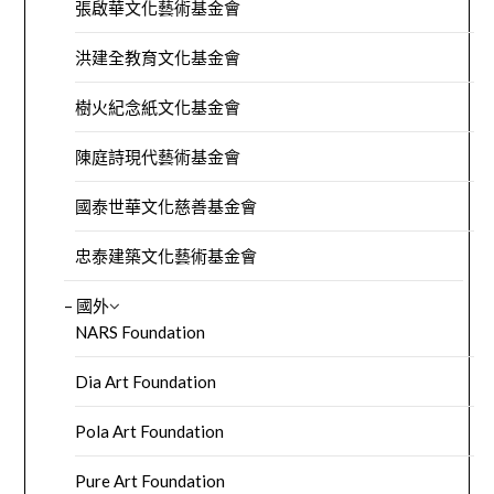
張啟華文化藝術基金會
洪建全教育文化基金會
樹火紀念紙文化基金會
陳庭詩現代藝術基金會
國泰世華文化慈善基金會
忠泰建築文化藝術基金會
– 國外
NARS Foundation
Dia Art Foundation
Pola Art Foundation
Pure Art Foundation