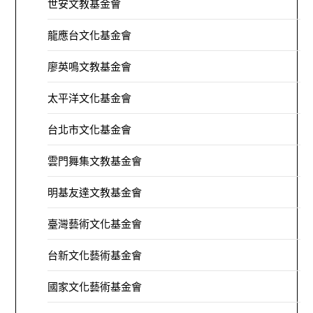
世安文教基金會
龍應台文化基金會
廖英鳴文教基金會
太平洋文化基金會
台北市文化基金會
雲門舞集文教基金會
明基友達文教基金會
臺灣藝術文化基金會
台新文化藝術基金會
國家文化藝術基金會