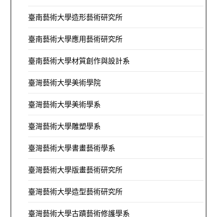
臺南藝術大學造形藝術研究所
臺南藝術大學應用藝術研究所
臺南藝術大學材質創作與設計系
臺灣藝術大學美術學院
臺灣藝術大學美術學系
臺灣藝術大學雕塑學系
臺灣藝術大學書畫藝術學系
臺灣藝術大學版畫藝術研究所
臺灣藝術大學造型藝術研究所
臺灣藝術大學古蹟藝術修護學系