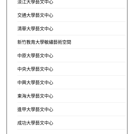
淡江大學藝文中心
交通大學藝文中心
清華大學藝文中心
新竹教育大學敏繡藝術空間
中原大學藝文中心
中央大學藝文中心
中興大學藝文中心
東海大學藝文中心
逢甲大學藝文中心
成功大學藝文中心