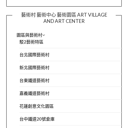
藝術村 藝術中心 藝術園區 ART VILLAGE
AND ART CENTER
園區與藝術村
駁2藝術特區
台北國際藝術村
新北國際藝術村
台東鐵道藝術村
嘉義鐵道藝術村
花蓮創意文化園區
台中鐵道20號倉庫