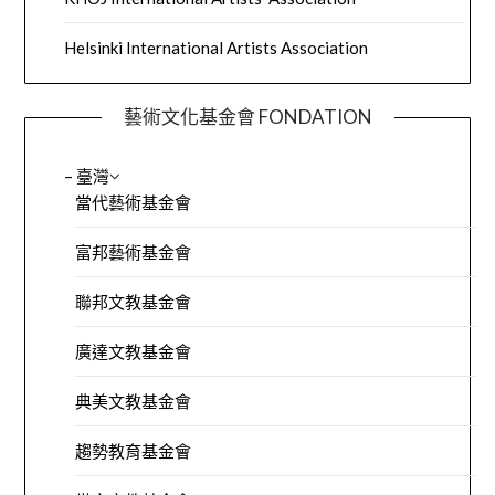
Helsinki International Artists Association
藝術文化基金會 FONDATION
– 臺灣
當代藝術基金會
富邦藝術基金會
聯邦文教基金會
廣達文教基金會
典美文教基金會
趨勢教育基金會