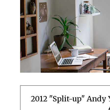
2012 "Split-up" Andy