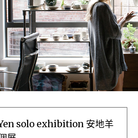
 Yen solo exhibition 安地羊
個展