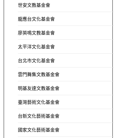
世安文教基金會
龍應台文化基金會
廖英鳴文教基金會
太平洋文化基金會
台北市文化基金會
雲門舞集文教基金會
明基友達文教基金會
臺灣藝術文化基金會
台新文化藝術基金會
國家文化藝術基金會