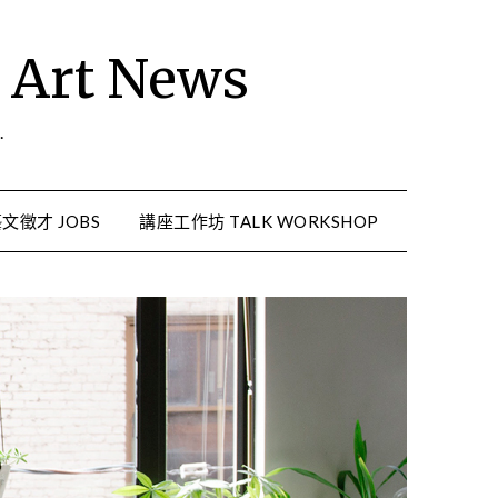
rt News
.
文徵才 JOBS
講座工作坊 TALK WORKSHOP