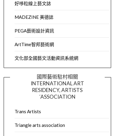
好哆粒線上藝文誌
MADEZINE 美德誌
PEGA藝術設計資訊
ArtTime智邦藝術網
文化部全國藝文活動資訊系統網
國際藝術駐村相關
INTERNATIONAL ART
RESIDENCY, ARTISTS
´ASSOCIATION
Trans Artists
Triangle arts association