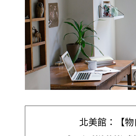
北美館：【物