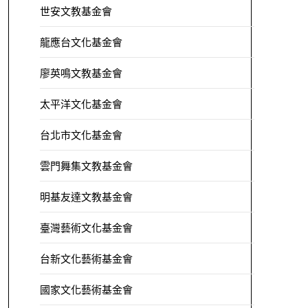
世安文教基金會
龍應台文化基金會
廖英鳴文教基金會
太平洋文化基金會
台北市文化基金會
雲門舞集文教基金會
明基友達文教基金會
臺灣藝術文化基金會
台新文化藝術基金會
國家文化藝術基金會