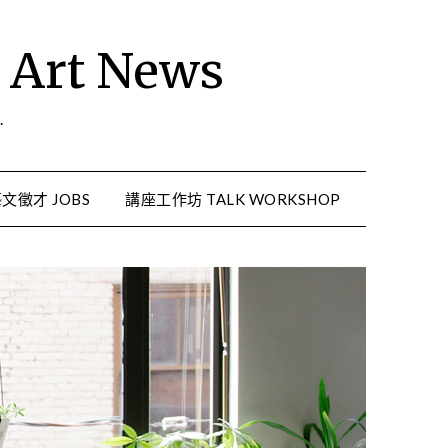
rt News
.
文徵才 JOBS
講座工作坊 TALK WORKSHOP