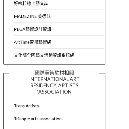
好哆粒線上藝文誌
MADEZINE 美德誌
PEGA藝術設計資訊
ArtTime智邦藝術網
文化部全國藝文活動資訊系統網
國際藝術駐村相關
INTERNATIONAL ART
RESIDENCY, ARTISTS
´ASSOCIATION
Trans Artists
Triangle arts association