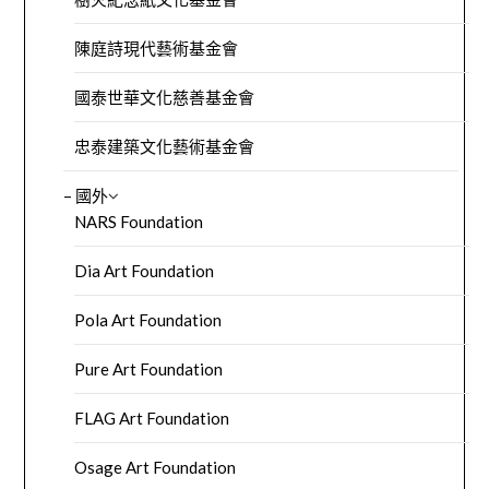
陳庭詩現代藝術基金會
國泰世華文化慈善基金會
忠泰建築文化藝術基金會
– 國外
NARS Foundation
Dia Art Foundation
Pola Art Foundation
Pure Art Foundation
FLAG Art Foundation
Osage Art Foundation