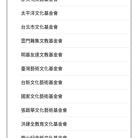
太平洋文化基金會
台北市文化基金會
雲門舞集文教基金會
明基友達文教基金會
臺灣藝術文化基金會
台新文化藝術基金會
國家文化藝術基金會
張啟華文化藝術基金會
洪建全教育文化基金會
樹火紀念紙文化基金會