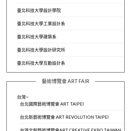
臺北科技大學設計學院
臺北科技大學工業設計系
臺北科技大學建築系
臺北科技大學設計研究所
臺北科技大學互動設計系
藝術博覽會 ART FAIR
台灣
台北國際藝術博覽會 ART TAIPEI
台北新藝術博覽會 ART REVOLUTION TAIPEI
台灣文創藝術博覽會ART CREATIVE EXPO TAIWAN