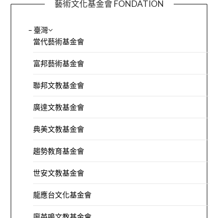
藝術文化基金會 FONDATION
– 臺灣
當代藝術基金會
富邦藝術基金會
聯邦文教基金會
廣達文教基金會
典美文教基金會
趨勢教育基金會
世安文教基金會
龍應台文化基金會
廖英鳴文教基金會