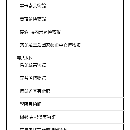
畢卡索美術館
普拉多博物館
提森-博內米薩博物館
索菲婭王后國家藝術中心博物館
義大利
烏菲茲美術館
梵蒂岡博物館
博爾蓋塞美術館
學院美術館
佩姬·古根漢美術館