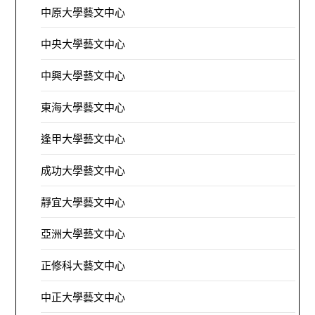
中原大學藝文中心
中央大學藝文中心
中興大學藝文中心
東海大學藝文中心
逢甲大學藝文中心
成功大學藝文中心
靜宜大學藝文中心
亞洲大學藝文中心
正修科大藝文中心
中正大學藝文中心