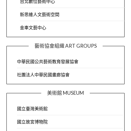
台北數位藝術中心
新思維人文藝術空間
金車文藝中心
藝術協會組織 ART GROUPS
中華民國公共藝術教育發展協會
社團法人中華民國畫廊協會
美術館 MUSEUM
國立臺灣美術館
國立故宮博物院