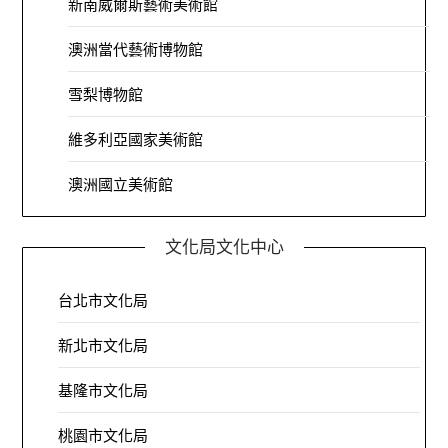
新南威爾斯藝術美術館
澳洲當代藝術博物館
雪梨博物館
維多利亞國家美術館
澳洲國立美術館
文化局文化中心
台北市文化局
新北市文化局
基隆市文化局
桃園市文化局