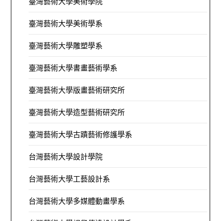
臺灣藝術大學美術學院
臺灣藝術大學美術學系
臺灣藝術大學雕塑學系
臺灣藝術大學書畫藝術學系
臺灣藝術大學版畫藝術研究所
臺灣藝術大學造型藝術研究所
臺灣藝術大學古蹟藝術修護學系
台灣藝術大學設計學院
台灣藝術大學工藝設計系
台灣藝術大學多媒體動畫學系