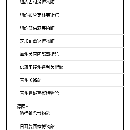
紐約古根漢博物館
紐約布魯克林美術館
紐約艾佛森美術館
芝加哥藝術博物館
加州美國國際藝術館
佛羅里達州達利美術館
賓州美術館
賓州費城藝術博物館
德國
路德維希博物館
日耳曼國家博物館