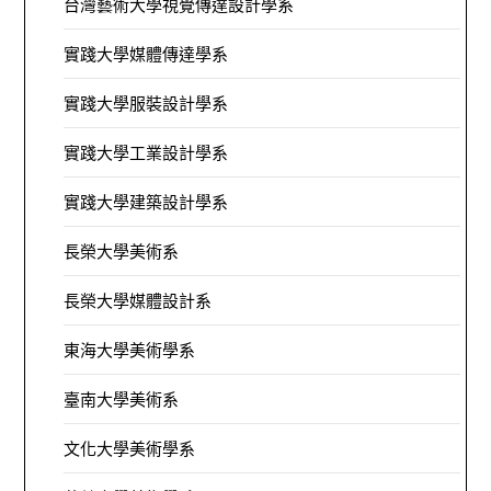
台灣藝術大學視覺傳達設計學系
實踐大學媒體傳達學系
實踐大學服裝設計學系
實踐大學工業設計學系
實踐大學建築設計學系
長榮大學美術系
長榮大學媒體設計系
東海大學美術學系
臺南大學美術系
文化大學美術學系