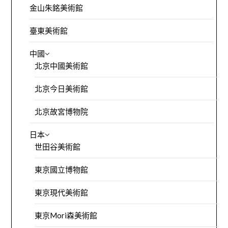
金山朱銘美術館
臺東美術館
中國
北京中國美術館
北京今日美術館
北京故宮博物院
日本
世田谷美術館
東京國立博物館
東京現代美術館
東京Mori森美術館