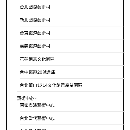
台北國際藝術村
新北國際藝術村
台東鐵道藝術村
嘉義鐵道藝術村
花蓮創意文化園區
台中鐵道20號倉庫
台北華山1914文化創意產業園區
藝術中心
國家表演藝術中心
台北當代藝術中心