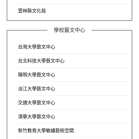
雲林縣文化局
學校藝文中心
台灣大學藝文中心
台北科技大學藝文中心
陽明大學藝文中心
淡江大學藝文中心
交通大學藝文中心
清華大學藝文中心
新竹教育大學敏繡藝術空間