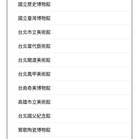
國立歷史博物館
國立臺灣博物館
台北市立美術館
台北當代藝術館
台北關渡美術館
台北鳳甲美術館
台南奇美博物館
高雄市立美術館
台北國父紀念館
鶯歌陶瓷博物館