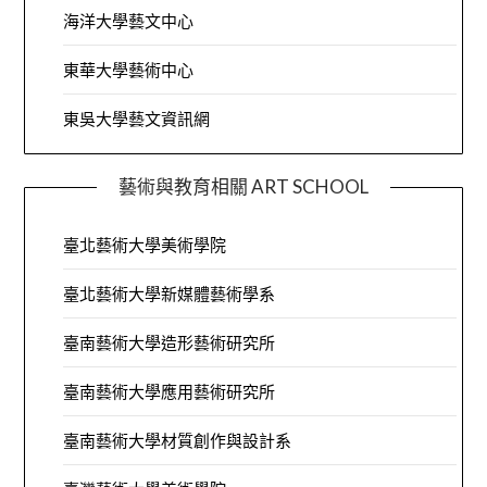
海洋大學藝文中心
東華大學藝術中心
東吳大學藝文資訊網
藝術與教育相關 ART SCHOOL
臺北藝術大學美術學院
臺北藝術大學新媒體藝術學系
臺南藝術大學造形藝術研究所
臺南藝術大學應用藝術研究所
臺南藝術大學材質創作與設計系