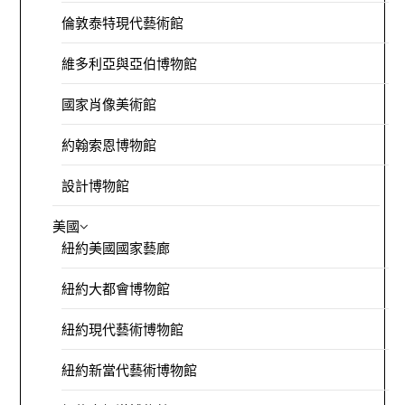
倫敦泰特現代藝術館
維多利亞與亞伯博物館
國家肖像美術館
約翰索恩博物館
設計博物館
美國
紐約美國國家藝廊
紐約大都會博物館
紐約現代藝術博物館
紐約新當代藝術博物館