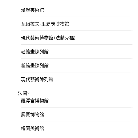
漢堡美術館
瓦爾拉夫-里夏茨博物館
現代藝術博物館 (法蘭克福)
老繪畫陳列館
新繪畫陳列館
現代藝術陳列館
法國
羅浮宮博物館
奧賽博物館
橘園美術館