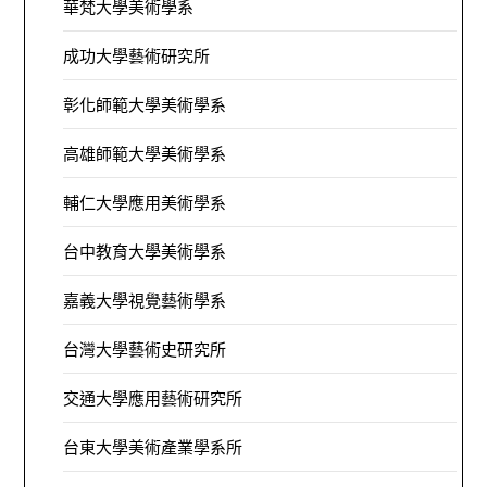
華梵大學美術學系
成功大學藝術研究所
彰化師範大學美術學系
高雄師範大學美術學系
輔仁大學應用美術學系
台中教育大學美術學系
嘉義大學視覺藝術學系
台灣大學藝術史研究所
交通大學應用藝術研究所
台東大學美術產業學系所