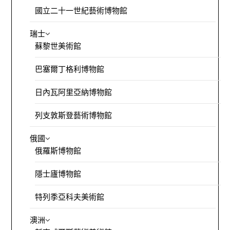
國立二十一世紀藝術博物館
瑞士
蘇黎世美術館
巴塞爾丁格利博物館
日內瓦阿里亞納博物館
列支敦斯登藝術博物館
俄國
俄羅斯博物館
隱士廬博物館
特列季亞科夫美術館
澳洲