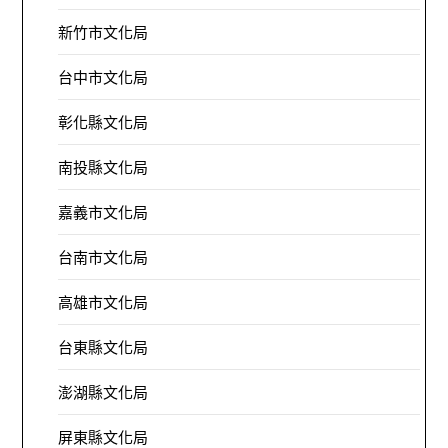
新竹市文化局
台中市文化局
彰化縣文化局
南投縣文化局
嘉義市文化局
台南市文化局
高雄市文化局
台東縣文化局
澎湖縣文化局
屏東縣文化局