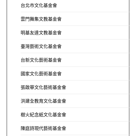
台北市文化基金會
雲門舞集文教基金會
明基友達文教基金會
臺灣藝術文化基金會
台新文化藝術基金會
國家文化藝術基金會
張啟華文化藝術基金會
洪建全教育文化基金會
樹火紀念紙文化基金會
陳庭詩現代藝術基金會