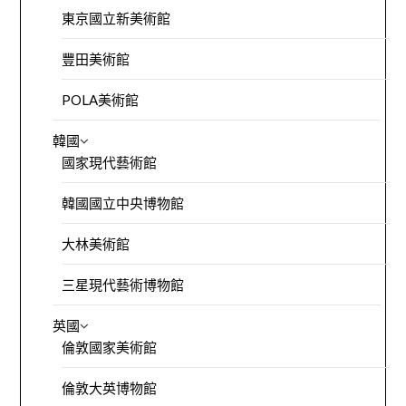
東京國立新美術館
豐田美術館
POLA美術館
韓國
國家現代藝術館
韓國國立中央博物館
大林美術館
三星現代藝術博物館
英國
倫敦國家美術館
倫敦大英博物館