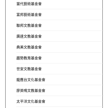
當代藝術基金會
富邦藝術基金會
聯邦文教基金會
廣達文教基金會
典美文教基金會
趨勢教育基金會
世安文教基金會
龍應台文化基金會
廖英鳴文教基金會
太平洋文化基金會