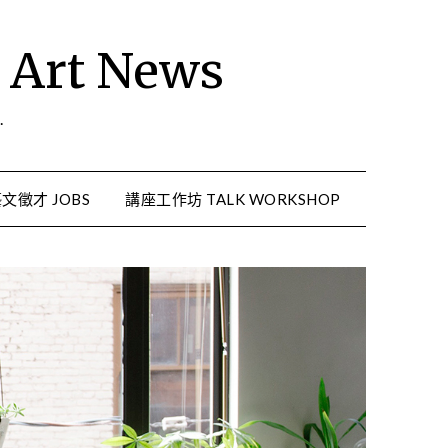
rt News
.
文徵才 JOBS
講座工作坊 TALK WORKSHOP