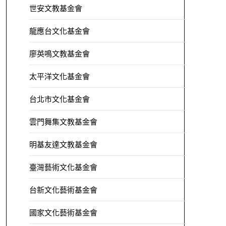
世安文教基金會
龍應台文化基金會
廖英鳴文教基金會
太平洋文化基金會
台北市文化基金會
雲門舞集文教基金會
明基友達文教基金會
臺灣藝術文化基金會
台新文化藝術基金會
國家文化藝術基金會