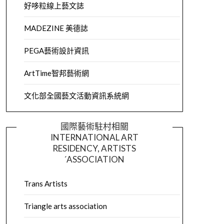
好哆粒線上藝文誌
MADEZINE 美德誌
PEGA藝術設計資訊
ArtTime智邦藝術網
文化部全國藝文活動資訊系統網
國際藝術駐村相關
INTERNATIONAL ART
RESIDENCY, ARTISTS
´ASSOCIATION
Trans Artists
Triangle arts association