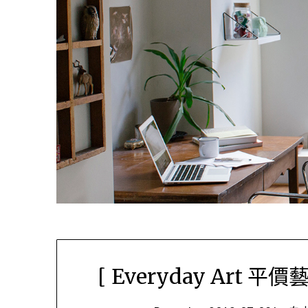
[ Everyday Art