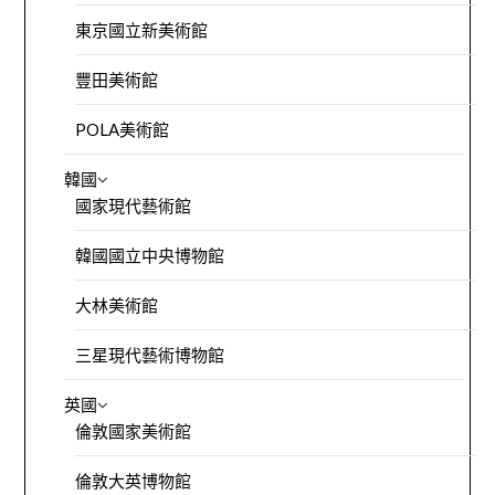
東京國立新美術館
豐田美術館
POLA美術館
韓國
國家現代藝術館
韓國國立中央博物館
大林美術館
三星現代藝術博物館
英國
倫敦國家美術館
倫敦大英博物館