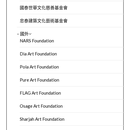
國泰世華文化慈善基金會
忠泰建築文化藝術基金會
– 國外
NARS Foundation
Dia Art Foundation
Pola Art Foundation
Pure Art Foundation
FLAG Art Foundation
Osage Art Foundation
Sharjah Art Foundation