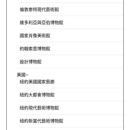
倫敦泰特現代藝術館
維多利亞與亞伯博物館
國家肖像美術館
約翰索恩博物館
設計博物館
美國
紐約美國國家藝廊
紐約大都會博物館
紐約現代藝術博物館
紐約新當代藝術博物館