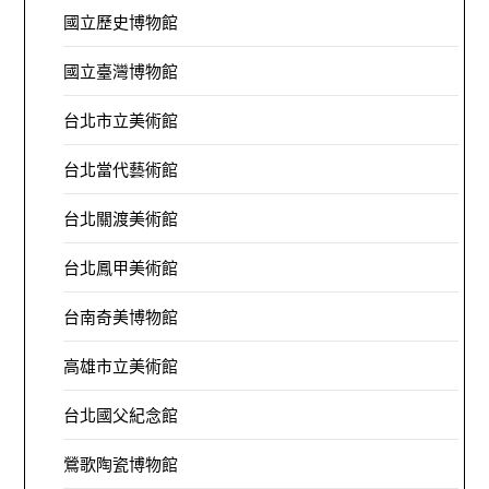
國立歷史博物館
國立臺灣博物館
台北市立美術館
台北當代藝術館
台北關渡美術館
台北鳳甲美術館
台南奇美博物館
高雄市立美術館
台北國父紀念館
鶯歌陶瓷博物館