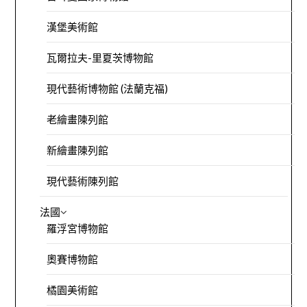
漢堡美術館
瓦爾拉夫-里夏茨博物館
現代藝術博物館 (法蘭克福)
老繪畫陳列館
新繪畫陳列館
現代藝術陳列館
法國
羅浮宮博物館
奧賽博物館
橘園美術館