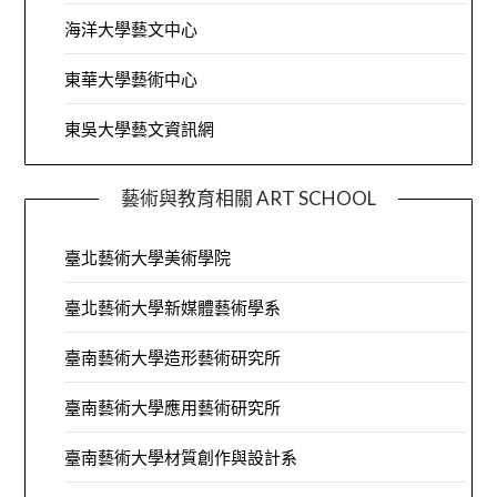
海洋大學藝文中心
東華大學藝術中心
東吳大學藝文資訊網
藝術與教育相關 ART SCHOOL
臺北藝術大學美術學院
臺北藝術大學新媒體藝術學系
臺南藝術大學造形藝術研究所
臺南藝術大學應用藝術研究所
臺南藝術大學材質創作與設計系