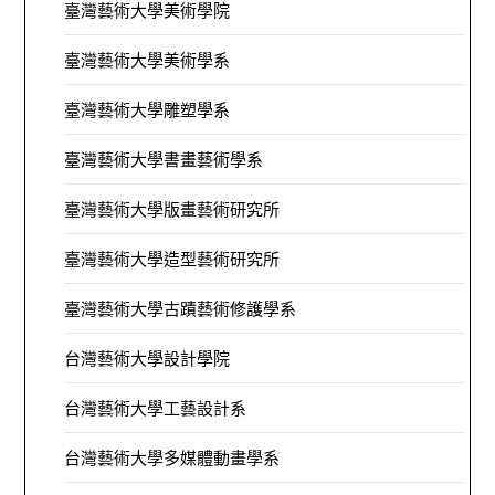
臺灣藝術大學美術學院
臺灣藝術大學美術學系
臺灣藝術大學雕塑學系
臺灣藝術大學書畫藝術學系
臺灣藝術大學版畫藝術研究所
臺灣藝術大學造型藝術研究所
臺灣藝術大學古蹟藝術修護學系
台灣藝術大學設計學院
台灣藝術大學工藝設計系
台灣藝術大學多媒體動畫學系