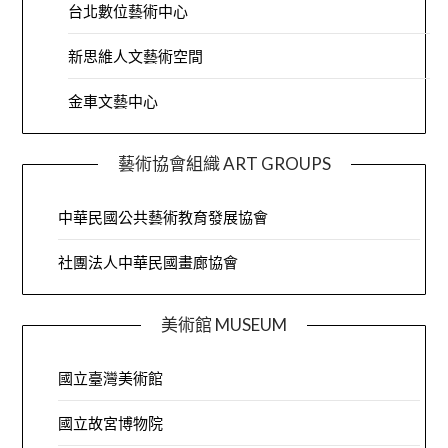
台北數位藝術中心
新思維人文藝術空間
金車文藝中心
藝術協會組織 ART GROUPS
中華民國公共藝術教育發展協會
社團法人中華民國畫廊協會
美術館 MUSEUM
國立臺灣美術館
國立故宮博物院