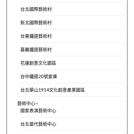
台北國際藝術村
新北國際藝術村
台東鐵道藝術村
嘉義鐵道藝術村
花蓮創意文化園區
台中鐵道20號倉庫
台北華山1914文化創意產業園區
藝術中心
國家表演藝術中心
台北當代藝術中心