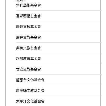
當代藝術基金會
富邦藝術基金會
聯邦文教基金會
廣達文教基金會
典美文教基金會
趨勢教育基金會
世安文教基金會
龍應台文化基金會
廖英鳴文教基金會
太平洋文化基金會