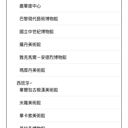
龐畢度中心
巴黎現代藝術博物館
國立中世紀博物館
羅丹美術館
雅克馬爾－安德烈博物館
瑪摩丹美術館
西班牙
畢爾包古根漢美術館
米羅美術館
畢卡索美術館