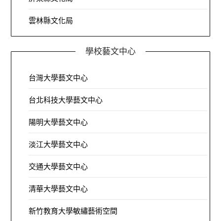
雲林縣文化局
學校藝文中心
台灣大學藝文中心
台北科技大學藝文中心
陽明大學藝文中心
淡江大學藝文中心
交通大學藝文中心
清華大學藝文中心
新竹教育大學敏繡藝術空間