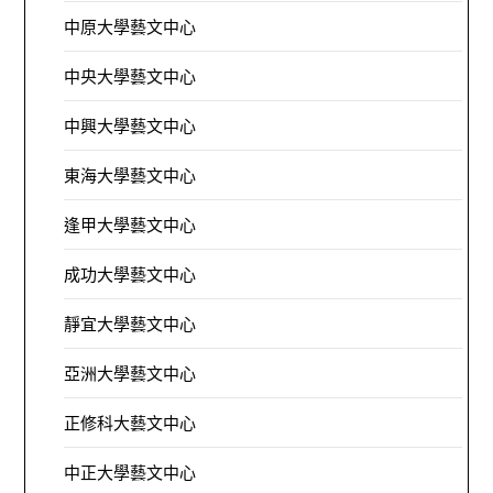
中原大學藝文中心
中央大學藝文中心
中興大學藝文中心
東海大學藝文中心
逢甲大學藝文中心
成功大學藝文中心
靜宜大學藝文中心
亞洲大學藝文中心
正修科大藝文中心
中正大學藝文中心