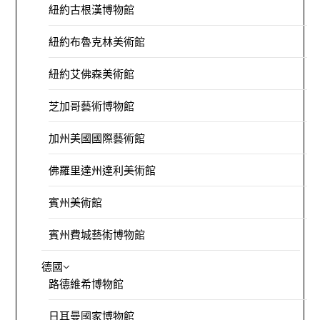
紐約古根漢博物館
紐約布魯克林美術館
紐約艾佛森美術館
芝加哥藝術博物館
加州美國國際藝術館
佛羅里達州達利美術館
賓州美術館
賓州費城藝術博物館
德國
路德維希博物館
日耳曼國家博物館