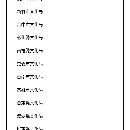
新竹市文化局
台中市文化局
彰化縣文化局
南投縣文化局
嘉義市文化局
台南市文化局
高雄市文化局
台東縣文化局
澎湖縣文化局
屏東縣文化局