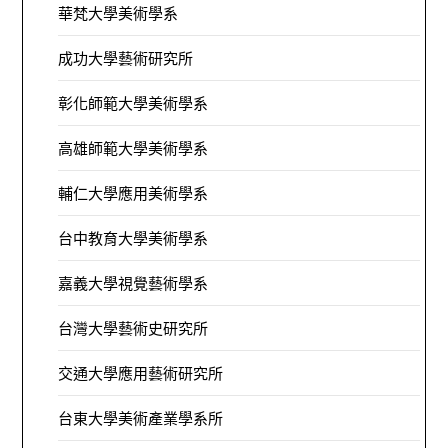
華梵大學美術學系
成功大學藝術研究所
彰化師範大學美術學系
高雄師範大學美術學系
輔仁大學應用美術學系
台中教育大學美術學系
嘉義大學視覺藝術學系
台灣大學藝術史研究所
交通大學應用藝術研究所
台東大學美術產業學系所