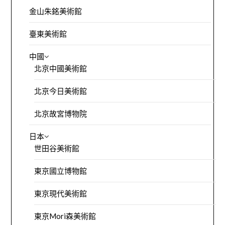
金山朱銘美術館
臺東美術館
中國
北京中國美術館
北京今日美術館
北京故宮博物院
日本
世田谷美術館
東京國立博物館
東京現代美術館
東京Mori森美術館