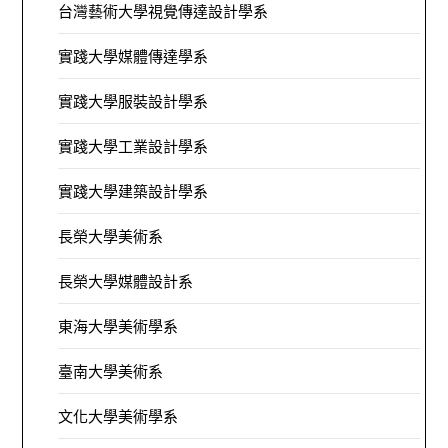
台灣藝術大學視覺傳達設計學系
實踐大學媒體傳達學系
實踐大學服裝設計學系
實踐大學工業設計學系
實踐大學建築設計學系
長榮大學美術系
長榮大學媒體設計系
東海大學美術學系
臺南大學美術系
文化大學美術學系