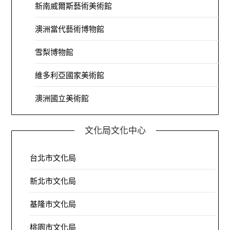
新南威爾斯藝術美術館
澳洲當代藝術博物館
雪梨博物館
維多利亞國家美術館
澳洲國立美術館
文化局文化中心
台北市文化局
新北市文化局
基隆市文化局
桃園市文化局