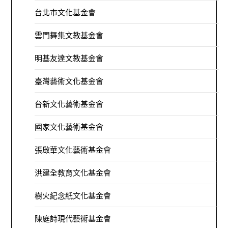
台北市文化基金會
雲門舞集文教基金會
明基友達文教基金會
臺灣藝術文化基金會
台新文化藝術基金會
國家文化藝術基金會
張啟華文化藝術基金會
洪建全教育文化基金會
樹火紀念紙文化基金會
陳庭詩現代藝術基金會