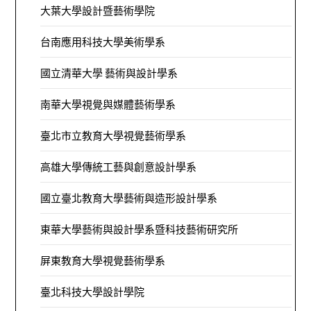
大葉大學設計暨藝術學院
台南應用科技大學美術學系
國立清華大學 藝術與設計學系
南華大學視覺與媒體藝術學系
臺北市立教育大學視覺藝術學系
高雄大學傳統工藝與創意設計學系
國立臺北教育大學藝術與造形設計學系
東華大學藝術與設計學系暨科技藝術研究所
屏東教育大學視覺藝術學系
臺北科技大學設計學院