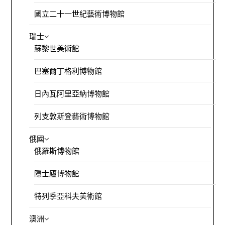
國立二十一世紀藝術博物館
瑞士
蘇黎世美術館
巴塞爾丁格利博物館
日內瓦阿里亞納博物館
列支敦斯登藝術博物館
俄國
俄羅斯博物館
隱士廬博物館
特列季亞科夫美術館
澳洲