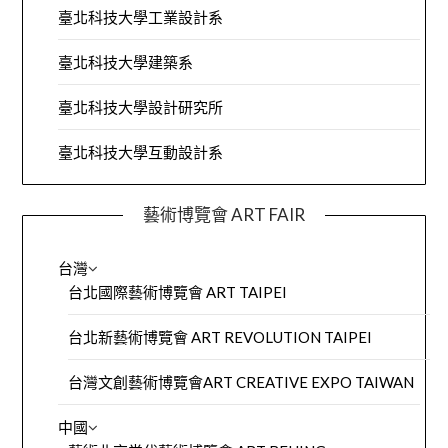
臺北科技大學工業設計系
臺北科技大學建築系
臺北科技大學設計研究所
臺北科技大學互動設計系
藝術博覽會 ART FAIR
台灣
台北國際藝術博覽會 ART TAIPEI
台北新藝術博覽會 ART REVOLUTION TAIPEI
台灣文創藝術博覽會ART CREATIVE EXPO TAIWAN
中國