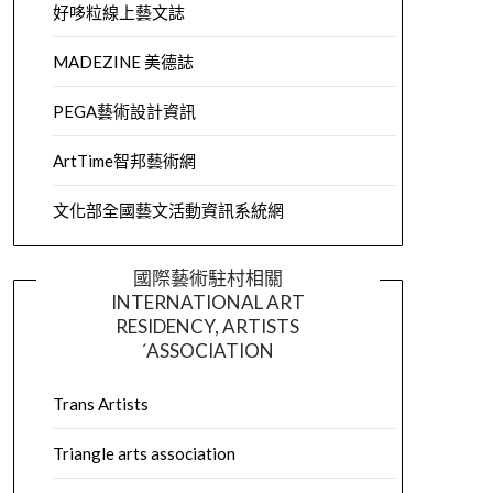
好哆粒線上藝文誌
MADEZINE 美德誌
PEGA藝術設計資訊
ArtTime智邦藝術網
文化部全國藝文活動資訊系統網
國際藝術駐村相關
INTERNATIONAL ART
RESIDENCY, ARTISTS
´ASSOCIATION
Trans Artists
Triangle arts association