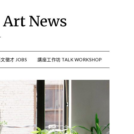
rt News
.
文徵才 JOBS
講座工作坊 TALK WORKSHOP