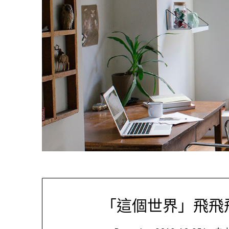
「這個世界」飛飛