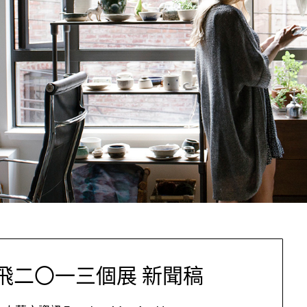
飛二〇一三個展 新聞稿