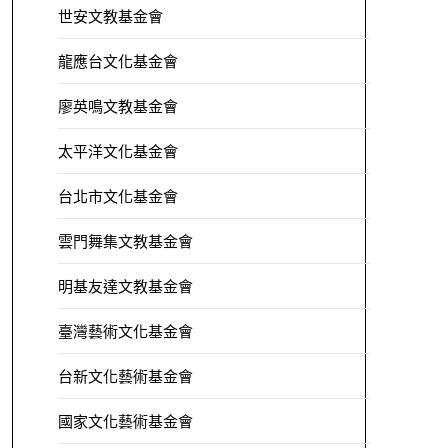
世安文教基金會
龍應台文化基金會
廖英鳴文教基金會
太平洋文化基金會
台北市文化基金會
雲門舞集文教基金會
明基友達文教基金會
臺灣藝術文化基金會
台新文化藝術基金會
國家文化藝術基金會