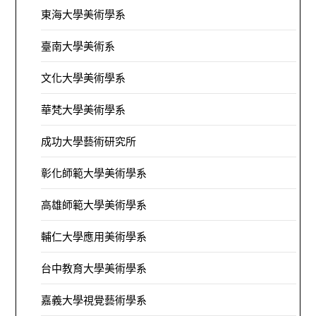
東海大學美術學系
臺南大學美術系
文化大學美術學系
華梵大學美術學系
成功大學藝術研究所
彰化師範大學美術學系
高雄師範大學美術學系
輔仁大學應用美術學系
台中教育大學美術學系
嘉義大學視覺藝術學系