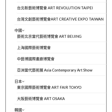
台北新藝術博覽會 ART REVOLUTION TAIPEI
台灣文創藝術博覽會ART CREATIVE EXPO TAIWAN
中國
藝術北京當代藝術博覽會 ART BEIJING
上海國際藝術博覽會
中藝博國際畫廊博覽會
亞洲當代藝術展 Asia Contemporary Art Show
日本
東京國際藝術博覽會 ART FAIR TOKYO
大阪藝術博覽會 ART OSAKA
韓國