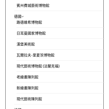
賓州費城藝術博物館
德國
路德維希博物館
日耳曼國家博物館
漢堡美術館
瓦爾拉夫-里夏茨博物館
現代藝術博物館 (法蘭克福)
老繪畫陳列館
新繪畫陳列館
現代藝術陳列館