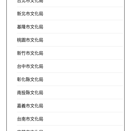
台北市文化局
新北市文化局
基隆市文化局
桃園市文化局
新竹市文化局
台中市文化局
彰化縣文化局
南投縣文化局
嘉義市文化局
台南市文化局