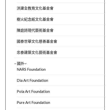
洪建全教育文化基金會
樹火紀念紙文化基金會
陳庭詩現代藝術基金會
國泰世華文化慈善基金會
忠泰建築文化藝術基金會
– 國外
NARS Foundation
Dia Art Foundation
Pola Art Foundation
Pure Art Foundation