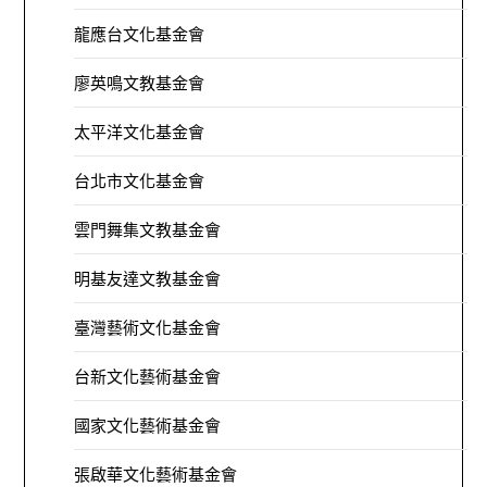
龍應台文化基金會
廖英鳴文教基金會
太平洋文化基金會
台北市文化基金會
雲門舞集文教基金會
明基友達文教基金會
臺灣藝術文化基金會
台新文化藝術基金會
國家文化藝術基金會
張啟華文化藝術基金會