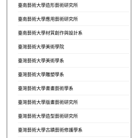
臺南藝術大學造形藝術研究所
臺南藝術大學應用藝術研究所
臺南藝術大學材質創作與設計系
臺灣藝術大學美術學院
臺灣藝術大學美術學系
臺灣藝術大學雕塑學系
臺灣藝術大學書畫藝術學系
臺灣藝術大學版畫藝術研究所
臺灣藝術大學造型藝術研究所
臺灣藝術大學古蹟藝術修護學系