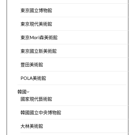
東京國立博物館
東京現代美術館
東京Mori森美術館
東京國立新美術館
豐田美術館
POLA美術館
韓國
國家現代藝術館
韓國國立中央博物館
大林美術館