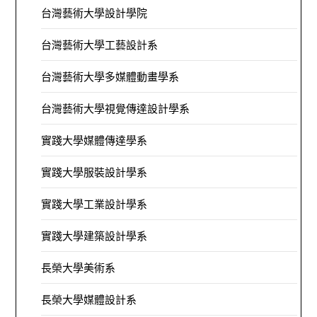
台灣藝術大學設計學院
台灣藝術大學工藝設計系
台灣藝術大學多媒體動畫學系
台灣藝術大學視覺傳達設計學系
實踐大學媒體傳達學系
實踐大學服裝設計學系
實踐大學工業設計學系
實踐大學建築設計學系
長榮大學美術系
長榮大學媒體設計系