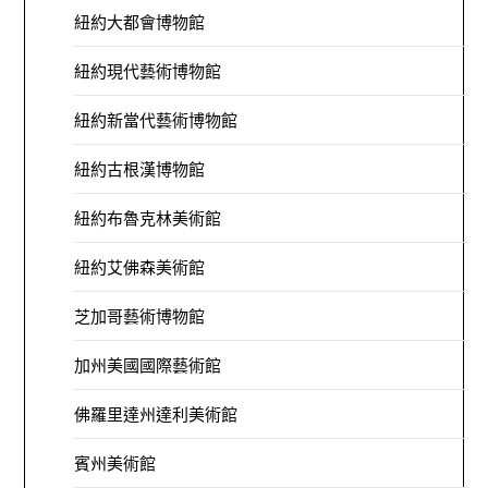
紐約大都會博物館
紐約現代藝術博物館
紐約新當代藝術博物館
紐約古根漢博物館
紐約布魯克林美術館
紐約艾佛森美術館
芝加哥藝術博物館
加州美國國際藝術館
佛羅里達州達利美術館
賓州美術館