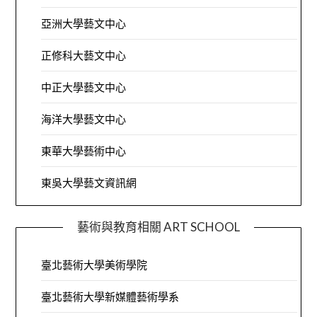
亞洲大學藝文中心
正修科大藝文中心
中正大學藝文中心
海洋大學藝文中心
東華大學藝術中心
東吳大學藝文資訊網
藝術與教育相關 ART SCHOOL
臺北藝術大學美術學院
臺北藝術大學新媒體藝術學系