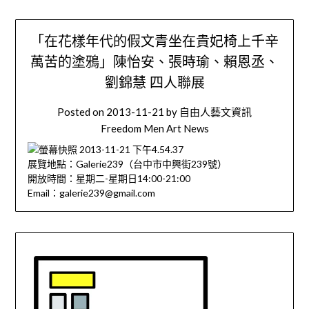
「在花樣年代的假文青坐在貴妃椅上千辛
萬苦的塗鴉」陳怡安、張時瑜、賴恩丞、
劉錦慧 四人聯展
Posted on
2013-11-21
by
自由人藝文資訊
Freedom Men Art News
展覽地點：Galerie239（台中市中興街239號）
開放時間：星期二-星期日14:00-21:00
Email：galerie239@gmail.com