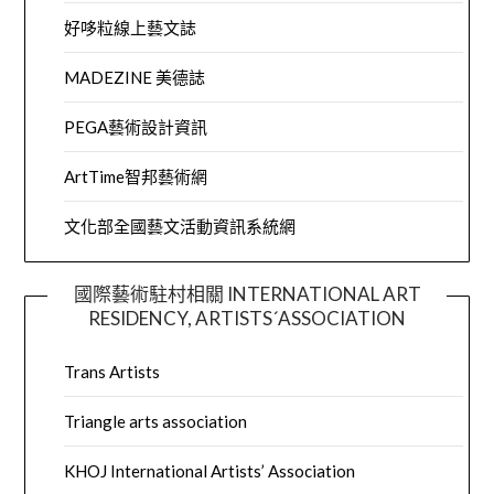
好哆粒線上藝文誌
MADEZINE 美德誌
PEGA藝術設計資訊
ArtTime智邦藝術網
文化部全國藝文活動資訊系統網
國際藝術駐村相關 INTERNATIONAL ART
RESIDENCY, ARTISTS´ASSOCIATION
Trans Artists
Triangle arts association
KHOJ International Artists’ Association