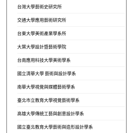
台灣大學藝術史研究所
交通大學應用藝術研究所
台東大學美術產業學系所
大葉大學設計暨藝術學院
台南應用科技大學美術學系
國立清華大學 藝術與設計學系
南華大學視覺與媒體藝術學系
臺北市立教育大學視覺藝術學系
高雄大學傳統工藝與創意設計學系
國立臺北教育大學藝術與造形設計學系