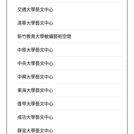
交通大學藝文中心
清華大學藝文中心
新竹教育大學敏繡藝術空間
中原大學藝文中心
中央大學藝文中心
中興大學藝文中心
東海大學藝文中心
逢甲大學藝文中心
成功大學藝文中心
靜宜大學藝文中心