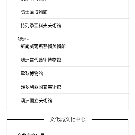
隱士廬博物館
特列季亞科夫美術館
澳洲
新南威爾斯藝術美術館
澳洲當代藝術博物館
雪梨博物館
維多利亞國家美術館
澳洲國立美術館
文化局文化中心