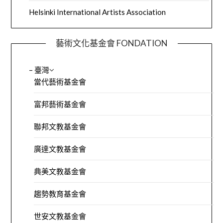
Helsinki International Artists Association
藝術文化基金會 FONDATION
– 臺灣
當代藝術基金會
富邦藝術基金會
聯邦文教基金會
廣達文教基金會
典美文教基金會
趨勢教育基金會
世安文教基金會