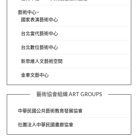
藝術中心
國家表演藝術中心
台北當代藝術中心
台北數位藝術中心
新思維人文藝術空間
金車文藝中心
藝術協會組織 ART GROUPS
中華民國公共藝術教育發展協會
社團法人中華民國畫廊協會