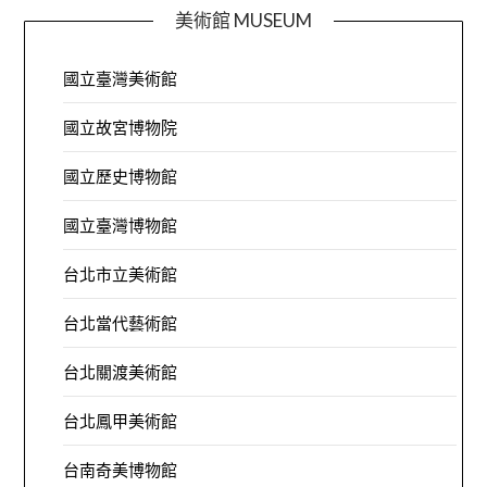
美術館 MUSEUM
國立臺灣美術館
國立故宮博物院
國立歷史博物館
國立臺灣博物館
台北市立美術館
台北當代藝術館
台北關渡美術館
台北鳳甲美術館
台南奇美博物館