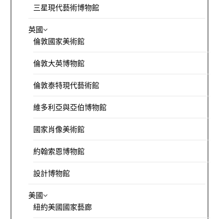
三星現代藝術博物館
英國
倫敦國家美術館
倫敦大英博物館
倫敦泰特現代藝術館
維多利亞與亞伯博物館
國家肖像美術館
約翰索恩博物館
設計博物館
美國
紐約美國國家藝廊