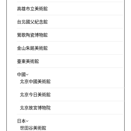
高雄市立美術館
台北國父紀念館
鶯歌陶瓷博物館
金山朱銘美術館
臺東美術館
中國
北京中國美術館
北京今日美術館
北京故宮博物院
日本
世田谷美術館