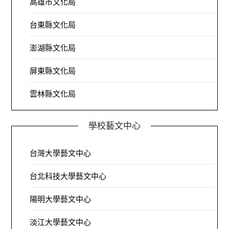
高雄市文化局
台東縣文化局
澎湖縣文化局
屏東縣文化局
雲林縣文化局
學校藝文中心
台灣大學藝文中心
台北科技大學藝文中心
陽明大學藝文中心
淡江大學藝文中心