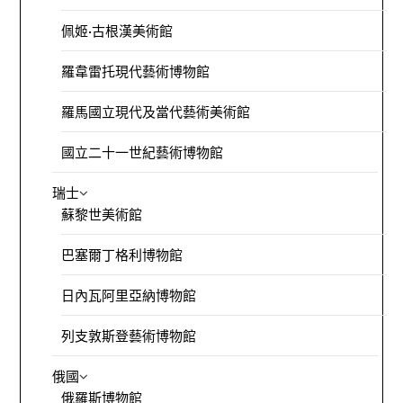
佩姬·古根漢美術館
羅韋雷托現代藝術博物館
羅馬國立現代及當代藝術美術館
國立二十一世紀藝術博物館
瑞士
蘇黎世美術館
巴塞爾丁格利博物館
日內瓦阿里亞納博物館
列支敦斯登藝術博物館
俄國
俄羅斯博物館