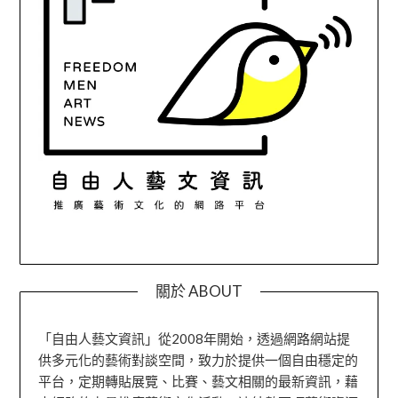
關於 ABOUT
「自由人藝文資訊」從2008年開始，透過網路網站提
供多元化的藝術對談空間，致力於提供一個自由穩定的
平台，定期轉貼展覽、比賽、藝文相關的最新資訊，藉