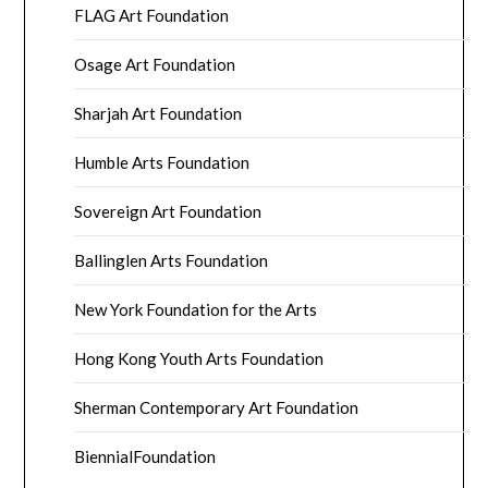
FLAG Art Foundation
Osage Art Foundation
Sharjah Art Foundation
Humble Arts Foundation
Sovereign Art Foundation
Ballinglen Arts Foundation
New York Foundation for the Arts
Hong Kong Youth Arts Foundation
Sherman Contemporary Art Foundation
BiennialFoundation