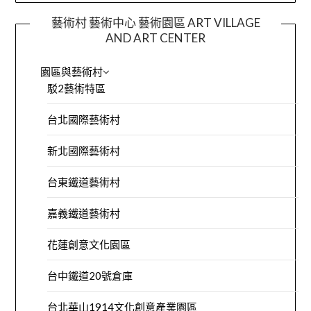
藝術村 藝術中心 藝術園區 ART VILLAGE
AND ART CENTER
園區與藝術村
駁2藝術特區
台北國際藝術村
新北國際藝術村
台東鐵道藝術村
嘉義鐵道藝術村
花蓮創意文化園區
台中鐵道20號倉庫
台北華山1914文化創意產業園區