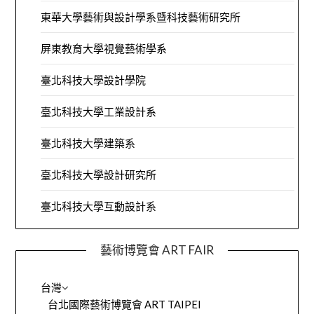
東華大學藝術與設計學系暨科技藝術研究所
屏東教育大學視覺藝術學系
臺北科技大學設計學院
臺北科技大學工業設計系
臺北科技大學建築系
臺北科技大學設計研究所
臺北科技大學互動設計系
藝術博覽會 ART FAIR
台灣
台北國際藝術博覽會 ART TAIPEI