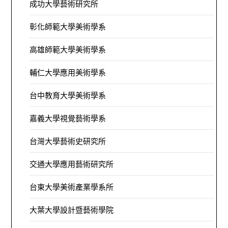
成功大學藝術研究所
彰化師範大學美術學系
高雄師範大學美術學系
輔仁大學應用美術學系
台中教育大學美術學系
嘉義大學視覺藝術學系
台灣大學藝術史研究所
交通大學應用藝術研究所
台東大學美術產業學系所
大葉大學設計暨藝術學院