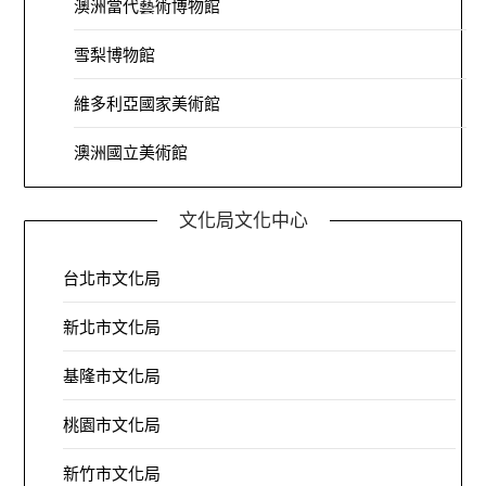
澳洲當代藝術博物館
雪梨博物館
維多利亞國家美術館
澳洲國立美術館
文化局文化中心
台北市文化局
新北市文化局
基隆市文化局
桃園市文化局
新竹市文化局