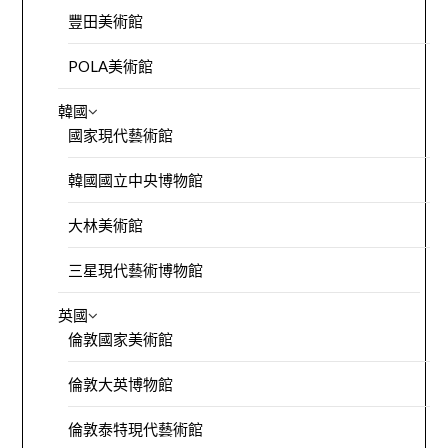
豐田美術館
POLA美術館
韓國
國家現代藝術館
韓國國立中央博物館
大林美術館
三星現代藝術博物館
英國
倫敦國家美術館
倫敦大英博物館
倫敦泰特現代藝術館