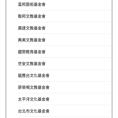
富邦藝術基金會
聯邦文教基金會
廣達文教基金會
典美文教基金會
趨勢教育基金會
世安文教基金會
龍應台文化基金會
廖英鳴文教基金會
太平洋文化基金會
台北市文化基金會