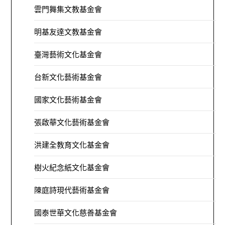
雲門舞集文教基金會
明基友達文教基金會
臺灣藝術文化基金會
台新文化藝術基金會
國家文化藝術基金會
張啟華文化藝術基金會
洪建全教育文化基金會
樹火紀念紙文化基金會
陳庭詩現代藝術基金會
國泰世華文化慈善基金會