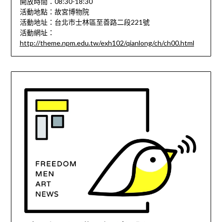
開放時間：08:30-18:30
活動地點：故宮博物院
活動地址：台北市士林區至善路二段221號
活動網址：
http://theme.npm.edu.tw/exh102/qianlong/ch/ch00.html