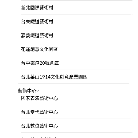
新北國際藝術村
台東鐵道藝術村
嘉義鐵道藝術村
花蓮創意文化園區
台中鐵道20號倉庫
台北華山1914文化創意產業園區
藝術中心
國家表演藝術中心
台北當代藝術中心
台北數位藝術中心