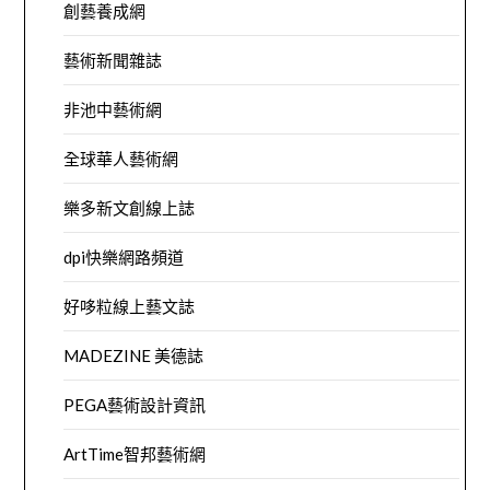
創藝養成網
藝術新聞雜誌
非池中藝術網
全球華人藝術網
樂多新文創線上誌
dpi快樂網路頻道
好哆粒線上藝文誌
MADEZINE 美德誌
PEGA藝術設計資訊
ArtTime智邦藝術網