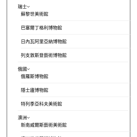
瑞士
蘇黎世美術館
巴塞爾丁格利博物館
日內瓦阿里亞納博物館
列支敦斯登藝術博物館
俄國
俄羅斯博物館
隱士廬博物館
特列季亞科夫美術館
澳洲
新南威爾斯藝術美術館