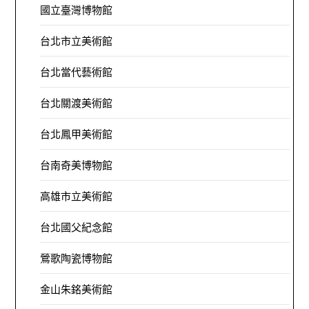
國立臺灣博物館
台北市立美術館
台北當代藝術館
台北關渡美術館
台北鳳甲美術館
台南奇美博物館
高雄市立美術館
台北國父紀念館
鶯歌陶瓷博物館
金山朱銘美術館