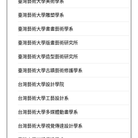
臺灣藝術大學美術學系
臺灣藝術大學雕塑學系
臺灣藝術大學書畫藝術學系
臺灣藝術大學版畫藝術研究所
臺灣藝術大學造型藝術研究所
臺灣藝術大學古蹟藝術修護學系
台灣藝術大學設計學院
台灣藝術大學工藝設計系
台灣藝術大學多媒體動畫學系
台灣藝術大學視覺傳達設計學系