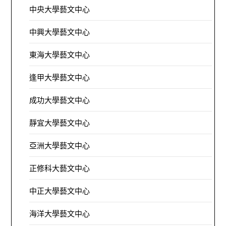
中央大學藝文中心
中興大學藝文中心
東海大學藝文中心
逢甲大學藝文中心
成功大學藝文中心
靜宜大學藝文中心
亞洲大學藝文中心
正修科大藝文中心
中正大學藝文中心
海洋大學藝文中心