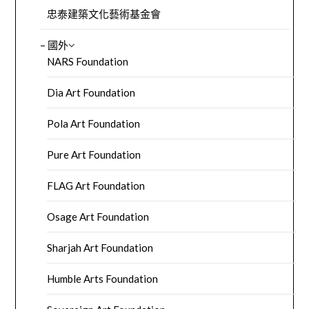
忠泰建築文化藝術基金會
– 國外
NARS Foundation
Dia Art Foundation
Pola Art Foundation
Pure Art Foundation
FLAG Art Foundation
Osage Art Foundation
Sharjah Art Foundation
Humble Arts Foundation