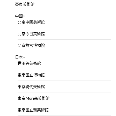
臺東美術館
中國
北京中國美術館
北京今日美術館
北京故宮博物院
日本
世田谷美術館
東京國立博物館
東京現代美術館
東京Mori森美術館
東京國立新美術館