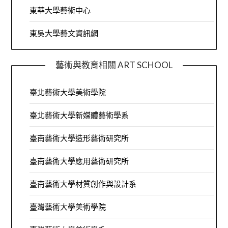
東華大學藝術中心
東吳大學藝文資訊網
藝術與教育相關 ART SCHOOL
臺北藝術大學美術學院
臺北藝術大學新媒體藝術學系
臺南藝術大學造形藝術研究所
臺南藝術大學應用藝術研究所
臺南藝術大學材質創作與設計系
臺灣藝術大學美術學院