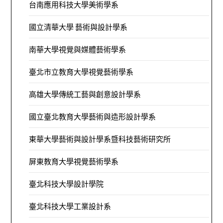
台南應用科技大學美術學系
國立清華大學 藝術與設計學系
南華大學視覺與媒體藝術學系
臺北市立教育大學視覺藝術學系
高雄大學傳統工藝與創意設計學系
國立臺北教育大學藝術與造形設計學系
東華大學藝術與設計學系暨科技藝術研究所
屏東教育大學視覺藝術學系
臺北科技大學設計學院
臺北科技大學工業設計系