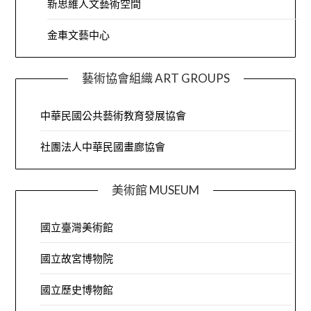
新思維人文藝術空間
金車文藝中心
藝術協會組織 ART GROUPS
中華民國公共藝術教育發展協會
社團法人中華民國畫廊協會
美術館 MUSEUM
國立臺灣美術館
國立故宮博物院
國立歷史博物館