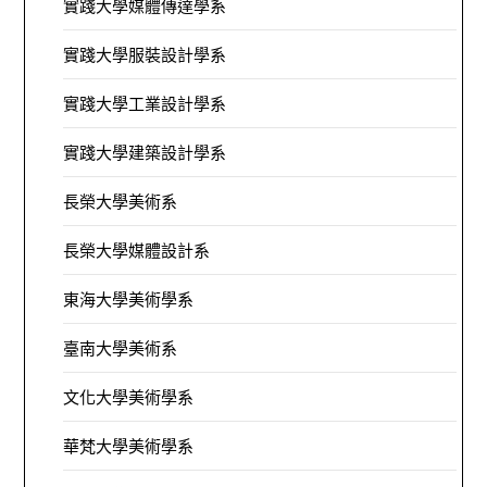
實踐大學媒體傳達學系
實踐大學服裝設計學系
實踐大學工業設計學系
實踐大學建築設計學系
長榮大學美術系
長榮大學媒體設計系
東海大學美術學系
臺南大學美術系
文化大學美術學系
華梵大學美術學系