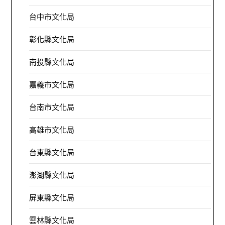
台中市文化局
彰化縣文化局
南投縣文化局
嘉義市文化局
台南市文化局
高雄市文化局
台東縣文化局
澎湖縣文化局
屏東縣文化局
雲林縣文化局