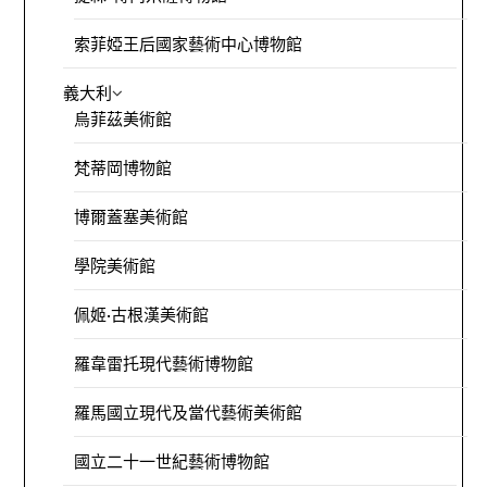
索菲婭王后國家藝術中心博物館
義大利
烏菲茲美術館
梵蒂岡博物館
博爾蓋塞美術館
學院美術館
佩姬·古根漢美術館
羅韋雷托現代藝術博物館
羅馬國立現代及當代藝術美術館
國立二十一世紀藝術博物館