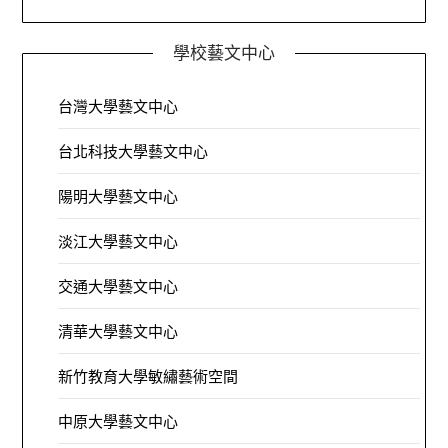
學校藝文中心
台灣大學藝文中心
台北科技大學藝文中心
陽明大學藝文中心
淡江大學藝文中心
交通大學藝文中心
清華大學藝文中心
新竹教育大學敏繡藝術空間
中原大學藝文中心