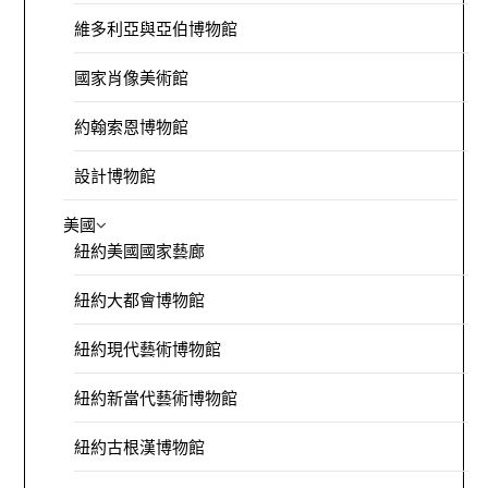
維多利亞與亞伯博物館
國家肖像美術館
約翰索恩博物館
設計博物館
美國
紐約美國國家藝廊
紐約大都會博物館
紐約現代藝術博物館
紐約新當代藝術博物館
紐約古根漢博物館