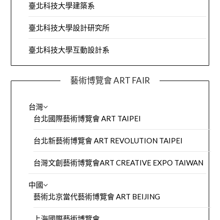
臺北科技大學建築系
臺北科技大學設計研究所
臺北科技大學互動設計系
藝術博覽會 ART FAIR
台灣
台北國際藝術博覽會 ART TAIPEI
台北新藝術博覽會 ART REVOLUTION TAIPEI
台灣文創藝術博覽會ART CREATIVE EXPO TAIWAN
中國
藝術北京當代藝術博覽會 ART BEIJING
上海國際藝術博覽會