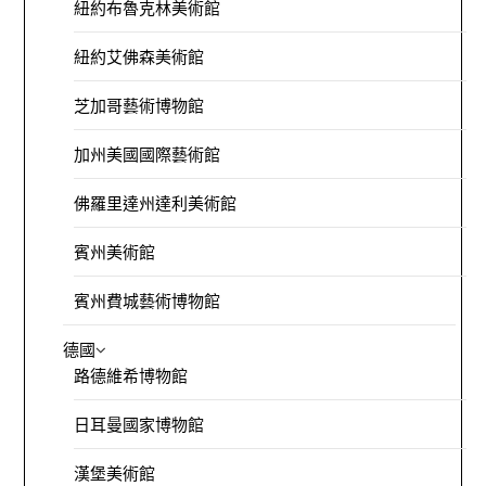
紐約布魯克林美術館
紐約艾佛森美術館
芝加哥藝術博物館
加州美國國際藝術館
佛羅里達州達利美術館
賓州美術館
賓州費城藝術博物館
德國
路德維希博物館
日耳曼國家博物館
漢堡美術館