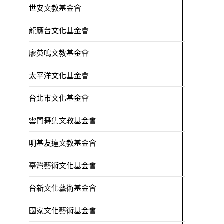
世安文教基金會
龍應台文化基金會
廖英鳴文教基金會
太平洋文化基金會
台北市文化基金會
雲門舞集文教基金會
明基友達文教基金會
臺灣藝術文化基金會
台新文化藝術基金會
國家文化藝術基金會