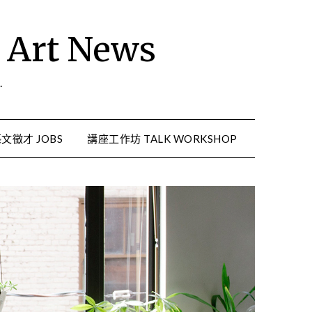
rt News
.
文徵才 JOBS
講座工作坊 TALK WORKSHOP