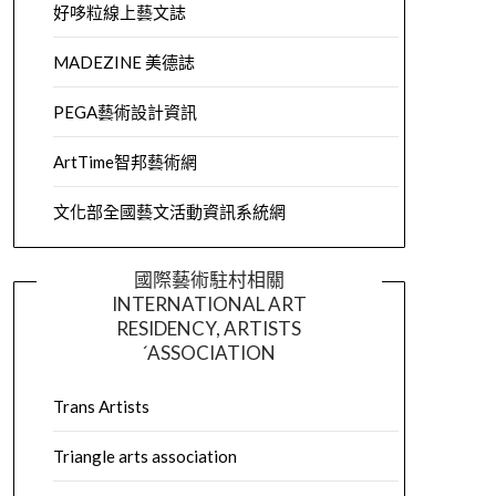
好哆粒線上藝文誌
MADEZINE 美德誌
PEGA藝術設計資訊
ArtTime智邦藝術網
文化部全國藝文活動資訊系統網
國際藝術駐村相關
INTERNATIONAL ART
RESIDENCY, ARTISTS
´ASSOCIATION
Trans Artists
Triangle arts association