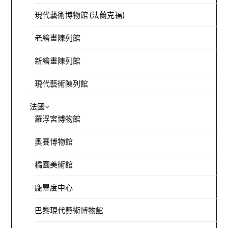
現代藝術博物館 (法蘭克福)
老繪畫陳列館
新繪畫陳列館
現代藝術陳列館
法國
羅浮宮博物館
奧賽博物館
橘園美術館
龐畢度中心
巴黎現代藝術博物館