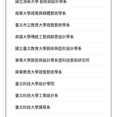
國立清華大學 藝術與設計學系
南華大學視覺與媒體藝術學系
臺北市立教育大學視覺藝術學系
高雄大學傳統工藝與創意設計學系
國立臺北教育大學藝術與造形設計學系
東華大學藝術與設計學系暨科技藝術研究所
屏東教育大學視覺藝術學系
臺北科技大學設計學院
臺北科技大學工業設計系
臺北科技大學建築系