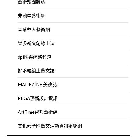
藝術新聞雜誌
非池中藝術網
全球華人藝術網
樂多新文創線上誌
dpi快樂網路頻道
好哆粒線上藝文誌
MADEZINE 美德誌
PEGA藝術設計資訊
ArtTime智邦藝術網
文化部全國藝文活動資訊系統網