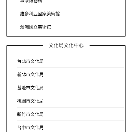
雪梨博物館
維多利亞國家美術館
澳洲國立美術館
文化局文化中心
台北市文化局
新北市文化局
基隆市文化局
桃園市文化局
新竹市文化局
台中市文化局