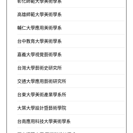
彰化師範大學美術學系
高雄師範大學美術學系
輔仁大學應用美術學系
台中教育大學美術學系
嘉義大學視覺藝術學系
台灣大學藝術史研究所
交通大學應用藝術研究所
台東大學美術產業學系所
大葉大學設計暨藝術學院
台南應用科技大學美術學系