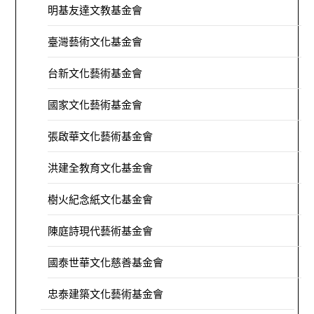
明基友達文教基金會
臺灣藝術文化基金會
台新文化藝術基金會
國家文化藝術基金會
張啟華文化藝術基金會
洪建全教育文化基金會
樹火紀念紙文化基金會
陳庭詩現代藝術基金會
國泰世華文化慈善基金會
忠泰建築文化藝術基金會