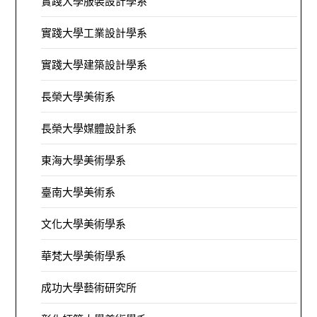
實踐大學服裝設計學系
實踐大學工業設計學系
實踐大學建築設計學系
長榮大學美術系
長榮大學媒體設計系
東海大學美術學系
臺南大學美術系
文化大學美術學系
華梵大學美術學系
成功大學藝術研究所