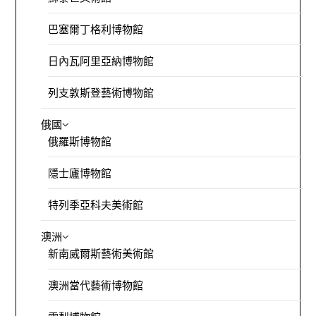
巴塞爾丁格利博物館
日內瓦阿里亞納博物館
列支敦斯登藝術博物館
俄國
俄羅斯博物館
隱士廬博物館
特列季亞科夫美術館
澳洲
新南威爾斯藝術美術館
澳洲當代藝術博物館