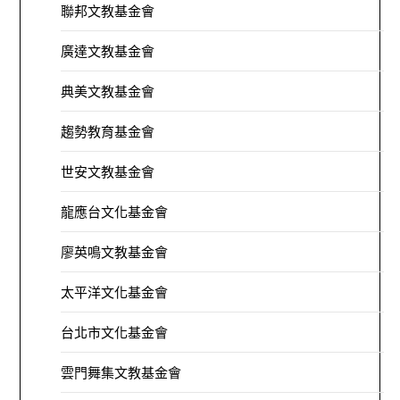
聯邦文教基金會
廣達文教基金會
典美文教基金會
趨勢教育基金會
世安文教基金會
龍應台文化基金會
廖英鳴文教基金會
太平洋文化基金會
台北市文化基金會
雲門舞集文教基金會