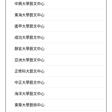
中興大學藝文中心
東海大學藝文中心
逢甲大學藝文中心
成功大學藝文中心
靜宜大學藝文中心
亞洲大學藝文中心
正修科大藝文中心
中正大學藝文中心
海洋大學藝文中心
東華大學藝術中心