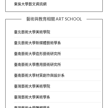
東吳大學藝文資訊網
藝術與教育相關 ART SCHOOL
臺北藝術大學美術學院
臺北藝術大學新媒體藝術學系
臺南藝術大學造形藝術研究所
臺南藝術大學應用藝術研究所
臺南藝術大學材質創作與設計系
臺灣藝術大學美術學院
臺灣藝術大學美術學系
臺灣藝術大學雕塑學系