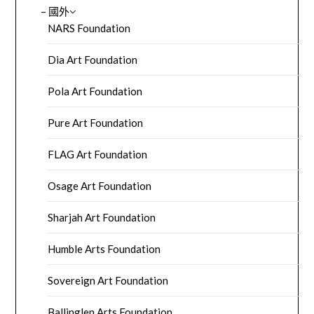
– 國外
NARS Foundation
Dia Art Foundation
Pola Art Foundation
Pure Art Foundation
FLAG Art Foundation
Osage Art Foundation
Sharjah Art Foundation
Humble Arts Foundation
Sovereign Art Foundation
Ballinglen Arts Foundation