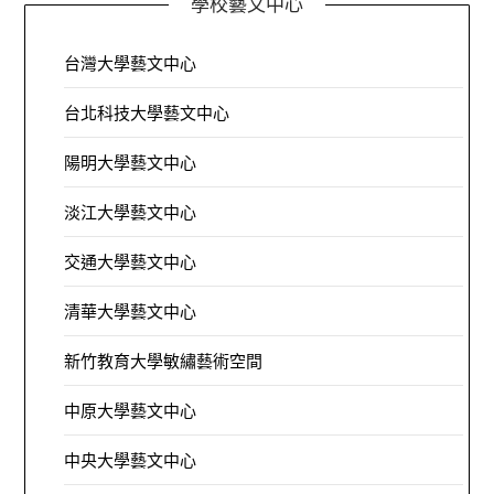
學校藝文中心
台灣大學藝文中心
台北科技大學藝文中心
陽明大學藝文中心
淡江大學藝文中心
交通大學藝文中心
清華大學藝文中心
新竹教育大學敏繡藝術空間
中原大學藝文中心
中央大學藝文中心