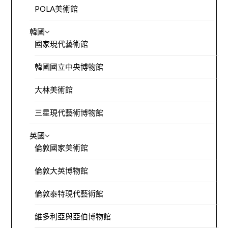
POLA美術館
韓國
國家現代藝術館
韓國國立中央博物館
大林美術館
三星現代藝術博物館
英國
倫敦國家美術館
倫敦大英博物館
倫敦泰特現代藝術館
維多利亞與亞伯博物館