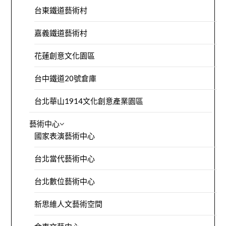
台東鐵道藝術村
嘉義鐵道藝術村
花蓮創意文化園區
台中鐵道20號倉庫
台北華山1914文化創意產業園區
藝術中心
國家表演藝術中心
台北當代藝術中心
台北數位藝術中心
新思維人文藝術空間