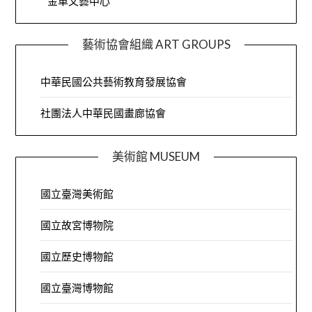
金車文藝中心
藝術協會組織 ART GROUPS
中華民國公共藝術教育發展協會
社團法人中華民國畫廊協會
美術館 MUSEUM
國立臺灣美術館
國立故宮博物院
國立歷史博物館
國立臺灣博物館