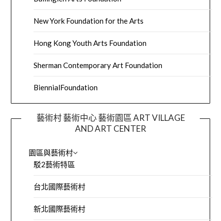
New York Foundation for the Arts
Hong Kong Youth Arts Foundation
Sherman Contemporary Art Foundation
BiennialFoundation
藝術村 藝術中心 藝術園區 ART VILLAGE
AND ART CENTER
園區與藝術村
駁2藝術特區
台北國際藝術村
新北國際藝術村