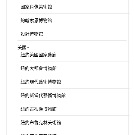
國家肖像美術館
約翰索恩博物館
設計博物館
美國
紐約美國國家藝廊
紐約大都會博物館
紐約現代藝術博物館
紐約新當代藝術博物館
紐約古根漢博物館
紐約布魯克林美術館