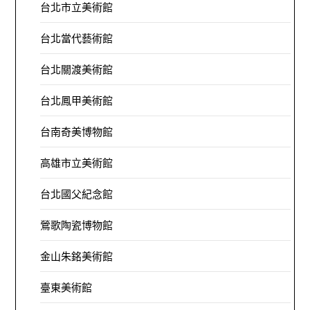
台北市立美術館
台北當代藝術館
台北關渡美術館
台北鳳甲美術館
台南奇美博物館
高雄市立美術館
台北國父紀念館
鶯歌陶瓷博物館
金山朱銘美術館
臺東美術館