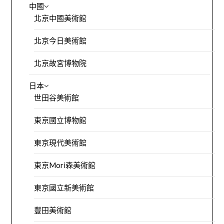
中國
北京中國美術館
北京今日美術館
北京故宮博物院
日本
世田谷美術館
東京國立博物館
東京現代美術館
東京Mori森美術館
東京國立新美術館
豐田美術館