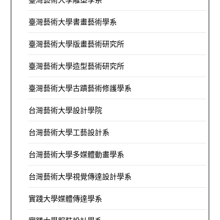
臺灣藝術大學書畫藝術學系
臺灣藝術大學版畫藝術研究所
臺灣藝術大學造型藝術研究所
臺灣藝術大學古蹟藝術修護學系
台灣藝術大學設計學院
台灣藝術大學工藝設計系
台灣藝術大學多媒體動畫學系
台灣藝術大學視覺傳達設計學系
實踐大學媒體傳達學系