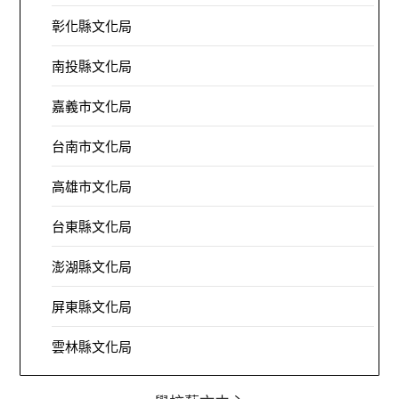
彰化縣文化局
南投縣文化局
嘉義市文化局
台南市文化局
高雄市文化局
台東縣文化局
澎湖縣文化局
屏東縣文化局
雲林縣文化局