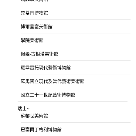
梵蒂岡博物館
博爾蓋塞美術館
學院美術館
佩姬·古根漢美術館
羅韋雷托現代藝術博物館
羅馬國立現代及當代藝術美術館
國立二十一世紀藝術博物館
瑞士
蘇黎世美術館
巴塞爾丁格利博物館