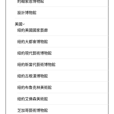
約翰索恩博物館
設計博物館
美國
紐約美國國家藝廊
紐約大都會博物館
紐約現代藝術博物館
紐約新當代藝術博物館
紐約古根漢博物館
紐約布魯克林美術館
紐約艾佛森美術館
芝加哥藝術博物館