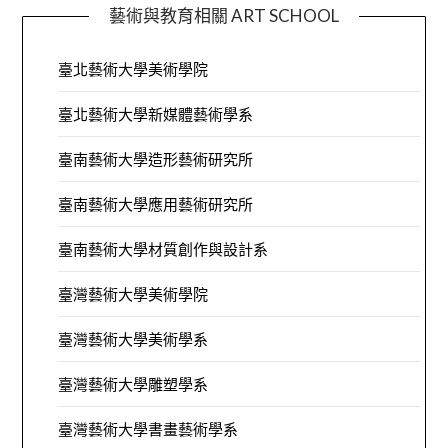
藝術與教育相關 ART SCHOOL
臺北藝術大學美術學院
臺北藝術大學新媒體藝術學系
臺南藝術大學造形藝術研究所
臺南藝術大學應用藝術研究所
臺南藝術大學材質創作與設計系
臺灣藝術大學美術學院
臺灣藝術大學美術學系
臺灣藝術大學雕塑學系
臺灣藝術大學書畫藝術學系