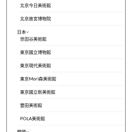
北京今日美術館
北京故宮博物院
日本
世田谷美術館
東京國立博物館
東京現代美術館
東京Mori森美術館
東京國立新美術館
豐田美術館
POLA美術館
韓國