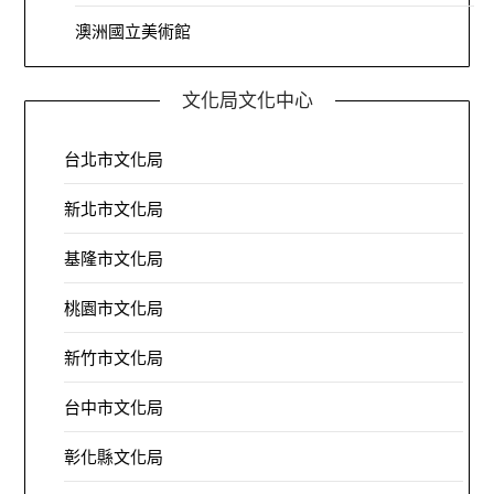
澳洲國立美術館
文化局文化中心
台北市文化局
新北市文化局
基隆市文化局
桃園市文化局
新竹市文化局
台中市文化局
彰化縣文化局