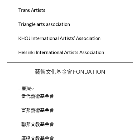
Trans Artists
Triangle arts association
KHOJ International Artists’ Association
Helsinki International Artists Association
藝術文化基金會 FONDATION
– 臺灣
當代藝術基金會
富邦藝術基金會
聯邦文教基金會
廣達文教基金會