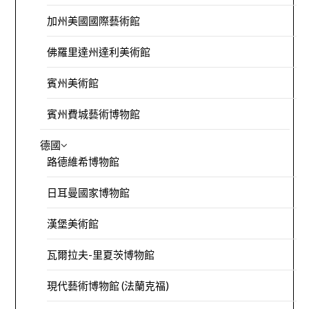
加州美國國際藝術館
佛羅里達州達利美術館
賓州美術館
賓州費城藝術博物館
德國
路德維希博物館
日耳曼國家博物館
漢堡美術館
瓦爾拉夫-里夏茨博物館
現代藝術博物館 (法蘭克福)