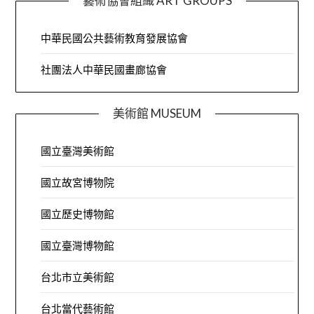
藝術協會組織 ART GROUPS
中華民國公共藝術教育發展協會
社團法人中華民國畫廊協會
美術館 MUSEUM
國立臺灣美術館
國立故宮博物院
國立歷史博物館
國立臺灣博物館
台北市立美術館
台北當代藝術館