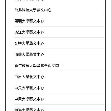
台北科技大學藝文中心
陽明大學藝文中心
淡江大學藝文中心
交通大學藝文中心
清華大學藝文中心
新竹教育大學敏繡藝術空間
中原大學藝文中心
中央大學藝文中心
中興大學藝文中心
東海大學藝文中心