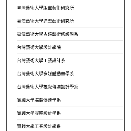
臺灣藝術大學版畫藝術研究所
臺灣藝術大學造型藝術研究所
臺灣藝術大學古蹟藝術修護學系
台灣藝術大學設計學院
台灣藝術大學工藝設計系
台灣藝術大學多媒體動畫學系
台灣藝術大學視覺傳達設計學系
實踐大學媒體傳達學系
實踐大學服裝設計學系
實踐大學工業設計學系