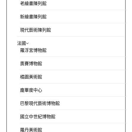
老繪畫陳列館
新繪畫陳列館
現代藝術陳列館
法國
羅浮宮博物館
奧賽博物館
橘園美術館
龐畢度中心
巴黎現代藝術博物館
國立中世紀博物館
羅丹美術館