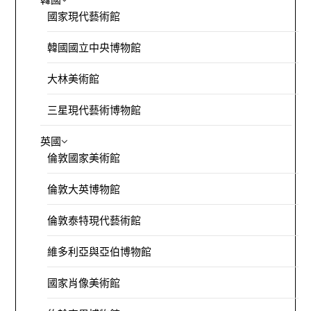
國家現代藝術館
韓國國立中央博物館
大林美術館
三星現代藝術博物館
英國
倫敦國家美術館
倫敦大英博物館
倫敦泰特現代藝術館
維多利亞與亞伯博物館
國家肖像美術館