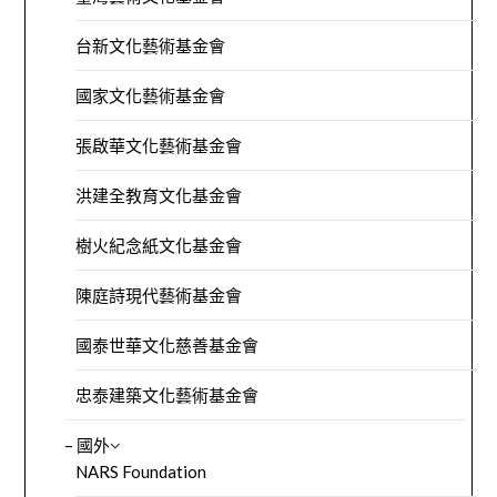
台新文化藝術基金會
國家文化藝術基金會
張啟華文化藝術基金會
洪建全教育文化基金會
樹火紀念紙文化基金會
陳庭詩現代藝術基金會
國泰世華文化慈善基金會
忠泰建築文化藝術基金會
– 國外
NARS Foundation