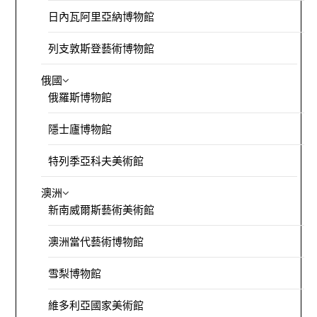
日內瓦阿里亞納博物館
列支敦斯登藝術博物館
俄國
俄羅斯博物館
隱士廬博物館
特列季亞科夫美術館
澳洲
新南威爾斯藝術美術館
澳洲當代藝術博物館
雪梨博物館
維多利亞國家美術館