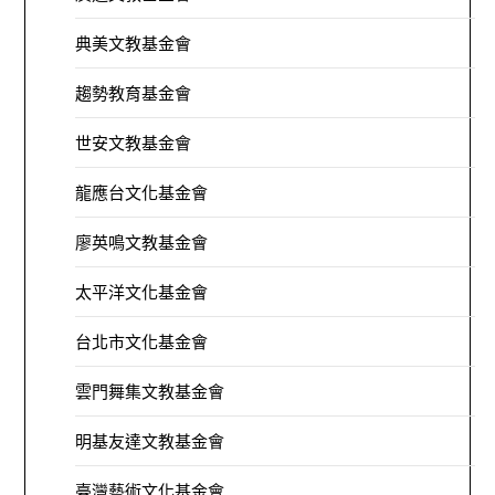
典美文教基金會
趨勢教育基金會
世安文教基金會
龍應台文化基金會
廖英鳴文教基金會
太平洋文化基金會
台北市文化基金會
雲門舞集文教基金會
明基友達文教基金會
臺灣藝術文化基金會