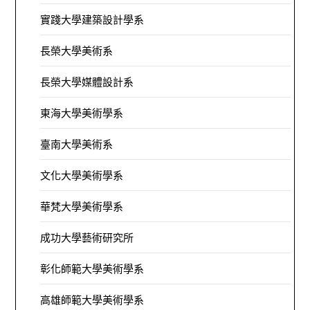
實踐大學建築設計學系
長榮大學美術系
長榮大學媒體設計系
東海大學美術學系
臺南大學美術系
文化大學美術學系
華梵大學美術學系
成功大學藝術研究所
彰化師範大學美術學系
高雄師範大學美術學系