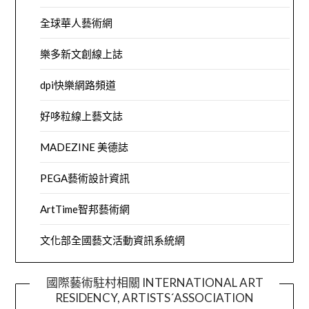
全球華人藝術網
樂多新文創線上誌
dpi快樂網路頻道
好哆粒線上藝文誌
MADEZINE 美德誌
PEGA藝術設計資訊
ArtTime智邦藝術網
文化部全國藝文活動資訊系統網
國際藝術駐村相關 INTERNATIONAL ART
RESIDENCY, ARTISTS´ASSOCIATION