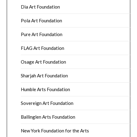
Dia Art Foundation
Pola Art Foundation
Pure Art Foundation
FLAG Art Foundation
Osage Art Foundation
Sharjah Art Foundation
Humble Arts Foundation
Sovereign Art Foundation
Ballinglen Arts Foundation
New York Foundation for the Arts