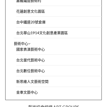
嘉義鐵道藝術村
花蓮創意文化園區
台中鐵道20號倉庫
台北華山1914文化創意產業園區
藝術中心
國家表演藝術中心
台北當代藝術中心
台北數位藝術中心
新思維人文藝術空間
金車文藝中心