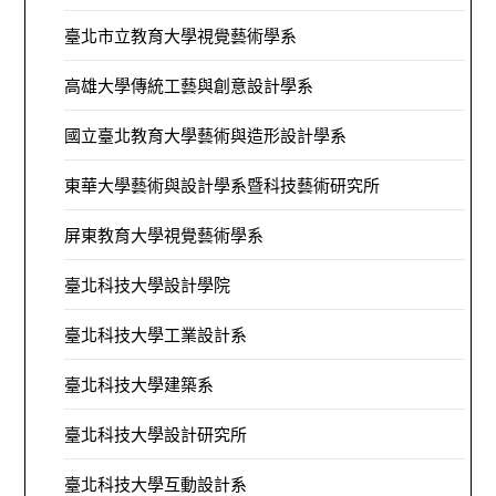
臺北市立教育大學視覺藝術學系
高雄大學傳統工藝與創意設計學系
國立臺北教育大學藝術與造形設計學系
東華大學藝術與設計學系暨科技藝術研究所
屏東教育大學視覺藝術學系
臺北科技大學設計學院
臺北科技大學工業設計系
臺北科技大學建築系
臺北科技大學設計研究所
臺北科技大學互動設計系