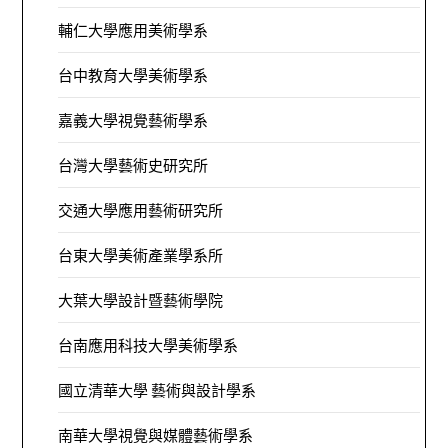
輔仁大學應用美術學系
台中教育大學美術學系
嘉義大學視覺藝術學系
台灣大學藝術史研究所
交通大學應用藝術研究所
台東大學美術產業學系所
大葉大學設計暨藝術學院
台南應用科技大學美術學系
國立清華大學 藝術與設計學系
南華大學視覺與媒體藝術學系