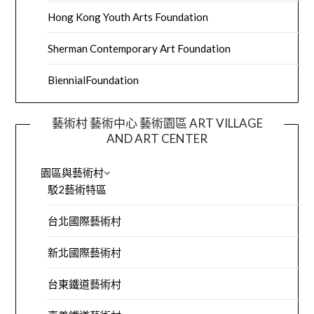
Hong Kong Youth Arts Foundation
Sherman Contemporary Art Foundation
BiennialFoundation
藝術村 藝術中心 藝術園區 ART VILLAGE
AND ART CENTER
園區與藝術村
駁2藝術特區
台北國際藝術村
新北國際藝術村
台東鐵道藝術村