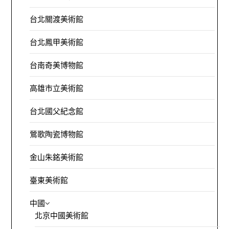
台北關渡美術館
台北鳳甲美術館
台南奇美博物館
高雄市立美術館
台北國父紀念館
鶯歌陶瓷博物館
金山朱銘美術館
臺東美術館
中國
北京中國美術館