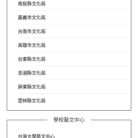
南投縣文化局
嘉義市文化局
台南市文化局
高雄市文化局
台東縣文化局
澎湖縣文化局
屏東縣文化局
雲林縣文化局
學校藝文中心
台灣大學藝文中心