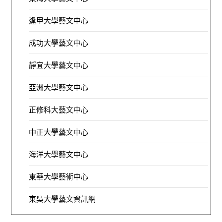
逢甲大學藝文中心
成功大學藝文中心
靜宜大學藝文中心
亞洲大學藝文中心
正修科大藝文中心
中正大學藝文中心
海洋大學藝文中心
東華大學藝術中心
東吳大學藝文資訊網