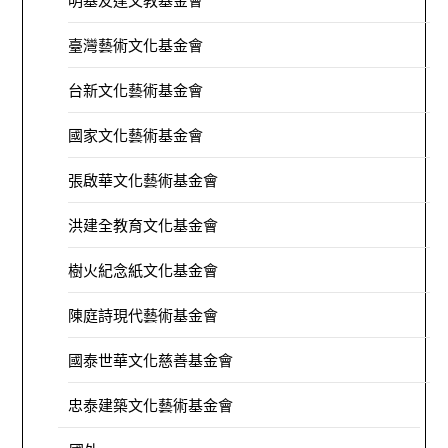
明基友達文教基金會
臺灣藝術文化基金會
台新文化藝術基金會
國家文化藝術基金會
張啟華文化藝術基金會
洪建全教育文化基金會
樹火紀念紙文化基金會
陳庭詩現代藝術基金會
國泰世華文化慈善基金會
忠泰建築文化藝術基金會