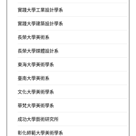
實踐大學工業設計學系
實踐大學建築設計學系
長榮大學美術系
長榮大學媒體設計系
東海大學美術學系
臺南大學美術系
文化大學美術學系
華梵大學美術學系
成功大學藝術研究所
彰化師範大學美術學系