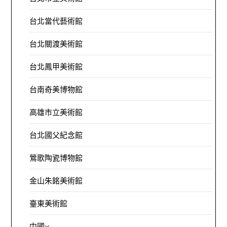
台北當代藝術館
台北關渡美術館
台北鳳甲美術館
台南奇美博物館
高雄市立美術館
台北國父紀念館
鶯歌陶瓷博物館
金山朱銘美術館
臺東美術館
中國