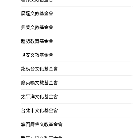
廣達文教基金會
典美文教基金會
趨勢教育基金會
世安文教基金會
龍應台文化基金會
廖英鳴文教基金會
太平洋文化基金會
台北市文化基金會
雲門舞集文教基金會