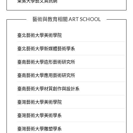
東吳大學藝文資訊網
藝術與教育相關 ART SCHOOL
臺北藝術大學美術學院
臺北藝術大學新媒體藝術學系
臺南藝術大學造形藝術研究所
臺南藝術大學應用藝術研究所
臺南藝術大學材質創作與設計系
臺灣藝術大學美術學院
臺灣藝術大學美術學系
臺灣藝術大學雕塑學系