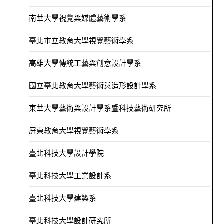
南華大學視覺與媒體藝術學系
臺北市立教育大學視覺藝術學系
高雄大學傳統工藝與創意設計學系
國立臺北教育大學藝術與造形設計學系
東華大學藝術與設計學系暨科技藝術研究所
屏東教育大學視覺藝術學系
臺北科技大學設計學院
臺北科技大學工業設計系
臺北科技大學建築系
臺北科技大學設計研究所