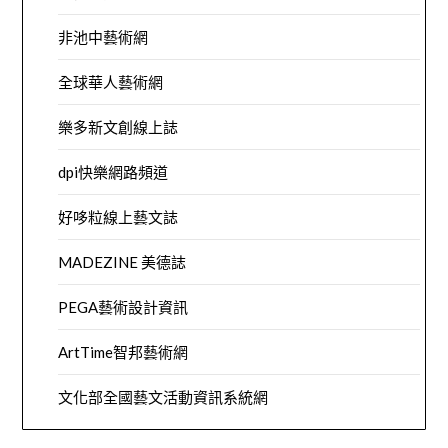
非池中藝術網
全球華人藝術網
樂多新文創線上誌
dpi快樂網路頻道
好哆粒線上藝文誌
MADEZINE 美德誌
PEGA藝術設計資訊
ArtTime智邦藝術網
文化部全國藝文活動資訊系統網