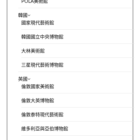
POLA美術館
韓國
國家現代藝術館
韓國國立中央博物館
大林美術館
三星現代藝術博物館
英國
倫敦國家美術館
倫敦大英博物館
倫敦泰特現代藝術館
維多利亞與亞伯博物館