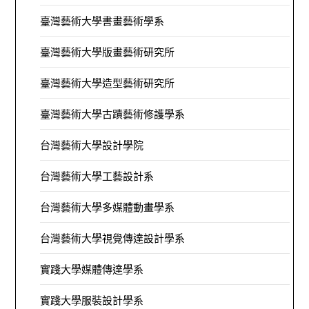
臺灣藝術大學書畫藝術學系
臺灣藝術大學版畫藝術研究所
臺灣藝術大學造型藝術研究所
臺灣藝術大學古蹟藝術修護學系
台灣藝術大學設計學院
台灣藝術大學工藝設計系
台灣藝術大學多媒體動畫學系
台灣藝術大學視覺傳達設計學系
實踐大學媒體傳達學系
實踐大學服裝設計學系