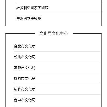
維多利亞國家美術館
澳洲國立美術館
文化局文化中心
台北市文化局
新北市文化局
基隆市文化局
桃園市文化局
新竹市文化局
台中市文化局