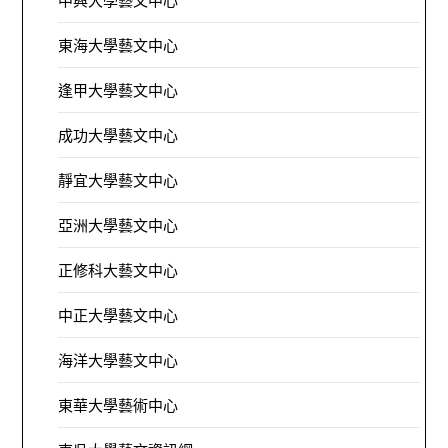
中興大學藝文中心
東海大學藝文中心
逢甲大學藝文中心
成功大學藝文中心
靜宜大學藝文中心
亞洲大學藝文中心
正修科大藝文中心
中正大學藝文中心
海洋大學藝文中心
東華大學藝術中心