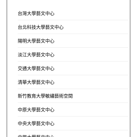
台灣大學藝文中心
台北科技大學藝文中心
陽明大學藝文中心
淡江大學藝文中心
交通大學藝文中心
清華大學藝文中心
新竹教育大學敏繡藝術空間
中原大學藝文中心
中央大學藝文中心