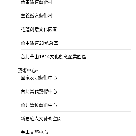
台東鐵道藝術村
嘉義鐵道藝術村
花蓮創意文化園區
台中鐵道20號倉庫
台北華山1914文化創意產業園區
藝術中心
國家表演藝術中心
台北當代藝術中心
台北數位藝術中心
新思維人文藝術空間
金車文藝中心