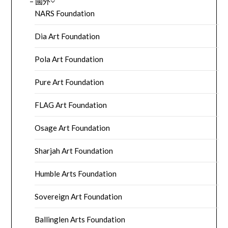
– 國外
NARS Foundation
Dia Art Foundation
Pola Art Foundation
Pure Art Foundation
FLAG Art Foundation
Osage Art Foundation
Sharjah Art Foundation
Humble Arts Foundation
Sovereign Art Foundation
Ballinglen Arts Foundation