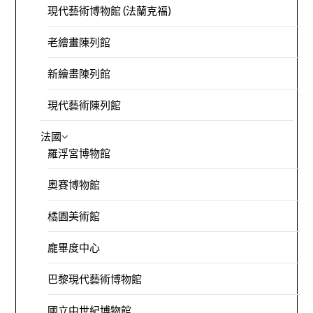
現代藝術博物館 (法蘭克福)
老繪畫陳列館
新繪畫陳列館
現代藝術陳列館
法國
羅浮宮博物館
奧賽博物館
橘園美術館
龐畢度中心
巴黎現代藝術博物館
國立中世紀博物館