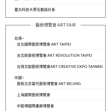
臺北科技大學互動設計系
藝術博覽會 ART FAIR
台灣
台北國際藝術博覽會 ART TAIPEI
台北新藝術博覽會 ART REVOLUTION TAIPEI
台灣文創藝術博覽會ART CREATIVE EXPO TAIWAN
中國
藝術北京當代藝術博覽會 ART BEIJING
上海國際藝術博覽會
中藝博國際畫廊博覽會