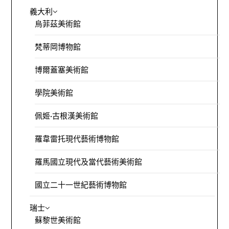
義大利
烏菲茲美術館
梵蒂岡博物館
博爾蓋塞美術館
學院美術館
佩姬·古根漢美術館
羅韋雷托現代藝術博物館
羅馬國立現代及當代藝術美術館
國立二十一世紀藝術博物館
瑞士
蘇黎世美術館