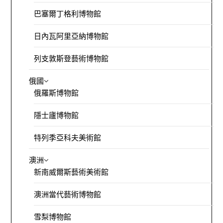
巴塞爾丁格利博物館
日內瓦阿里亞納博物館
列支敦斯登藝術博物館
俄國
俄羅斯博物館
隱士廬博物館
特列季亞科夫美術館
澳洲
新南威爾斯藝術美術館
澳洲當代藝術博物館
雪梨博物館