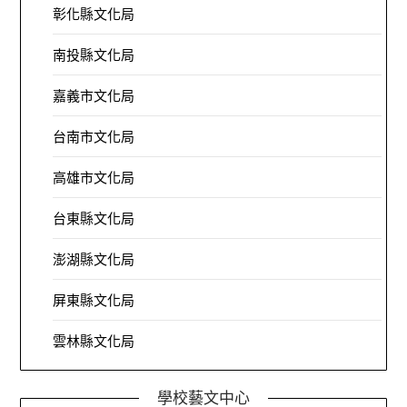
彰化縣文化局
南投縣文化局
嘉義市文化局
台南市文化局
高雄市文化局
台東縣文化局
澎湖縣文化局
屏東縣文化局
雲林縣文化局
學校藝文中心