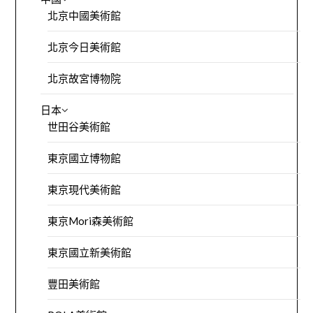
北京中國美術館
北京今日美術館
北京故宮博物院
日本
世田谷美術館
東京國立博物館
東京現代美術館
東京Mori森美術館
東京國立新美術館
豐田美術館