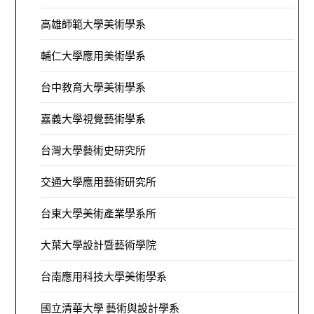
高雄師範大學美術學系
輔仁大學應用美術學系
台中教育大學美術學系
嘉義大學視覺藝術學系
台灣大學藝術史研究所
交通大學應用藝術研究所
台東大學美術產業學系所
大葉大學設計暨藝術學院
台南應用科技大學美術學系
國立清華大學 藝術與設計學系