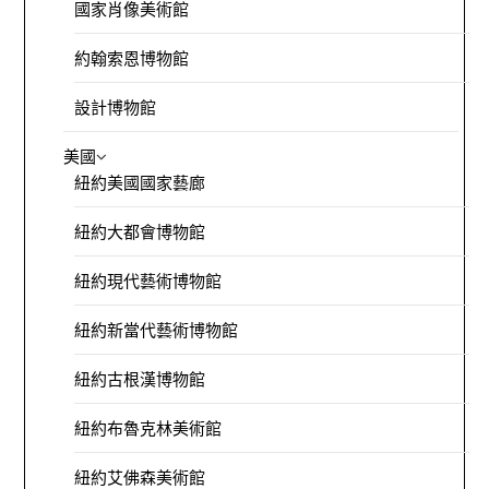
國家肖像美術館
約翰索恩博物館
設計博物館
美國
紐約美國國家藝廊
紐約大都會博物館
紐約現代藝術博物館
紐約新當代藝術博物館
紐約古根漢博物館
紐約布魯克林美術館
紐約艾佛森美術館