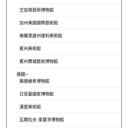
芝加哥藝術博物館
加州美國國際藝術館
佛羅里達州達利美術館
賓州美術館
賓州費城藝術博物館
德國
路德維希博物館
日耳曼國家博物館
漢堡美術館
瓦爾拉夫-里夏茨博物館