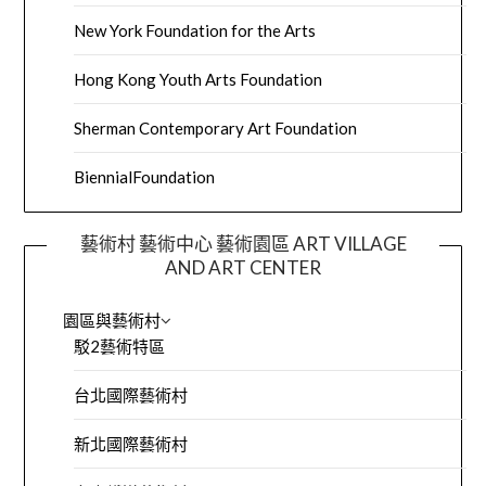
New York Foundation for the Arts
Hong Kong Youth Arts Foundation
Sherman Contemporary Art Foundation
BiennialFoundation
藝術村 藝術中心 藝術園區 ART VILLAGE
AND ART CENTER
園區與藝術村
駁2藝術特區
台北國際藝術村
新北國際藝術村