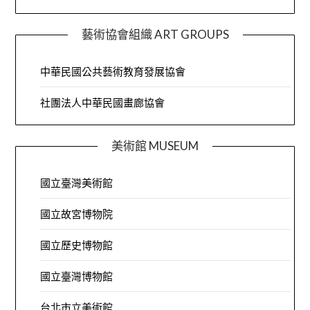
藝術協會組織 ART GROUPS
中華民國公共藝術教育發展協會
社團法人中華民國畫廊協會
美術館 MUSEUM
國立臺灣美術館
國立故宮博物院
國立歷史博物館
國立臺灣博物館
台北市立美術館