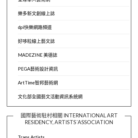
樂多新文創線上誌
dpi快樂網路頻道
好哆粒線上藝文誌
MADEZINE 美德誌
PEGA藝術設計資訊
ArtTime智邦藝術網
文化部全國藝文活動資訊系統網
國際藝術駐村相關 INTERNATIONAL ART
RESIDENCY, ARTISTS´ASSOCIATION
Trans Artists