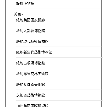
設計博物館
美國
紐約美國國家藝廊
紐約大都會博物館
紐約現代藝術博物館
紐約新當代藝術博物館
紐約古根漢博物館
紐約布魯克林美術館
紐約艾佛森美術館
芝加哥藝術博物館
加州美國國際藝術館