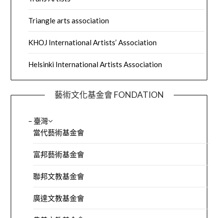
Triangle arts association
KHOJ International Artists’ Association
Helsinki International Artists Association
藝術文化基金會 FONDATION
– 臺灣
當代藝術基金會
富邦藝術基金會
聯邦文教基金會
廣達文教基金會