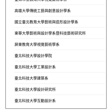
高雄大學傳統工藝與創意設計學系
國立臺北教育大學藝術與造形設計學系
東華大學藝術與設計學系暨科技藝術研究所
屏東教育大學視覺藝術學系
臺北科技大學設計學院
臺北科技大學工業設計系
臺北科技大學建築系
臺北科技大學設計研究所
臺北科技大學互動設計系