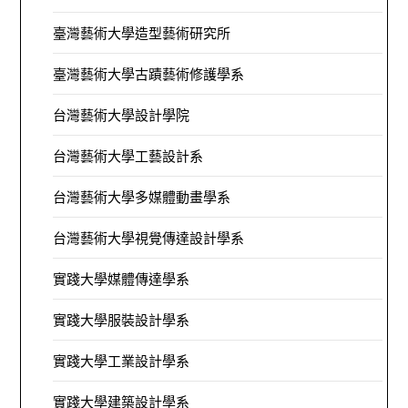
臺灣藝術大學造型藝術研究所
臺灣藝術大學古蹟藝術修護學系
台灣藝術大學設計學院
台灣藝術大學工藝設計系
台灣藝術大學多媒體動畫學系
台灣藝術大學視覺傳達設計學系
實踐大學媒體傳達學系
實踐大學服裝設計學系
實踐大學工業設計學系
實踐大學建築設計學系