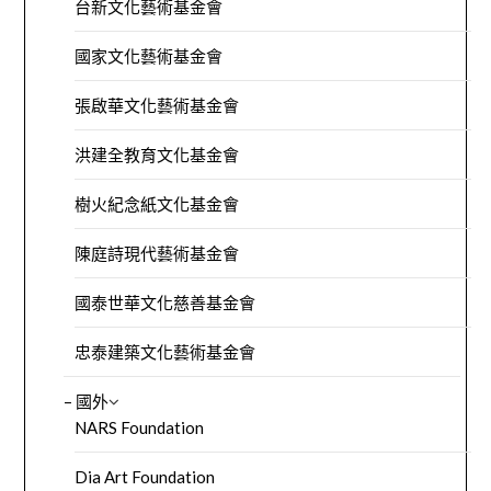
台新文化藝術基金會
國家文化藝術基金會
張啟華文化藝術基金會
洪建全教育文化基金會
樹火紀念紙文化基金會
陳庭詩現代藝術基金會
國泰世華文化慈善基金會
忠泰建築文化藝術基金會
– 國外
NARS Foundation
Dia Art Foundation