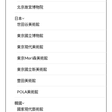
北京故宮博物院
日本
世田谷美術館
東京國立博物館
東京現代美術館
東京Mori森美術館
東京國立新美術館
豐田美術館
POLA美術館
韓國
國家現代藝術館