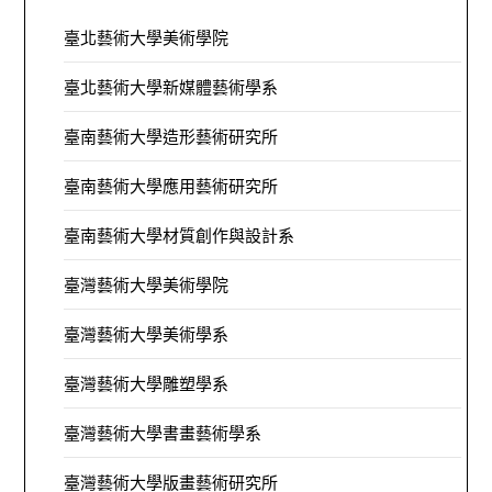
臺北藝術大學美術學院
臺北藝術大學新媒體藝術學系
臺南藝術大學造形藝術研究所
臺南藝術大學應用藝術研究所
臺南藝術大學材質創作與設計系
臺灣藝術大學美術學院
臺灣藝術大學美術學系
臺灣藝術大學雕塑學系
臺灣藝術大學書畫藝術學系
臺灣藝術大學版畫藝術研究所