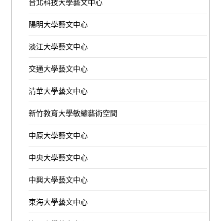
台北科技大學藝文中心
陽明大學藝文中心
淡江大學藝文中心
交通大學藝文中心
清華大學藝文中心
新竹教育大學敏繡藝術空間
中原大學藝文中心
中央大學藝文中心
中興大學藝文中心
東海大學藝文中心