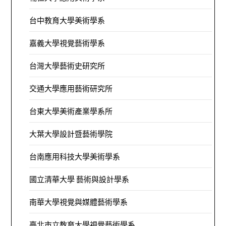
台中教育大學美術學系
嘉義大學視覺藝術學系
台灣大學藝術史研究所
交通大學應用藝術研究所
台東大學美術產業學系所
大葉大學設計暨藝術學院
台南應用科技大學美術學系
國立清華大學 藝術與設計學系
南華大學視覺與媒體藝術學系
臺北市立教育大學視覺藝術學系