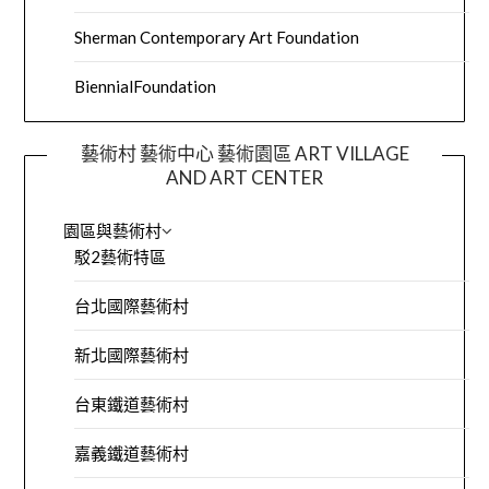
Sherman Contemporary Art Foundation
BiennialFoundation
藝術村 藝術中心 藝術園區 ART VILLAGE
AND ART CENTER
園區與藝術村
駁2藝術特區
台北國際藝術村
新北國際藝術村
台東鐵道藝術村
嘉義鐵道藝術村