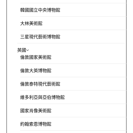
韓國國立中央博物館
大林美術館
三星現代藝術博物館
英國
倫敦國家美術館
倫敦大英博物館
倫敦泰特現代藝術館
維多利亞與亞伯博物館
國家肖像美術館
約翰索恩博物館