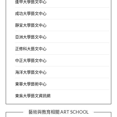
逢甲大學藝文中心
成功大學藝文中心
靜宜大學藝文中心
亞洲大學藝文中心
正修科大藝文中心
中正大學藝文中心
海洋大學藝文中心
東華大學藝術中心
東吳大學藝文資訊網
藝術與教育相關 ART SCHOOL