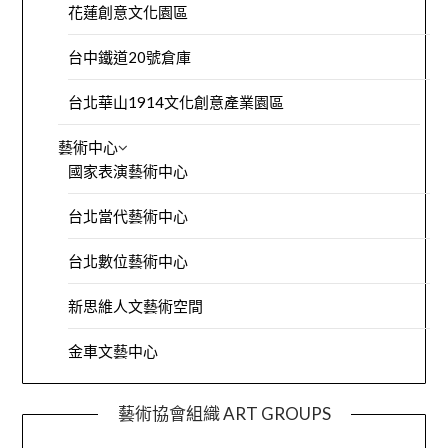
花蓮創意文化園區
台中鐵道20號倉庫
台北華山1914文化創意產業園區
藝術中心
國家表演藝術中心
台北當代藝術中心
台北數位藝術中心
新思維人文藝術空間
金車文藝中心
藝術協會組織 ART GROUPS