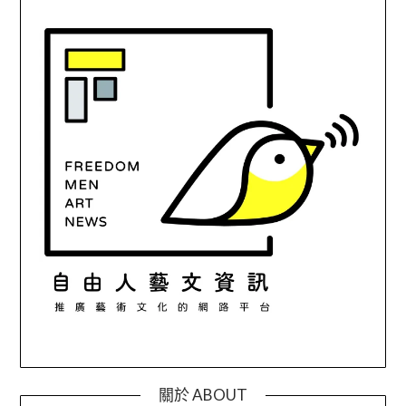
關於 ABOUT