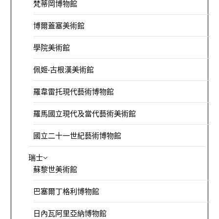
梵蒂岡博物館
博爾蓋塞美術館
學院美術館
佩姬·古根漢美術館
羅韋雷托現代藝術博物館
羅馬國立現代及當代藝術美術館
國立二十一世紀藝術博物館
瑞士
蘇黎世美術館
巴塞爾丁格利博物館
日內瓦阿里亞納博物館