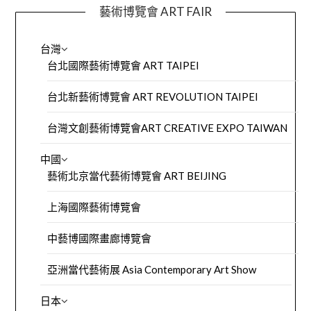
藝術博覽會 ART FAIR
台灣
台北國際藝術博覽會 ART TAIPEI
台北新藝術博覽會 ART REVOLUTION TAIPEI
台灣文創藝術博覽會ART CREATIVE EXPO TAIWAN
中國
藝術北京當代藝術博覽會 ART BEIJING
上海國際藝術博覽會
中藝博國際畫廊博覽會
亞洲當代藝術展 Asia Contemporary Art Show
日本