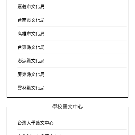
嘉義市文化局
台南市文化局
高雄市文化局
台東縣文化局
澎湖縣文化局
屏東縣文化局
雲林縣文化局
學校藝文中心
台灣大學藝文中心