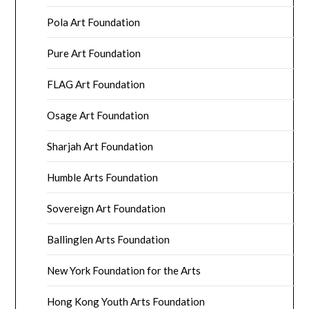
Pola Art Foundation
Pure Art Foundation
FLAG Art Foundation
Osage Art Foundation
Sharjah Art Foundation
Humble Arts Foundation
Sovereign Art Foundation
Ballinglen Arts Foundation
New York Foundation for the Arts
Hong Kong Youth Arts Foundation