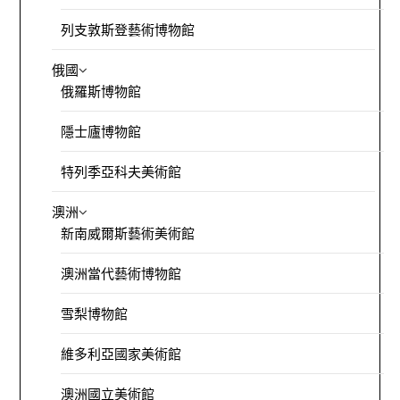
列支敦斯登藝術博物館
俄國
俄羅斯博物館
隱士廬博物館
特列季亞科夫美術館
澳洲
新南威爾斯藝術美術館
澳洲當代藝術博物館
雪梨博物館
維多利亞國家美術館
澳洲國立美術館