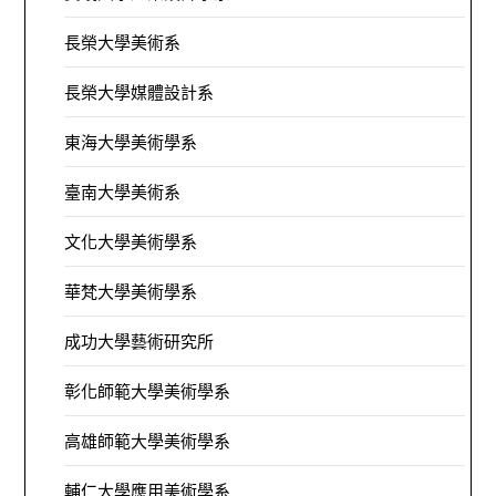
長榮大學美術系
長榮大學媒體設計系
東海大學美術學系
臺南大學美術系
文化大學美術學系
華梵大學美術學系
成功大學藝術研究所
彰化師範大學美術學系
高雄師範大學美術學系
輔仁大學應用美術學系