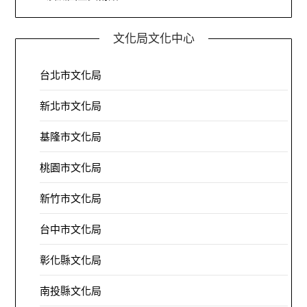
文化局文化中心
台北市文化局
新北市文化局
基隆市文化局
桃園市文化局
新竹市文化局
台中市文化局
彰化縣文化局
南投縣文化局