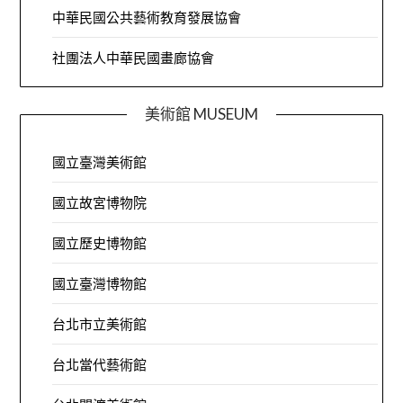
中華民國公共藝術教育發展協會
社團法人中華民國畫廊協會
美術館 MUSEUM
國立臺灣美術館
國立故宮博物院
國立歷史博物館
國立臺灣博物館
台北市立美術館
台北當代藝術館