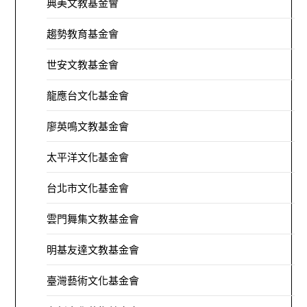
典美文教基金會
趨勢教育基金會
世安文教基金會
龍應台文化基金會
廖英鳴文教基金會
太平洋文化基金會
台北市文化基金會
雲門舞集文教基金會
明基友達文教基金會
臺灣藝術文化基金會