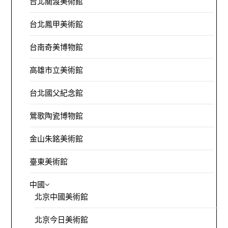
台北關渡美術館
台北鳳甲美術館
台南奇美博物館
高雄市立美術館
台北國父紀念館
鶯歌陶瓷博物館
金山朱銘美術館
臺東美術館
中國
北京中國美術館
北京今日美術館