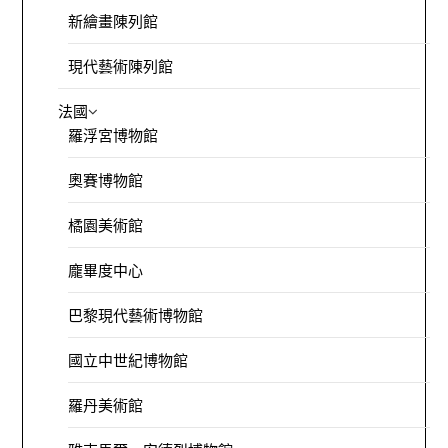
新繪畫陳列館
現代藝術陳列館
法國
羅浮宮博物館
奧賽博物館
橘園美術館
龐畢度中心
巴黎現代藝術博物館
國立中世紀博物館
羅丹美術館