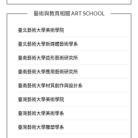
藝術與教育相關 ART SCHOOL
臺北藝術大學美術學院
臺北藝術大學新媒體藝術學系
臺南藝術大學造形藝術研究所
臺南藝術大學應用藝術研究所
臺南藝術大學材質創作與設計系
臺灣藝術大學美術學院
臺灣藝術大學美術學系
臺灣藝術大學雕塑學系