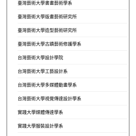
臺灣藝術大學書畫藝術學系
臺灣藝術大學版畫藝術研究所
臺灣藝術大學造型藝術研究所
臺灣藝術大學古蹟藝術修護學系
台灣藝術大學設計學院
台灣藝術大學工藝設計系
台灣藝術大學多媒體動畫學系
台灣藝術大學視覺傳達設計學系
實踐大學媒體傳達學系
實踐大學服裝設計學系