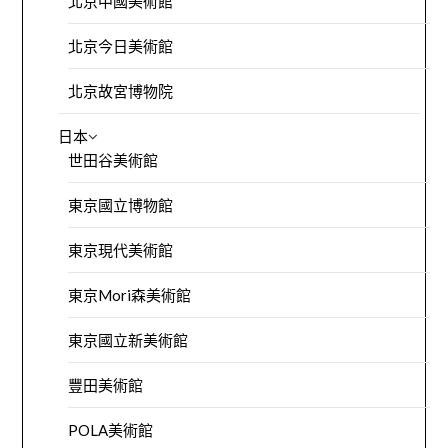
北京中國美術館
北京今日美術館
北京故宮博物院
日本
世田谷美術館
東京國立博物館
東京現代美術館
東京Mori森美術館
東京國立新美術館
豐田美術館
POLA美術館