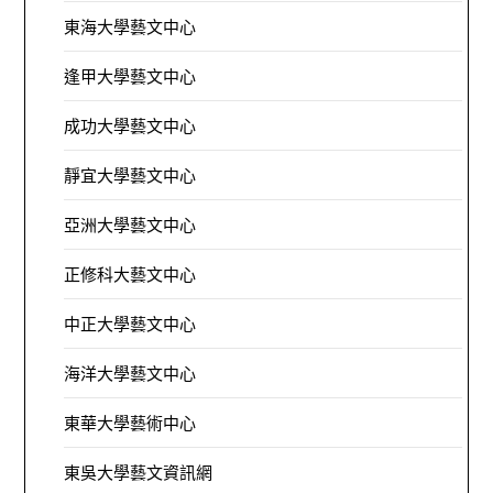
東海大學藝文中心
逢甲大學藝文中心
成功大學藝文中心
靜宜大學藝文中心
亞洲大學藝文中心
正修科大藝文中心
中正大學藝文中心
海洋大學藝文中心
東華大學藝術中心
東吳大學藝文資訊網