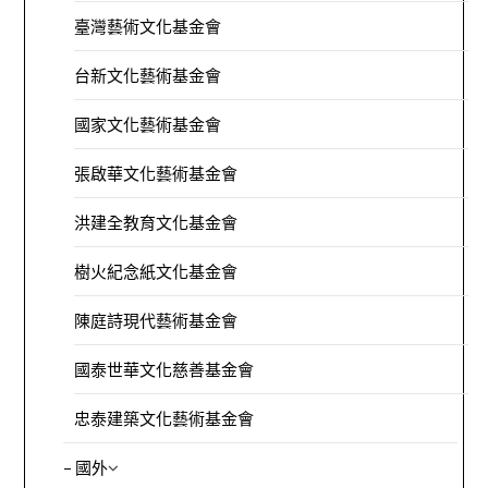
臺灣藝術文化基金會
台新文化藝術基金會
國家文化藝術基金會
張啟華文化藝術基金會
洪建全教育文化基金會
樹火紀念紙文化基金會
陳庭詩現代藝術基金會
國泰世華文化慈善基金會
忠泰建築文化藝術基金會
– 國外