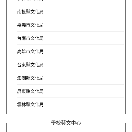
南投縣文化局
嘉義市文化局
台南市文化局
高雄市文化局
台東縣文化局
澎湖縣文化局
屏東縣文化局
雲林縣文化局
學校藝文中心