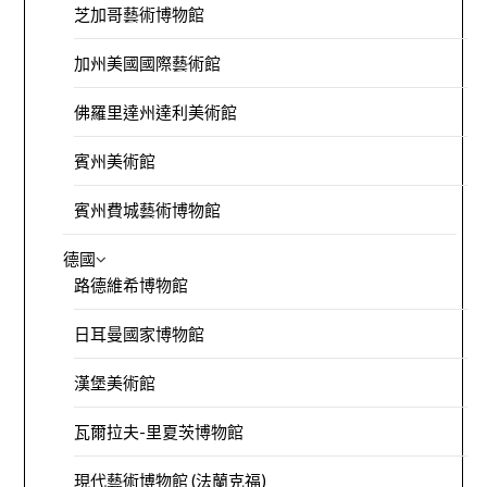
芝加哥藝術博物館
加州美國國際藝術館
佛羅里達州達利美術館
賓州美術館
賓州費城藝術博物館
德國
路德維希博物館
日耳曼國家博物館
漢堡美術館
瓦爾拉夫-里夏茨博物館
現代藝術博物館 (法蘭克福)