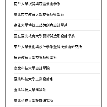
南華大學視覺與媒體藝術學系
臺北市立教育大學視覺藝術學系
高雄大學傳統工藝與創意設計學系
國立臺北教育大學藝術與造形設計學系
東華大學藝術與設計學系暨科技藝術研究所
屏東教育大學視覺藝術學系
臺北科技大學設計學院
臺北科技大學工業設計系
臺北科技大學建築系
臺北科技大學設計研究所