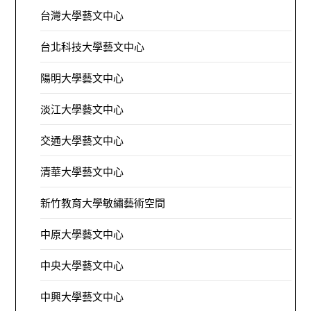
台灣大學藝文中心
台北科技大學藝文中心
陽明大學藝文中心
淡江大學藝文中心
交通大學藝文中心
清華大學藝文中心
新竹教育大學敏繡藝術空間
中原大學藝文中心
中央大學藝文中心
中興大學藝文中心