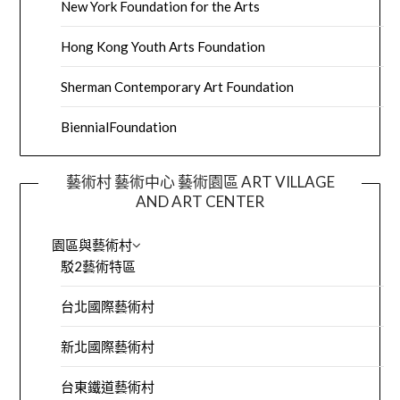
New York Foundation for the Arts
Hong Kong Youth Arts Foundation
Sherman Contemporary Art Foundation
BiennialFoundation
藝術村 藝術中心 藝術園區 ART VILLAGE
AND ART CENTER
園區與藝術村
駁2藝術特區
台北國際藝術村
新北國際藝術村
台東鐵道藝術村