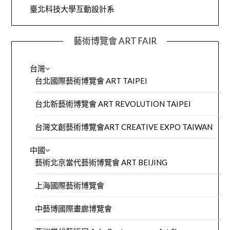
臺北科技大學互動設計系
藝術博覽會 ART FAIR
台灣
台北國際藝術博覽會 ART TAIPEI
台北新藝術博覽會 ART REVOLUTION TAIPEI
台灣文創藝術博覽會ART CREATIVE EXPO TAIWAN
中國
藝術北京當代藝術博覽會 ART BEIJING
上海國際藝術博覽會
中藝博國際畫廊博覽會