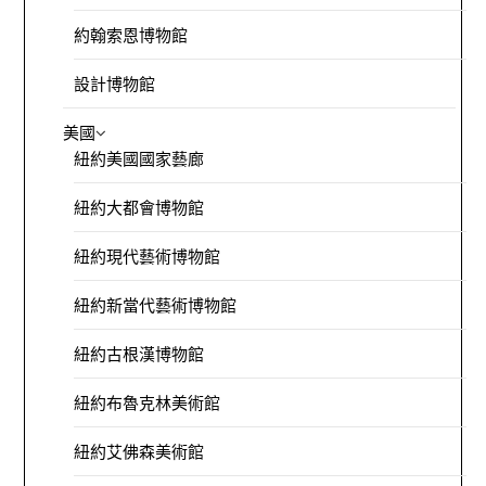
約翰索恩博物館
設計博物館
美國
紐約美國國家藝廊
紐約大都會博物館
紐約現代藝術博物館
紐約新當代藝術博物館
紐約古根漢博物館
紐約布魯克林美術館
紐約艾佛森美術館