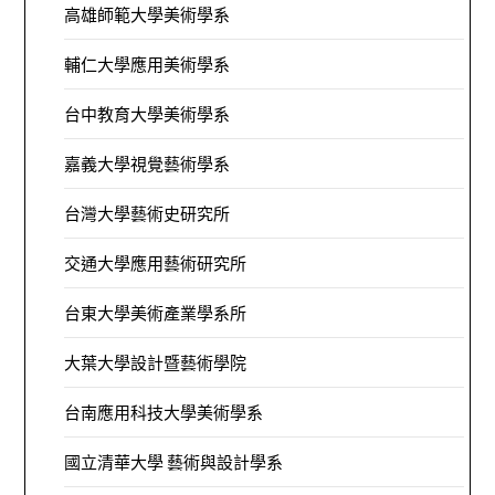
高雄師範大學美術學系
輔仁大學應用美術學系
台中教育大學美術學系
嘉義大學視覺藝術學系
台灣大學藝術史研究所
交通大學應用藝術研究所
台東大學美術產業學系所
大葉大學設計暨藝術學院
台南應用科技大學美術學系
國立清華大學 藝術與設計學系