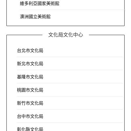
維多利亞國家美術館
澳洲國立美術館
文化局文化中心
台北市文化局
新北市文化局
基隆市文化局
桃園市文化局
新竹市文化局
台中市文化局
彰化縣文化局