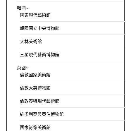
韓國
國家現代藝術館
韓國國立中央博物館
大林美術館
三星現代藝術博物館
英國
倫敦國家美術館
倫敦大英博物館
倫敦泰特現代藝術館
維多利亞與亞伯博物館
國家肖像美術館