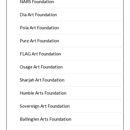
NARS Foundation
Dia Art Foundation
Pola Art Foundation
Pure Art Foundation
FLAG Art Foundation
Osage Art Foundation
Sharjah Art Foundation
Humble Arts Foundation
Sovereign Art Foundation
Ballinglen Arts Foundation