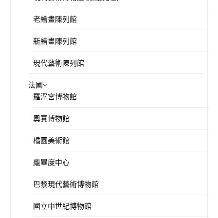
老繪畫陳列館
新繪畫陳列館
現代藝術陳列館
法國
羅浮宮博物館
奧賽博物館
橘園美術館
龐畢度中心
巴黎現代藝術博物館
國立中世紀博物館