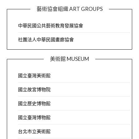
藝術協會組織 ART GROUPS
中華民國公共藝術教育發展協會
社團法人中華民國畫廊協會
美術館 MUSEUM
國立臺灣美術館
國立故宮博物院
國立歷史博物館
國立臺灣博物館
台北市立美術館