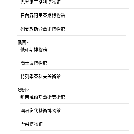
巴塞爾丁格利博物館
日內瓦阿里亞納博物館
列支敦斯登藝術博物館
俄國
俄羅斯博物館
隱士廬博物館
特列季亞科夫美術館
澳洲
新南威爾斯藝術美術館
澳洲當代藝術博物館
雪梨博物館