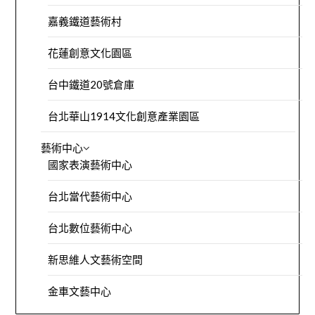
嘉義鐵道藝術村
花蓮創意文化園區
台中鐵道20號倉庫
台北華山1914文化創意產業園區
藝術中心
國家表演藝術中心
台北當代藝術中心
台北數位藝術中心
新思維人文藝術空間
金車文藝中心