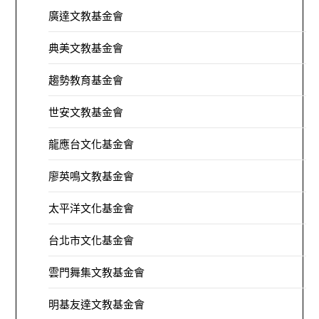
廣達文教基金會
典美文教基金會
趨勢教育基金會
世安文教基金會
龍應台文化基金會
廖英鳴文教基金會
太平洋文化基金會
台北市文化基金會
雲門舞集文教基金會
明基友達文教基金會