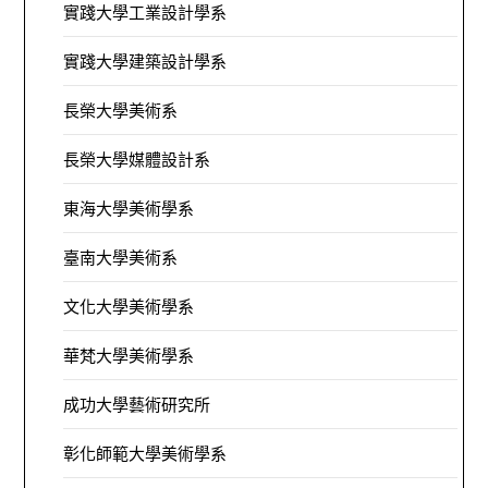
實踐大學工業設計學系
實踐大學建築設計學系
長榮大學美術系
長榮大學媒體設計系
東海大學美術學系
臺南大學美術系
文化大學美術學系
華梵大學美術學系
成功大學藝術研究所
彰化師範大學美術學系