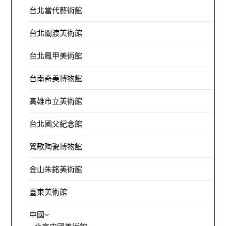
台北當代藝術館
台北關渡美術館
台北鳳甲美術館
台南奇美博物館
高雄市立美術館
台北國父紀念館
鶯歌陶瓷博物館
金山朱銘美術館
臺東美術館
中國