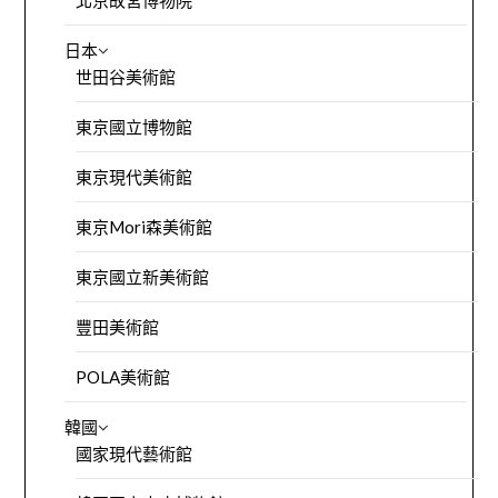
北京故宮博物院
日本
世田谷美術館
東京國立博物館
東京現代美術館
東京Mori森美術館
東京國立新美術館
豐田美術館
POLA美術館
韓國
國家現代藝術館