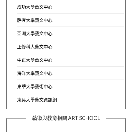
成功大學藝文中心
靜宜大學藝文中心
亞洲大學藝文中心
正修科大藝文中心
中正大學藝文中心
海洋大學藝文中心
東華大學藝術中心
東吳大學藝文資訊網
藝術與教育相關 ART SCHOOL