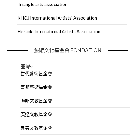
Triangle arts association
KHOJ International Artists’ Association
Helsinki International Artists Association
藝術文化基金會 FONDATION
– 臺灣
當代藝術基金會
富邦藝術基金會
聯邦文教基金會
廣達文教基金會
典美文教基金會