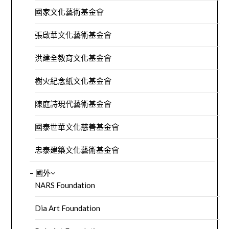
國家文化藝術基金會
張啟華文化藝術基金會
洪建全教育文化基金會
樹火紀念紙文化基金會
陳庭詩現代藝術基金會
國泰世華文化慈善基金會
忠泰建築文化藝術基金會
– 國外
NARS Foundation
Dia Art Foundation