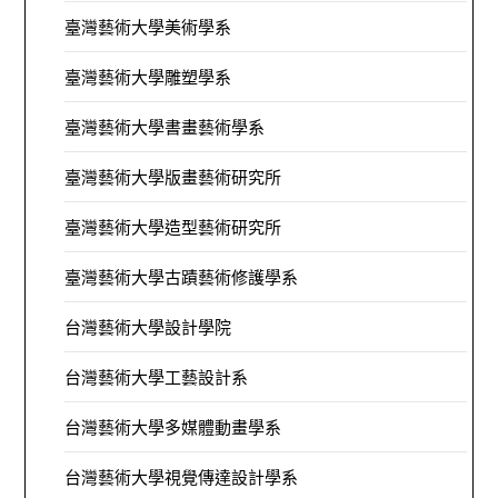
臺灣藝術大學美術學系
臺灣藝術大學雕塑學系
臺灣藝術大學書畫藝術學系
臺灣藝術大學版畫藝術研究所
臺灣藝術大學造型藝術研究所
臺灣藝術大學古蹟藝術修護學系
台灣藝術大學設計學院
台灣藝術大學工藝設計系
台灣藝術大學多媒體動畫學系
台灣藝術大學視覺傳達設計學系