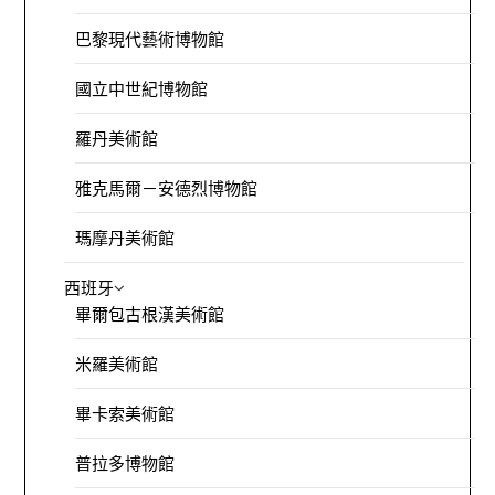
巴黎現代藝術博物館
國立中世紀博物館
羅丹美術館
雅克馬爾－安德烈博物館
瑪摩丹美術館
西班牙
畢爾包古根漢美術館
米羅美術館
畢卡索美術館
普拉多博物館