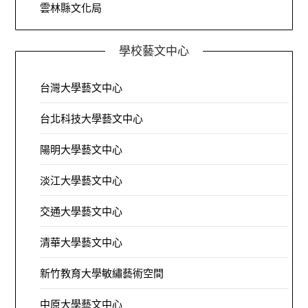
雲林縣文化局
學校藝文中心
台灣大學藝文中心
台北科技大學藝文中心
陽明大學藝文中心
淡江大學藝文中心
交通大學藝文中心
清華大學藝文中心
新竹教育大學敏繡藝術空間
中原大學藝文中心