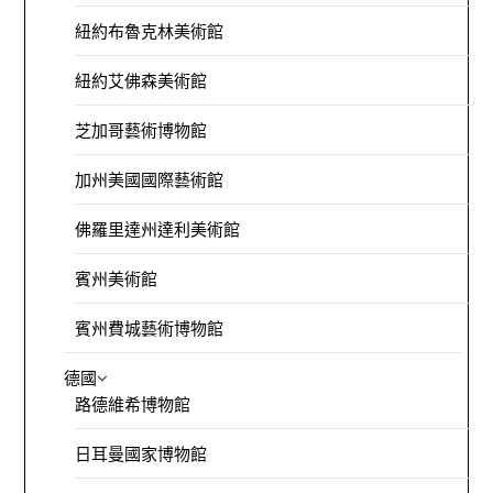
紐約布魯克林美術館
紐約艾佛森美術館
芝加哥藝術博物館
加州美國國際藝術館
佛羅里達州達利美術館
賓州美術館
賓州費城藝術博物館
德國
路德維希博物館
日耳曼國家博物館