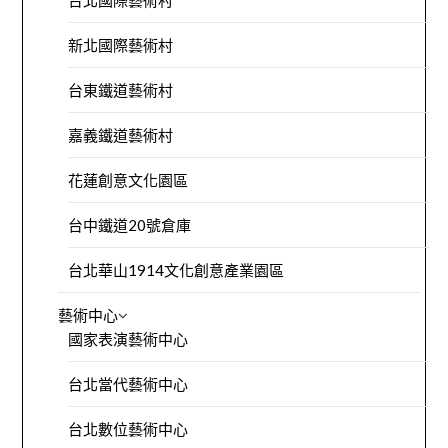
台北國際藝術村
新北國際藝術村
台東鐵道藝術村
嘉義鐵道藝術村
花蓮創意文化園區
台中鐵道20號倉庫
台北華山1914文化創意產業園區
藝術中心
國家表演藝術中心
台北當代藝術中心
台北數位藝術中心