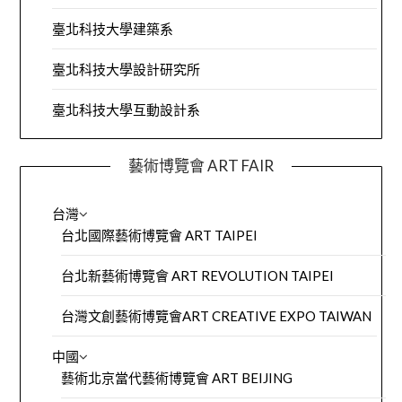
臺北科技大學建築系
臺北科技大學設計研究所
臺北科技大學互動設計系
藝術博覽會 ART FAIR
台灣
台北國際藝術博覽會 ART TAIPEI
台北新藝術博覽會 ART REVOLUTION TAIPEI
台灣文創藝術博覽會ART CREATIVE EXPO TAIWAN
中國
藝術北京當代藝術博覽會 ART BEIJING