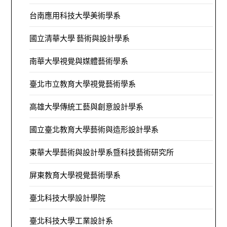
台南應用科技大學美術學系
國立清華大學 藝術與設計學系
南華大學視覺與媒體藝術學系
臺北市立教育大學視覺藝術學系
高雄大學傳統工藝與創意設計學系
國立臺北教育大學藝術與造形設計學系
東華大學藝術與設計學系暨科技藝術研究所
屏東教育大學視覺藝術學系
臺北科技大學設計學院
臺北科技大學工業設計系