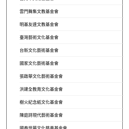
雲門舞集文教基金會
明基友達文教基金會
臺灣藝術文化基金會
台新文化藝術基金會
國家文化藝術基金會
張啟華文化藝術基金會
洪建全教育文化基金會
樹火紀念紙文化基金會
陳庭詩現代藝術基金會
國泰世華文化慈善基金會