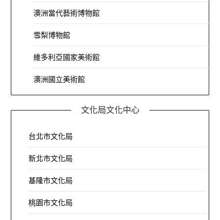
澳洲當代藝術博物館
雪梨博物館
維多利亞國家美術館
澳洲國立美術館
文化局文化中心
台北市文化局
新北市文化局
基隆市文化局
桃園市文化局