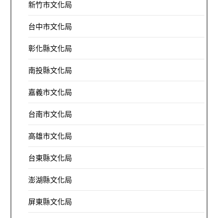
新竹市文化局
台中市文化局
彰化縣文化局
南投縣文化局
嘉義市文化局
台南市文化局
高雄市文化局
台東縣文化局
澎湖縣文化局
屏東縣文化局