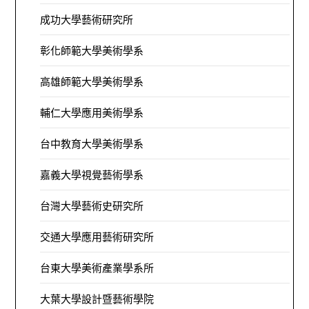
成功大學藝術研究所
彰化師範大學美術學系
高雄師範大學美術學系
輔仁大學應用美術學系
台中教育大學美術學系
嘉義大學視覺藝術學系
台灣大學藝術史研究所
交通大學應用藝術研究所
台東大學美術產業學系所
大葉大學設計暨藝術學院