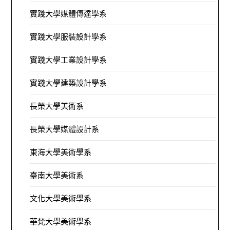
實踐大學媒體傳達學系
實踐大學服裝設計學系
實踐大學工業設計學系
實踐大學建築設計學系
長榮大學美術系
長榮大學媒體設計系
東海大學美術學系
臺南大學美術系
文化大學美術學系
華梵大學美術學系