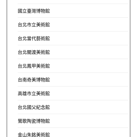
國立臺灣博物館
台北市立美術館
台北當代藝術館
台北關渡美術館
台北鳳甲美術館
台南奇美博物館
高雄市立美術館
台北國父紀念館
鶯歌陶瓷博物館
金山朱銘美術館