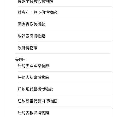
倫敦泰特現代藝術館
維多利亞與亞伯博物館
國家肖像美術館
約翰索恩博物館
設計博物館
美國
紐約美國國家藝廊
紐約大都會博物館
紐約現代藝術博物館
紐約新當代藝術博物館
紐約古根漢博物館