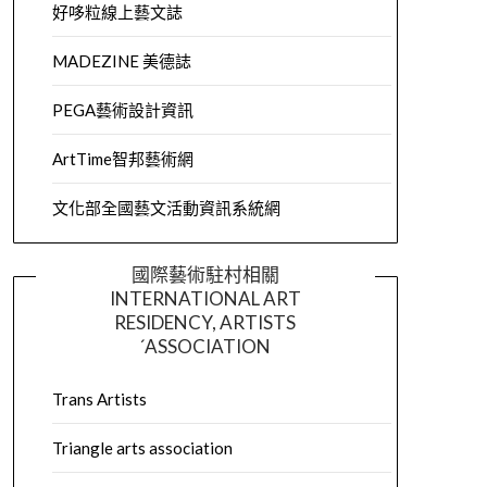
好哆粒線上藝文誌
MADEZINE 美德誌
PEGA藝術設計資訊
ArtTime智邦藝術網
文化部全國藝文活動資訊系統網
國際藝術駐村相關
INTERNATIONAL ART
RESIDENCY, ARTISTS
´ASSOCIATION
Trans Artists
Triangle arts association