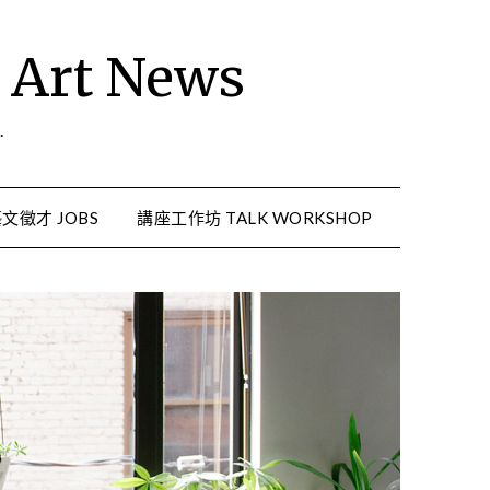
rt News
.
文徵才 JOBS
講座工作坊 TALK WORKSHOP