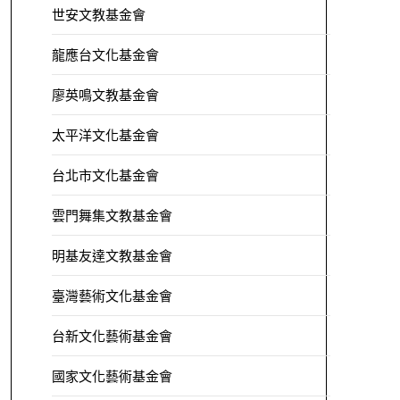
世安文教基金會
龍應台文化基金會
廖英鳴文教基金會
太平洋文化基金會
台北市文化基金會
雲門舞集文教基金會
明基友達文教基金會
臺灣藝術文化基金會
台新文化藝術基金會
國家文化藝術基金會